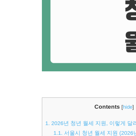
Contents
[
hide
]
1.
2026년 청년 월세 지원, 이렇게 
1.1.
서울시 청년 월세 지원 (2026