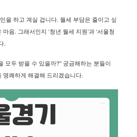
민을 하고 계실 겁니다. 월세 부담은 줄이고 싶
 마음. 그래서인지 ‘청년 월세 지원’과 ‘서울청
다.
택을 모두 받을 수 있을까?” 궁금해하는 분들이
을 명쾌하게 해결해 드리겠습니다.