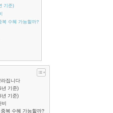
년 기준)
비
중복 수혜 가능할까?
요
 달라집니다
6년 기준)
6년 기준)
단비
 중복 수혜 가능할까?