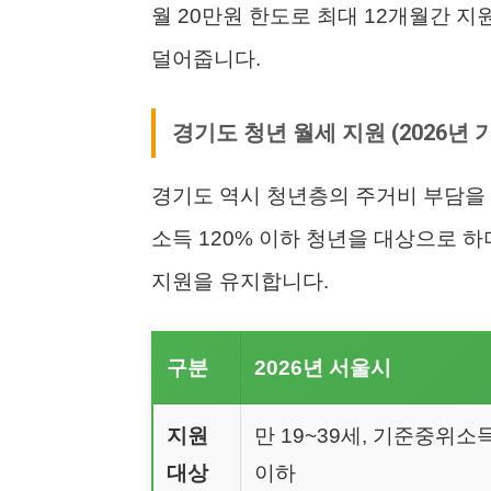
월 20만원 한도로 최대 12개월간 지
덜어줍니다.
경기도 청년 월세 지원 (2026년 
경기도 역시 청년층의 주거비 부담을
소득 120% 이하 청년을 대상으로 하
지원을 유지합니다.
구분
2026년 서울시
지원
만 19~39세, 기준중위소득
대상
이하