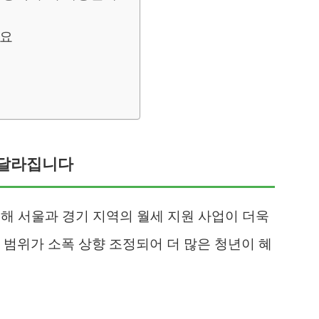
세요
게 달라집니다
위해 서울과 경기 지역의 월세 지원 사업이 더욱
 범위가 소폭 상향 조정되어 더 많은 청년이 혜