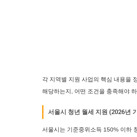
각 지역별 지원 사업의 핵심 내용을 
해당하는지, 어떤 조건을 충족해야 
서울시 청년 월세 지원 (2026년 
서울시는 기준중위소득 150% 이하 