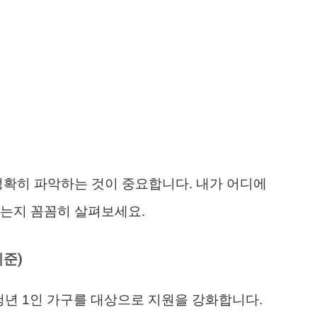
정확히 파악하는 것이 중요합니다. 내가 어디에
하는지 꼼꼼히 살펴보세요.
기준)
청년 1인 가구를 대상으로 지원을 강화합니다.