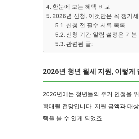
한눈에 보는 혜택 비교
2026년 신청, 이것만은 꼭 챙기
신청 전 필수 서류 목록
신청 기간 알림 설정은 기본
관련된 글:
2026년 청년 월세 지원, 이렇
2026년에는 청년들의 주거 안정을 
확대될 전망입니다. 지원 금액과 대상
택을 볼 수 있게 되었죠.