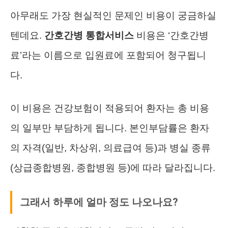
아무래도 가장 현실적인 문제인 비용이 궁금하실
텐데요.
간호간병 통합서비스
비용은 ‘간호간병
료’라는 이름으로 입원료에 포함되어 청구됩니
다.
이 비용은 건강보험이 적용되어 환자는 총 비용
의 일부만 부담하게 됩니다. 본인부담률은 환자
의 자격(일반, 차상위, 의료급여 등)과 병실 종류
(상급종합병원, 종합병원 등)에 따라 달라집니다.
그래서 하루에 얼마 정도 나오나요?