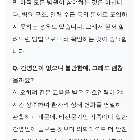
만 아직 모든 병원이 참여하는 것은 아닙니
다. 병원 구조, 인력 수급 등의 문제로 도입하
지 못하는 경우도 있습니다. 그래서 앞서 알
려드린 방법으로 미리 확인하는 것이 중요합
니다.
Q. 간병인이 없으니 불안한데, 그래도 괜찮
을까요?
A. 오히려 전문 교육을 받은 간호인력이 24
시간 상주하며 환자의 상태 변화를 면밀히
관찰하기 때문에, 비전문가인 가족이나 일반
간병인이 돌보는 것보다 의학적으로 더 안전