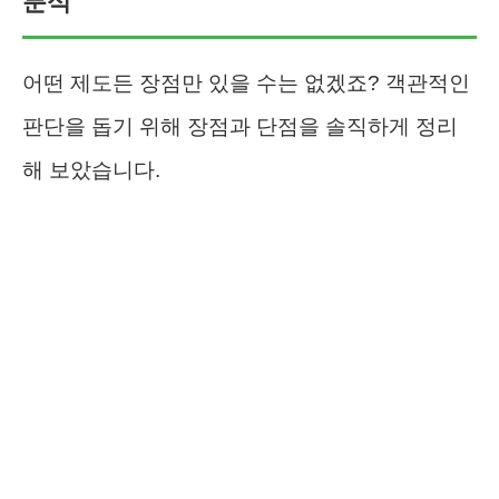
분석
어떤 제도든 장점만 있을 수는 없겠죠? 객관적인
판단을 돕기 위해 장점과 단점을 솔직하게 정리
해 보았습니다.