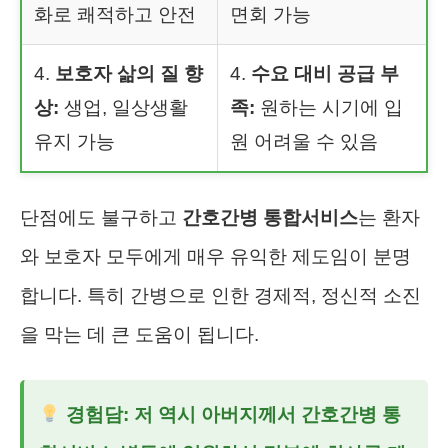
화로 쾌적하고 안전
면회 가능
4.
보호자 삶의 질 향
4.
수요 대비 공급 부
상:
생업, 일상생활
족:
원하는 시기에 입
유지 가능
원 어려울 수 있음
단점에도 불구하고
간호간병 통합서비스
는 환자
와 보호자 모두에게 매우 유익한 제도임이 분명
합니다. 특히 간병으로 인한 경제적, 정신적 소진
을 막는 데 큰 도움이 됩니다.
경험담: 저 역시 아버지께서
간호간병 통