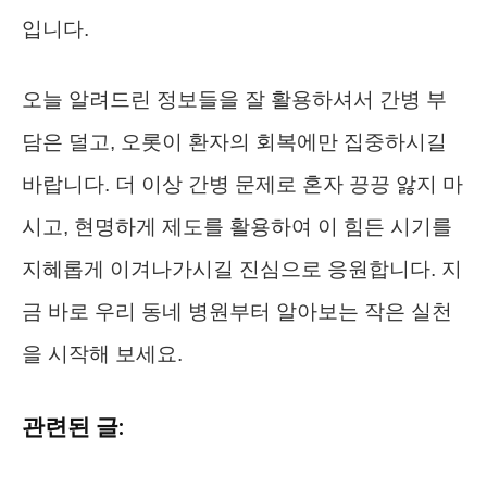
입니다.
오늘 알려드린 정보들을 잘 활용하셔서 간병 부
담은 덜고, 오롯이 환자의 회복에만 집중하시길
바랍니다. 더 이상 간병 문제로 혼자 끙끙 앓지 마
시고, 현명하게 제도를 활용하여 이 힘든 시기를
지혜롭게 이겨나가시길 진심으로 응원합니다. 지
금 바로 우리 동네 병원부터 알아보는 작은 실천
을 시작해 보세요.
관련된 글: