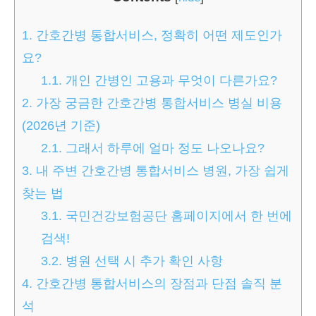
1.
간호간병 통합서비스, 정확히 어떤 제도인가
요?
1.1.
개인 간병인 고용과 무엇이 다른가요?
2.
가장 궁금한 간호간병 통합서비스 병실 비용
(2026년 기준)
2.1.
그래서 하루에 얼마 정도 나오나요?
3.
내 주변 간호간병 통합서비스 병원, 가장 쉽게
찾는 법
3.1.
국민건강보험공단 홈페이지에서 한 번에
검색!
3.2.
병원 선택 시 추가 확인 사항
4.
간호간병 통합서비스의 장점과 단점 솔직 분
석