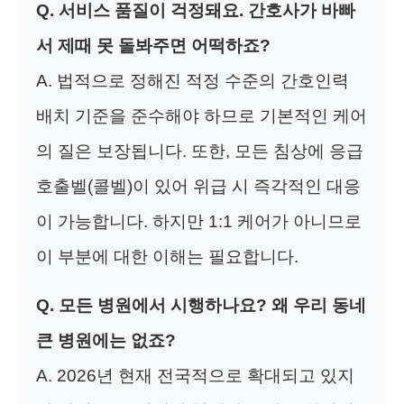
Q. 서비스 품질이 걱정돼요. 간호사가 바빠
서 제때 못 돌봐주면 어떡하죠?
A. 법적으로 정해진 적정 수준의 간호인력
배치 기준을 준수해야 하므로 기본적인 케어
의 질은 보장됩니다. 또한, 모든 침상에 응급
호출벨(콜벨)이 있어 위급 시 즉각적인 대응
이 가능합니다. 하지만 1:1 케어가 아니므로
이 부분에 대한 이해는 필요합니다.
Q. 모든 병원에서 시행하나요? 왜 우리 동네
큰 병원에는 없죠?
A. 2026년 현재 전국적으로 확대되고 있지