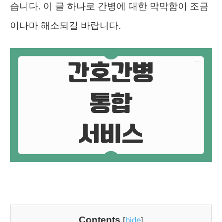
습니다. 이 글 하나로 간병에 대한 막막함이 조금
이나마 해소되길 바랍니다.
Contents
[
hide
]