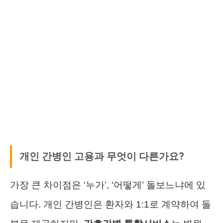
개인 간병인 고용과 무엇이 다른가요?
가장 큰 차이점은 ‘누가’, ‘어떻게’ 돌보느냐에 있
습니다. 개인 간병인은 환자와 1:1로 계약하여 돌