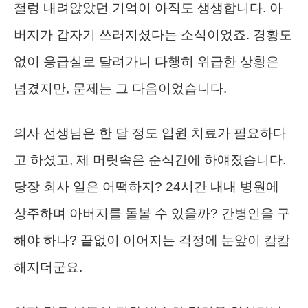
철렁 내려앉았던 기억이 아직도 생생합니다. 아
버지가 갑자기 쓰러지셨다는 소식이었죠. 경황도
없이 응급실로 달려가니 다행히 위급한 상황은
넘겼지만, 문제는 그 다음이었습니다.
의사 선생님은 한 달 정도 입원 치료가 필요하다
고 하셨고, 제 머릿속은 순식간에 하얘졌습니다.
당장 회사 일은 어떡하지? 24시간 내내 병원에
상주하며 아버지를 돌볼 수 있을까? 간병인을 구
해야 하나? 끝없이 이어지는 걱정에 눈앞이 캄캄
해지더군요.