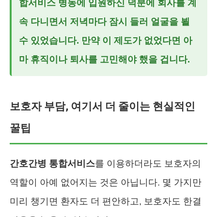
합서비스
병동에 입원하신 덕분에 회사를 계
속 다니면서 저녁마다 잠시 들러 얼굴을 뵐
수 있었습니다. 만약 이 제도가 없었다면 아
마 휴직이나 퇴사를 고민해야 했을 겁니다.
보호자 부담, 여기서 더 줄이는 현실적인
꿀팁
간호간병 통합서비스
를 이용하더라도 보호자의
역할이 아예 없어지는 것은 아닙니다. 몇 가지만
미리 챙기면 환자도 더 편안하고, 보호자도 한결