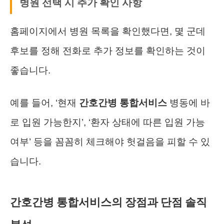
병원 선택 시 추가 확인 사항
홈페이지에서 병원 목록을 확인했다면, 몇 군데
후보를 정해 전화로 추가 정보를 확인하는 것이
좋습니다.
예를 들어, ‘현재
간호간병 통합서비스
병동에 바
로 입원 가능한지’, ‘환자 상태에 따른 입원 가능
여부’ 등을 꼼꼼히 체크해야 헛걸음을 피할 수 있
습니다.
간호간병 통합서비스의 장점과 단점 솔직