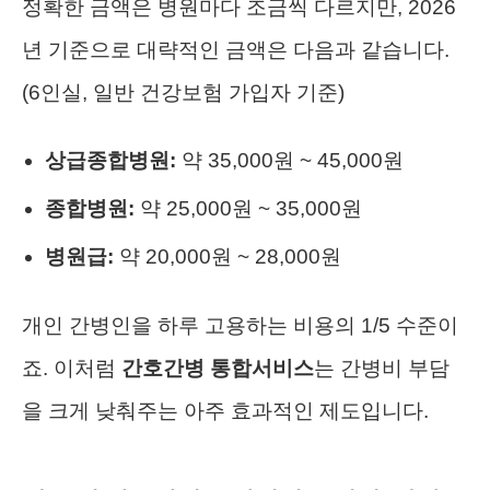
정확한 금액은 병원마다 조금씩 다르지만, 2026
년 기준으로 대략적인 금액은 다음과 같습니다.
(6인실, 일반 건강보험 가입자 기준)
상급종합병원:
약 35,000원 ~ 45,000원
종합병원:
약 25,000원 ~ 35,000원
병원급:
약 20,000원 ~ 28,000원
개인 간병인을 하루 고용하는 비용의 1/5 수준이
죠. 이처럼
간호간병 통합서비스
는 간병비 부담
을 크게 낮춰주는 아주 효과적인 제도입니다.