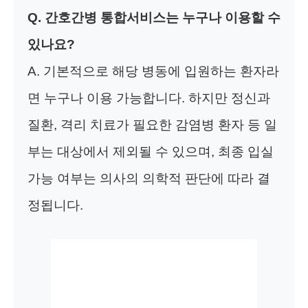
Q. 간호간병 통합서비스는 누구나 이용할 수
있나요?
A. 기본적으로 해당 병동에 입원하는 환자라
면 누구나 이용 가능합니다. 하지만 정신과
질환, 격리 치료가 필요한 감염병 환자 등 일
부는 대상에서 제외될 수 있으며, 최종 입실
가능 여부는 의사의 의학적 판단에 따라 결
정됩니다.