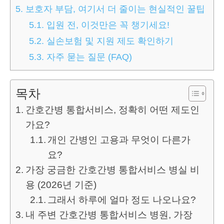
5.
보호자 부담, 여기서 더 줄이는 현실적인 꿀팁
5.1.
입원 전, 이것만은 꼭 챙기세요!
5.2.
실손보험 및 지원 제도 확인하기
5.3.
자주 묻는 질문 (FAQ)
목차
간호간병 통합서비스, 정확히 어떤 제도인
가요?
개인 간병인 고용과 무엇이 다른가
요?
가장 궁금한 간호간병 통합서비스 병실 비
용 (2026년 기준)
그래서 하루에 얼마 정도 나오나요?
내 주변 간호간병 통합서비스 병원, 가장