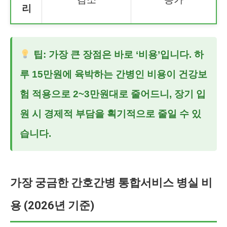
리
팁: 가장 큰 장점은 바로 ‘비용’입니다. 하
루 15만원에 육박하는 간병인 비용이 건강보
험 적용으로 2~3만원대로 줄어드니, 장기 입
원 시 경제적 부담을 획기적으로 줄일 수 있
습니다.
가장 궁금한 간호간병 통합서비스 병실 비
용 (2026년 기준)