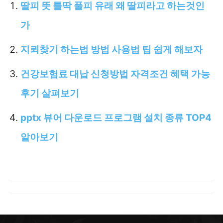
딸피 뜻 틀딱 풀피 유래 왜 딸피라고 하는것인
가
지뢰찾기 하는법 방법 사용법 팁 쉽게 해보자
건강보험료 대납 신청방법 자격조건 혜택 가능
후기 살펴보기
pptx 뷰어 다운로드 프로그램 설치 종류 TOP4
알아보기