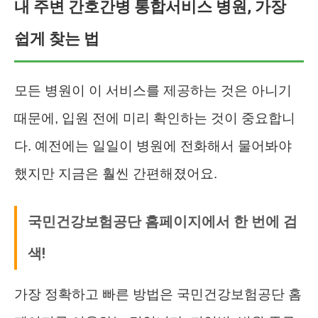
내 주변 간호간병 통합서비스 병원, 가장
쉽게 찾는 법
모든 병원이 이 서비스를 제공하는 것은 아니기
때문에, 입원 전에 미리 확인하는 것이 중요합니
다. 예전에는 일일이 병원에 전화해서 물어봐야
했지만 지금은 훨씬 간편해졌어요.
국민건강보험공단 홈페이지에서 한 번에 검
색!
가장 정확하고 빠른 방법은 국민건강보험공단 홈