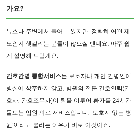
가요?
뉴스나 주변에서 들어는 봤지만, 정확히 어떤 제
도인지 헷갈리는 분들이 많으실 텐데요. 아주 쉽
게 설명해 드릴게요.
간호간병 통합서비스
는 보호자나 개인 간병인이
병실에 상주하지 않고, 병원의 전문 간호인력(간
호사, 간호조무사)이 팀을 이루어 환자를 24시간
돌보는 입원 의료 서비스입니다. ‘보호자 없는 병
원’이라고 불리는 이유가 바로 이것이죠.