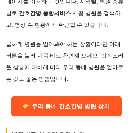
페이지를 이용하는 것입니다. 지역별, 병원 종류
별로
간호간병 통합서비스
제공 병원을 검색하
고, 병상 수 현황까지 확인할 수 있습니다.
급하게 병원을 알아봐야 하는 상황이라면 아래
버튼을 눌러 지금 바로 확인해 보세요. 갑작스러
운 상황에 대비해 미리 우리 동네 병원을 알아두
는 것도 좋은 방법입니다.
우리 동네 간호간병 병원 찾기