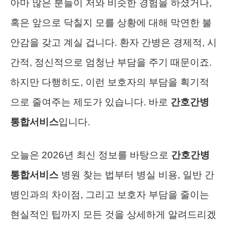
아마 많은 분들이 저와 비슷한 경험을 하셨거나,
혹은 앞으로 닥칠지 모를 상황에 대해 막연한 불
안감을 갖고 계실 겁니다. 환자 간병은 경제적, 시
간적, 정신적으로 엄청난 부담을 주기 때문이죠.
하지만 다행히도, 이런 보호자의 부담을 획기적
으로 줄여주는 제도가 있습니다. 바로
간호간병
통합서비스
입니다.
오늘은 2026년 최신 정보를 바탕으로
간호간병
통합서비스
병원 찾는 법부터 병실 비용, 일반 간
병인과의 차이점, 그리고 보호자 부담을 줄이는
현실적인 팁까지 모든 것을 상세하게 알려드리겠