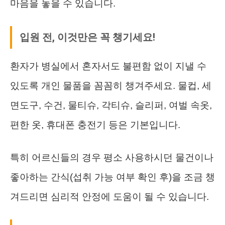
마음을 놓을 수 있습니다.
입원 전, 이것만은 꼭 챙기세요!
환자가 병실에서 혼자서도 불편함 없이 지낼 수
있도록 개인 물품을 꼼꼼히 챙겨주세요. 물컵, 세
면도구, 수건, 물티슈, 각티슈, 슬리퍼, 여벌 속옷,
편한 옷, 휴대폰 충전기 등은 기본입니다.
특히 어르신들의 경우 평소 사용하시던 물건이나
좋아하는 간식(섭취 가능 여부 확인 후)을 조금 챙
겨드리면 심리적 안정에 도움이 될 수 있습니다.