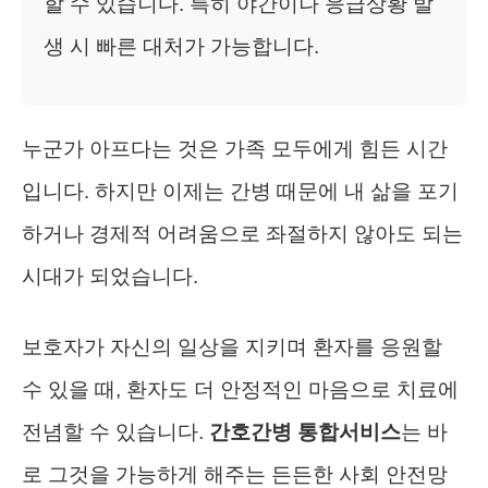
할 수 있습니다. 특히 야간이나 응급상황 발
생 시 빠른 대처가 가능합니다.
누군가 아프다는 것은 가족 모두에게 힘든 시간
입니다. 하지만 이제는 간병 때문에 내 삶을 포기
하거나 경제적 어려움으로 좌절하지 않아도 되는
시대가 되었습니다.
보호자가 자신의 일상을 지키며 환자를 응원할
수 있을 때, 환자도 더 안정적인 마음으로 치료에
전념할 수 있습니다.
간호간병 통합서비스
는 바
로 그것을 가능하게 해주는 든든한 사회 안전망