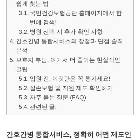
쉽게 찾는 법
국민건강보험공단 홈페이지에서 한
번에 검색!
병원 선택 시 추가 확인 사항
간호간병 통합서비스의 장점과 단점 솔직
분석
보호자 부담, 여기서 더 줄이는 현실적인
꿀팁
입원 전, 이것만은 꼭 챙기세요!
실손보험 및 지원 제도 확인하기
자주 묻는 질문 (FAQ)
관련된 글:
간호간병 통합서비스, 정확히 어떤 제도인