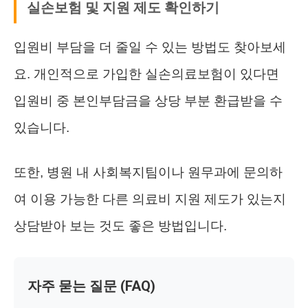
실손보험 및 지원 제도 확인하기
입원비 부담을 더 줄일 수 있는 방법도 찾아보세
요. 개인적으로 가입한 실손의료보험이 있다면
입원비 중 본인부담금을 상당 부분 환급받을 수
있습니다.
또한, 병원 내 사회복지팀이나 원무과에 문의하
여 이용 가능한 다른 의료비 지원 제도가 있는지
상담받아 보는 것도 좋은 방법입니다.
자주 묻는 질문 (FAQ)