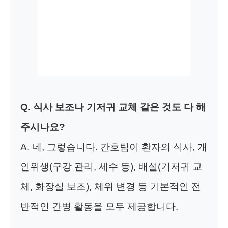
Q. 식사 보조나 기저귀 교체 같은 것도 다 해
주시나요?
A. 네, 그렇습니다. 간호팀이 환자의 식사, 개
인위생(구강 관리, 세수 등), 배설(기저귀 교
체, 화장실 보조), 체위 변경 등 기본적인 전
반적인 간병 활동을 모두 제공합니다.