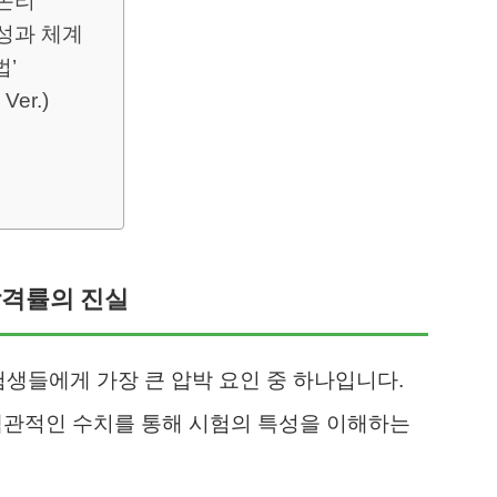
 논리
성과 체계
법’
er.)
 합격률의 진실
생들에게 가장 큰 압박 요인 중 하나입니다.
객관적인 수치를 통해 시험의 특성을 이해하는