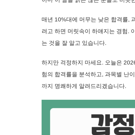
매년 10%대에 머무는 낮은 합격률, 
려고 하면 머릿속이 하얘지는 경험. 
는 것을 잘 알고 있습니다.
하지만 걱정하지 마세요. 오늘은 20
험의 합격률을 분석하고, 과목별 난이
까지 명쾌하게 알려드리겠습니다.