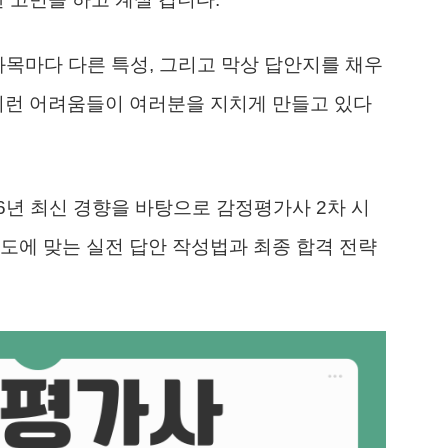
과목마다 다른 특성, 그리고 막상 답안지를 채우
이런 어려움들이 여러분을 지치게 만들고 있다
26년 최신 경향을 바탕으로 감정평가사 2차 시
도에 맞는 실전 답안 작성법과 최종 합격 전략