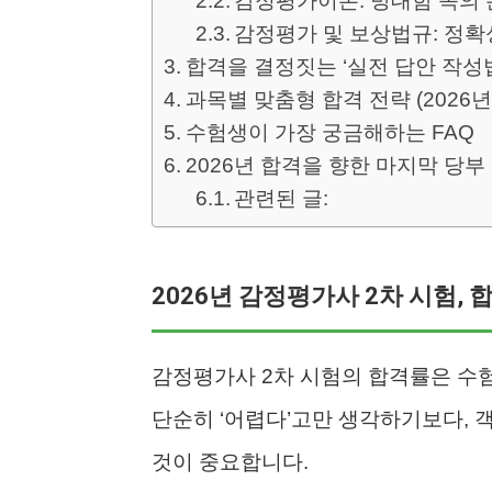
감정평가이론: 방대함 속의
감정평가 및 보상법규: 정확
합격을 결정짓는 ‘실전 답안 작성
과목별 맞춤형 합격 전략 (2026년 V
수험생이 가장 궁금해하는 FAQ
2026년 합격을 향한 마지막 당부
관련된 글:
2026년 감정평가사 2차 시험,
감정평가사 2차 시험의 합격률은 수험
단순히 ‘어렵다’고만 생각하기보다, 
것이 중요합니다.