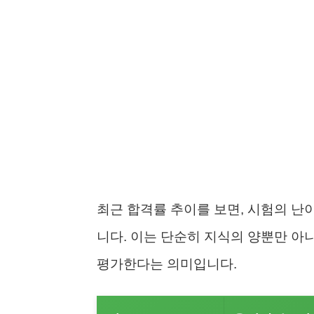
최근 합격률 추이를 보면, 시험의 난
니다. 이는 단순히 지식의 양뿐만 아
평가한다는 의미입니다.