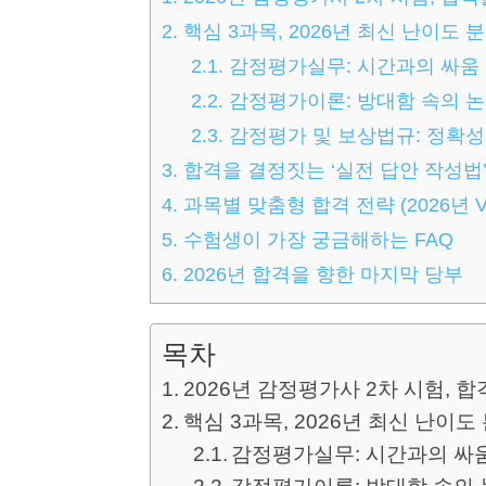
2.
핵심 3과목, 2026년 최신 난이도 
2.1.
감정평가실무: 시간과의 싸움
2.2.
감정평가이론: 방대함 속의 
2.3.
감정평가 및 보상법규: 정확성
3.
합격을 결정짓는 ‘실전 답안 작성법
4.
과목별 맞춤형 합격 전략 (2026년 Ve
5.
수험생이 가장 궁금해하는 FAQ
6.
2026년 합격을 향한 마지막 당부
목차
2026년 감정평가사 2차 시험, 
핵심 3과목, 2026년 최신 난이도
감정평가실무: 시간과의 싸