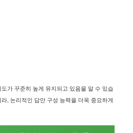
이도가 꾸준히 높게 유지되고 있음을 알 수 있습
니라, 논리적인 답안 구성 능력을 더욱 중요하게