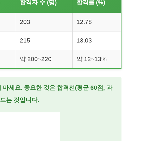
)
합격자 수 (명)
합격률 (%)
203
12.78
215
13.03
약 200~220
약 12~13%
마세요. 중요한 것은 합격선(평균 60점, 과
만드는 것입니다.