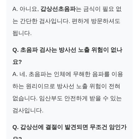
A. 아니요,
갑상선초음파
는 금식이 필요 없
는 간단한 검사입니다. 편하게 방문하셔도
됩니다.
Q. 초음파 검사는 방사선 노출 위험이 없나
요?
A. 네, 초음파는 인체에 무해한 음파를 이용
하는 원리이므로 방사선 노출 위험이 전혀
없습니다. 임산부도 안전하게 받을 수 있는
검사입니다.
Q. 갑상선에 결절이 발견되면 무조건 암인가