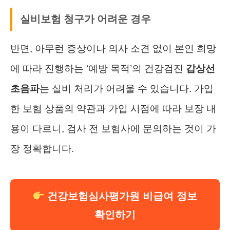
실비보험 청구가 어려운 경우
반면, 아무런 증상이나 의사 소견 없이 본인 희망
에 따라 진행하는 ‘예방 목적’의 건강검진
갑상선
초음파
는 실비 처리가 어려울 수 있습니다. 가입
한 보험 상품의 약관과 가입 시점에 따라 보장 내
용이 다르니, 검사 전 보험사에 문의하는 것이 가
장 정확합니다.
건강보험심사평가원 비급여 정보
확인하기