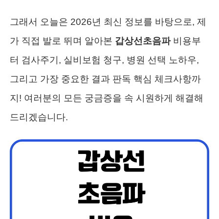
그래서 오늘은 2026년 최신 정보를 바탕으로, 제
가 직접 발로 뛰며 알아본
갑상선초음파
비용부
터 검사주기, 실비보험 청구, 병원 선택 노하우,
그리고 가장 중요한 결과 판독 핵심 체크사항까
지! 여러분의 모든 궁금증을 속 시원하게 해결해
드리겠습니다.