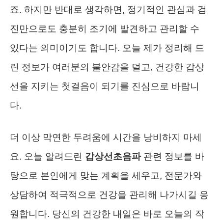
죠. 하지만 반대로 생각하면, 정기적인 관심과 검
진만으로도 충분히 조기에 발견하고 관리할 수
있다는 의미이기도 합니다. 오늘 제가 정리해 드
린 정보가 여러분의 불안감을 덜고, 건강한 갑상
선을 지키는 첫걸음이 되기를 진심으로 바랍니
다.
더 이상 막연한 두려움에 시간을 낭비하지 마세
요. 오늘 알려드린
갑상선초음파
관련 정보를 바
탕으로 본인에게 맞는 계획을 세우고, 전문가와
상담하여 적극적으로 건강을 관리해 나가시길 응
원합니다. 당신의 건강한 내일은 바로 오늘의 작