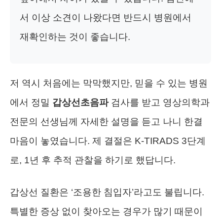
서 이상 소견이 나왔다면 반드시 병원에서
재확인하는 것이 좋습니다.
저 역시 처음에는 막막했지만, 믿을 수 있는 병원
에서 정밀
갑상선초음파
검사를 받고 영상의학과
전문의 선생님께 자세한 설명을 듣고 나니 한결
마음이 놓였습니다. 제 결절은 K-TIRADS 3단계
로, 1년 후 추적 관찰을 하기로 했답니다.
갑상선 질환은 ‘조용한 침입자’라고도 불립니다.
특별한 증상 없이 찾아오는 경우가 많기 때문이