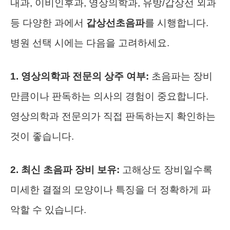
내과, 이비인후과, 영상의학과, 유방/갑상선 외과
등 다양한 과에서
갑상선초음파
를 시행합니다.
병원 선택 시에는 다음을 고려하세요.
1. 영상의학과 전문의 상주 여부:
초음파는 장비
만큼이나 판독하는 의사의 경험이 중요합니다.
영상의학과 전문의가 직접 판독하는지 확인하는
것이 좋습니다.
2. 최신 초음파 장비 보유:
고해상도 장비일수록
미세한 결절의 모양이나 특징을 더 정확하게 파
악할 수 있습니다.