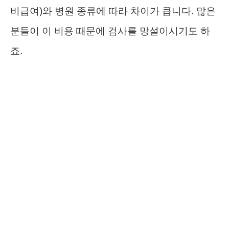
비급여)와 병원 종류에 따라 차이가 큽니다. 많은
분들이 이 비용 때문에 검사를 망설이시기도 하
죠.