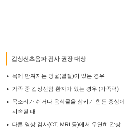
갑상선초음파 검사 권장 대상
목에 만져지는 멍울(결절)이 있는 경우
가족 중 갑상선암 환자가 있는 경우 (가족력)
목소리가 쉬거나 음식물을 삼키기 힘든 증상이
지속될 때
다른 영상 검사(CT, MRI 등)에서 우연히 갑상