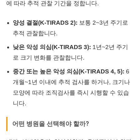
에 따라 추적 관찰 기간을 정합니다.
양성 결절(K-TIRADS 2):
보통 2~3년 주기로
추적 관찰합니다.
낮은 악성 의심(K-TIRADS 3):
1년~2년 주기
로 크기 변화를 관찰합니다.
중간 또는 높은 악성 의심(K-TIRADS 4, 5):
6
개월~1년 이내에 추적 검사를 하거나, 크기나
모양에 따라 조직검사를 즉시 시행할 수 있습
니다.
어떤 병원을 선택해야 할까?