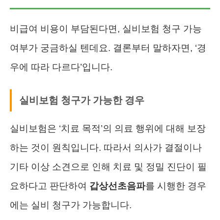
비급여 비용이 부담된다면, 실비보험 청구 가능
여부가 궁금하실 텐데요. 결론부터 말하자면, ‘경
우에 따라 다르다’입니다.
실비보험 청구가 가능한 경우
실비보험은 ‘치료 목적’의 의료 행위에 대해 보장
하는 것이 원칙입니다. 따라서 의사가 결절이나
기타 이상 소견으로 인해 치료 및 정밀 진단이 필
요하다고 판단하여
갑상선초음파
를 시행한 경우
에는 실비 청구가 가능합니다.