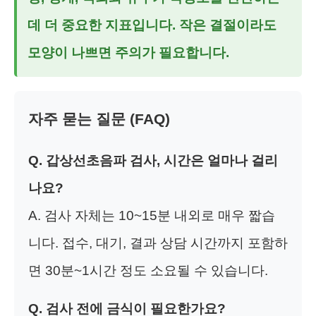
데 더 중요한 지표입니다. 작은 결절이라도
모양이 나쁘면 주의가 필요합니다.
자주 묻는 질문 (FAQ)
Q. 갑상선초음파 검사, 시간은 얼마나 걸리
나요?
A. 검사 자체는 10~15분 내외로 매우 짧습
니다. 접수, 대기, 결과 상담 시간까지 포함하
면 30분~1시간 정도 소요될 수 있습니다.
Q. 검사 전에 금식이 필요한가요?