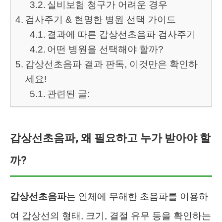
실비보험 청구가 어려운 경우
검사주기 & 현명한 병원 선택 가이드
결과에 따른 갑상선초음파 검사주기
어떤 병원을 선택해야 할까?
갑상선초음파 결과 판독, 이것만은 확인하
세요!
관련된 글:
갑상선초음파, 왜 필요하고 누가 받아야 할
까?
갑상선초음파
는 인체에 무해한 초음파를 이용하
여 갑상선의 형태, 크기, 결절 유무 등을 확인하는