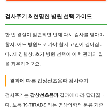
검사주기 & 현명한 병원 선택 가이드
한 번 결절이 발견되면 언제 다시 검사를 받아야
할지, 어느 병원으로 가야 할지 고민이 깊어집니
다. 제 경험상, 초기 병원 선택이 이후 관리의 질
을 좌우하더군요.
결과에 따른 갑상선초음파 검사주기
검사주기는
갑상선초음파
결과에 따라 달라집니
다. 보통 ‘K-TIRADS’라는 영상의학적 분류 기준