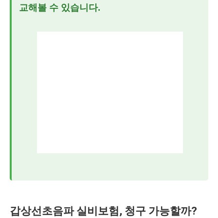
교해볼 수 있습니다.
갑상선초음파 실비보험, 청구 가능할까?