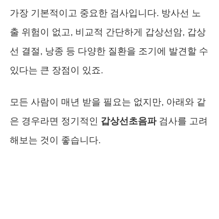
가장 기본적이고 중요한 검사입니다. 방사선 노
출 위험이 없고, 비교적 간단하게 갑상선암, 갑상
선 결절, 낭종 등 다양한 질환을 조기에 발견할 수
있다는 큰 장점이 있죠.
모든 사람이 매년 받을 필요는 없지만, 아래와 같
은 경우라면 정기적인
갑상선초음파
검사를 고려
해보는 것이 좋습니다.