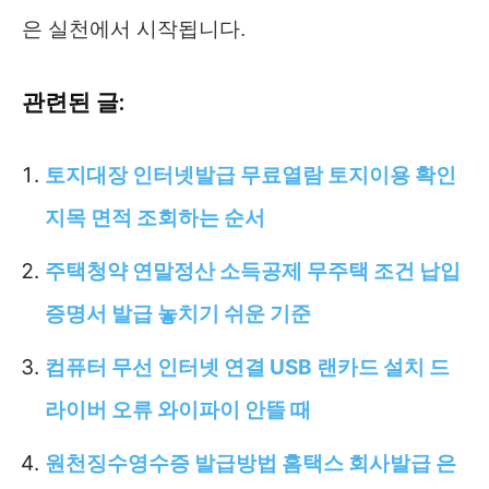
은 실천에서 시작됩니다.
관련된 글:
토지대장 인터넷발급 무료열람 토지이용 확인
지목 면적 조회하는 순서
주택청약 연말정산 소득공제 무주택 조건 납입
증명서 발급 놓치기 쉬운 기준
컴퓨터 무선 인터넷 연결 USB 랜카드 설치 드
라이버 오류 와이파이 안뜰 때
원천징수영수증 발급방법 홈택스 회사발급 은