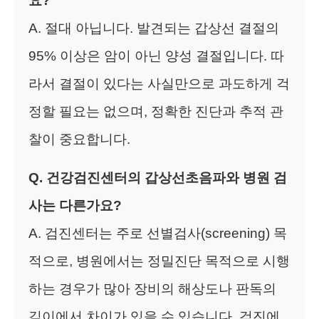
요?
A. 절대 아닙니다. 발견되는 갑상선 결절의
95% 이상은 암이 아닌 양성 결절입니다. 따
라서 결절이 있다는 사실만으로 과도하게 걱
정할 필요는 없으며, 정확한 진단과 추적 관
찰이 중요합니다.
Q. 건강검진센터의 갑상선초음파와 병원 검
사는 다른가요?
A. 검진센터는 주로 선별검사(screening) 목
적으로, 병원에서는 정밀진단 목적으로 시행
하는 경우가 많아 장비의 해상도나 판독의
깊이에서 차이가 있을 수 있습니다. 검진에