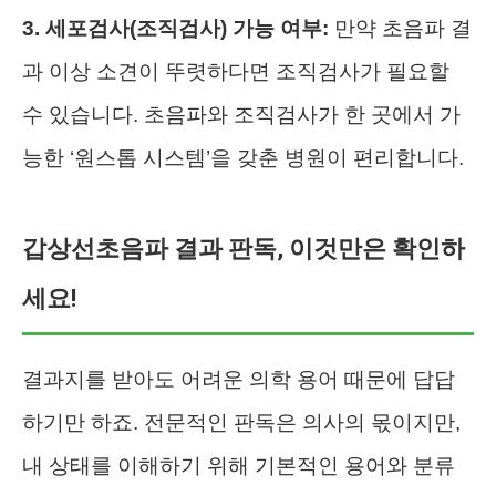
3. 세포검사(조직검사) 가능 여부:
만약 초음파 결
과 이상 소견이 뚜렷하다면 조직검사가 필요할
수 있습니다. 초음파와 조직검사가 한 곳에서 가
능한 ‘원스톱 시스템’을 갖춘 병원이 편리합니다.
갑상선초음파 결과 판독, 이것만은 확인하
세요!
결과지를 받아도 어려운 의학 용어 때문에 답답
하기만 하죠. 전문적인 판독은 의사의 몫이지만,
내 상태를 이해하기 위해 기본적인 용어와 분류