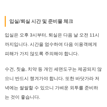
입실/퇴실 시간 및 준비물 체크
입실은 오후 3시부터, 퇴실은 다음 날 오전 11시
까지입니다. 시간을 엄수하여 다음 이용객에게
피해가 가지 않도록 주의해야 합니다.
수건, 칫솔, 치약 등 개인 세면도구는 제공되지 않
으니 반드시 챙겨가야 합니다. 또한 바닷가라 저
녁에는 쌀쌀할 수 있으니 가벼운 외투를 준비하
는 것이 좋습니다.