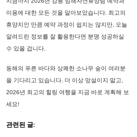
지금까지 2026년 강릉 임해자연휴양림 예약과
이용에 대한 모든 것을 알아보았습니다. 최고의
휴양지인 만큼 예약 과정이 쉽지는 않지만, 오늘
알려드린 정보를 잘 활용한다면 분명 성공하실
수 있을 겁니다.
동해의 푸른 바다와 상쾌한 소나무 숲이 여러분
을 기다리고 있습니다. 더 이상 망설이지 말고,
2026년 최고의 힐링 여행을 지금 바로 계획해 보
세요!
관련된 글: