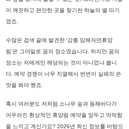
이 깨끗하고 편안한 곳을 찾기란 하늘의 별 따기
였죠.
수많은 검색 끝에 발견한 ‘강릉 임해자연휴양
림’은 그야말로 꿈의 장소였습니다. 하지만 꿈의
장소는 저에게만 해당되는 것이 아니었나 봅니
다. 예약 경쟁이 너무 치열해서 번번이 실패의 쓴
맛을 봐야 했죠.
혹시 여러분도 저처럼 소나무 숲과 동해바다가
어우러진 환상적인 휴양림 예약을 앞두고 막막함
을 느끼고 계신가요? 2026년 최신 정보를 바탕으