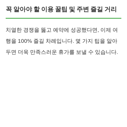
꼭 알아야 할 이용 꿀팁 및 주변 즐길 거리
치열한 경쟁을 뚫고 예약에 성공했다면, 이제 여
행을 100% 즐길 차례입니다. 몇 가지 팁을 알아
두면 더욱 만족스러운 휴가를 보낼 수 있습니다.