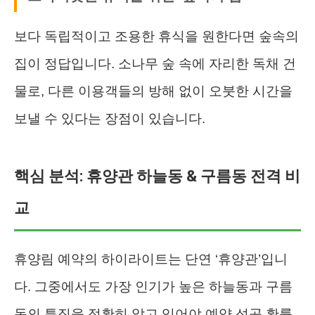
보다 독립적이고 조용한 휴식을 원한다면 숲속의
집이 정답입니다. 소나무 숲 속에 자리한 독채 건
물로, 다른 이용객들의 방해 없이 오붓한 시간을
보낼 수 있다는 장점이 있습니다.
핵심 분석: 휴양관 하늘동 & 구름동 전격 비
교
휴양림 예약의 하이라이트는 단연 ‘휴양관’입니
다. 그중에서도 가장 인기가 높은 하늘동과 구름
동의 특징을 정확히 알고 있어야 예약 성공 확률