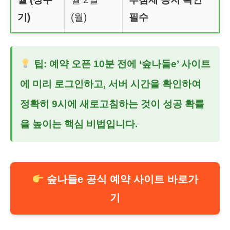
기)
(월)
필수
팁: 예약 오픈 10분 전에 ‘숲나들e’ 사이트
에 미리 로그인하고, 서버 시간을 확인하여
정확히 9시에 새로고침하는 것이 성공 확률
을 높이는 핵심 비법입니다.
숲나들e 공식 예약 사이트 바로가
기