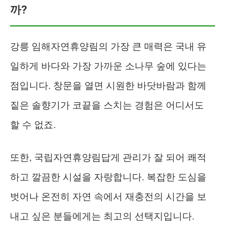
까?
강릉 임해자연휴양림의 가장 큰 매력은 국내 유
일하게 바다와 가장 가까운 소나무 숲에 있다는
점입니다. 창문을 열면 시원한 바닷바람과 함께
짙은 솔향기가 코끝을 스치는 경험은 어디서도
할 수 없죠.
또한, 국립자연휴양림답게 관리가 잘 되어 쾌적
하고 깔끔한 시설을 자랑합니다. 복잡한 도심을
벗어나 온전히 자연 속에서 재충전의 시간을 보
내고 싶은 분들에게는 최고의 선택지입니다.