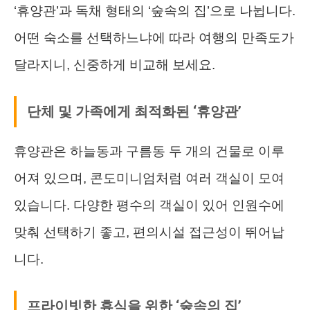
‘휴양관’과 독채 형태의 ‘숲속의 집’으로 나뉩니다.
어떤 숙소를 선택하느냐에 따라 여행의 만족도가
달라지니, 신중하게 비교해 보세요.
단체 및 가족에게 최적화된 ‘휴양관’
휴양관은 하늘동과 구름동 두 개의 건물로 이루
어져 있으며, 콘도미니엄처럼 여러 객실이 모여
있습니다. 다양한 평수의 객실이 있어 인원수에
맞춰 선택하기 좋고, 편의시설 접근성이 뛰어납
니다.
프라이빗한 휴식을 위한 ‘숲속의 집’