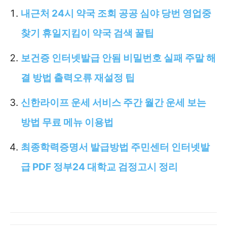
내근처 24시 약국 조회 공공 심야 당번 영업중
찾기 휴일지킴이 약국 검색 꿀팁
보건증 인터넷발급 안됨 비밀번호 실패 주말 해
결 방법 출력오류 재설정 팁
신한라이프 운세 서비스 주간 월간 운세 보는
방법 무료 메뉴 이용법
최종학력증명서 발급방법 주민센터 인터넷발
급 PDF 정부24 대학교 검정고시 정리