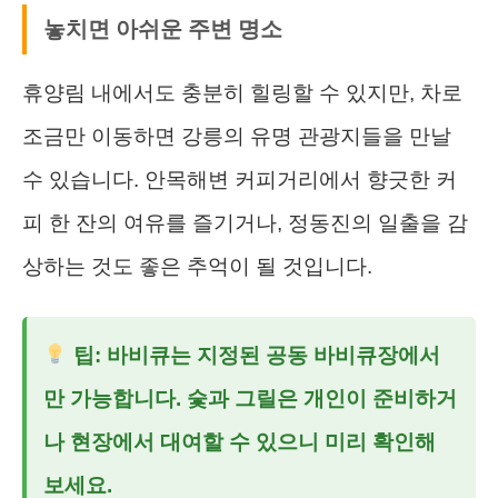
놓치면 아쉬운 주변 명소
휴양림 내에서도 충분히 힐링할 수 있지만, 차로
조금만 이동하면 강릉의 유명 관광지들을 만날
수 있습니다. 안목해변 커피거리에서 향긋한 커
피 한 잔의 여유를 즐기거나, 정동진의 일출을 감
상하는 것도 좋은 추억이 될 것입니다.
팁: 바비큐는 지정된 공동 바비큐장에서
만 가능합니다. 숯과 그릴은 개인이 준비하거
나 현장에서 대여할 수 있으니 미리 확인해
보세요.