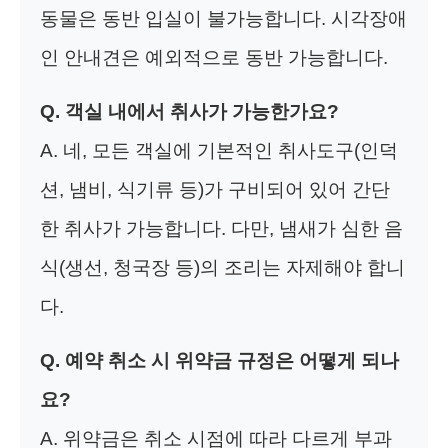
동물은 동반 입실이 불가능합니다. 시각장애
인 안내견은 예외적으로 동반 가능합니다.
Q. 객실 내에서 취사가 가능한가요?
A. 네, 모든 객실에 기본적인 취사도구(인덕
션, 냄비, 식기류 등)가 구비되어 있어 간단
한 취사가 가능합니다. 다만, 냄새가 심한 음
식(생선, 청국장 등)의 조리는 자제해야 합니
다.
Q. 예약 취소 시 위약금 규정은 어떻게 되나
요?
A. 위약금은 취소 시점에 따라 다르게 부과