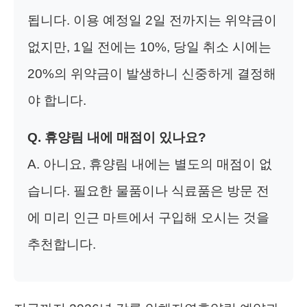
됩니다. 이용 예정일 2일 전까지는 위약금이
없지만, 1일 전에는 10%, 당일 취소 시에는
20%의 위약금이 발생하니 신중하게 결정해
야 합니다.
Q. 휴양림 내에 매점이 있나요?
A. 아니요, 휴양림 내에는 별도의 매점이 없
습니다. 필요한 물품이나 식료품은 방문 전
에 미리 인근 마트에서 구입해 오시는 것을
추천합니다.