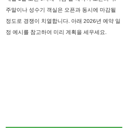
주말이나 성수기 객실은 오픈과 동시에 마감될
정도로 경쟁이 치열합니다. 아래 2026년 예약 일
정 예시를 참고하여 미리 계획을 세우세요.