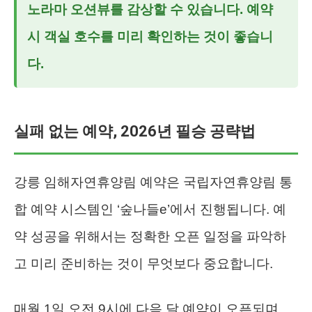
노라마 오션뷰를 감상할 수 있습니다. 예약
시 객실 호수를 미리 확인하는 것이 좋습니
다.
실패 없는 예약, 2026년 필승 공략법
강릉 임해자연휴양림 예약은 국립자연휴양림 통
합 예약 시스템인 ‘숲나들e’에서 진행됩니다. 예
약 성공을 위해서는 정확한 오픈 일정을 파악하
고 미리 준비하는 것이 무엇보다 중요합니다.
매월 1일 오전 9시에 다음 달 예약이 오픈되며,