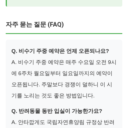
자주 묻는 질문 (FAQ)
Q. 비수기 주중 예약은 언제 오픈되나요?
A. 비수기 주중 예약은 매주 수요일 오전 9시
에 6주차 월요일부터 일요일까지의 예약이
오픈됩니다. 주말보다 경쟁이 덜하니 이 시
기를 노리는 것도 좋은 방법입니다.
Q. 반려동물 동반 입실이 가능한가요?
A. 안타깝게도 국립자연휴양림 규정상 반려