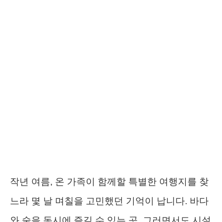
작년 여름, 온 가족이 함께할 특별한 여행지를 찾
느라 몇 날 며칠을 고민했던 기억이 납니다. 바다
와 숲을 동시에 즐길 수 있는 곳, 그러면서도 시설