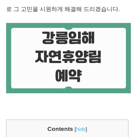
로 그 고민을 시원하게 해결해 드리겠습니다.
Contents
[
hide
]