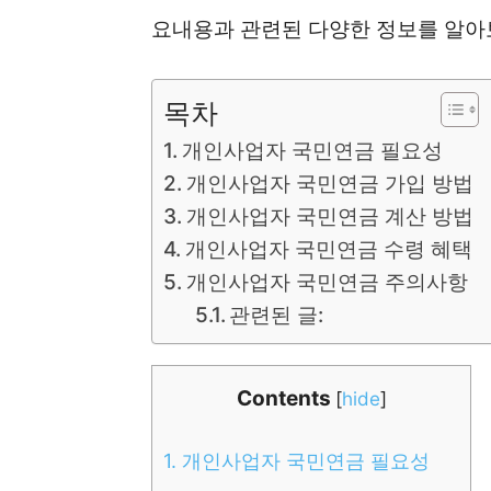
요내용과 관련된 다양한 정보를 알아
목차
개인사업자 국민연금 필요성
개인사업자 국민연금 가입 방법
개인사업자 국민연금 계산 방법
개인사업자 국민연금 수령 혜택
개인사업자 국민연금 주의사항
관련된 글:
Contents
[
hide
]
1.
개인사업자 국민연금 필요성