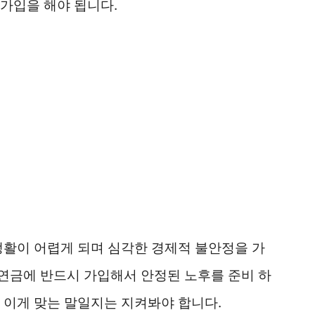
가입을 해야 됩니다.
생활이 어렵게 되며 심각한 경제적 불안정을 가
연금에 반드시 가입해서 안정된 노후를 준비 하
 이게 맞는 말일지는 지켜봐야 합니다.