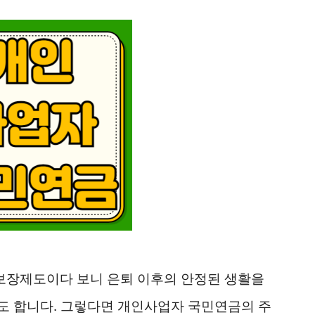
보장제도이다 보니 은퇴 이후의 안정된 생활을
도 합니다. 그렇다면 개인사업자 국민연금의 주