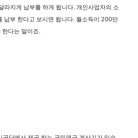
달라지게 납부를 하게 됩니다. 개인사업자의 소
 납부 한다고 보시면 됩니다. 월소득이 200만
 한다는 말이죠.
리공단에서 제공 하는 국민연금 계산기가 있습