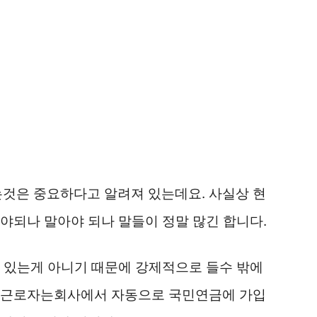
것은 중요하다고 알려져 있는데요. 사실상 현
야되나 말아야 되나 말들이 정말 많긴 합니다.
 있는게 아니기 때문에 강제적으로 들수 밖에
로 근로자는회사에서 자동으로 국민연금에 가입