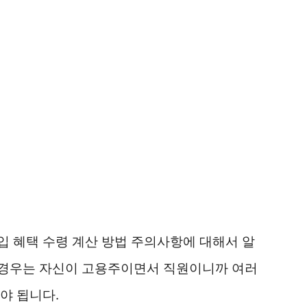
 혜택 수령 계산 방법 주의사항에 대해서 알
 경우는 자신이 고용주이면서 직원이니까 여러
야 됩니다.