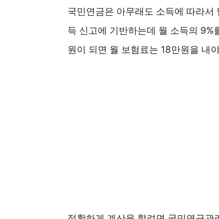
국민연금은 아무래도 소득에 따라서 
득 신고에 기반하는데 월 소득의 9%를
원이 되면 월 보험료는 18만원을 내야
정확하게 계산을 할려면 국민연금관