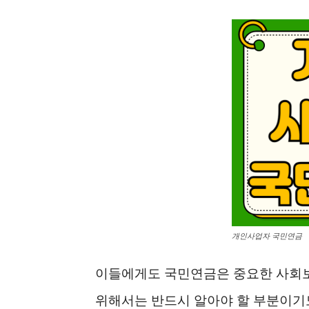
개인사업자 국민연금
이들에게도 국민연금은 중요한 사회
위해서는 반드시 알아야 할 부분이기