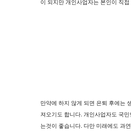
이 되지만 개인사업자는 본인이 직접 
만약에 하지 않게 되면 은퇴 후에는 
져오기도 합니다. 개인사업자도 국민
는것이 좋습니다. 다만 미래에도 과연