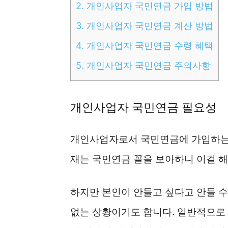
2.
개인사업자 국민연금 가입 방법
3.
개인사업자 국민연금 계산 방법
4.
개인사업자 국민연금 수령 혜택
5.
개인사업자 국민연금 주의사항
개인사업자 국민연금 필요성
개인사업자로서 국민연금에 가입하는
재는 국민연금 꼴을 보아하니 이걸 해
하지만 본인이 안들고 싶다고 안들 수
없는 상황이기도 합니다. 일반적으