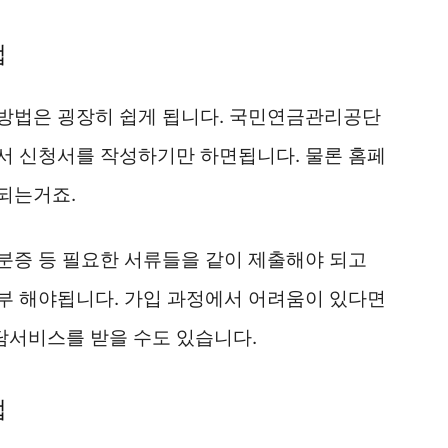
법
방법은 굉장히 쉽게 됩니다. 국민연금관리공단
서 신청서를 작성하기만 하면됩니다. 물론 홈페
되는거죠.
분증 등 필요한 서류들을 같이 제출해야 되고
부 해야됩니다. 가입 과정에서 어려움이 있다면
서비스를 받을 수도 있습니다.
법