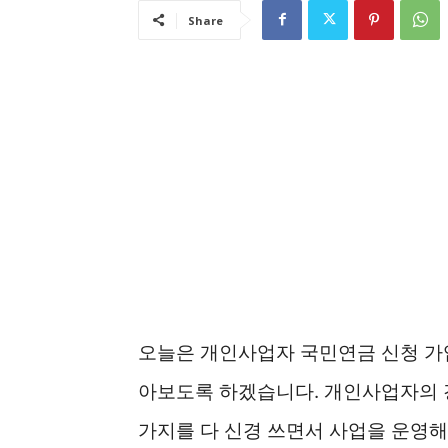
Share
오늘은 개인사업자 국민연금 신청 가입
아보도록 하겠습니다. 개인사업자의
가지를 다 신경 쓰면서 사업을 운영해