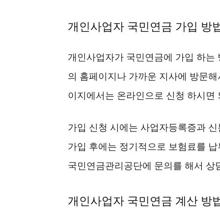
개인사업자 국민연금 가입 방
개인사업자가 국민연금에 가입 하는 
의 홈페이지나 가까운 지사에 방문해
이지에서는 온라인으로 신청 하시면 
가입 신청 시에는 사업자등록증과 신
가입 후에는 정기적으로 보험료를 납
국민연금관리공단에 문의를 해서 상담
개인사업자 국민연금 계산 방