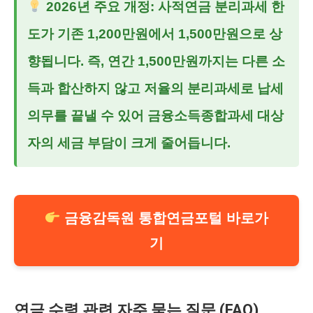
2026년 주요 개정: 사적연금 분리과세 한
도가 기존 1,200만원에서
1,500만원으로 상
향
됩니다. 즉, 연간 1,500만원까지는 다른 소
득과 합산하지 않고 저율의 분리과세로 납세
의무를 끝낼 수 있어 금융소득종합과세 대상
자의 세금 부담이 크게 줄어듭니다.
금융감독원 통합연금포털 바로가
기
연금 수령 관련 자주 묻는 질문 (FAQ)