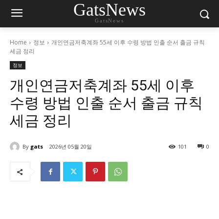
GatsNews
GatsNews
Home
정보
개인연금저축계좌 55세 이후 수령 방법 인출 순서 출금 규칙
세금 정리
정보
개인연금저축계좌 55세 이후
수령 방법 인출 순서 출금 규칙
세금 정리
By
gats
2026년 05월 20일
101
0