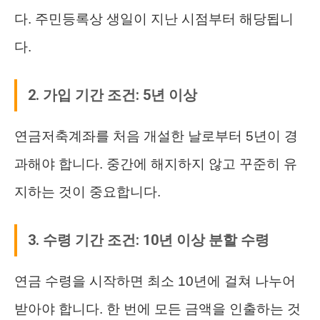
다. 주민등록상 생일이 지난 시점부터 해당됩니
다.
2. 가입 기간 조건: 5년 이상
연금저축계좌를 처음 개설한 날로부터 5년이 경
과해야 합니다. 중간에 해지하지 않고 꾸준히 유
지하는 것이 중요합니다.
3. 수령 기간 조건: 10년 이상 분할 수령
연금 수령을 시작하면 최소 10년에 걸쳐 나누어
받아야 합니다. 한 번에 모든 금액을 인출하는 것