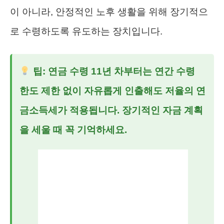
이 아니라, 안정적인 노후 생활을 위해 장기적으
로 수령하도록 유도하는 장치입니다.
팁: 연금 수령 11년 차부터는 연간 수령
한도 제한 없이 자유롭게 인출해도 저율의 연
금소득세가 적용됩니다. 장기적인 자금 계획
을 세울 때 꼭 기억하세요.