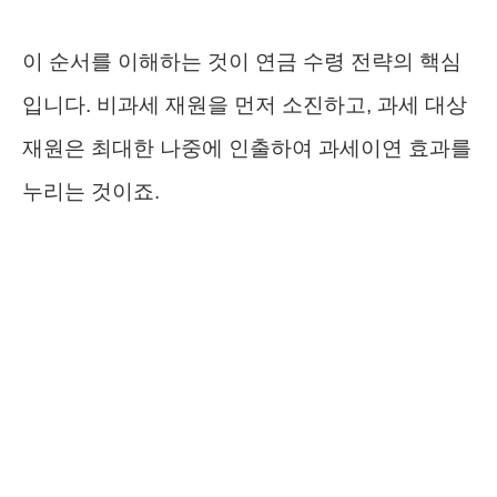
이 순서를 이해하는 것이 연금 수령 전략의 핵심
입니다. 비과세 재원을 먼저 소진하고, 과세 대상
재원은 최대한 나중에 인출하여 과세이연 효과를
누리는 것이죠.