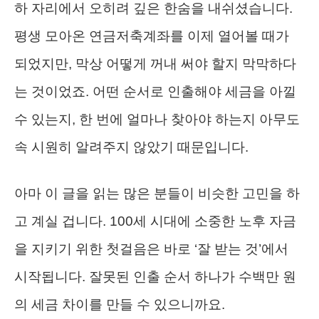
하 자리에서 오히려 깊은 한숨을 내쉬셨습니다.
평생 모아온 연금저축계좌를 이제 열어볼 때가
되었지만, 막상 어떻게 꺼내 써야 할지 막막하다
는 것이었죠. 어떤 순서로 인출해야 세금을 아낄
수 있는지, 한 번에 얼마나 찾아야 하는지 아무도
속 시원히 알려주지 않았기 때문입니다.
아마 이 글을 읽는 많은 분들이 비슷한 고민을 하
고 계실 겁니다. 100세 시대에 소중한 노후 자금
을 지키기 위한 첫걸음은 바로 ‘잘 받는 것’에서
시작됩니다. 잘못된 인출 순서 하나가 수백만 원
의 세금 차이를 만들 수 있으니까요.