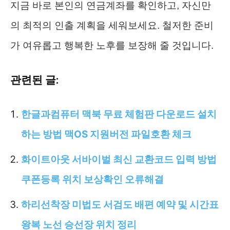
지금 바로 본인의 연금계좌를 확인하고, 자신만
의 최적의 인출 계획을 세워보세요. 철저한 준비
가 여유롭고 행복한 노후를 보장해 줄 것입니다.
관련된 글:
한글과컴퓨터 맥북 무료 체험판 다운로드 설치
하는 방법 맥OS 지원버전 파일호환 체크
화이트아웃 서바이벌 최신 교환코드 입력 방법
쿠폰등록 위치 보상확인 오류해결
하리선착장 미법도 서검도 배편 예약 및 시간표
왕복 노선 승선장 위치 정리