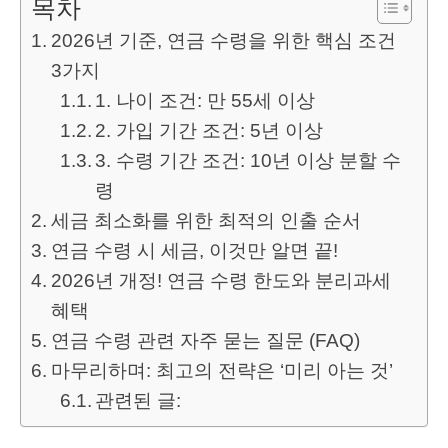
목차
2026년 기준, 연금 수령을 위한 핵심 조건
3가지
1. 나이 조건: 만 55세 이상
2. 가입 기간 조건: 5년 이상
3. 수령 기간 조건: 10년 이상 분할 수
령
세금 최소화를 위한 최적의 인출 순서
연금 수령 시 세금, 이것만 알면 끝!
2026년 개정! 연금 수령 한도와 분리과세
혜택
연금 수령 관련 자주 묻는 질문 (FAQ)
마무리하며: 최고의 전략은 ‘미리 아는 것’
관련된 글: