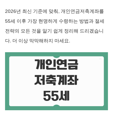
2026년 최신 기준에 맞춰, 개인연금저축계좌를
55세 이후 가장 현명하게 수령하는 방법과 절세
전략의 모든 것을 알기 쉽게 정리해 드리겠습니
다. 더 이상 막막해하지 마세요.