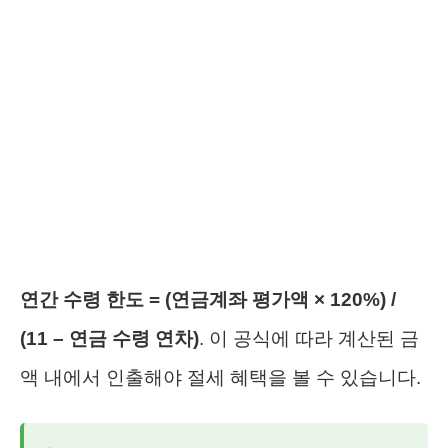
연간 수령 한도 = (연금계좌 평가액 × 120%) /
(11 – 연금 수령 연차)
. 이 공식에 따라 계산된 금
액 내에서 인출해야 절세 혜택을 볼 수 있습니다.