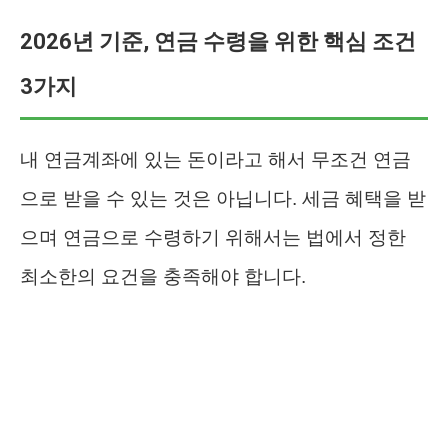
2026년 기준, 연금 수령을 위한 핵심 조건
3가지
내 연금계좌에 있는 돈이라고 해서 무조건 연금
으로 받을 수 있는 것은 아닙니다. 세금 혜택을 받
으며 연금으로 수령하기 위해서는 법에서 정한
최소한의 요건을 충족해야 합니다.