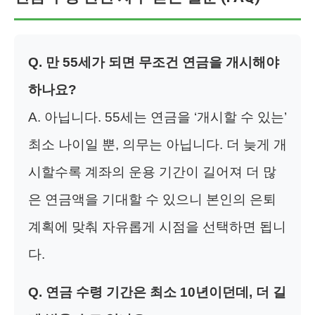
Q. 만 55세가 되면 무조건 연금을 개시해야
하나요?
A. 아닙니다. 55세는 연금을 ‘개시할 수 있는’
최소 나이일 뿐, 의무는 아닙니다. 더 늦게 개
시할수록 계좌의 운용 기간이 길어져 더 많
은 연금액을 기대할 수 있으니 본인의 은퇴
계획에 맞춰 자유롭게 시점을 선택하면 됩니
다.
Q. 연금 수령 기간은 최소 10년이던데, 더 길