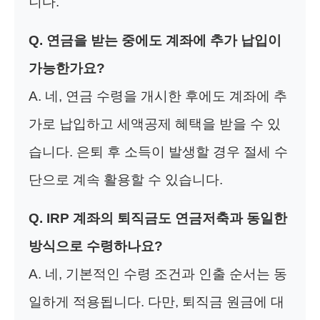
니다.
Q. 연금을 받는 중에도 계좌에 추가 납입이
가능한가요?
A. 네, 연금 수령을 개시한 후에도 계좌에 추
가로 납입하고 세액공제 혜택을 받을 수 있
습니다. 은퇴 후 소득이 발생할 경우 절세 수
단으로 계속 활용할 수 있습니다.
Q. IRP 계좌의 퇴직금도 연금저축과 동일한
방식으로 수령하나요?
A. 네, 기본적인 수령 조건과 인출 순서는 동
일하게 적용됩니다. 다만, 퇴직금 원금에 대