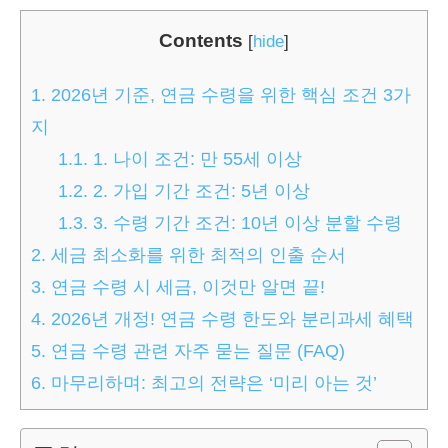
Contents
[
hide
]
1.
2026년 기준, 연금 수령을 위한 핵심 조건 3가
지
1.1.
1. 나이 조건: 만 55세 이상
1.2.
2. 가입 기간 조건: 5년 이상
1.3.
3. 수령 기간 조건: 10년 이상 분할 수령
2.
세금 최소화를 위한 최적의 인출 순서
3.
연금 수령 시 세금, 이것만 알면 끝!
4.
2026년 개정! 연금 수령 한도와 분리과세 혜택
5.
연금 수령 관련 자주 묻는 질문 (FAQ)
6.
마무리하며: 최고의 전략은 ‘미리 아는 것’