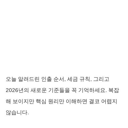
오늘 알려드린 인출 순서, 세금 규칙, 그리고
2026년의 새로운 기준들을 꼭 기억하세요. 복잡
해 보이지만 핵심 원리만 이해하면 결코 어렵지
않습니다.