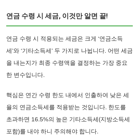
연금 수령 시 세금, 이것만 알면 끝!
연금 수령 시 적용되는 세금은 크게 ‘연금소득
세’와 ‘기타소득세’ 두 가지로 나뉩니다. 어떤 세금
을 내는지가 최종 수령액을 결정하는 가장 중요
한 변수입니다.
핵심은 연간 수령 한도 내에서 인출하여 낮은 세
율의 연금소득세를 적용받는 것입니다. 한도를
초과하면 16.5%의 높은 기타소득세(지방소득세
포함)를 내야 하니 주의해야 합니다.