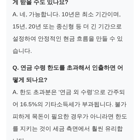
게 받을 수도 있나요?
A. 네, 가능합니다. 10년은 최소 기간이며,
15년, 20년 또는 종신형 등 더 긴 기간으로
설정하여 안정적인 현금 흐름을 만들 수 있
습니다.
Q. 연금 수령 한도를 초과해서 인출하면 어
떻게 되나요?
A. 한도 초과분은 ‘연금 외 수령’으로 간주되
어 16.5%의 기타소득세가 부과됩니다. 불가
피하게 목돈이 필요한 경우가 아니라면 한도
를 지키는 것이 세금 측면에서 훨씬 유리합