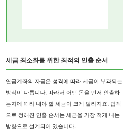
세금 최소화를 위한 최적의 인출 순서
연금계좌의 자금은 성격에 따라 세금이 부과되는
방식이 다릅니다. 따라서 어떤 돈을 먼저 인출하
는지에 따라 내야 할 세금이 크게 달라지죠. 법적
으로 정해진 인출 순서는 세금을 가장 적게 내는
방향으로 설계되어 있습니다.