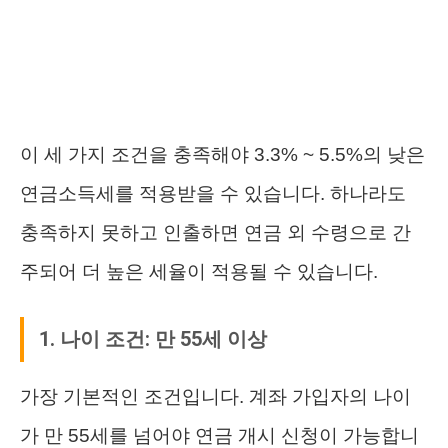
이 세 가지 조건을 충족해야 3.3% ~ 5.5%의 낮은
연금소득세를 적용받을 수 있습니다. 하나라도
충족하지 못하고 인출하면 연금 외 수령으로 간
주되어 더 높은 세율이 적용될 수 있습니다.
1. 나이 조건: 만 55세 이상
가장 기본적인 조건입니다. 계좌 가입자의 나이
가 만 55세를 넘어야 연금 개시 신청이 가능합니