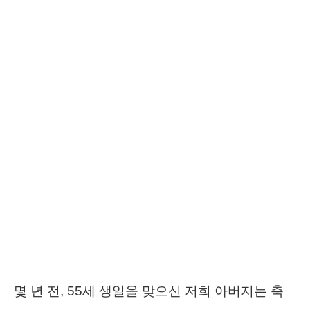
몇 년 전, 55세 생일을 맞으신 저희 아버지는 축