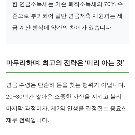
한 연금소득세는 기존 퇴직소득세의 70% 수
준으로 부과되어 일반 연금저축 재원과는 세
금 계산 방식에 약간의 차이가 있습니다.
마무리하며: 최고의 전략은 ‘미리 아는 것’
연금 수령은 단순히 돈을 찾는 행위가 아닙니다.
20~30년간 쌓아온 소중한 자산을 지키고 불리는
마지막 과정이자, 제2의 인생을 결정짓는 중요한
재무 전략입니다.