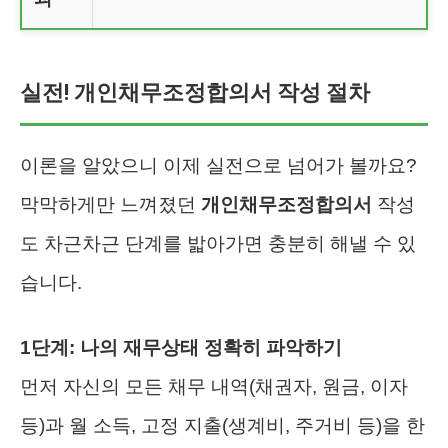
실전! 개인채무조정합의서 작성 절차
이론을 알았으니 이제 실전으로 넘어가 볼까요?
막막하게만 느껴졌던
개인채무조정합의서
작성
도 차근차근 단계를 밟아가면 충분히 해낼 수 있
습니다.
1단계: 나의 재무상태 정확히 파악하기
먼저 자신의 모든 채무 내역(채권자, 원금, 이자
등)과 월 소득, 고정 지출(생계비, 주거비 등)을 한