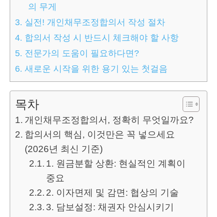
의 무게
3.
실전! 개인채무조정합의서 작성 절차
4.
합의서 작성 시 반드시 체크해야 할 사항
5.
전문가의 도움이 필요하다면?
6.
새로운 시작을 위한 용기 있는 첫걸음
목차
개인채무조정합의서, 정확히 무엇일까요?
합의서의 핵심, 이것만은 꼭 넣으세요
(2026년 최신 기준)
1. 원금분할 상환: 현실적인 계획이
중요
2. 이자면제 및 감면: 협상의 기술
3. 담보설정: 채권자 안심시키기