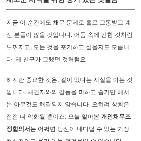
지금 이 순간에도 채무 문제로 홀로 고통받고 계
신 분들이 많을 것입니다. 어둠 속에 갇힌 것처럼
느껴지고, 모든 것을 포기하고 싶을지도 모릅니
다. 제 친구가 그랬던 것처럼요.
하지만 중요한 것은, 길이 있다는 사실을 아는 것
입니다. 채권자와의 갈등을 피하고 숨기만 해서
는 아무것도 해결되지 않습니다. 오히려 상황은
점점 더 악화될 뿐이죠. 오늘 알아본
개인채무조
정합의서
는 어쩌면 당신이 내디딜 수 있는 가장