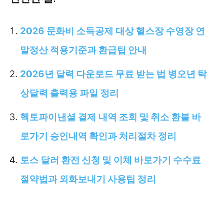
2026 문화비 소득공제 대상 헬스장 수영장 연
말정산 적용기준과 환급팁 안내
2026년 달력 다운로드 무료 받는 법 병오년 탁
상달력 출력용 파일 정리
헥토파이낸셜 결제 내역 조회 및 취소 환불 바
로가기 승인내역 확인과 처리절차 정리
토스 달러 환전 신청 및 이체 바로가기 수수료
절약법과 외화보내기 사용팁 정리