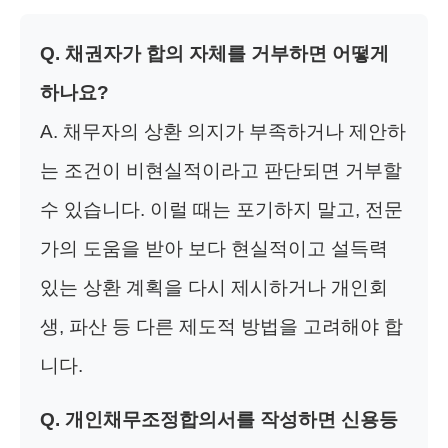
Q. 채권자가 합의 자체를 거부하면 어떻게
하나요?
A. 채무자의 상환 의지가 부족하거나 제안하
는 조건이 비현실적이라고 판단되면 거부할
수 있습니다. 이럴 때는 포기하지 말고, 전문
가의 도움을 받아 보다 현실적이고 설득력
있는 상환 계획을 다시 제시하거나 개인회
생, 파산 등 다른 제도적 방법을 고려해야 합
니다.
Q. 개인채무조정합의서를 작성하면 신용등