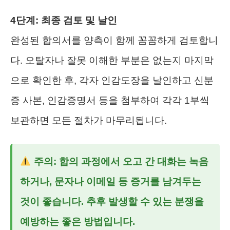
4단계: 최종 검토 및 날인
완성된 합의서를 양측이 함께 꼼꼼하게 검토합니
다. 오탈자나 잘못 이해한 부분은 없는지 마지막
으로 확인한 후, 각자 인감도장을 날인하고 신분
증 사본, 인감증명서 등을 첨부하여 각각 1부씩
보관하면 모든 절차가 마무리됩니다.
주의: 합의 과정에서 오고 간 대화는 녹음
하거나, 문자나 이메일 등 증거를 남겨두는
것이 좋습니다. 추후 발생할 수 있는 분쟁을
예방하는 좋은 방법입니다.