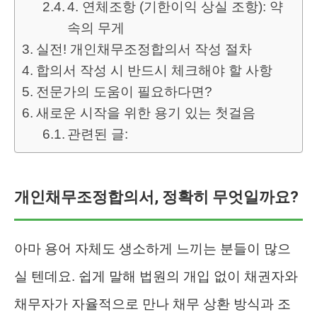
4. 연체조항 (기한이익 상실 조항): 약
속의 무게
실전! 개인채무조정합의서 작성 절차
합의서 작성 시 반드시 체크해야 할 사항
전문가의 도움이 필요하다면?
새로운 시작을 위한 용기 있는 첫걸음
관련된 글:
개인채무조정합의서, 정확히 무엇일까요?
아마 용어 자체도 생소하게 느끼는 분들이 많으
실 텐데요. 쉽게 말해 법원의 개입 없이 채권자와
채무자가 자율적으로 만나 채무 상환 방식과 조