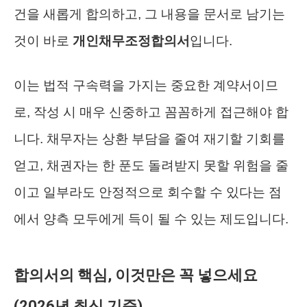
건을 새롭게 합의하고, 그 내용을 문서로 남기는
것이 바로
개인채무조정합의서
입니다.
이는 법적 구속력을 가지는 중요한 계약서이므
로, 작성 시 매우 신중하고 꼼꼼하게 접근해야 합
니다. 채무자는 상환 부담을 줄여 재기할 기회를
얻고, 채권자는 한 푼도 돌려받지 못할 위험을 줄
이고 일부라도 안정적으로 회수할 수 있다는 점
에서 양측 모두에게 득이 될 수 있는 제도입니다.
합의서의 핵심, 이것만은 꼭 넣으세요
(2026년 최신 기준)