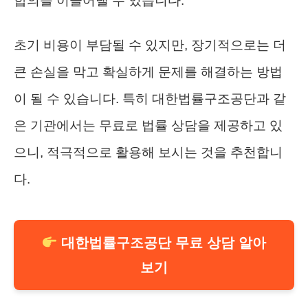
합의를 이끌어낼 수 있습니다.
초기 비용이 부담될 수 있지만, 장기적으로는 더
큰 손실을 막고 확실하게 문제를 해결하는 방법
이 될 수 있습니다. 특히 대한법률구조공단과 같
은 기관에서는 무료로 법률 상담을 제공하고 있
으니, 적극적으로 활용해 보시는 것을 추천합니
다.
대한법률구조공단 무료 상담 알아
보기