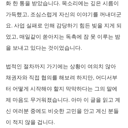
화 한 통을 받았습니다. 목소리에는 깊은 시름이
가득했고, 조심스럽게 자신의 이야기를 꺼내더군
요. 사업 실패로 인해 감당하기 힘든 빚을 지게 되
었고, 매일같이 쏟아지는 독촉에 잠 못 이루는 밤
을 보내고 있다는 것이었습니다.
법적인 절차까지 가기에는 상황이 여의치 않아
채권자와 직접 협의를 해보려 하지만, 어디서부
터 어떻게 시작해야 할지 막막하다는 그의 말에
제 마음도 무거워졌습니다. 아마 이 글을 읽고 계
신 여러분 중에도 비슷한 고민을 안고 계신 분들
이 적지 않을 겁니다.