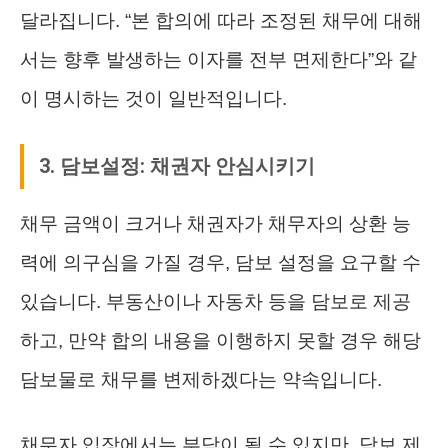
달라집니다. “본 합의에 따라 조정된 채무에 대해
서는 향후 발생하는 이자를 전부 면제한다”와 같
이 명시하는 것이 일반적입니다.
3. 담보설정: 채권자 안심시키기
채무 금액이 크거나 채권자가 채무자의 상환 능
력에 의구심을 가질 경우, 담보 설정을 요구할 수
있습니다. 부동산이나 자동차 등을 담보로 제공
하고, 만약 합의 내용을 이행하지 못할 경우 해당
담보물로 채무를 변제하겠다는 약속입니다.
채무자 입장에서는 부담이 될 수 있지만, 담보 제