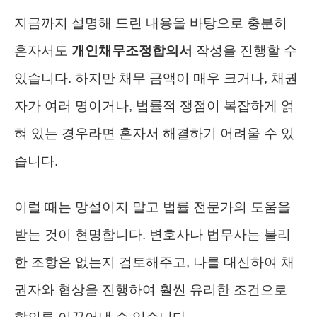
지금까지 설명해 드린 내용을 바탕으로 충분히
혼자서도
개인채무조정합의서
작성을 진행할 수
있습니다. 하지만 채무 금액이 매우 크거나, 채권
자가 여러 명이거나, 법률적 쟁점이 복잡하게 얽
혀 있는 경우라면 혼자서 해결하기 어려울 수 있
습니다.
이럴 때는 망설이지 말고 법률 전문가의 도움을
받는 것이 현명합니다. 변호사나 법무사는 불리
한 조항은 없는지 검토해주고, 나를 대신하여 채
권자와 협상을 진행하여 훨씬 유리한 조건으로