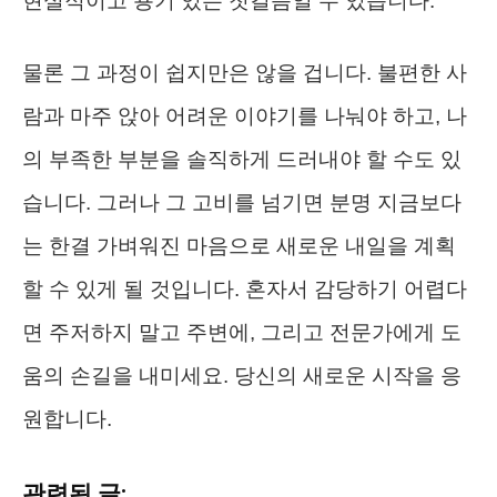
현실적이고 용기 있는 첫걸음일 수 있습니다.
물론 그 과정이 쉽지만은 않을 겁니다. 불편한 사
람과 마주 앉아 어려운 이야기를 나눠야 하고, 나
의 부족한 부분을 솔직하게 드러내야 할 수도 있
습니다. 그러나 그 고비를 넘기면 분명 지금보다
는 한결 가벼워진 마음으로 새로운 내일을 계획
할 수 있게 될 것입니다. 혼자서 감당하기 어렵다
면 주저하지 말고 주변에, 그리고 전문가에게 도
움의 손길을 내미세요. 당신의 새로운 시작을 응
원합니다.
관련된 글: