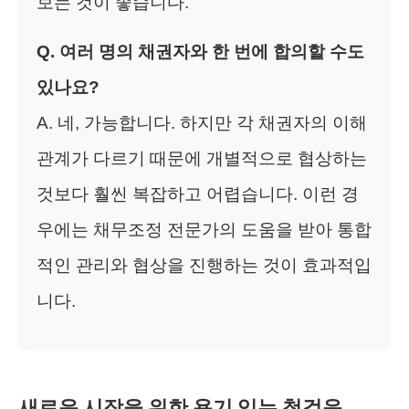
보는 것이 좋습니다.
Q. 여러 명의 채권자와 한 번에 합의할 수도
있나요?
A. 네, 가능합니다. 하지만 각 채권자의 이해
관계가 다르기 때문에 개별적으로 협상하는
것보다 훨씬 복잡하고 어렵습니다. 이런 경
우에는 채무조정 전문가의 도움을 받아 통합
적인 관리와 협상을 진행하는 것이 효과적입
니다.
새로운 시작을 위한 용기 있는 첫걸음