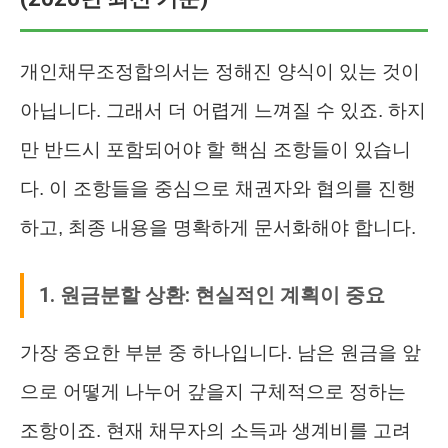
개인채무조정합의서는 정해진 양식이 있는 것이
아닙니다. 그래서 더 어렵게 느껴질 수 있죠. 하지
만 반드시 포함되어야 할 핵심 조항들이 있습니
다. 이 조항들을 중심으로 채권자와 협의를 진행
하고, 최종 내용을 명확하게 문서화해야 합니다.
1. 원금분할 상환: 현실적인 계획이 중요
가장 중요한 부분 중 하나입니다. 남은 원금을 앞
으로 어떻게 나누어 갚을지 구체적으로 정하는
조항이죠. 현재 채무자의 소득과 생계비를 고려