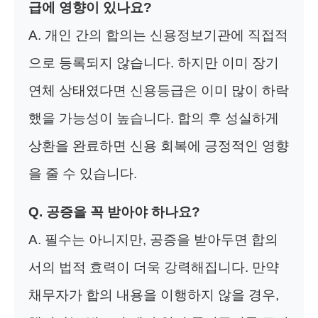
급에 영향이 있나요?
A. 개인 간의 합의는 신용정보기관에 직접적
으로 등록되지 않습니다. 하지만 이미 장기
연체 상태였다면 신용등급은 이미 많이 하락
했을 가능성이 높습니다. 합의 후 성실하게
상환을 완료하면 신용 회복에 긍정적인 영향
을 줄 수 있습니다.
Q. 공증을 꼭 받아야 하나요?
A. 필수는 아니지만, 공증을 받아두면 합의
서의 법적 효력이 더욱 강력해집니다. 만약
채무자가 합의 내용을 이행하지 않을 경우,