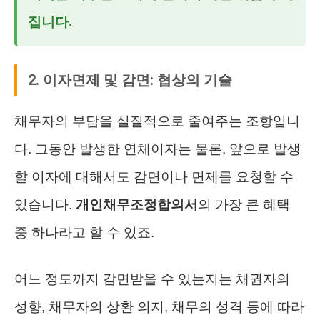
집니다.
2. 이자면제 및 감면: 협상의 기술
채무자의 부담을 실질적으로 줄여주는 조항입니
다. 그동안 발생한 연체이자는 물론, 앞으로 발생
할 이자에 대해서도 감면이나 면제를 요청할 수
있습니다.
개인채무조정합의서
의 가장 큰 혜택
중 하나라고 할 수 있죠.
어느 정도까지 감면받을 수 있는지는 채권자의
성향, 채무자의 상환 의지, 채무의 성격 등에 따라