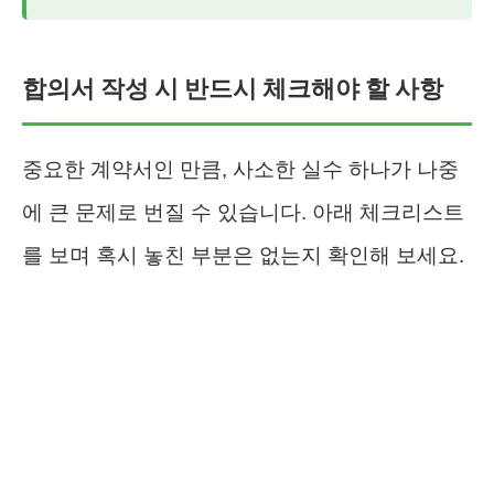
합의서 작성 시 반드시 체크해야 할 사항
중요한 계약서인 만큼, 사소한 실수 하나가 나중
에 큰 문제로 번질 수 있습니다. 아래 체크리스트
를 보며 혹시 놓친 부분은 없는지 확인해 보세요.