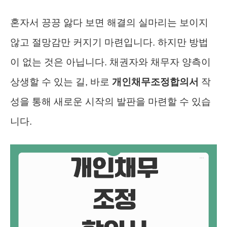
혼자서 끙끙 앓다 보면 해결의 실마리는 보이지
않고 절망감만 커지기 마련입니다. 하지만 방법
이 없는 것은 아닙니다. 채권자와 채무자 양측이
상생할 수 있는 길, 바로
개인채무조정합의서
작
성을 통해 새로운 시작의 발판을 마련할 수 있습
니다.