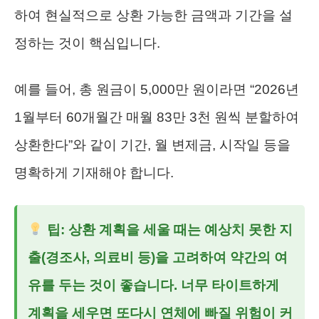
하여 현실적으로 상환 가능한 금액과 기간을 설
정하는 것이 핵심입니다.
예를 들어, 총 원금이 5,000만 원이라면 “2026년
1월부터 60개월간 매월 83만 3천 원씩 분할하여
상환한다”와 같이 기간, 월 변제금, 시작일 등을
명확하게 기재해야 합니다.
팁: 상환 계획을 세울 때는 예상치 못한 지
출(경조사, 의료비 등)을 고려하여 약간의 여
유를 두는 것이 좋습니다. 너무 타이트하게
계획을 세우면 또다시 연체에 빠질 위험이 커