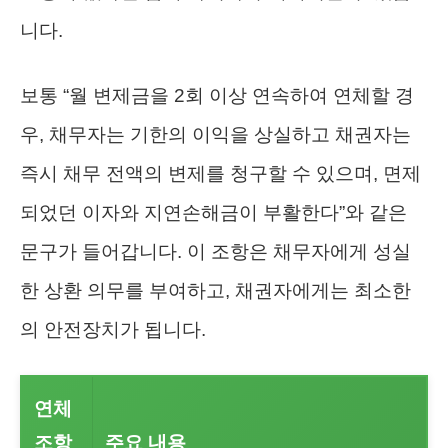
니다.
보통 “월 변제금을 2회 이상 연속하여 연체할 경
우, 채무자는 기한의 이익을 상실하고 채권자는
즉시 채무 전액의 변제를 청구할 수 있으며, 면제
되었던 이자와 지연손해금이 부활한다”와 같은
문구가 들어갑니다. 이 조항은 채무자에게 성실
한 상환 의무를 부여하고, 채권자에게는 최소한
의 안전장치가 됩니다.
연체
조항
주요 내용