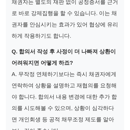
채권자는 별도의 재판 없이 공정증서를 근거
로 바로 강제집행을 할 수 있습니다. 이는 채
권자를 안심시키는 효과가 있어 협상에 유리
하게 작용하기도 합니다.
Q. 합의서 작성 후 사정이 더 나빠져 상환이
어려워지면 어떻게 하죠?
A. 무작정 연체하기보다는 즉시 채권자에게
연락하여 상황을 설명하고 재협의를 요청해
야 합니다. 합의서 내용 변경에 대한 추가 합
의를 시도해볼 수 있으며, 상황이 심각하다
면 개인회생 등 공적 채무조정 제도를 알아