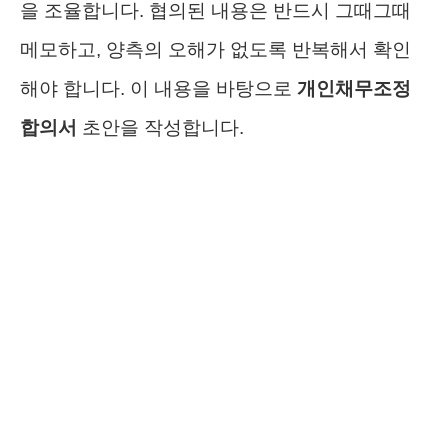
을 조율합니다. 협의된 내용은 반드시 그때그때
메모하고, 양측의 오해가 없도록 반복해서 확인
해야 합니다. 이 내용을 바탕으로
개인채무조정
합의서
초안을 작성합니다.