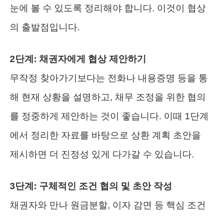
눈에 볼 수 있도록 정리해야 합니다. 이것이 협상
의 출발점입니다.
2단계: 채권자에게 협상 제안하기
무작정 찾아가기보다는 전화나 내용증명 등을 통
해 현재 상황을 설명하고, 채무 조정을 위한 협의
를 정중하게 제안하는 것이 좋습니다. 이때 1단계
에서 정리한 자료를 바탕으로 상환 계획 초안을
제시하면 더 진정성 있게 다가갈 수 있습니다.
3단계: 구체적인 조건 협의 및 초안 작성
채권자와 만나 원금분할, 이자 감면 등 핵심 조건