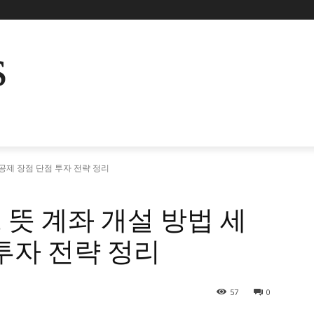
s
공제 장점 단점 투자 전략 정리
뜻 계좌 개설 방법 세
투자 전략 정리
57
0