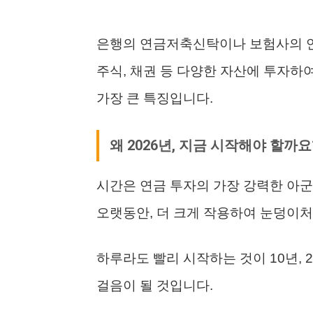
은행의 연금저축신탁이나 보험사의 
주식, 채권 등 다양한 자산에 투자하
가장 큰 특징입니다.
왜 2026년, 지금 시작해야 할까요
시간은 연금 투자의 가장 강력한 아군
오랫동안, 더 크게 작용하여 눈덩이처
하루라도 빨리 시작하는 것이 10년, 
걸음이 될 것입니다.