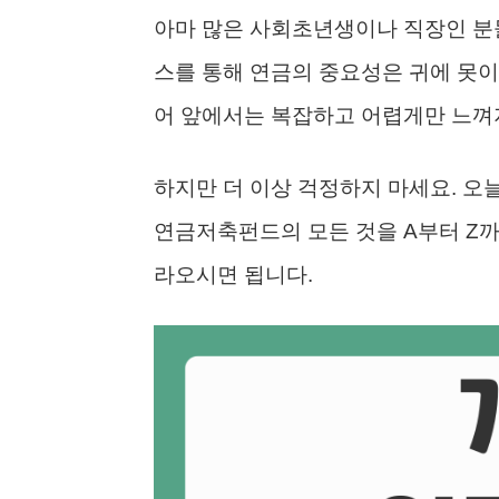
아마 많은 사회초년생이나 직장인 분들
스를 통해 연금의 중요성은 귀에 못이
어 앞에서는 복잡하고 어렵게만 느껴
하지만 더 이상 걱정하지 마세요. 오늘
연금저축펀드의 모든 것을 A부터 Z까
라오시면 됩니다.