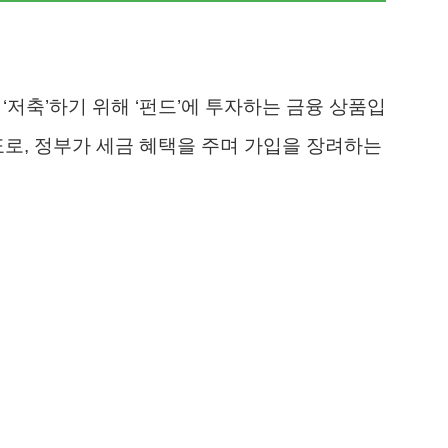
‘저축’하기 위해 ‘펀드’에 투자하는 금융 상품입
표로, 정부가 세금 혜택을 주며 가입을 장려하는