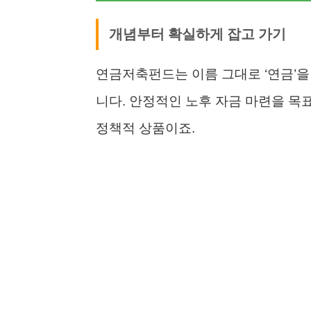
개념부터 확실하게 잡고 가기
연금저축펀드는 이름 그대로 ‘연금’을 
니다. 안정적인 노후 자금 마련을 목
정책적 상품이죠.