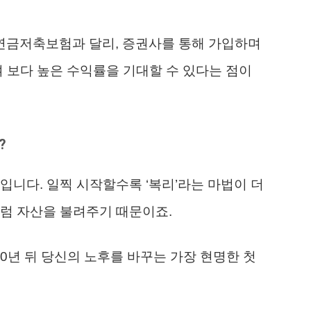
연금저축보험과 달리, 증권사를 통해 가입하며
여 보다 높은 수익률을 기대할 수 있다는 점이
?
입니다. 일찍 시작할수록 ‘복리’라는 마법이 더
럼 자산을 불려주기 때문이죠.
20년 뒤 당신의 노후를 바꾸는 가장 현명한 첫