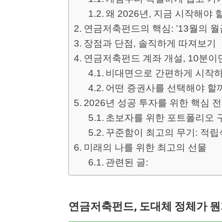
왜 2026년, 지금 시작해야 
연금저축펀드의 핵심: ’13월의 월
장점과 단점, 솔직하게 따져보기
연금저축펀드 계좌 개설, 10분이면
비대면으로 간편하게 시작
어떤 증권사를 선택해야 할
2026년 성공 투자를 위한 핵심 
초보자를 위한 포트폴리오 
꾸준함이 최고의 무기: 적립
미래의 나를 위한 최고의 선물
관련된 글:
연금저축펀드, 도대체 정체가 뭔