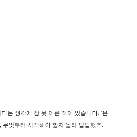
다는 생각에 잠 못 이룬 적이 있습니다. ‘은
, 무엇부터 시작해야 할지 몰라 답답했죠.