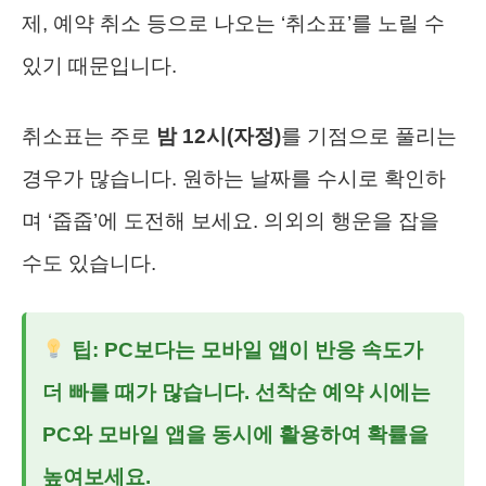
제, 예약 취소 등으로 나오는 ‘취소표’를 노릴 수
있기 때문입니다.
취소표는 주로
밤 12시(자정)
를 기점으로 풀리는
경우가 많습니다. 원하는 날짜를 수시로 확인하
며 ‘줍줍’에 도전해 보세요. 의외의 행운을 잡을
수도 있습니다.
팁: PC보다는 모바일 앱이 반응 속도가
더 빠를 때가 많습니다. 선착순 예약 시에는
PC와 모바일 앱을 동시에 활용하여 확률을
높여보세요.