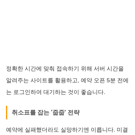
정확한 시간에 맞춰 접속하기 위해 서버 시간을
알려주는 사이트를 활용하고, 예약 오픈 5분 전에
는 로그인하여 대기하는 것이 좋습니다.
취소표를 잡는 ‘줍줍’ 전략
예약에 실패했더라도 실망하기엔 이릅니다. 미결