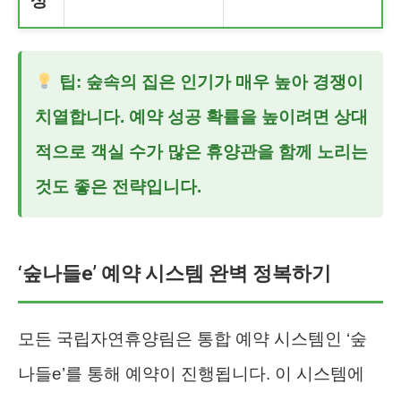
상
팁: 숲속의 집은 인기가 매우 높아 경쟁이
치열합니다. 예약 성공 확률을 높이려면 상대
적으로 객실 수가 많은 휴양관을 함께 노리는
것도 좋은 전략입니다.
‘숲나들e’ 예약 시스템 완벽 정복하기
모든 국립자연휴양림은 통합 예약 시스템인 ‘숲
나들e’를 통해 예약이 진행됩니다. 이 시스템에