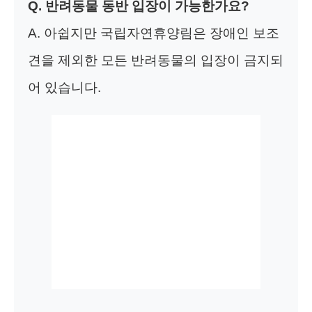
Q. 반려동물 동반 입장이 가능한가요?
A. 아쉽지만 국립자연휴양림은 장애인 보조
견을 제외한 모든 반려동물의 입장이 금지되
어 있습니다.