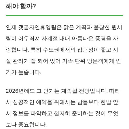
해야 할까?
인제 갯골자연휴양림은 맑은 계곡과 울창한 원시
림이 어우러져 사계절 내내 아름다운 풍경을 자
랑합니다. 특히 수도권에서의 접근성이 좋고 시
설 관리가 잘 되어 있어 가족 단위 방문객에게 인
기가 높습니다.
2026년에도 그 인기는 계속될 전망입니다. 따라
서 성공적인 예약을 위해서는 남들보다 한발 앞
서 정보를 파악하고 철저히 준비하는 것이 무엇
보다 중요합니다.