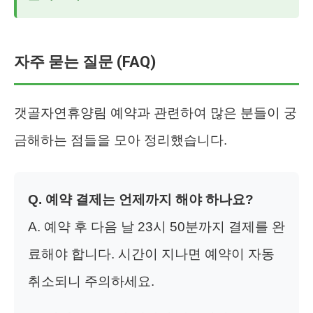
자주 묻는 질문 (FAQ)
갯골자연휴양림 예약과 관련하여 많은 분들이 궁
금해하는 점들을 모아 정리했습니다.
Q. 예약 결제는 언제까지 해야 하나요?
A. 예약 후 다음 날 23시 50분까지 결제를 완
료해야 합니다. 시간이 지나면 예약이 자동
취소되니 주의하세요.