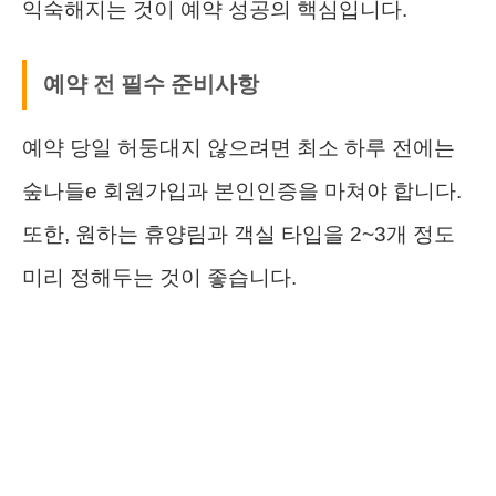
익숙해지는 것이 예약 성공의 핵심입니다.
예약 전 필수 준비사항
예약 당일 허둥대지 않으려면 최소 하루 전에는
숲나들e 회원가입과 본인인증을 마쳐야 합니다.
또한, 원하는 휴양림과 객실 타입을 2~3개 정도
미리 정해두는 것이 좋습니다.