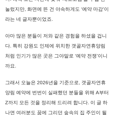
눌렀지만, 화면에 뜬 건 야속하게도 ‘예약 마감’이
라는 네 글자뿐이었죠.
아마 많은 분들이 저와 같은 경험을 하셨을 겁니
다. 특히 강원도 인제에 위치한 갯골자연휴양림
처럼 인기가 많은 곳은 그야말로 ‘예약 전쟁’이니
까요.
그래서 오늘은 2026년을 기준으로, 갯골자연휴
양림 예약에 번번이 실패했던 분들을 위해 A부터
Z까지 모든 것을 정리해 드리려 합니다. 이 글 하
나면 여러분도 꿈에 그리던 숲속의 집 주인이 될