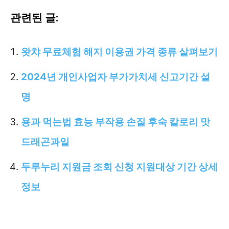
관련된 글:
왓챠 무료체험 해지 이용권 가격 종류 살펴보기
2024년 개인사업자 부가가치세 신고기간 설
명
용과 먹는법 효능 부작용 손질 후숙 칼로리 맛
드래곤과일
두루누리 지원금 조회 신청 지원대상 기간 상세
정보