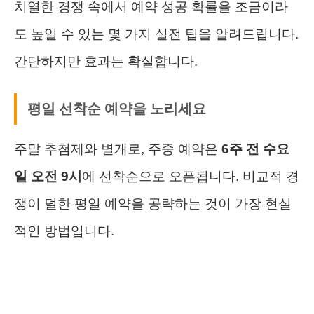
치열한 경쟁 속에서 예약 성공 확률을 조금이라
도 높일 수 있는 몇 가지 실전 팁을 알려드립니다.
간단하지만 효과는 확실합니다.
평일 선착순 예약을 노리세요
주말 추첨제와 별개로, 주중 예약은
6주 전 수요
일 오전 9시
에 선착순으로 오픈됩니다. 비교적 경
쟁이 덜한 평일 예약을 공략하는 것이 가장 현실
적인 방법입니다.