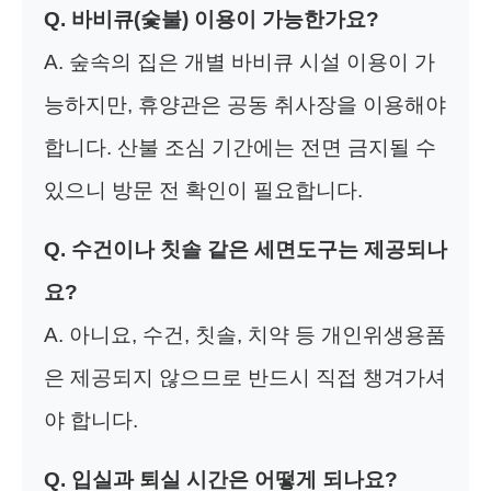
Q. 바비큐(숯불) 이용이 가능한가요?
A. 숲속의 집은 개별 바비큐 시설 이용이 가
능하지만, 휴양관은 공동 취사장을 이용해야
합니다. 산불 조심 기간에는 전면 금지될 수
있으니 방문 전 확인이 필요합니다.
Q. 수건이나 칫솔 같은 세면도구는 제공되나
요?
A. 아니요, 수건, 칫솔, 치약 등 개인위생용품
은 제공되지 않으므로 반드시 직접 챙겨가셔
야 합니다.
Q. 입실과 퇴실 시간은 어떻게 되나요?