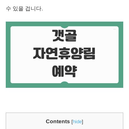
수 있을 겁니다.
Contents
[
hide
]