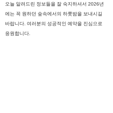
오늘 알려드린 정보들을 잘 숙지하셔서 2026년
에는 꼭 원하던 숲속에서의 하룻밤을 보내시길
바랍니다. 여러분의 성공적인 예약을 진심으로
응원합니다.