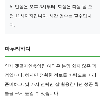
A. 입실은 오후 3시부터, 퇴실은 다음 날 오
전 11시까지입니다. 시간 엄수는 필수입니
다.
마무리하며
인제 갯골자연휴양림 예약은 분명 쉽지 않은 과
정입니다. 하지만 정확한 정보를 바탕으로 미리
준비하고, 몇 가지 전략만 잘 활용한다면 성공 확
률을 크게 높일 수 있습니다.