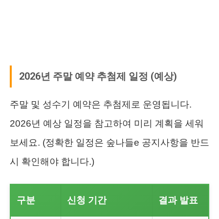
2026년 주말 예약 추첨제 일정 (예상)
주말 및 성수기 예약은 추첨제로 운영됩니다.
2026년 예상 일정을 참고하여 미리 계획을 세워
보세요. (정확한 일정은 숲나들e 공지사항을 반드
시 확인해야 합니다.)
구분
신청 기간
결과 발표