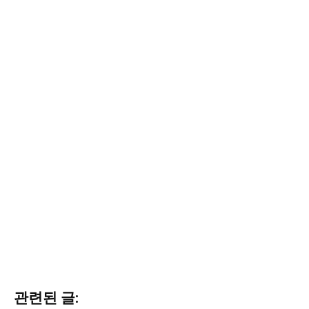
관련된 글: