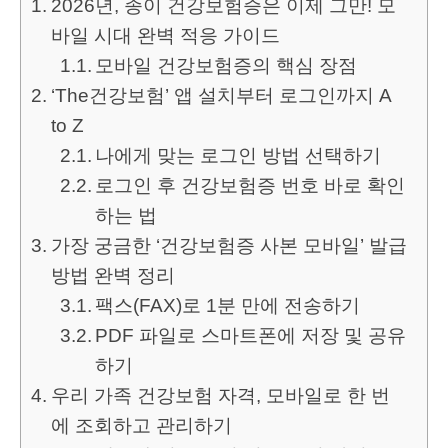
2026년, 종이 건강보험증은 이제 그만! 모
바일 시대 완벽 적응 가이드
모바일 건강보험증의 핵심 장점
‘The건강보험’ 앱 설치부터 로그인까지 A
to Z
나에게 맞는 로그인 방법 선택하기
로그인 후 건강보험증 번호 바로 확인
하는 법
가장 궁금한 ‘건강보험증 사본 모바일’ 발급
방법 완벽 정리
팩스(FAX)로 1분 만에 전송하기
PDF 파일로 스마트폰에 저장 및 공유
하기
우리 가족 건강보험 자격, 모바일로 한 번
에 조회하고 관리하기