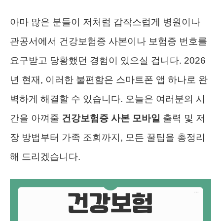
아마 많은 분들이 저처럼 갑작스럽게 병원이나
관공서에서 건강보험증 사본이나 보험증 번호를
요구받고 당황했던 경험이 있으실 겁니다. 2026
년 현재, 이러한 불편함은 스마트폰 앱 하나로 완
벽하게 해결할 수 있습니다. 오늘은 여러분의 시
간을 아껴줄
건강보험증 사본 모바일
출력 및 저
장 방법부터 가족 조회까지, 모든 꿀팁을 총정리
해 드리겠습니다.