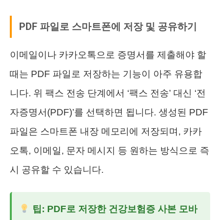
PDF 파일로 스마트폰에 저장 및 공유하기
이메일이나 카카오톡으로 증명서를 제출해야 할
때는 PDF 파일로 저장하는 기능이 아주 유용합
니다. 위 팩스 전송 단계에서 ‘팩스 전송’ 대신 ‘전
자증명서(PDF)’를 선택하면 됩니다. 생성된 PDF
파일은 스마트폰 내장 메모리에 저장되며, 카카
오톡, 이메일, 문자 메시지 등 원하는 방식으로 즉
시 공유할 수 있습니다.
팁: PDF로 저장한
건강보험증 사본 모바