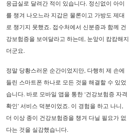
응급실로 달려간 적이 있습니다. 정신없이 아이
를 챙겨 나오느라 지갑은 물론이고 가방도 제대
로 챙기지 못했죠. 접수처에서 신분증과 함께 건
강보험증을 보여달라고 하는데, 눈앞이 캄캄해지
더군요.
정말 당황스러운 순간이었지만, 다행히 제 손에
들린 스마트폰 하나로 모든 것을 해결할 수 있었
습니다. 바로 모바일 앱을 통한 ‘건강보험증 자격
확인’ 서비스 덕분이었죠. 이 경험을 하고 나니,
더 이상 종이 건강보험증을 챙겨 다닐 필요가 없
다는 것을 실감했습니다.