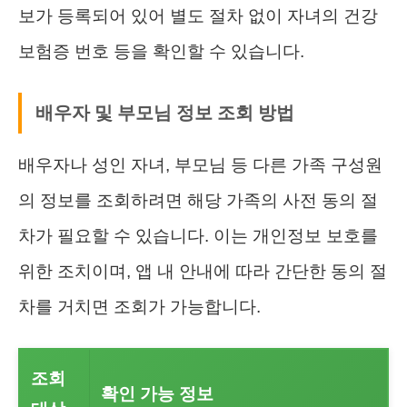
보가 등록되어 있어 별도 절차 없이 자녀의 건강
보험증 번호 등을 확인할 수 있습니다.
배우자 및 부모님 정보 조회 방법
배우자나 성인 자녀, 부모님 등 다른 가족 구성원
의 정보를 조회하려면 해당 가족의 사전 동의 절
차가 필요할 수 있습니다. 이는 개인정보 보호를
위한 조치이며, 앱 내 안내에 따라 간단한 동의 절
차를 거치면 조회가 가능합니다.
조회
확인 가능 정보