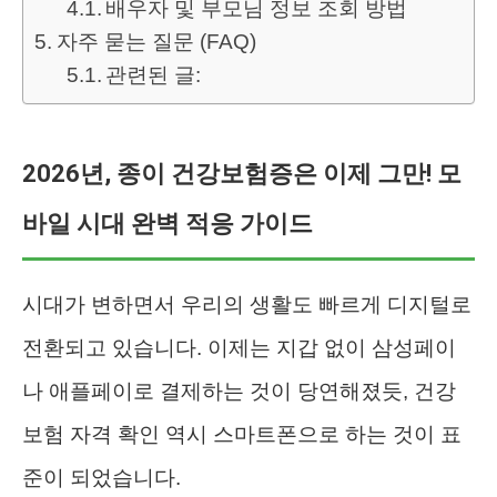
배우자 및 부모님 정보 조회 방법
자주 묻는 질문 (FAQ)
관련된 글:
2026년, 종이 건강보험증은 이제 그만! 모
바일 시대 완벽 적응 가이드
시대가 변하면서 우리의 생활도 빠르게 디지털로
전환되고 있습니다. 이제는 지갑 없이 삼성페이
나 애플페이로 결제하는 것이 당연해졌듯, 건강
보험 자격 확인 역시 스마트폰으로 하는 것이 표
준이 되었습니다.