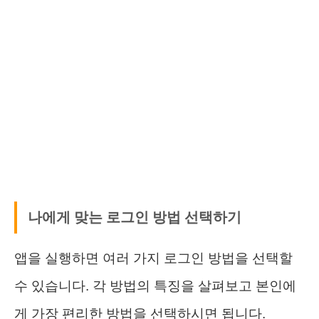
나에게 맞는 로그인 방법 선택하기
앱을 실행하면 여러 가지 로그인 방법을 선택할
수 있습니다. 각 방법의 특징을 살펴보고 본인에
게 가장 편리한 방법을 선택하시면 됩니다.