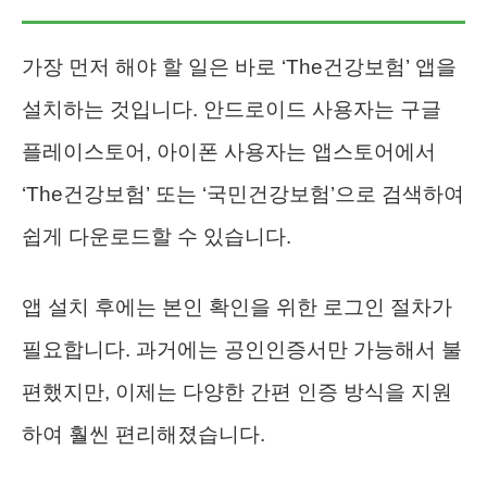
가장 먼저 해야 할 일은 바로 ‘The건강보험’ 앱을
설치하는 것입니다. 안드로이드 사용자는 구글
플레이스토어, 아이폰 사용자는 앱스토어에서
‘The건강보험’ 또는 ‘국민건강보험’으로 검색하여
쉽게 다운로드할 수 있습니다.
앱 설치 후에는 본인 확인을 위한 로그인 절차가
필요합니다. 과거에는 공인인증서만 가능해서 불
편했지만, 이제는 다양한 간편 인증 방식을 지원
하여 훨씬 편리해졌습니다.