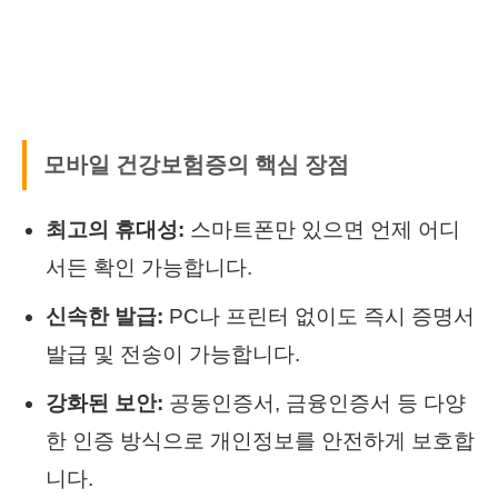
모바일 건강보험증의 핵심 장점
최고의 휴대성:
스마트폰만 있으면 언제 어디
서든 확인 가능합니다.
신속한 발급:
PC나 프린터 없이도 즉시 증명서
발급 및 전송이 가능합니다.
강화된 보안:
공동인증서, 금융인증서 등 다양
한 인증 방식으로 개인정보를 안전하게 보호합
니다.