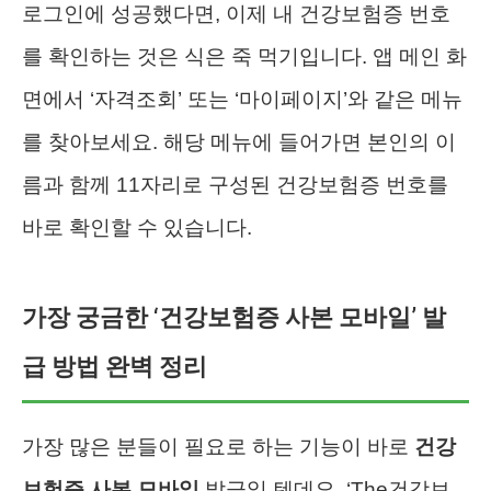
로그인에 성공했다면, 이제 내 건강보험증 번호
를 확인하는 것은 식은 죽 먹기입니다. 앱 메인 화
면에서 ‘자격조회’ 또는 ‘마이페이지’와 같은 메뉴
를 찾아보세요. 해당 메뉴에 들어가면 본인의 이
름과 함께 11자리로 구성된 건강보험증 번호를
바로 확인할 수 있습니다.
가장 궁금한 ‘건강보험증 사본 모바일’ 발
급 방법 완벽 정리
가장 많은 분들이 필요로 하는 기능이 바로
건강
보험증 사본 모바일
발급일 텐데요. ‘The건강보