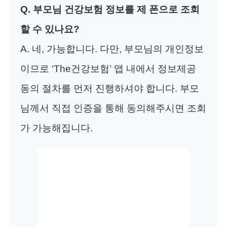
Q. 부모님 건강보험 정보를 제 폰으로 조회
할 수 있나요?
A. 네, 가능합니다. 다만, 부모님의 개인정보
이므로 ‘The건강보험’ 앱 내에서 정보제공
동의 절차를 먼저 진행하셔야 합니다. 부모
님께서 직접 인증을 통해 동의해주시면 조회
가 가능해집니다.