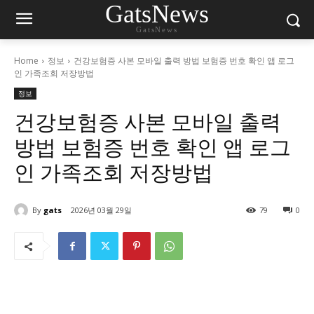
GatsNews
GatsNews
Home
정보
건강보험증 사본 모바일 출력 방법 보험증 번호 확인 앱 로그
인 가족조회 저장방법
정보
건강보험증 사본 모바일 출력
방법 보험증 번호 확인 앱 로그
인 가족조회 저장방법
By
gats
2026년 03월 29일
79
0