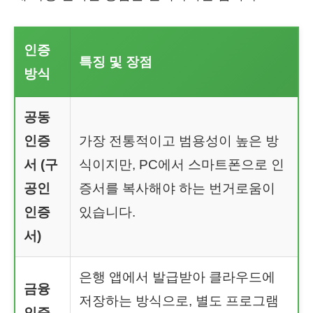
인증
특징 및 장점
방식
공동
인증
가장 전통적이고 범용성이 높은 방
서 (구
식이지만, PC에서 스마트폰으로 인
공인
증서를 복사해야 하는 번거로움이
인증
있습니다.
서)
은행 앱에서 발급받아 클라우드에
금융
저장하는 방식으로, 별도 프로그램
인증