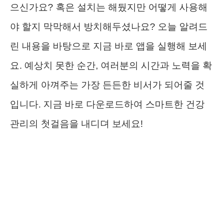
으신가요? 혹은 설치는 해뒀지만 어떻게 사용해
야 할지 막막해서 방치해두셨나요? 오늘 알려드
린 내용을 바탕으로 지금 바로 앱을 실행해 보세
요. 예상치 못한 순간, 여러분의 시간과 노력을 확
실하게 아껴주는 가장 든든한 비서가 되어줄 것
입니다. 지금 바로 다운로드하여 스마트한 건강
관리의 첫걸음을 내디뎌 보세요!