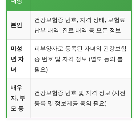
대상
건강보험증 번호, 자격 상태, 보험료
본인
납부 내역, 진료 내역 등 모든 정보
미성
피부양자로 등록된 자녀의 건강보험
년 자
증 번호 및 자격 정보 (별도 동의 불
녀
필요)
배우
건강보험증 번호 및 자격 정보 (사전
자, 부
등록 및 정보제공 동의 필요)
모 등