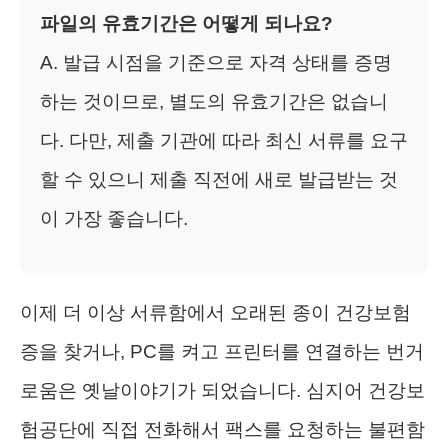
파일의 유효기간은 어떻게 되나요?
A. 발급 시점을 기준으로 자격 상태를 증명
하는 것이므로, 별도의 유효기간은 없습니
다. 다만, 제출 기관에 따라 최신 서류를 요구
할 수 있으니 제출 직전에 새로 발급받는 것
이 가장 좋습니다.
이제 더 이상 서류함에서 오래된 종이 건강보험
증을 찾거나, PC를 켜고 프린터를 연결하는 번거
로움은 옛날이야기가 되었습니다. 심지어 건강보
험공단에 직접 전화해서 팩스를 요청하는 불편함