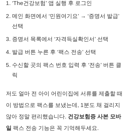
‘The건강보험’ 앱 실행 후 로그인
메인 화면에서 ‘민원여기요’ → ‘증명서 발급’
선택
증명서 목록에서 ‘자격득실확인서’ 선택
발급 버튼 누른 후 ‘팩스 전송’ 선택
수신할 곳의 팩스 번호 입력 후 ‘전송’ 버튼 클
릭
저도 얼마 전 아이 어린이집에 서류를 제출할 때
이 방법으로 팩스를 보냈는데, 1분도 채 걸리지
않아 정말 편리했습니다.
건강보험증 사본 모바
일
팩스 전송 기능은 꼭 기억해두세요.