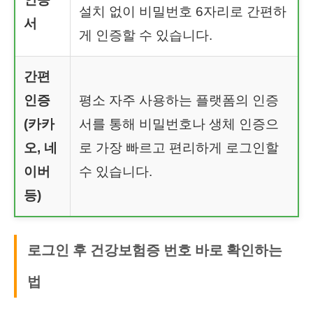
설치 없이 비밀번호 6자리로 간편하
서
게 인증할 수 있습니다.
간편
인증
평소 자주 사용하는 플랫폼의 인증
(카카
서를 통해 비밀번호나 생체 인증으
오, 네
로 가장 빠르고 편리하게 로그인할
이버
수 있습니다.
등)
로그인 후 건강보험증 번호 바로 확인하는
법