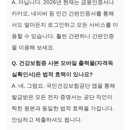
A. 아닙니다. 2026년 현재는 금융인증서나
카카오, 네이버 등 민간 간편인증서를 통해
서도 얼마든지 로그인하고 모든 서비스를 이
용할 수 있습니다. 훨씬 간편하니 간편인증
을 이용해 보세요.
Q. 건강보험증 사본 모바일 출력물(자격득
실확인서)은 법적 효력이 있나요?
A. 네, 그럼요. 국민건강보험공단 앱을 통해
발급받은 모든 전자 증명서는 공단 직인이
찍힌 원본과 동일한 법적 효력을 가집니다.
안심하고 제출하셔도 됩니다.