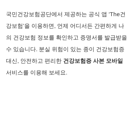
국민건강보험공단에서 제공하는 공식 앱 ‘The건
강보험’을 이용하면, 언제 어디서든 간편하게 나
의 건강보험 정보를 확인하고 증명서를 발급받을
수 있습니다. 분실 위험이 있는 종이 건강보험증
대신, 안전하고 편리한
건강보험증 사본 모바일
서비스를 이용해 보세요.