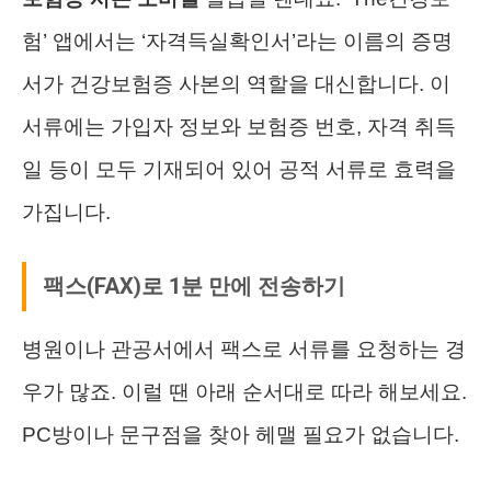
험’ 앱에서는 ‘자격득실확인서’라는 이름의 증명
서가 건강보험증 사본의 역할을 대신합니다. 이
서류에는 가입자 정보와 보험증 번호, 자격 취득
일 등이 모두 기재되어 있어 공적 서류로 효력을
가집니다.
팩스(FAX)로 1분 만에 전송하기
병원이나 관공서에서 팩스로 서류를 요청하는 경
우가 많죠. 이럴 땐 아래 순서대로 따라 해보세요.
PC방이나 문구점을 찾아 헤맬 필요가 없습니다.