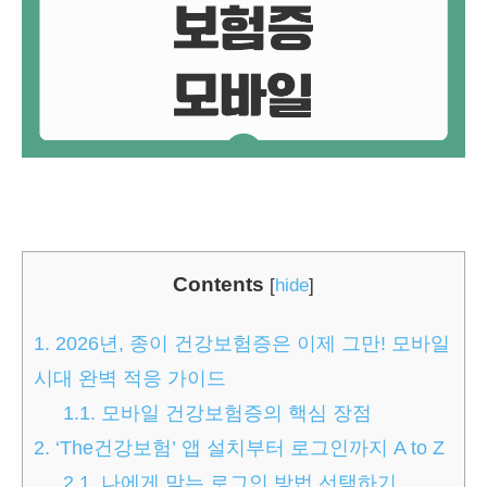
Contents
[
hide
]
1.
2026년, 종이 건강보험증은 이제 그만! 모바일
시대 완벽 적응 가이드
1.1.
모바일 건강보험증의 핵심 장점
2.
‘The건강보험’ 앱 설치부터 로그인까지 A to Z
2.1.
나에게 맞는 로그인 방법 선택하기