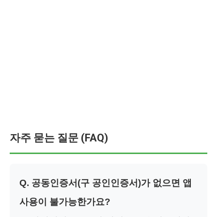
자주 묻는 질문 (FAQ)
Q. 공동인증서(구 공인인증서)가 없으면 앱
사용이 불가능한가요?