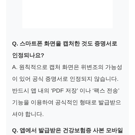
Q. 스마트폰 화면을 캡처한 것도 증명서로
인정되나요?
A. 원칙적으로 캡처 화면은 위변조의 가능성
이 있어 공식 증명서로 인정되지 않습니다.
반드시 앱 내의 ‘PDF 저장’ 이나 ‘팩스 전송’
기능을 이용하여 공식적인 형태로 발급받으
셔야 합니다.
Q. 앱에서 발급받은 건강보험증 사본 모바일