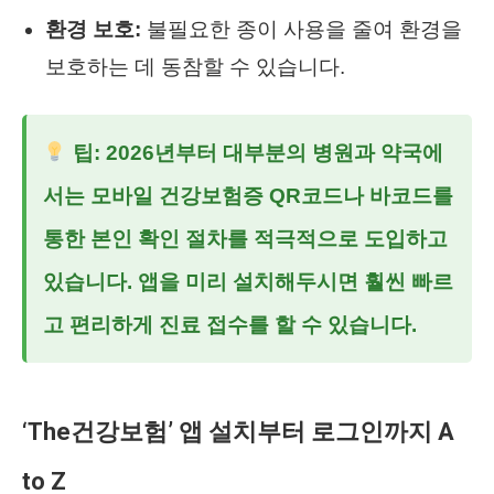
환경 보호:
불필요한 종이 사용을 줄여 환경을
보호하는 데 동참할 수 있습니다.
팁: 2026년부터 대부분의 병원과 약국에
서는 모바일 건강보험증 QR코드나 바코드를
통한 본인 확인 절차를 적극적으로 도입하고
있습니다. 앱을 미리 설치해두시면 훨씬 빠르
고 편리하게 진료 접수를 할 수 있습니다.
‘The건강보험’ 앱 설치부터 로그인까지 A
to Z