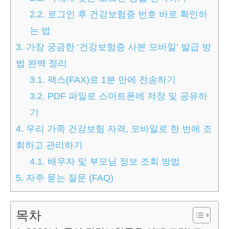
2.2.
로그인 후 건강보험증 번호 바로 확인하
는 법
3.
가장 궁금한 ‘건강보험증 사본 모바일’ 발급 방
법 완벽 정리
3.1.
팩스(FAX)로 1분 만에 전송하기
3.2.
PDF 파일로 스마트폰에 저장 및 공유하
기
4.
우리 가족 건강보험 자격, 모바일로 한 번에 조
회하고 관리하기
4.1.
배우자 및 부모님 정보 조회 방법
5.
자주 묻는 질문 (FAQ)
목차