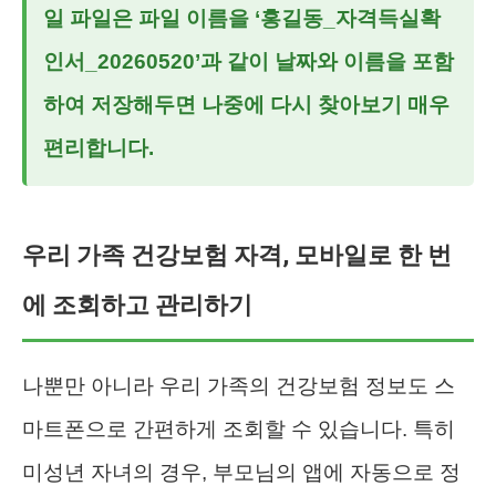
일
파일은 파일 이름을 ‘홍길동_자격득실확
인서_20260520’과 같이 날짜와 이름을 포함
하여 저장해두면 나중에 다시 찾아보기 매우
편리합니다.
우리 가족 건강보험 자격, 모바일로 한 번
에 조회하고 관리하기
나뿐만 아니라 우리 가족의 건강보험 정보도 스
마트폰으로 간편하게 조회할 수 있습니다. 특히
미성년 자녀의 경우, 부모님의 앱에 자동으로 정