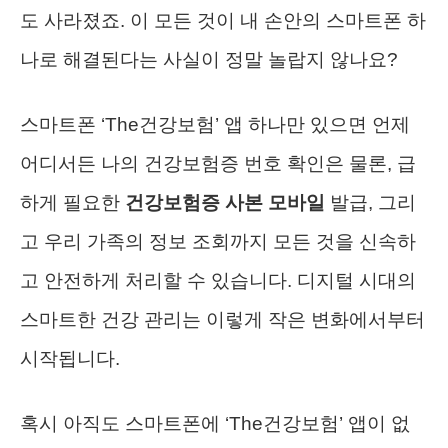
도 사라졌죠. 이 모든 것이 내 손안의 스마트폰 하
나로 해결된다는 사실이 정말 놀랍지 않나요?
스마트폰 ‘The건강보험’ 앱 하나만 있으면 언제
어디서든 나의 건강보험증 번호 확인은 물론, 급
하게 필요한
건강보험증 사본 모바일
발급, 그리
고 우리 가족의 정보 조회까지 모든 것을 신속하
고 안전하게 처리할 수 있습니다. 디지털 시대의
스마트한 건강 관리는 이렇게 작은 변화에서부터
시작됩니다.
혹시 아직도 스마트폰에 ‘The건강보험’ 앱이 없