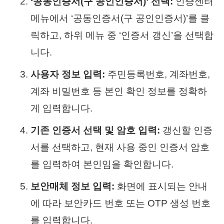
‘공동인증서(구 공인인증서)’ 선택:
인증센터
메뉴에서 ‘공동인증서(구 공인인증서)’를 클
릭하고, 하위 메뉴 중 ‘인증서 갱신’을 선택합
니다.
사용자 정보 입력:
주민등록번호, 계좌번호,
계좌 비밀번호 등 본인 확인 정보를 정확하
게 입력합니다.
기존 인증서 선택 및 암호 입력:
갱신할 인증
서를 선택하고, 현재 사용 중인 인증서 암호
를 입력하여 본인임을 확인합니다.
보안매체 정보 입력:
화면에 표시되는 안내
에 따라 보안카드 번호 또는 OTP 생성 번호
를 입력합니다.