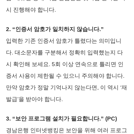
시 진행해야 합니다.
2. “인증서 암호가 일치하지 않습니다.”
입력한 기존 인증서 암호가 틀렸다는 의미입니
다. 대소문자를 구분해서 정확히 입력했는지 다
시 확인해 보세요. 5회 이상 연속으로 틀리면 인
증서 사용이 제한될 수 있으니 주의해야 합니다.
만약 암호가 정말 기억나지 않는다면, 이 역시 ‘재
발급’을 받아야 합니다.
3. “보안 프로그램 설치가 필요합니다.” (PC)
경남은행 인터넷뱅킹은 보안을 위해 여러 프로그