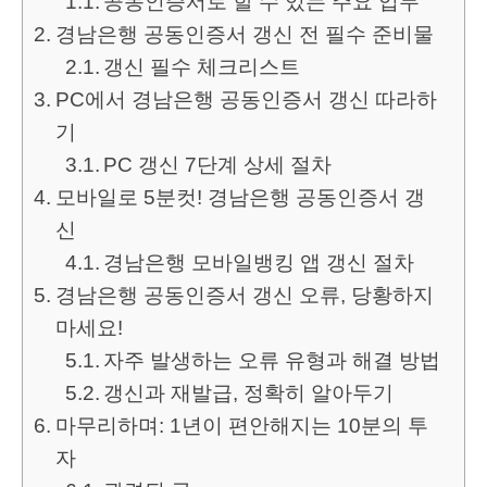
공동인증서로 할 수 있는 주요 업무
경남은행 공동인증서 갱신 전 필수 준비물
갱신 필수 체크리스트
PC에서 경남은행 공동인증서 갱신 따라하
기
PC 갱신 7단계 상세 절차
모바일로 5분컷! 경남은행 공동인증서 갱
신
경남은행 모바일뱅킹 앱 갱신 절차
경남은행 공동인증서 갱신 오류, 당황하지
마세요!
자주 발생하는 오류 유형과 해결 방법
갱신과 재발급, 정확히 알아두기
마무리하며: 1년이 편안해지는 10분의 투
자