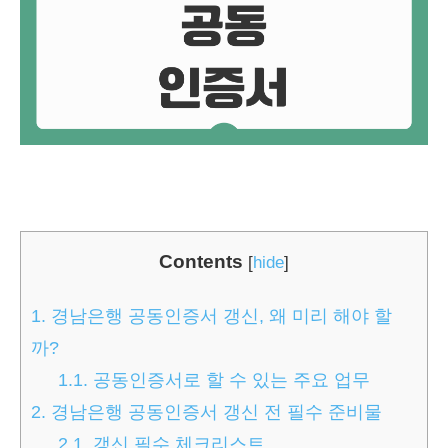
Contents
[
hide
]
1.
경남은행 공동인증서 갱신, 왜 미리 해야 할
까?
1.1.
공동인증서로 할 수 있는 주요 업무
2.
경남은행 공동인증서 갱신 전 필수 준비물
2.1.
갱신 필수 체크리스트