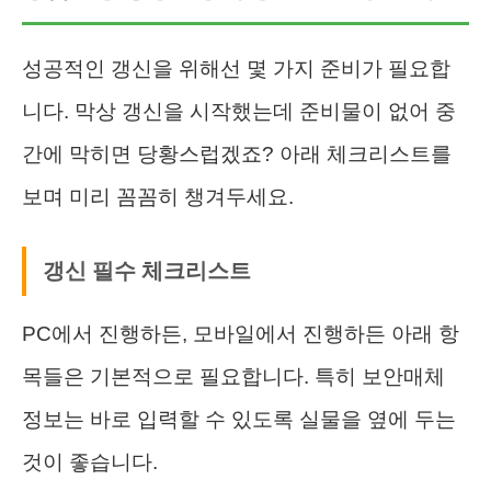
성공적인 갱신을 위해선 몇 가지 준비가 필요합
니다. 막상 갱신을 시작했는데 준비물이 없어 중
간에 막히면 당황스럽겠죠? 아래 체크리스트를
보며 미리 꼼꼼히 챙겨두세요.
갱신 필수 체크리스트
PC에서 진행하든, 모바일에서 진행하든 아래 항
목들은 기본적으로 필요합니다. 특히 보안매체
정보는 바로 입력할 수 있도록 실물을 옆에 두는
것이 좋습니다.