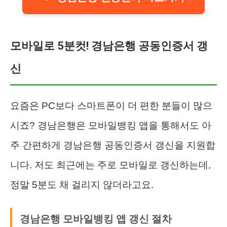
모바일로 5분컷! 경남은행 공동인증서 갱
신
요즘은 PC보다 스마트폰이 더 편한 분들이 많으
시죠? 경남은행은 모바일뱅킹 앱을 통해서도 아
주 간편하게 경남은행 공동인증서 갱신을 지원합
니다. 저도 최근에는 주로 모바일로 갱신하는데,
정말 5분도 채 걸리지 않더라고요.
경남은행 모바일뱅킹 앱 갱신 절차