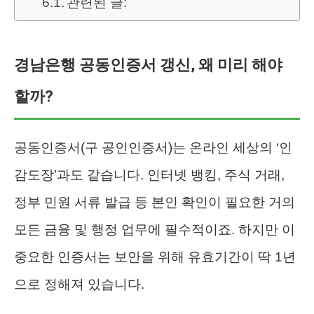
관련된 글:
경남은행 공동인증서 갱신, 왜 미리 해야
할까?
공동인증서(구 공인인증서)는 온라인 세상의 ‘인
감도장’과도 같습니다. 인터넷 뱅킹, 주식 거래,
정부 민원 서류 발급 등 본인 확인이 필요한 거의
모든 금융 및 행정 업무에 필수적이죠. 하지만 이
중요한 인증서는 보안을 위해 유효기간이 딱 1년
으로 정해져 있습니다.