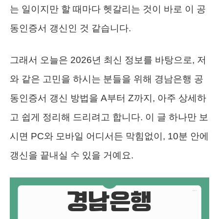
는 일이지만 할 때마다 헷갈리는 것이 바로 이 공
동인증서 갱신인 것 같습니다.
그래서 오늘은 2026년 최신 정보를 바탕으로, 저
와 같은 고민을 하시는 분들을 위해 경남은행 공
동인증서 갱신 방법을 A부터 Z까지, 아주 상세하
고 쉽게 정리해 드리려고 합니다. 이 글 하나만 보
시면 PC와 모바일 어디서든 막힘없이, 10분 안에
갱신을 끝내실 수 있을 거예요.