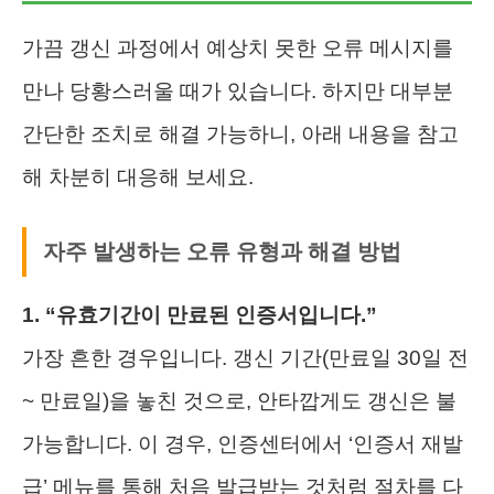
가끔 갱신 과정에서 예상치 못한 오류 메시지를
만나 당황스러울 때가 있습니다. 하지만 대부분
간단한 조치로 해결 가능하니, 아래 내용을 참고
해 차분히 대응해 보세요.
자주 발생하는 오류 유형과 해결 방법
1. “유효기간이 만료된 인증서입니다.”
가장 흔한 경우입니다. 갱신 기간(만료일 30일 전
~ 만료일)을 놓친 것으로, 안타깝게도 갱신은 불
가능합니다. 이 경우, 인증센터에서 ‘인증서 재발
급’ 메뉴를 통해 처음 발급받는 것처럼 절차를 다