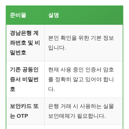
준비물
설명
경남은행 계
본인 확인을 위한 기본 정보
좌번호 및 비
입니다.
밀번호
기존 공동인
현재 사용 중인 인증서 암호
증서 비밀번
를 정확히 알고 있어야 합니
호
다.
보안카드 또
은행 거래 시 사용하는 실물
는 OTP
보안매체가 필요합니다.