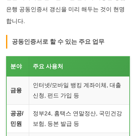
은행 공동인증서 갱신을 미리 해두는 것이 현명
합니다.
공동인증서로 할 수 있는 주요 업무
분야
주요 사용처
인터넷/모바일 뱅킹 계좌이체, 대출
금융
신청, 펀드 가입 등
공공/
정부24, 홈택스 연말정산, 국민건강
민원
보험, 등본 발급 등