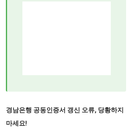
경남은행 공동인증서 갱신 오류, 당황하지
마세요!