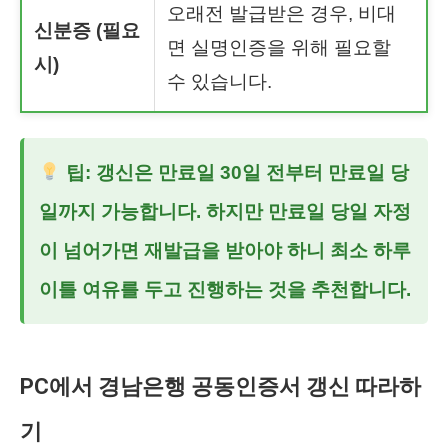
오래전 발급받은 경우, 비대
신분증 (필요
면 실명인증을 위해 필요할
시)
수 있습니다.
팁: 갱신은 만료일 30일 전부터 만료일 당
일까지 가능합니다. 하지만 만료일 당일 자정
이 넘어가면 재발급을 받아야 하니 최소 하루
이틀 여유를 두고 진행하는 것을 추천합니다.
PC에서 경남은행 공동인증서 갱신 따라하
기