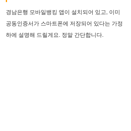
경남은행 모바일뱅킹 앱이 설치되어 있고, 이미
공동인증서가 스마트폰에 저장되어 있다는 가정
하에 설명해 드릴게요. 정말 간단합니다.