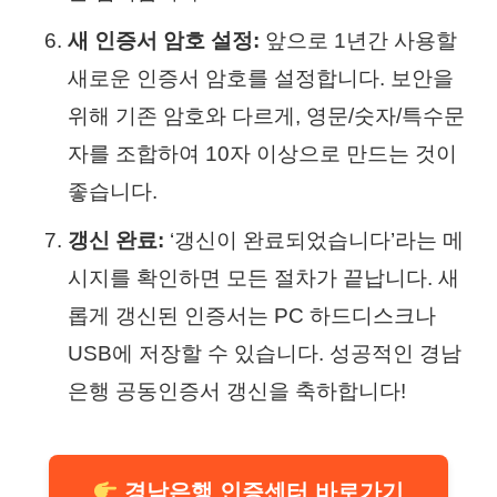
새 인증서 암호 설정:
앞으로 1년간 사용할
새로운 인증서 암호를 설정합니다. 보안을
위해 기존 암호와 다르게, 영문/숫자/특수문
자를 조합하여 10자 이상으로 만드는 것이
좋습니다.
갱신 완료:
‘갱신이 완료되었습니다’라는 메
시지를 확인하면 모든 절차가 끝납니다. 새
롭게 갱신된 인증서는 PC 하드디스크나
USB에 저장할 수 있습니다. 성공적인 경남
은행 공동인증서 갱신을 축하합니다!
경남은행 인증센터 바로가기