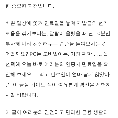
한 중요한 과정입니다.
바쁜 일상에 쫓겨 만료일을 놓쳐 재발급의 번거
로움을 겪기보다는, 알람이 울렸을 때 단 10분만
투자해 미리 갱신해두는 습관을 들여보시는 건
어떨까요? PC든 모바일이든, 가장 편한 방법을
선택해 오늘 바로 여러분의 인증서 만료일을 확
인해 보세요. 그리고 만료일이 얼마 남지 않았다
면, 이 글을 가이드 삼아 여유롭게 갱신을 진행하
시길 바랍니다.
이 글이 여러분의 안전하고 편리한 금융 생활과