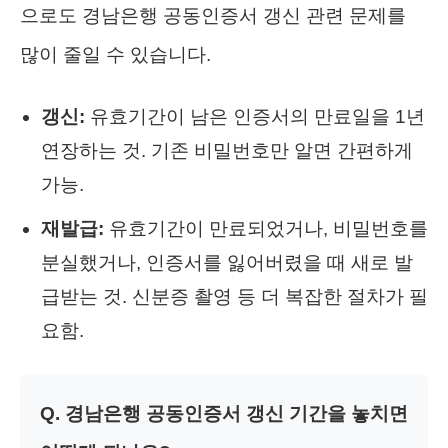
으로도 경남은행 공동인증서 갱신 관련 문제를
많이 줄일 수 있습니다.
갱신:
유효기간이 남은 인증서의 만료일을 1년
연장하는 것. 기존 비밀번호만 알면 간편하게
가능.
재발급:
유효기간이 만료되었거나, 비밀번호를
분실했거나, 인증서를 잃어버렸을 때 새로 발
급받는 것. 신분증 촬영 등 더 복잡한 절차가 필
요함.
Q. 경남은행 공동인증서 갱신 기간을 놓치면