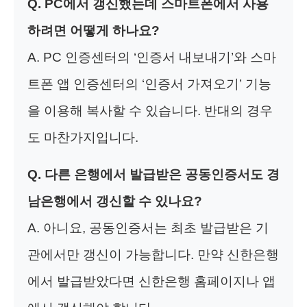
Q. PC에서 갱신했는데 스마트폰에서 사용
하려면 어떻게 하나요?
A. PC 인증센터의 ‘인증서 내보내기’와 스마
트폰 앱 인증센터의 ‘인증서 가져오기’ 기능
을 이용해 복사할 수 있습니다. 반대의 경우
도 마찬가지입니다.
Q. 다른 은행에서 발급받은 공동인증서도 경
남은행에서 갱신할 수 있나요?
A. 아니요, 공동인증서는 최초 발급받은 기
관에서만 갱신이 가능합니다. 만약 신한은행
에서 발급받았다면 신한은행 홈페이지나 앱