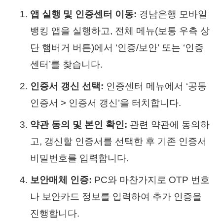
앱 실행 및 인증센터 이동:
경남은행 모바일
뱅킹 앱을 실행하고, 전체 메뉴(보통 우측 상
단 햄버거 버튼)에서 ‘인증/보안’ 또는 ‘인증
센터’를 찾습니다.
인증서 갱신 선택:
인증센터 메뉴에서 ‘공동
인증서 > 인증서 갱신’을 터치합니다.
약관 동의 및 본인 확인:
관련 약관에 동의하
고, 갱신할 인증서를 선택한 후 기존 인증서
비밀번호를 입력합니다.
보안매체 인증:
PC와 마찬가지로 OTP 번호
나 보안카드 정보를 입력하여 추가 인증을
진행합니다.