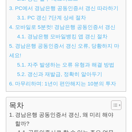
3.
PC에서 경남은행 공동인증서 갱신 따라하기
3.1.
PC 갱신 7단계 상세 절차
4.
모바일로 5분컷! 경남은행 공동인증서 갱신
4.1.
경남은행 모바일뱅킹 앱 갱신 절차
5.
경남은행 공동인증서 갱신 오류, 당황하지 마
세요!
5.1.
자주 발생하는 오류 유형과 해결 방법
5.2.
갱신과 재발급, 정확히 알아두기
6.
마무리하며: 1년이 편안해지는 10분의 투자
목차
경남은행 공동인증서 갱신, 왜 미리 해야
할까?