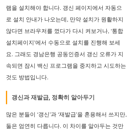
램을 설치해야 합니다. 갱신 페이지에서 자동으
로 설치 안내가 나오는데, 만약 설치가 원활하지
않다면 브라우저를 껐다가 다시 켜보거나, ‘통합
설치페이지’에서 수동으로 설치를 진행해 보세
요. 그래도 경남은행 공동인증서 갱신 오류가 지
속되면 잠시 백신 프로그램을 중지하고 시도하는
것도 방법입니다.
갱신과 재발급, 정확히 알아두기
많은 분들이 ‘갱신’과 ‘재발급’을 혼용해서 쓰지만,
둘은 엄연히 다릅니다. 이 차이를 알아두는 것만