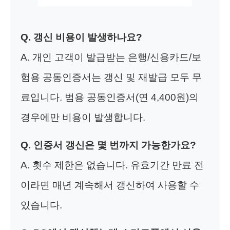
Q. 갱신 비용이 발생하나요?
A. 개인 고객이 발급받는 은행/신용카드/보
험용 공동인증서는 갱신 및 재발급 모두 무
료입니다. 범용 공동인증서(연 4,400원)의
경우에만 비용이 발생합니다.
Q. 인증서 갱신은 몇 번까지 가능한가요?
A. 횟수 제한은 없습니다. 유효기간 만료 전
이라면 매년 계속해서 갱신하여 사용할 수
있습니다.