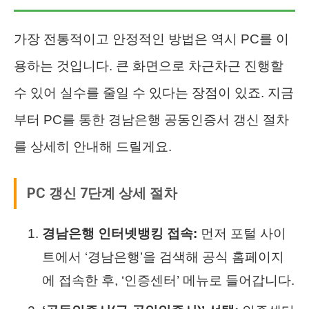
가장 전통적이고 안정적인 방법은 역시 PC를 이
용하는 것입니다. 큰 화면으로 차근차근 진행할
수 있어 실수를 줄일 수 있다는 장점이 있죠. 지금
부터 PC를 통한 경남은행 공동인증서 갱신 절차
를 상세히 안내해 드릴게요.
PC 갱신 7단계 상세 절차
경남은행 인터넷뱅킹 접속:
먼저 포털 사이
트에서 ‘경남은행’을 검색해 공식 홈페이지
에 접속한 후, ‘인증센터’ 메뉴로 들어갑니다.