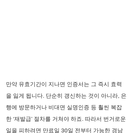
만약 유효기간이 지나면 인증서는 그 즉시 효력
을 잃게 됩니다. 단순히 갱신하는 것이 아니라, 은
행에 방문하거나 비대면 실명인증 등 훨씬 복잡
한 ‘재발급’ 절차를 거쳐야 하죠. 따라서 번거로운
일을 피하려면 만료일 30일 전부터 가능한 경남