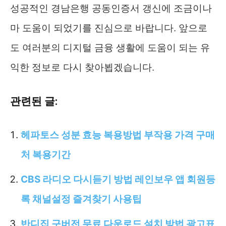
성공적인 경남은행 공동인증서 갱신에 조금이나
마 도움이 되었기를 진심으로 바랍니다. 앞으로
도 여러분의 디지털 금융 생활에 도움이 되는 유
익한 정보로 다시 찾아뵙겠습니다.
관련된 글:
헤파토스 성분 효능 복용방법 부작용 가격 구매
처 복용기간
CBS 라디오 다시듣기 방법 레인보우 앱 회원등
록 채널설정 즐겨찾기 사용팁
반디집 구버전 무료 다운로드 설치 방법 광고표