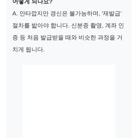
어떻게 되나요?
A. 안타깝지만 갱신은 불가능하며, ‘재발급’
절차를 밟아야 합니다. 신분증 촬영, 계좌 인
증 등 처음 발급받을 때와 비슷한 과정을 거
치게 됩니다.