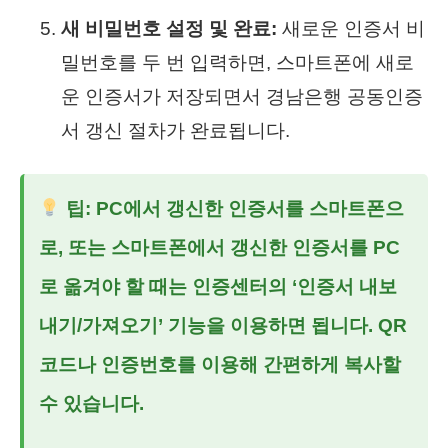
새 비밀번호 설정 및 완료:
새로운 인증서 비
밀번호를 두 번 입력하면, 스마트폰에 새로
운 인증서가 저장되면서 경남은행 공동인증
서 갱신 절차가 완료됩니다.
팁: PC에서 갱신한 인증서를 스마트폰으
로, 또는 스마트폰에서 갱신한 인증서를 PC
로 옮겨야 할 때는 인증센터의 ‘인증서 내보
내기/가져오기’ 기능을 이용하면 됩니다. QR
코드나 인증번호를 이용해 간편하게 복사할
수 있습니다.