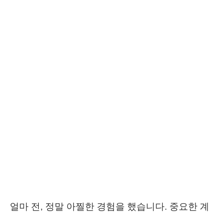
얼마 전, 정말 아찔한 경험을 했습니다. 중요한 계