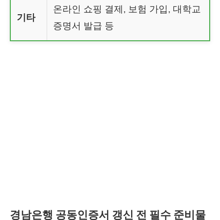
온라인 쇼핑 결제, 보험 가입, 대학교
기타
증명서 발급 등
경남은행 공동인증서 갱신 전 필수 준비물