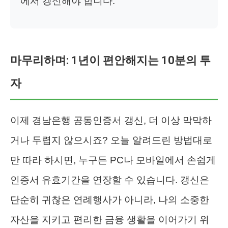
에서 갱신해야 합니다.
마무리하며: 1년이 편안해지는 10분의 투
자
이제 경남은행 공동인증서 갱신, 더 이상 막막하
거나 두렵지 않으시죠? 오늘 알려드린 방법대로
만 따라 하시면, 누구든 PC나 모바일에서 손쉽게
인증서 유효기간을 연장할 수 있습니다. 갱신은
단순히 귀찮은 연례행사가 아니라, 나의 소중한
자산을 지키고 편리한 금융 생활을 이어가기 위