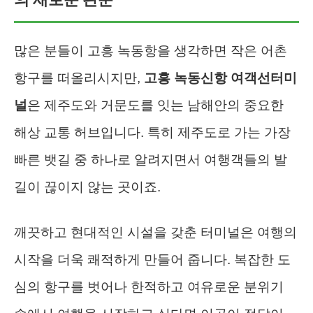
많은 분들이 고흥 녹동항을 생각하면 작은 어촌
항구를 떠올리시지만,
고흥 녹동신항 여객선터미
널
은 제주도와 거문도를 잇는 남해안의 중요한
해상 교통 허브입니다. 특히 제주도로 가는 가장
빠른 뱃길 중 하나로 알려지면서 여행객들의 발
길이 끊이지 않는 곳이죠.
깨끗하고 현대적인 시설을 갖춘 터미널은 여행의
시작을 더욱 쾌적하게 만들어 줍니다. 복잡한 도
심의 항구를 벗어나 한적하고 여유로운 분위기