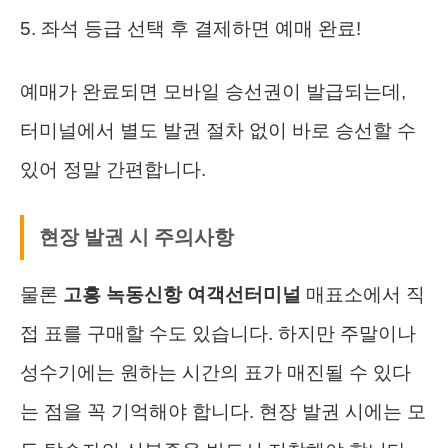
좌석 등급 선택 후 결제하면 예매 완료!
예매가 완료되면 모바일 승선권이 발급되는데,
터미널에서 별도 발권 절차 없이 바로 승선할 수
있어 정말 간편합니다.
현장 발권 시 주의사항
물론
고흥 녹동신항 여객선터미널
매표소에서 직
접 표를 구매할 수도 있습니다. 하지만 주말이나
성수기에는 원하는 시간의 표가 매진될 수 있다
는 점을 꼭 기억해야 합니다. 현장 발권 시에는 모