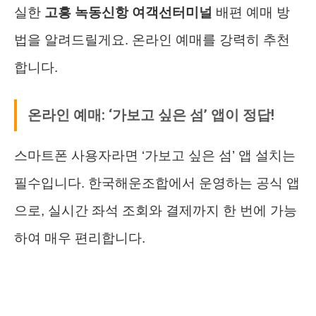
실한
고흥 녹동신항 여객선터미널
배편 예매 방
법을 알려드릴게요. 온라인 예매를 강력히 추천
합니다.
온라인 예매: ‘가보고 싶은 섬’ 앱이 정답!
스마트폰 사용자라면 ‘가보고 싶은 섬’ 앱 설치는
필수입니다. 한국해운조합에서 운영하는 공식 앱
으로, 실시간 좌석 조회와 결제까지 한 번에 가능
하여 매우 편리합니다.