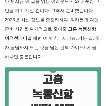
아마 지금 이 글을 읽는 여러분도 저와 비슷한 고
민을 하고 계실 겁니다. 그래서 준비했습니다.
2026년 최신 정보를 총정리하여, 여러분의 여행
준비 시간을 획기적으로 줄여줄
고흥 녹동신항
여객선터미널
배편 예매부터 시간표, 가는 길, 주
차 꿀팁까지 모든 것을 담은 완벽 가이드! 이 글
하나면 충분합니다.