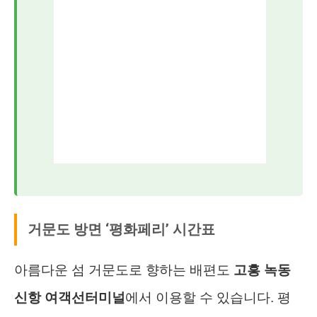
거문도 방면 ‘평화페리’ 시간표
아름다운 섬 거문도로 향하는 배편도
고흥 녹동
신항 여객선터미널
에서 이용할 수 있습니다. 평