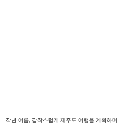
작년 여름, 갑작스럽게 제주도 여행을 계획하며