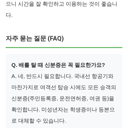
으니 시간을 잘 확인하고 이용하는 것이 좋습니
다.
자주 묻는 질문 (FAQ)
Q. 배를 탈 때 신분증은 꼭 필요한가요?
A. 네, 반드시 필요합니다. 국내선 항공기와
마찬가지로 여객선 탑승 시에도 모든 승객의
신분증(주민등록증, 운전면허증, 여권 등)을
확인합니다. 미성년자는 학생증이나 등본으
로 대체할 수 있습니다.