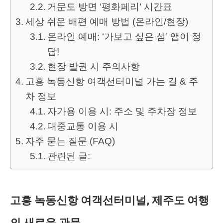
거문도 방면 ‘평화페리’ 시간표
세상 쉬운 배편 예매 방법 (온라인/현장)
온라인 예매: ‘가보고 싶은 섬’ 앱이 정
답!
현장 발권 시 주의사항
고흥 녹동신항 여객선터미널 가는 길 & 주
차 정보
자가용 이용 시: 주소 및 주차장 정보
대중교통 이용 시
자주 묻는 질문 (FAQ)
관련된 글:
고흥 녹동신항 여객선터미널, 제주도 여행
의 새로운 관문