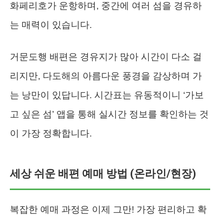
화페리호가 운항하며, 중간에 여러 섬을 경유하
는 매력이 있습니다.
거문도행 배편은 경유지가 많아 시간이 다소 걸
리지만, 다도해의 아름다운 풍경을 감상하며 가
는 낭만이 있답니다. 시간표는 유동적이니 ‘가보
고 싶은 섬’ 앱을 통해 실시간 정보를 확인하는 것
이 가장 정확합니다.
세상 쉬운 배편 예매 방법 (온라인/현장)
복잡한 예매 과정은 이제 그만! 가장 편리하고 확