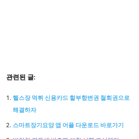
관련된 글:
헬스장 먹튀 신용카드 할부항변권 철회권으로
해결하자
스마트장기요양 앱 어플 다운로드 바로가기