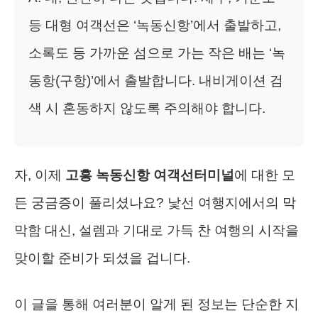
등 대형 여객선은 ‘녹동신항’에서 출발하고,
소록도 등 가까운 섬으로 가는 작은 배는 ‘녹
동항(구항)’에서 출발합니다. 내비게이션 검
색 시 혼동하지 않도록 주의해야 합니다.
자, 이제
고흥 녹동신항 여객선터미널
에 대한 모
든 궁금증이 풀리셨나요? 낯선 여행지에서의 막
막함 대신, 설렘과 기대로 가득 찬 여행의 시작을
맞이할 준비가 되셨을 겁니다.
이 글을 통해 여러분이 알게 된 정보는 단순한 지