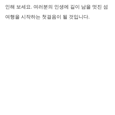
인해 보세요. 여러분의 인생에 길이 남을 멋진 섬
여행을 시작하는 첫걸음이 될 것입니다.