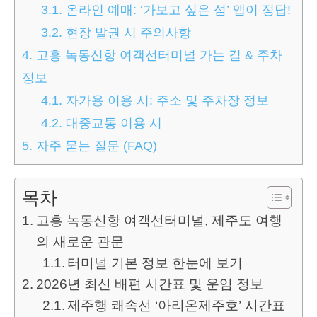
3.1.
온라인 예매: ‘가보고 싶은 섬’ 앱이 정답!
3.2.
현장 발권 시 주의사항
4.
고흥 녹동신항 여객선터미널 가는 길 & 주차
정보
4.1.
자가용 이용 시: 주소 및 주차장 정보
4.2.
대중교통 이용 시
5.
자주 묻는 질문 (FAQ)
목차
고흥 녹동신항 여객선터미널, 제주도 여행
의 새로운 관문
터미널 기본 정보 한눈에 보기
2026년 최신 배편 시간표 및 운임 정보
제주행 쾌속선 ‘아리온제주호’ 시간표