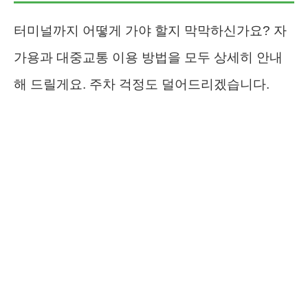
터미널까지 어떻게 가야 할지 막막하신가요? 자
가용과 대중교통 이용 방법을 모두 상세히 안내
해 드릴게요. 주차 걱정도 덜어드리겠습니다.