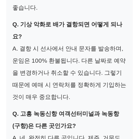
좋습니다.
Q. 기상 악화로 배가 결항되면 어떻게 되나
요?
A. 결항 시 선사에서 안내 문자를 발송하며,
운임은 100% 환불됩니다. 다른 날짜로 예약
을 변경하거나 취소할 수 있습니다. 그렇기
때문에 예매 시 연락처를 정확하게 기입하는
것이 매우 중요합니다.
Q. 고흥 녹동신항 여객선터미널과 녹동항
(구항)은 다른 곳인가요?
A. 네, 완전히 다른 곳입니다. 제주, 거문도