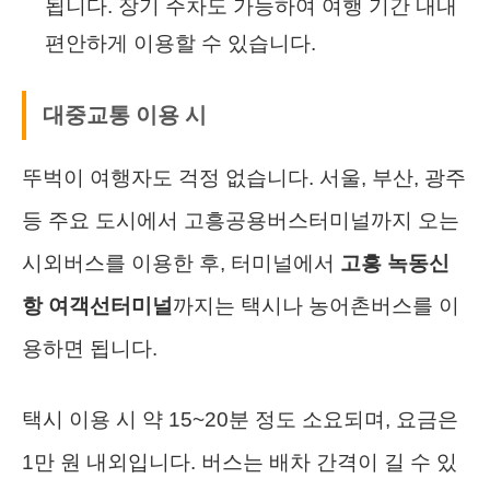
됩니다. 장기 주차도 가능하여 여행 기간 내내
편안하게 이용할 수 있습니다.
대중교통 이용 시
뚜벅이 여행자도 걱정 없습니다. 서울, 부산, 광주
등 주요 도시에서 고흥공용버스터미널까지 오는
시외버스를 이용한 후, 터미널에서
고흥 녹동신
항 여객선터미널
까지는 택시나 농어촌버스를 이
용하면 됩니다.
택시 이용 시 약 15~20분 정도 소요되며, 요금은
1만 원 내외입니다. 버스는 배차 간격이 길 수 있