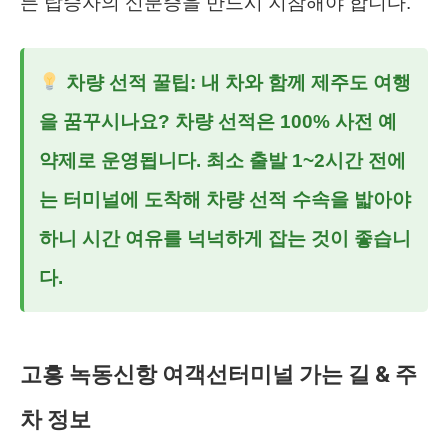
든 탑승자의 신분증을 반드시 지참해야 합니다.
차량 선적 꿀팁: 내 차와 함께 제주도 여행
을 꿈꾸시나요? 차량 선적은 100% 사전 예
약제로 운영됩니다. 최소 출발 1~2시간 전에
는 터미널에 도착해 차량 선적 수속을 밟아야
하니 시간 여유를 넉넉하게 잡는 것이 좋습니
다.
고흥 녹동신항 여객선터미널 가는 길 & 주
차 정보