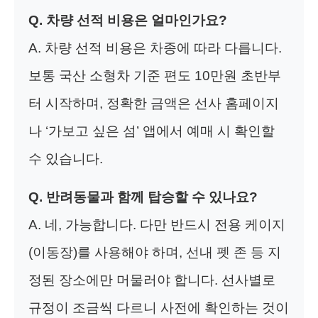
Q. 차량 선적 비용은 얼마인가요?
A. 차량 선적 비용은 차종에 따라 다릅니다.
보통 국산 소형차 기준 편도 10만원 초반부
터 시작하며, 정확한 금액은 선사 홈페이지
나 ‘가보고 싶은 섬’ 앱에서 예매 시 확인할
수 있습니다.
Q. 반려동물과 함께 탑승할 수 있나요?
A. 네, 가능합니다. 다만 반드시 전용 케이지
(이동장)를 사용해야 하며, 선내 펫 존 등 지
정된 장소에만 머물러야 합니다. 선사별로
규정이 조금씩 다르니 사전에 확인하는 것이