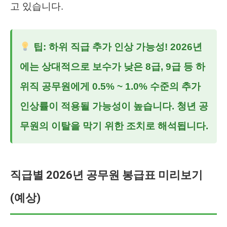
고 있습니다.
팁: 하위 직급 추가 인상 가능성! 2026년
에는 상대적으로 보수가 낮은 8급, 9급 등 하
위직 공무원에게 0.5% ~ 1.0% 수준의 추가
인상률이 적용될 가능성이 높습니다. 청년 공
무원의 이탈을 막기 위한 조치로 해석됩니다.
직급별 2026년 공무원 봉급표 미리보기
(예상)