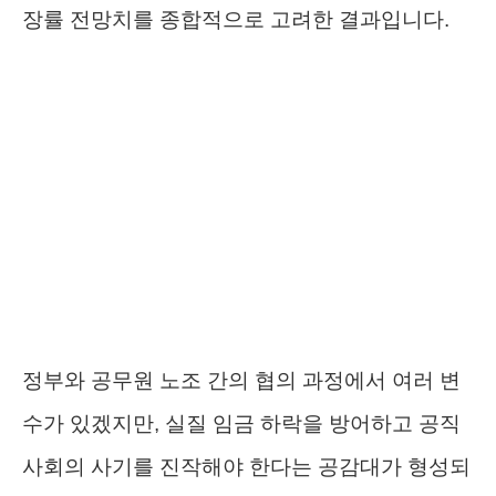
장률 전망치를 종합적으로 고려한 결과입니다.
정부와 공무원 노조 간의 협의 과정에서 여러 변
수가 있겠지만, 실질 임금 하락을 방어하고 공직
사회의 사기를 진작해야 한다는 공감대가 형성되