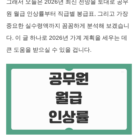
그래서 오늘은 2026년 최신 전망을 토대로 공무
원 월급 인상률부터 직급별 봉급표, 그리고 가장
중요한 실수령액까지 꼼꼼하게 분석해 보겠습니
다. 이 글 하나로 2026년 가계 계획을 세우는 데
큰 도움을 받으실 수 있을 겁니다.