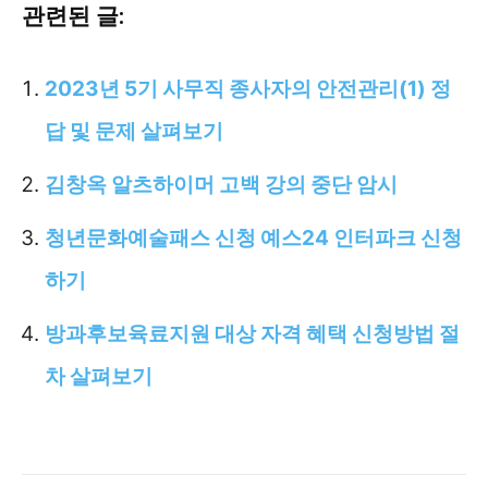
관련된 글:
2023년 5기 사무직 종사자의 안전관리(1) 정
답 및 문제 살펴보기
김창옥 알츠하이머 고백 강의 중단 암시
청년문화예술패스 신청 예스24 인터파크 신청
하기
방과후보육료지원 대상 자격 혜택 신청방법 절
차 살펴보기