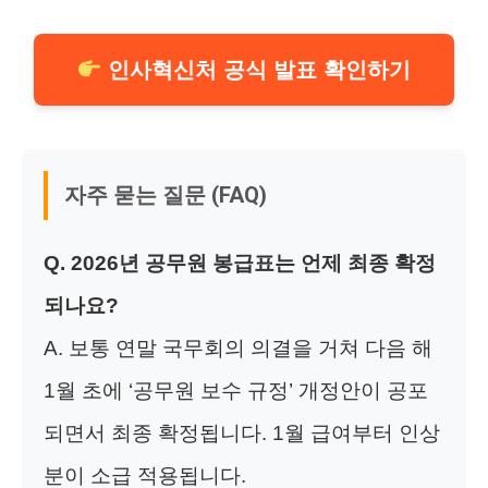
인사혁신처 공식 발표 확인하기
자주 묻는 질문 (FAQ)
Q. 2026년 공무원 봉급표는 언제 최종 확정
되나요?
A. 보통 연말 국무회의 의결을 거쳐 다음 해
1월 초에 ‘공무원 보수 규정’ 개정안이 공포
되면서 최종 확정됩니다. 1월 급여부터 인상
분이 소급 적용됩니다.