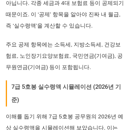
아닙니다. 각종 세금과 4대 보험료 등이 공제되기
때문이죠. 이 ‘공제’ 항목을 알아야 진짜 내 월급,
즉 ‘실수령액’을 계산할 수 있습니다.
주요 공제 항목에는 소득세, 지방소득세, 건강보
험료, 노인장기요양보험료, 국민연금(기여금), 공
무원연금(기여금) 등이 포함됩니다.
7급 5호봉 실수령액 시뮬레이션 (2026년 기
준)
이해를 돕기 위해 7급 5호봉 공무원의 2026년 예
상 실수령액을 시뮬레이션해 보았습니다. 이는