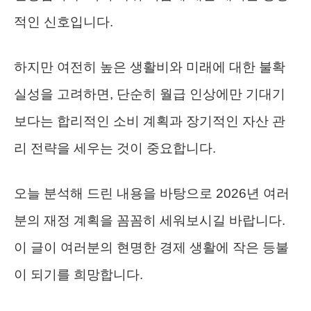
적인 신호입니다.
하지만 여전히 높은 생활비와 미래에 대한 불확
실성을 고려하면, 단순히 월급 인상에만 기대기
보다는 합리적인 소비 계획과 장기적인 자산 관
리 전략을 세우는 것이 중요합니다.
오늘 분석해 드린 내용을 바탕으로 2026년 여러
분의 재정 계획을 꼼꼼히 세워보시길 바랍니다.
이 글이 여러분의 현명한 경제 생활에 작은 등불
이 되기를 희망합니다.