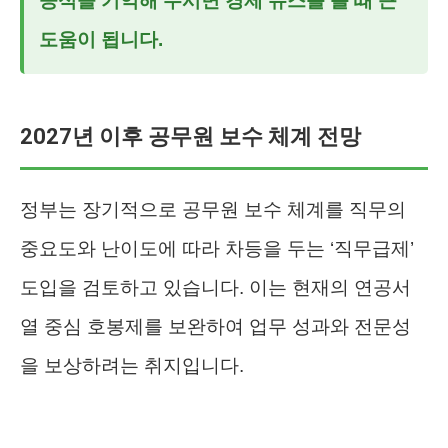
공식을 기억해 두시면 경제 뉴스를 볼 때 큰
도움이 됩니다.
2027년 이후 공무원 보수 체계 전망
정부는 장기적으로 공무원 보수 체계를 직무의
중요도와 난이도에 따라 차등을 두는 ‘직무급제’
도입을 검토하고 있습니다. 이는 현재의 연공서
열 중심 호봉제를 보완하여 업무 성과와 전문성
을 보상하려는 취지입니다.