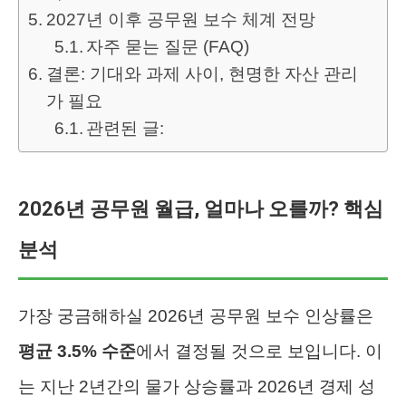
2027년 이후 공무원 보수 체계 전망
자주 묻는 질문 (FAQ)
결론: 기대와 과제 사이, 현명한 자산 관리
가 필요
관련된 글:
2026년 공무원 월급, 얼마나 오를까? 핵심
분석
가장 궁금해하실 2026년 공무원 보수 인상률은
평균 3.5% 수준
에서 결정될 것으로 보입니다. 이
는 지난 2년간의 물가 상승률과 2026년 경제 성