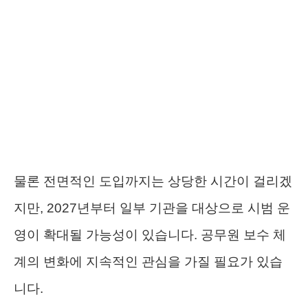
물론 전면적인 도입까지는 상당한 시간이 걸리겠
지만, 2027년부터 일부 기관을 대상으로 시범 운
영이 확대될 가능성이 있습니다. 공무원 보수 체
계의 변화에 지속적인 관심을 가질 필요가 있습
니다.