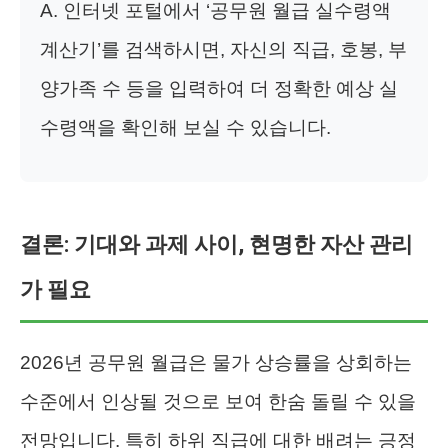
A. 인터넷 포털에서 ‘공무원 월급 실수령액
계산기’를 검색하시면, 자신의 직급, 호봉, 부
양가족 수 등을 입력하여 더 정확한 예상 실
수령액을 확인해 보실 수 있습니다.
결론: 기대와 과제 사이, 현명한 자산 관리
가 필요
2026년 공무원 월급은 물가 상승률을 상회하는
수준에서 인상될 것으로 보여 한숨 돌릴 수 있을
전망입니다. 특히 하위 직급에 대한 배려는 긍정