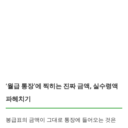
‘월급 통장’에 찍히는 진짜 금액, 실수령액
파헤치기
봉급표의 금액이 그대로 통장에 들어오는 것은