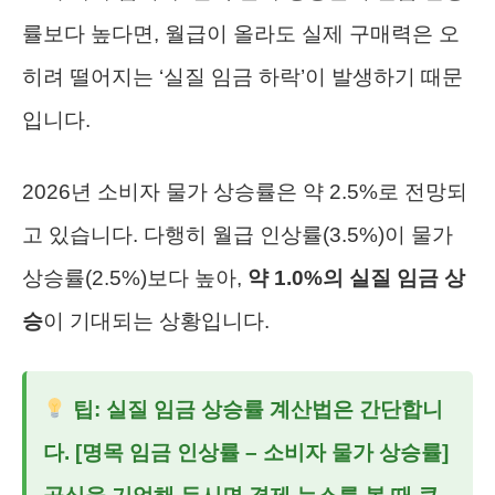
률보다 높다면, 월급이 올라도 실제 구매력은 오
히려 떨어지는 ‘실질 임금 하락’이 발생하기 때문
입니다.
2026년 소비자 물가 상승률은 약 2.5%로 전망되
고 있습니다. 다행히 월급 인상률(3.5%)이 물가
상승률(2.5%)보다 높아,
약 1.0%의 실질 임금 상
승
이 기대되는 상황입니다.
팁: 실질 임금 상승률 계산법은 간단합니
다.
[명목 임금 인상률 – 소비자 물가 상승률]