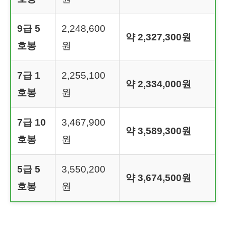
9급 5
2,248,600
약 2,327,300원
호봉
원
7급 1
2,255,100
약 2,334,000원
호봉
원
7급 10
3,467,900
약 3,589,300원
호봉
원
5급 5
3,550,200
약 3,674,500원
호봉
원