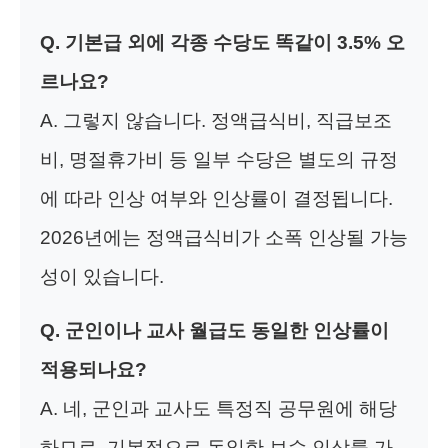
Q. 기본급 외에 각종 수당도 똑같이 3.5% 오
르나요?
A. 그렇지 않습니다. 정액급식비, 직급보조
비, 명절휴가비 등 일부 수당은 별도의 규정
에 따라 인상 여부와 인상률이 결정됩니다.
2026년에는 정액급식비가 소폭 인상될 가능
성이 있습니다.
Q. 군인이나 교사 월급도 동일한 인상률이
적용되나요?
A. 네, 군인과 교사도 특정직 공무원에 해당
하므로, 기본적으로 동일한 보수 인상률 가