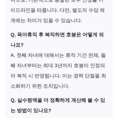
이드라인을 따릅니다. 다만, 별도의 수당 체
계에는 차이가 있을 수 있습니다.
Q. 육아휴직 후 복직하면 호봉은 어떻게 되
나요?
A. 첫째 자녀에 대해서는 휴직 기간 전체, 둘
째 자녀부터는 최대 3년까지 호봉이 인정되
어 복직 시 반영됩니다. 이는 경력 단절을 최
소화하기 위한 조치입니다.
Q. 실수령액을 더 정확하게 계산해 볼 수 있
는 방법이 있나요?