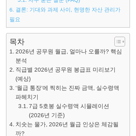
6.
결론: 기대와 과제 사이, 현명한 자산 관리가
필요
목차
2026년 공무원 월급, 얼마나 오를까? 핵심
분석
직급별 2026년 공무원 봉급표 미리보기
(예상)
‘월급 통장’에 찍히는 진짜 금액, 실수령액
파헤치기
7급 5호봉 실수령액 시뮬레이션
(2026년 기준)
치솟는 물가, 2026년 월급 인상은 체감될
까?