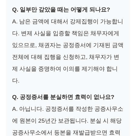
Q. 일부만 갚았을 때는 어떻게 되나요?
A. 남은 금액에 대해서 강제집행이 가능합니
다. 변제 사실을 입증할 책임은 채무자에게
있으므로, 채권자는 공정증서에 기재된 금액
전체에 대해 집행을 신청하고, 채무자가 변
제 사실을 증명하여 이의를 제기해야 합니
다.
Q. 공정증서를 분실하면 효력이 없나요?
A. 아닙니다. 공정증서를 작성한 공증사무소
에 원본이 25년간 보관됩니다. 분실 시 해당
공증사무소에서 등본을 재발급받으면 효력