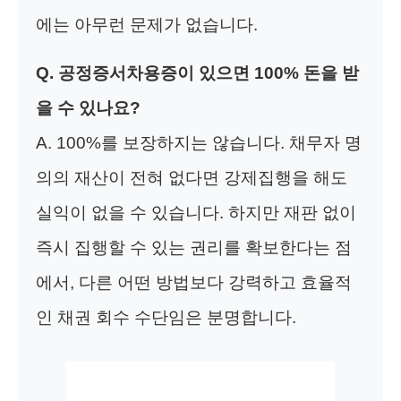
에는 아무런 문제가 없습니다.
Q. 공정증서차용증이 있으면 100% 돈을 받
을 수 있나요?
A. 100%를 보장하지는 않습니다. 채무자 명
의의 재산이 전혀 없다면 강제집행을 해도
실익이 없을 수 있습니다. 하지만 재판 없이
즉시 집행할 수 있는 권리를 확보한다는 점
에서, 다른 어떤 방법보다 강력하고 효율적
인 채권 회수 수단임은 분명합니다.