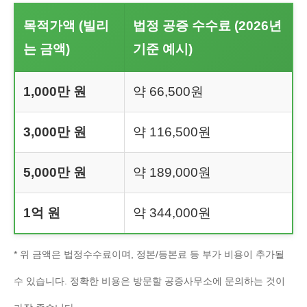
목적가액 (빌리
법정 공증 수수료 (2026년
는 금액)
기준 예시)
1,000만 원
약 66,500원
3,000만 원
약 116,500원
5,000만 원
약 189,000원
1억 원
약 344,000원
* 위 금액은 법정수수료이며, 정본/등본료 등 부가 비용이 추가될
수 있습니다. 정확한 비용은 방문할 공증사무소에 문의하는 것이