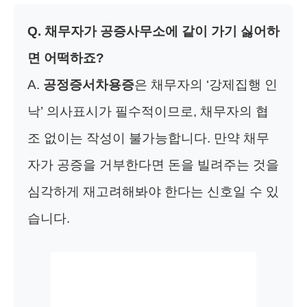
Q. 채무자가 공증사무소에 같이 가기 싫어하
면 어떡하죠?
A.
공정증서차용증
은 채무자의 ‘강제집행 인
낙’ 의사표시가 필수적이므로, 채무자의 협
조 없이는 작성이 불가능합니다. 만약 채무
자가 공증을 거부한다면 돈을 빌려주는 것을
심각하게 재고려해봐야 한다는 신호일 수 있
습니다.