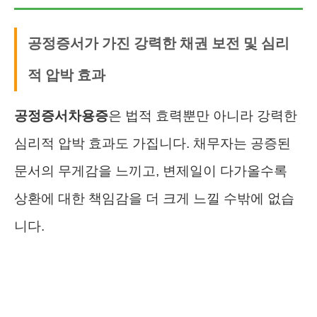
공정증서가 가진 강력한 채권 보전 및 심리
적 압박 효과
공정증서차용증
은 법적 효력뿐만 아니라 강력한
심리적 압박 효과도 가집니다. 채무자는 공증된
문서의 무게감을 느끼고, 변제일이 다가올수록
상환에 대한 책임감을 더 크게 느낄 수밖에 없습
니다.