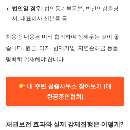
법인일 경우:
법인등기부등본, 법인인감증명
서, 대표이사 신분증 등
차용증 내용은 미리 협의하여 정해두는 것이 좋
습니다. 원금, 이자, 변제기일, 지연손해금 등을
명확히 기재해야 합니다.
내 주변 공증사무소 찾아보기 (대
한공증인협회)
채권보전 효과와 실제 강제집행은 어떻게?