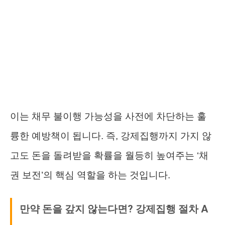
이는 채무 불이행 가능성을 사전에 차단하는 훌
륭한 예방책이 됩니다. 즉, 강제집행까지 가지 않
고도 돈을 돌려받을 확률을 월등히 높여주는 ‘채
권 보전’의 핵심 역할을 하는 것입니다.
만약 돈을 갚지 않는다면? 강제집행 절차 A