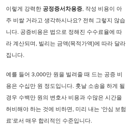
이렇게 강력한
공정증서차용증
, 작성 비용이 아
주 비쌀 거라고 생각하시나요? 전혀 그렇지 않습
니다. 공증비용은 법으로 정해진 수수료율에 따
라 계산되며, 빌리는 금액(목적가액)에 따라 달라
집니다.
예를 들어 3,000만 원을 빌려줄 때 드는 공증 비
용은 수십만 원 정도입니다. 훗날 소송을 하게 될
경우 수백만 원의 변호사 비용과 수많은 시간을
허비해야 하는 것에 비하면, 미리 내는 ‘안심 보험
료’로서 매우 합리적인 수준입니다.