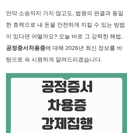
만약 소송까지 가지 않고도, 법원의 판결과 동일
한 효력으로 내 돈을 안전하게 지킬 수 있는 방법
이 있다면 어떨까요? 오늘 바로 그 강력한 해법,
공정증서차용증
에 대해 2026년 최신 정보를 바
탕으로 속 시원하게 알려드리겠습니다.