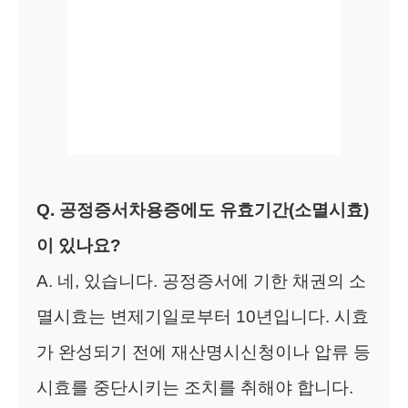
Q. 공정증서차용증에도 유효기간(소멸시효)
이 있나요?
A. 네, 있습니다. 공정증서에 기한 채권의 소
멸시효는 변제기일로부터 10년입니다. 시효
가 완성되기 전에 재산명시신청이나 압류 등
시효를 중단시키는 조치를 취해야 합니다.