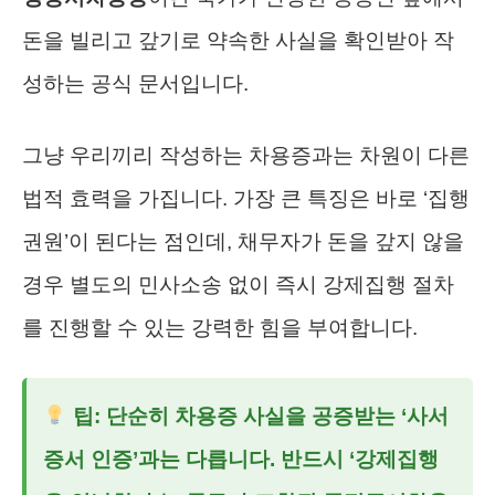
돈을 빌리고 갚기로 약속한 사실을 확인받아 작
성하는 공식 문서입니다.
그냥 우리끼리 작성하는 차용증과는 차원이 다른
법적 효력을 가집니다. 가장 큰 특징은 바로 ‘집행
권원’이 된다는 점인데, 채무자가 돈을 갚지 않을
경우 별도의 민사소송 없이 즉시 강제집행 절차
를 진행할 수 있는 강력한 힘을 부여합니다.
팁: 단순히 차용증 사실을 공증받는 ‘사서
증서 인증’과는 다릅니다. 반드시 ‘강제집행