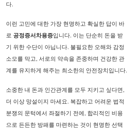
다.
이런 고민에 대한 가장 현명하고 확실한 답이 바
로
공정증서차용증
입니다. 이는 단순히 돈을 받
기 위한 수단이 아닙니다. 불필요한 오해와 감정
소모를 막고, 서로의 약속을 존중하며 건강한 관
계를 유지하게 해주는 최소한의 안전장치입니다.
소중한 내 돈과 인간관계를 모두 지키고 싶다면,
더 이상 망설이지 마세요. 복잡하고 어려운 법적
분쟁의 문턱에서 좌절하기 전에, 합리적인 비용
으로 든든한 방패를 마련하는 것이 현명한 선택