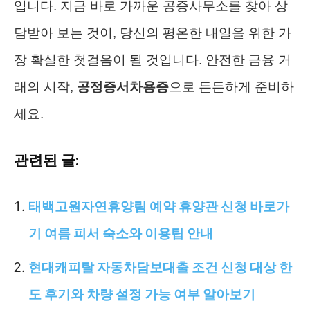
입니다. 지금 바로 가까운 공증사무소를 찾아 상
담받아 보는 것이, 당신의 평온한 내일을 위한 가
장 확실한 첫걸음이 될 것입니다. 안전한 금융 거
래의 시작,
공정증서차용증
으로 든든하게 준비하
세요.
관련된 글:
태백고원자연휴양림 예약 휴양관 신청 바로가
기 여름 피서 숙소와 이용팁 안내
현대캐피탈 자동차담보대출 조건 신청 대상 한
도 후기와 차량 설정 가능 여부 알아보기