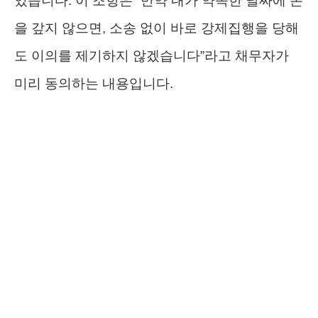
있습니다. 이 조항은 “만약 내가 약속한 날짜에 돈
을 갚지 않으면, 소송 없이 바로 강제집행을 당해
도 이의를 제기하지 않겠습니다”라고 채무자가
미리 동의하는 내용입니다.