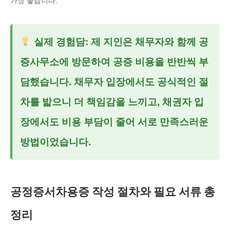
가장 좋습니다.
실제 경험담: 제 지인은 채무자와 함께 공
증사무소에 방문하여 공증 비용을 반반씩 부
담했습니다. 채무자 입장에서도 공식적인 절
차를 밟으니 더 책임감을 느끼고, 채권자 입
장에서도 비용 부담이 줄어 서로 만족스러운
방법이었습니다.
공정증서차용증 작성 절차와 필요 서류 총
정리