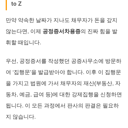
to Z
만약 약속한 날짜가 지나도 채무자가 돈을 갚지
않는다면, 이제
공정증서차용증
의 진짜 힘을 발
휘할 때입니다.
우선, 공정증서를 작성했던 공증사무소에 방문하
여 ‘집행문’을 발급받아야 합니다. 이후 이 집행문
을 가지고 법원에 가서 채무자의 재산(부동산, 자
동차, 예금, 급여 등)에 대한 강제집행을 신청하면
됩니다. 이 모든 과정에서 판사의 판결은 필요하
지 않습니다.