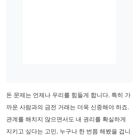
돈 문제는 언제나 우리를 힘들게 합니다. 특히 가
까운 사람과의 금전 거래는 더욱 신중해야 하죠.
관계를 해치지 않으면서도 내 권리를 확실하게
지키고 싶다는 고민, 누구나 한 번쯤 해봤을 겁니