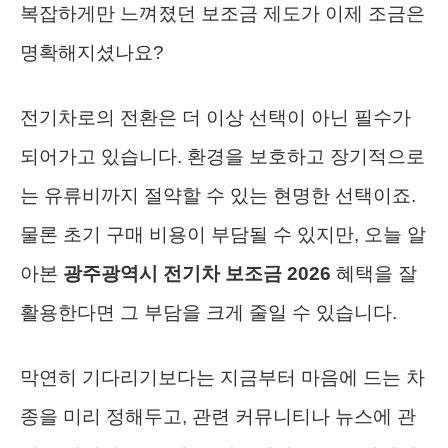
복잡하게만 느껴졌던 보조금 제도가 이제 조금은
명확해지셨나요?
전기차로의 전환은 더 이상 선택이 아닌 필수가
되어가고 있습니다. 환경을 보호하고 장기적으로
는 유류비까지 절약할 수 있는 현명한 선택이죠.
물론 초기 구매 비용이 부담될 수 있지만, 오늘 알
아본
광주광역시 전기차 보조금 2026
혜택을 잘
활용한다면 그 부담을 크게 줄일 수 있습니다.
막연히 기다리기보다는 지금부터 마음에 드는 차
종을 미리 정해두고, 관련 커뮤니티나 뉴스에 관