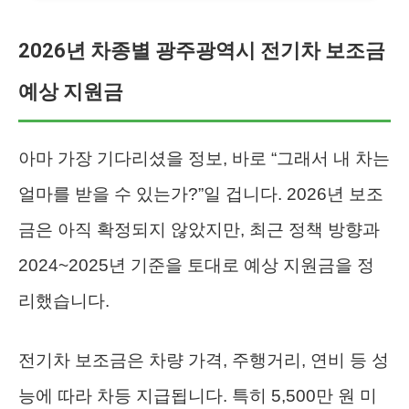
2026년 차종별 광주광역시 전기차 보조금
예상 지원금
아마 가장 기다리셨을 정보, 바로 “그래서 내 차는
얼마를 받을 수 있는가?”일 겁니다. 2026년 보조
금은 아직 확정되지 않았지만, 최근 정책 방향과
2024~2025년 기준을 토대로 예상 지원금을 정
리했습니다.
전기차 보조금은 차량 가격, 주행거리, 연비 등 성
능에 따라 차등 지급됩니다. 특히 5,500만 원 미