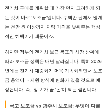
전기차 구매를 계획할 때 가장 먼저 고려하게 되
는 것이 바로 ‘보조금’입니다. 수백만 원에서 많게
는 천만 원 이상까지 차량 가격을 낮춰주는 핵심
적인 혜택이기 때문이죠.
하지만 정부의 전기차 보급 목표와 시장 상황에
따라 보조금 정책은 매년 달라집니다. 특히 2026
년에는 전기차 대중화가 더욱 가속화되면서 보조
금 총액이나 지원 방식에 변화가 있을 것으로 예
상됩니다. 즉, ‘정보’가 곧 ‘돈’이 되는 셈입니다.
국고 보조금 vs 광주시 보조금: 무엇이 다를