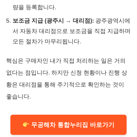
량을 등록합니다.
보조금 지급 (광주시 → 대리점):
광주광역시에
서 자동차 대리점으로 보조금을 직접 지급하며
모든 절차가 마무리됩니다.
핵심은 구매자인 내가 직접 처리하는 일은 거의
없다는 점입니다. 하지만 신청 현황이나 진행 상
황은 대리점을 통해 주기적으로 확인하는 것이
좋습니다.
무공해차 통합누리집 바로가기