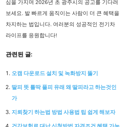
심을 가지며 2026년 초 광주시의 공고를 기다려
보세요. 발 빠르게 움직이는 사람이 더 큰 혜택을
차지하는 법입니다. 여러분의 성공적인 전기차
라이프를 응원합니다!
관련된 글:
오캠 다운로드 설치 및 녹화방지 뚫기
딸피 뜻 틀딱 풀피 유래 왜 딸피라고 하는것인
가
지뢰찾기 하는법 방법 사용법 팁 쉽게 해보자
건강보험료 대납 신청방법 자격조건 혜택 가능