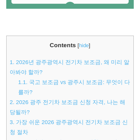
Contents
[
hide
]
1.
2026년 광주광역시 전기차 보조금, 왜 미리 알
아봐야 할까?
1.1.
국고 보조금 vs 광주시 보조금: 무엇이 다
를까?
2.
2026 광주 전기차 보조금 신청 자격, 나는 해
당될까?
3.
가장 쉬운 2026 광주광역시 전기차 보조금 신
청 절차