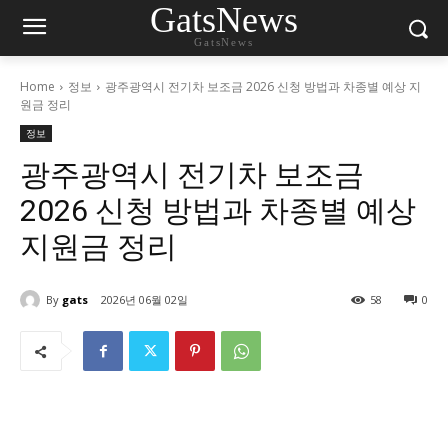
GatsNews
GatsNews
Home
정보
광주광역시 전기차 보조금 2026 신청 방법과 차종별 예상 지
원금 정리
정보
광주광역시 전기차 보조금
2026 신청 방법과 차종별 예상
지원금 정리
By
gats
2026년 06월 02일
58
0