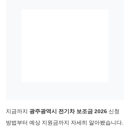
지금까지
광주광역시 전기차 보조금 2026
신청
방법부터 예상 지원금까지 자세히 알아봤습니다.