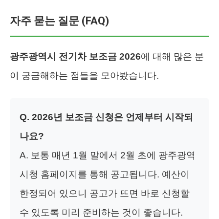
자주 묻는 질문 (FAQ)
광주광역시 전기차 보조금 2026
에 대해 많은 분
이 궁금해하는 점들을 모아봤습니다.
Q. 2026년 보조금 신청은 언제부터 시작되
나요?
A. 보통 매년 1월 말에서 2월 초에 광주광역
시청 홈페이지를 통해 공고됩니다. 예산이
한정되어 있으니 공고가 뜨면 바로 신청할
수 있도록 미리 준비하는 것이 좋습니다.