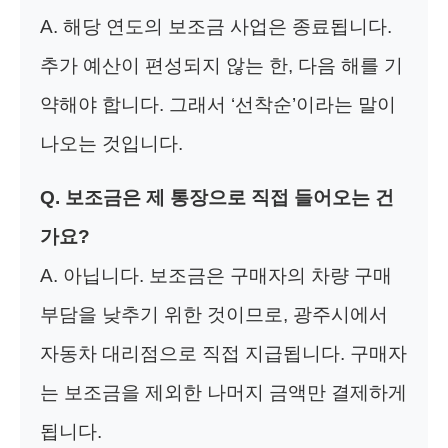
A. 해당 연도의 보조금 사업은 종료됩니다.
추가 예산이 편성되지 않는 한, 다음 해를 기
약해야 합니다. 그래서 ‘선착순’이라는 말이
나오는 것입니다.
Q. 보조금은 제 통장으로 직접 들어오는 건
가요?
A. 아닙니다. 보조금은 구매자의 차량 구매
부담을 낮추기 위한 것이므로, 광주시에서
자동차 대리점으로 직접 지급됩니다. 구매자
는 보조금을 제외한 나머지 금액만 결제하게
됩니다.