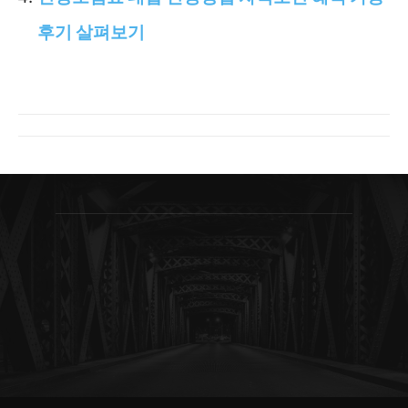
후기 살펴보기