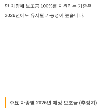
만 차량에 보조금 100%를 지원하는 기준은
2026년에도 유지될 가능성이 높습니다.
주요 차종별 2026년 예상 보조금 (추정치)