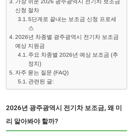
가장 쉬운 2026 광주광역시 전기차 보조금
신청 절차
5단계로 끝내는 보조금 신청 프로세
스
2026년 차종별 광주광역시 전기차 보조금
예상 지원금
주요 차종별 2026년 예상 보조금 (추
정치)
자주 묻는 질문 (FAQ)
관련된 글:
2026년 광주광역시 전기차 보조금, 왜 미
리 알아봐야 할까?