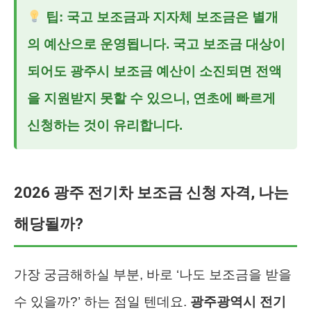
팁: 국고 보조금과 지자체 보조금은 별개
의 예산으로 운영됩니다. 국고 보조금 대상이
되어도 광주시 보조금 예산이 소진되면 전액
을 지원받지 못할 수 있으니, 연초에 빠르게
신청하는 것이 유리합니다.
2026 광주 전기차 보조금 신청 자격, 나는
해당될까?
가장 궁금해하실 부분, 바로 ‘나도 보조금을 받을
수 있을까?’ 하는 점일 텐데요.
광주광역시 전기