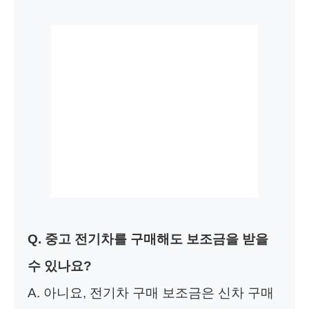
Q. 중고 전기차를 구매해도 보조금을 받을
수 있나요?
A. 아니요, 전기차 구매 보조금은 신차 구매