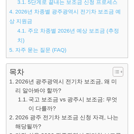
3.1.
5단계로 끝내는 보조금 신청 프로세스
4.
2026년 차종별 광주광역시 전기차 보조금 예
상 지원금
4.1.
주요 차종별 2026년 예상 보조금 (추정
치)
5.
자주 묻는 질문 (FAQ)
목차
2026년 광주광역시 전기차 보조금, 왜 미
리 알아봐야 할까?
국고 보조금 vs 광주시 보조금: 무엇
이 다를까?
2026 광주 전기차 보조금 신청 자격, 나는
해당될까?