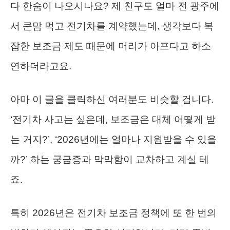
다 한숨이 나오시나요? 제 친구도 얼마 전 광주에
서 큰맘 먹고 전기차를 계약했는데, 생각보다 복
잡한 보조금 제도 때문에 머리가 아프다고 하소
연하더라고요.
아마 이 글을 클릭하신 여러분도 비슷할 겁니다.
‘전기차 사고는 싶은데, 보조금은 대체 어떻게 받
는 거지?’, ‘2026년에는 얼마나 지원받을 수 있을
까?’ 하는 궁금증과 막막함이 교차하고 계실 테
죠.
특히 2026년은 전기차 보조금 정책에 또 한 번의