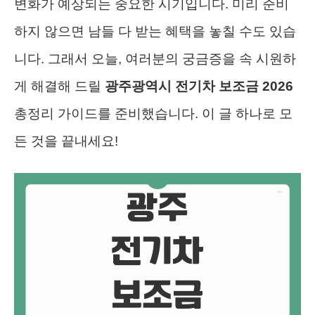
변화가 예상되는 중요한 시기입니다. 미리 준비
하지 않으면 남들 다 받는 혜택을 놓칠 수도 있습
니다. 그래서 오늘, 여러분의 궁금증을 속 시원하
게 해결해 드릴
광주광역시 전기차 보조금 2026
총정리 가이드를 준비했습니다. 이 글 하나로 모
든 것을 끝내세요!