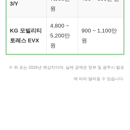
3/Y
원
4,800 ~
KG 모빌리티
900 ~ 1,100만
5,200만
토레스 EVX
원
원
※ 위 표는 2026년 예상치이며, 실제 금액은 정부 및 광주시 발표
에 따라 달라질 수 있습니다.