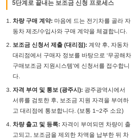
5단계로 끝내는 보조금 신청 프로세스
차량 구매 계약:
마음에 드는 전기차를 골라 자
동차 제조/수입사와 구매 계약을 체결합니다.
보조금 신청서 제출 (대리점):
계약 후, 자동차
대리점에서 구매자 정보를 바탕으로 ‘무공해차
구매보조금 지원시스템’에 신청서를 접수합니
다.
자격 부여 및 통보 (광주시):
광주광역시에서
서류를 검토한 후, 보조금 지원 자격을 부여하
고 대리점에 통보합니다. (보통 1~2주 소요)
차량 출고 및 등록:
자격이 부여되면 차량이 출
고되고, 보조금을 제외한 차액을 납부한 뒤 차