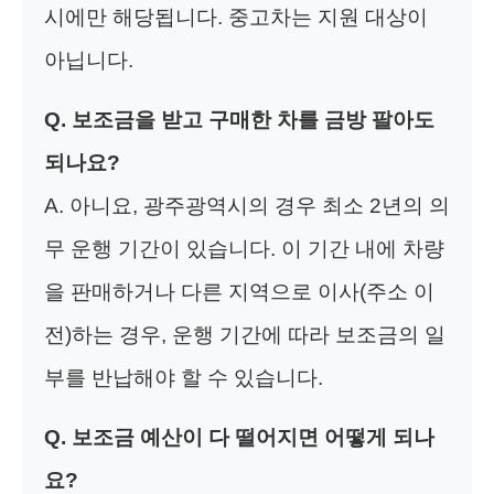
시에만 해당됩니다. 중고차는 지원 대상이
아닙니다.
Q. 보조금을 받고 구매한 차를 금방 팔아도
되나요?
A. 아니요, 광주광역시의 경우 최소 2년의 의
무 운행 기간이 있습니다. 이 기간 내에 차량
을 판매하거나 다른 지역으로 이사(주소 이
전)하는 경우, 운행 기간에 따라 보조금의 일
부를 반납해야 할 수 있습니다.
Q. 보조금 예산이 다 떨어지면 어떻게 되나
요?