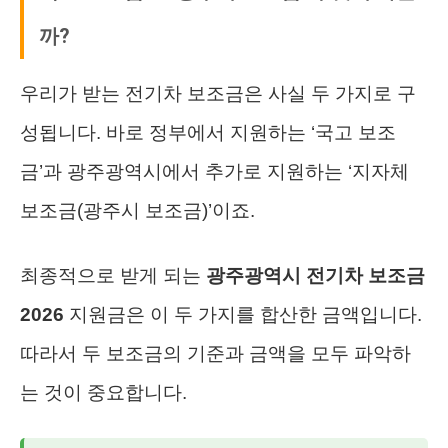
까?
우리가 받는 전기차 보조금은 사실 두 가지로 구
성됩니다. 바로 정부에서 지원하는 ‘국고 보조
금’과 광주광역시에서 추가로 지원하는 ‘지자체
보조금(광주시 보조금)’이죠.
최종적으로 받게 되는
광주광역시 전기차 보조금
2026
지원금은 이 두 가지를 합산한 금액입니다.
따라서 두 보조금의 기준과 금액을 모두 파악하
는 것이 중요합니다.