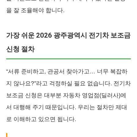
을 잘 조율해야 합니다.
가장 쉬운 2026 광주광역시 전기차 보조금
신청 절차
“서류 준비하고, 관공서 찾아가고… 너무 복잡하
지 않나요?”라고 걱정하실 필요 없습니다. 전기차
보조금 신청은 대부분 자동차 영업점(딜러사)에
서 대행해 주기 때문입니다. 우리는 절차만 제대
로 이해하고 있으면 됩니다.