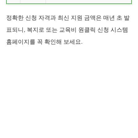
정확한 신청 자격과 최신 지원 금액은 매년 초 발
표되니, 복지로 또는 교육비 원클릭 신청 시스템
홈페이지를 꼭 확인해 보세요.