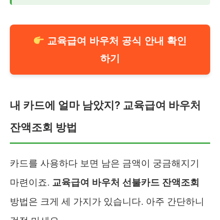
교육급여 바우처 공식 안내 확인
하기
내 카드에 얼마 남았지? 교육급여 바우처
잔액조회 방법
카드를 사용하다 보면 남은 금액이 궁금해지기
마련이죠.
교육급여 바우처 선불카드 잔액조회
방법은 크게 세 가지가 있습니다. 아주 간단하니