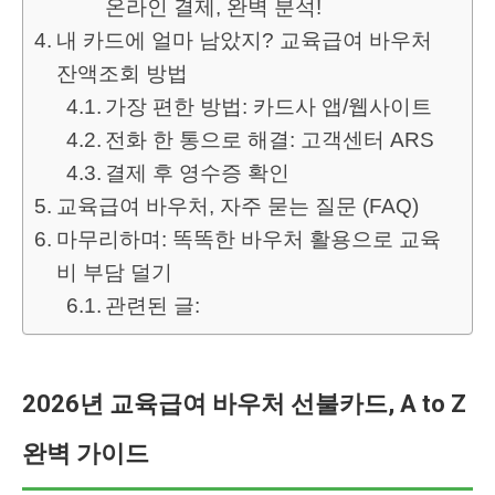
온라인 결제, 완벽 분석!
내 카드에 얼마 남았지? 교육급여 바우처
잔액조회 방법
가장 편한 방법: 카드사 앱/웹사이트
전화 한 통으로 해결: 고객센터 ARS
결제 후 영수증 확인
교육급여 바우처, 자주 묻는 질문 (FAQ)
마무리하며: 똑똑한 바우처 활용으로 교육
비 부담 덜기
관련된 글:
2026년 교육급여 바우처 선불카드, A to Z
완벽 가이드