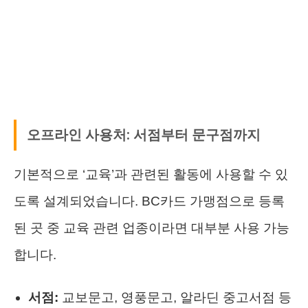
오프라인 사용처: 서점부터 문구점까지
기본적으로 ‘교육’과 관련된 활동에 사용할 수 있
도록 설계되었습니다. BC카드 가맹점으로 등록
된 곳 중 교육 관련 업종이라면 대부분 사용 가능
합니다.
서점:
교보문고, 영풍문고, 알라딘 중고서점 등