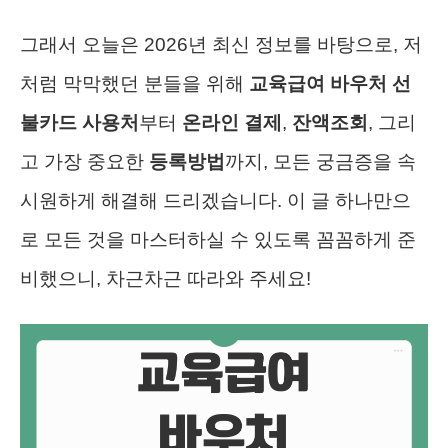
그래서 오늘은 2026년 최신 정보를 바탕으로, 저
처럼 막막했던 분들을 위해
교육급여 바우처 선
불카드 사용처
부터
온라인 결제
,
잔액조회
, 그리
고 가장 중요한
등록방법
까지, 모든 궁금증을 속
시원하게 해결해 드리겠습니다. 이 글 하나만으
로 모든 것을 마스터하실 수 있도록 꼼꼼하게 준
비했으니, 차근차근 따라와 주세요!