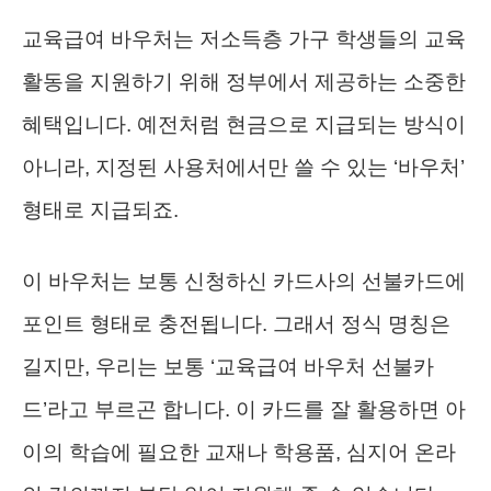
교육급여 바우처는 저소득층 가구 학생들의 교육
활동을 지원하기 위해 정부에서 제공하는 소중한
혜택입니다. 예전처럼 현금으로 지급되는 방식이
아니라, 지정된 사용처에서만 쓸 수 있는 ‘바우처’
형태로 지급되죠.
이 바우처는 보통 신청하신 카드사의 선불카드에
포인트 형태로 충전됩니다. 그래서 정식 명칭은
길지만, 우리는 보통 ‘교육급여 바우처 선불카
드’라고 부르곤 합니다. 이 카드를 잘 활용하면 아
이의 학습에 필요한 교재나 학용품, 심지어 온라