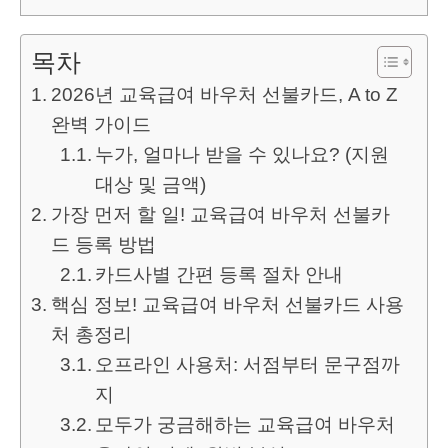
목차
2026년 교육급여 바우처 선불카드, A to Z
완벽 가이드
누가, 얼마나 받을 수 있나요? (지원
대상 및 금액)
가장 먼저 할 일! 교육급여 바우처 선불카
드 등록 방법
카드사별 간편 등록 절차 안내
핵심 정보! 교육급여 바우처 선불카드 사용
처 총정리
오프라인 사용처: 서점부터 문구점까
지
모두가 궁금해하는 교육급여 바우처