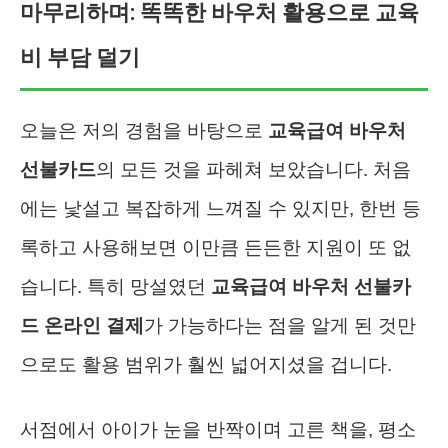
마무리하며: 똑똑한 바우처 활용으로 교육
비 부담 덜기
오늘은 저의 경험을 바탕으로
교육급여 바우처
선불카드
의 모든 것을 파헤쳐 보았습니다. 처음
에는 낯설고 복잡하게 느껴질 수 있지만, 한번 등
록하고 사용해보면 이만큼 든든한 지원이 또 없
습니다. 특히 망설였던
교육급여 바우처 선불카
드 온라인 결제
가 가능하다는 점을 알게 된 것만
으로도 활용 범위가 훨씬 넓어지셨을 겁니다.
서점에서 아이가 눈을 반짝이며 고른 책을, 평소