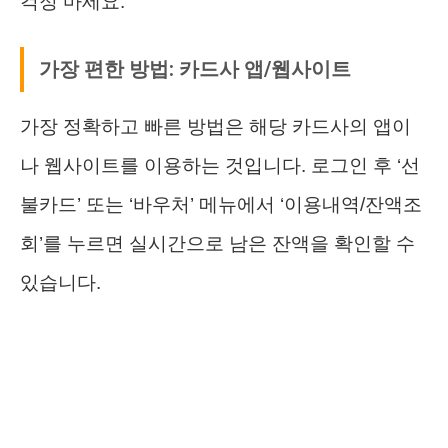
걱정 마세요.
가장 편한 방법: 카드사 앱/웹사이트
가장 정확하고 빠른 방법은 해당 카드사의 앱이
나 웹사이트를 이용하는 것입니다. 로그인 후 ‘선
불카드’ 또는 ‘바우처’ 메뉴에서 ‘이용내역/잔액조
회’를 누르면 실시간으로 남은 잔액을 확인할 수
있습니다.