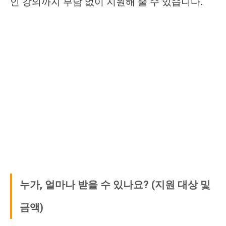
인 강의까지 부담 없이 지원해 줄 수 있습니다.
누가, 얼마나 받을 수 있나요? (지원 대상 및
금액)