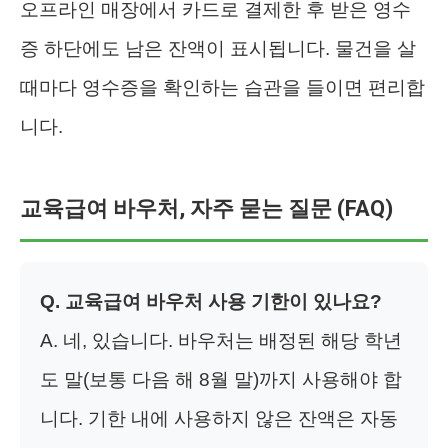
오프라인 매장에서 카드로 결제한 후 받은 영수
증 하단에도 남은 잔액이 표시됩니다. 물건을 살
때마다 영수증을 확인하는 습관을 들이면 편리합
니다.
교육급여 바우처, 자주 묻는 질문 (FAQ)
Q. 교육급여 바우처 사용 기한이 있나요?
A. 네, 있습니다. 바우처는 배정된 해당 학년
도 말(보통 다음 해 8월 말)까지 사용해야 합
니다. 기한 내에 사용하지 않은 잔액은 자동