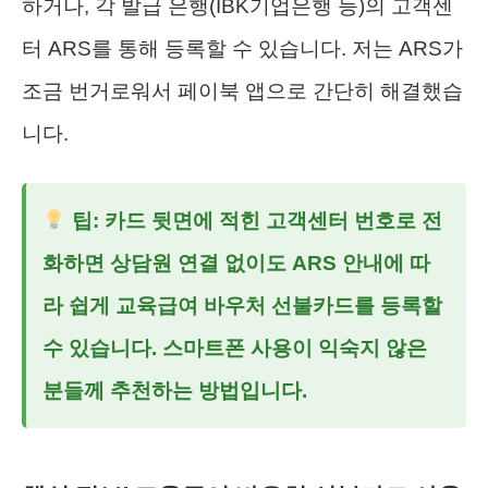
하거나, 각 발급 은행(IBK기업은행 등)의 고객센
터 ARS를 통해 등록할 수 있습니다. 저는 ARS가
조금 번거로워서 페이북 앱으로 간단히 해결했습
니다.
팁: 카드 뒷면에 적힌 고객센터 번호로 전
화하면 상담원 연결 없이도 ARS 안내에 따
라 쉽게
교육급여 바우처 선불카드
를 등록할
수 있습니다. 스마트폰 사용이 익숙지 않은
분들께 추천하는 방법입니다.