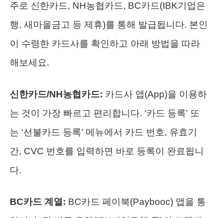
주로 신한카드, NH농협카드, BC카드(IBK기업은
행, 새마을금고 등 제휴)를 통해 발급됩니다. 본인
이 수령한 카드사를 확인하고 아래 방법을 따라
해보세요.
신한카드/NH농협카드:
카드사 앱(App)을 이용하
는 것이 가장 빠르고 편리합니다. ‘카드 등록’ 또
는 ‘선불카드 등록’ 메뉴에서 카드 번호, 유효기
간, CVC 번호를 입력하면 바로 등록이 완료됩니
다.
BC카드 계열:
BC카드 페이북(Paybooc) 앱을 통