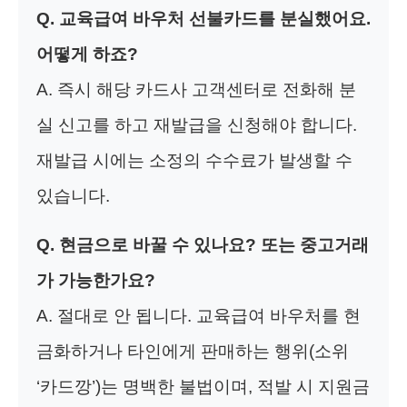
Q. 교육급여 바우처 선불카드를 분실했어요.
어떻게 하죠?
A. 즉시 해당 카드사 고객센터로 전화해 분
실 신고를 하고 재발급을 신청해야 합니다.
재발급 시에는 소정의 수수료가 발생할 수
있습니다.
Q. 현금으로 바꿀 수 있나요? 또는 중고거래
가 가능한가요?
A. 절대로 안 됩니다. 교육급여 바우처를 현
금화하거나 타인에게 판매하는 행위(소위
‘카드깡’)는 명백한 불법이며, 적발 시 지원금