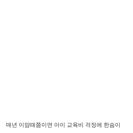
매년 이맘때쯤이면 아이 교육비 걱정에 한숨이