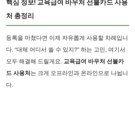
핵심 정보! 교육급여 바우처 선불카드 사용
처 총정리
등록을 마쳤다면 이제 자유롭게 사용할 차례입니
다. “대체 어디서 쓸 수 있지?” 하는 고민, 여기서
모두 해결해 드릴게요.
교육급여 바우처 선불카
드 사용처
는 크게 오프라인과 온라인으로 나뉩니
다.