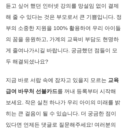
듣고 싶어 했던 인터넷 강의를 망설임 없이 결제
해 줄 수 있다는 것은 부모로서 큰 기쁨입니다. 정
부의 소중한 지원을 100% 활용하여 우리 아이들
의 꿈을 응원하고, 가계의 교육비 부담도 현명하
게 줄여나가시길 바랍니다. 궁금했던 점들이 모
두 해결되셨나요?
지금 바로 서랍 속에 잠자고 있을지 모르는
교육
급여 바우처 선불카드
를 꺼내 등록부터 시작해
보세요. 작은 실천 하나가 우리 아이의 미래를 밝
히는 큰 걸음이 될 수 있습니다. 더 궁금한 점이
있다면 언제든 댓글로 질문해주세요! 여러분의