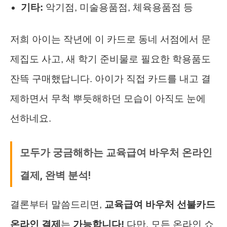
기타:
악기점, 미술용품점, 체육용품점 등
저희 아이는 작년에 이 카드로 동네 서점에서 문
제집도 사고, 새 학기 준비물로 필요한 학용품도
잔뜩 구매했답니다. 아이가 직접 카드를 내고 결
제하면서 무척 뿌듯해하던 모습이 아직도 눈에
선하네요.
모두가 궁금해하는 교육급여 바우처 온라인
결제, 완벽 분석!
결론부터 말씀드리면,
교육급여 바우처 선불카드
온라인 결제
는
가능합니다!
다만, 모든 온라인 쇼