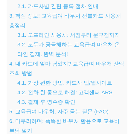
2.1.
카드사별 간편 등록 절차 안내
3.
핵심 정보! 교육급여 바우처 선불카드 사용처
총정리
3.1.
오프라인 사용처: 서점부터 문구점까지
3.2.
모두가 궁금해하는 교육급여 바우처 온
라인 결제, 완벽 분석!
4.
내 카드에 얼마 남았지? 교육급여 바우처 잔액
조회 방법
4.1.
가장 편한 방법: 카드사 앱/웹사이트
4.2.
전화 한 통으로 해결: 고객센터 ARS
4.3.
결제 후 영수증 확인
5.
교육급여 바우처, 자주 묻는 질문 (FAQ)
6.
마무리하며: 똑똑한 바우처 활용으로 교육비
부담 덜기