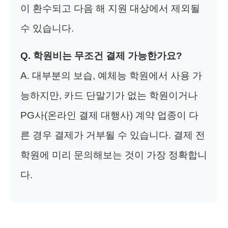
이 환수되고 다음 해 지원 대상에서 제외될
수 있습니다.
Q. 학원비는 무조건 결제 가능한가요?
A. 대부분의 보습, 예체능 학원에서 사용 가
능하지만, 카드 단말기가 없는 학원이거나
PG사(온라인 결제 대행사) 계약 업종이 다
른 경우 결제가 거부될 수 있습니다. 결제 전
학원에 미리 문의해보는 것이 가장 정확합니
다.