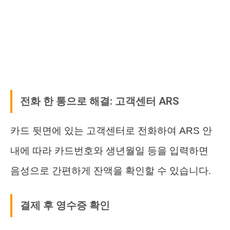
전화 한 통으로 해결: 고객센터 ARS
카드 뒷면에 있는 고객센터로 전화하여 ARS 안
내에 따라 카드번호와 생년월일 등을 입력하면
음성으로 간편하게 잔액을 확인할 수 있습니다.
결제 후 영수증 확인