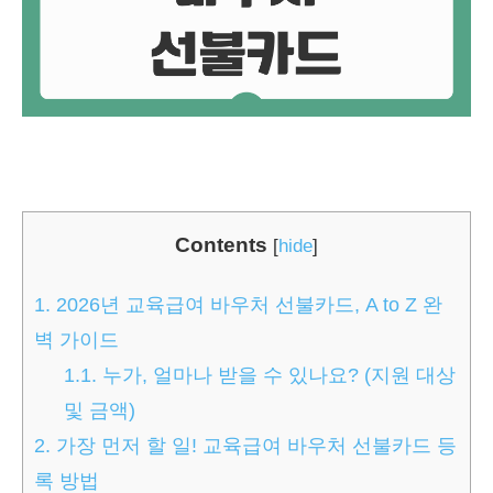
Contents
[
hide
]
1.
2026년 교육급여 바우처 선불카드, A to Z 완
벽 가이드
1.1.
누가, 얼마나 받을 수 있나요? (지원 대상
및 금액)
2.
가장 먼저 할 일! 교육급여 바우처 선불카드 등
록 방법