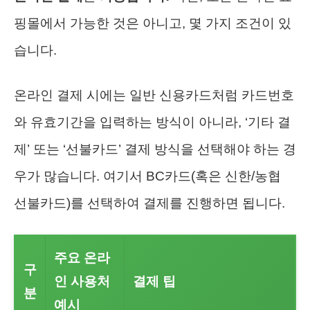
핑몰에서 가능한 것은 아니고, 몇 가지 조건이 있
습니다.
온라인 결제 시에는 일반 신용카드처럼 카드번호
와 유효기간을 입력하는 방식이 아니라, ‘기타 결
제’ 또는 ‘선불카드’ 결제 방식을 선택해야 하는 경
우가 많습니다. 여기서 BC카드(혹은 신한/농협
선불카드)를 선택하여 결제를 진행하면 됩니다.
주요 온라
구
인 사용처
결제 팁
분
예시