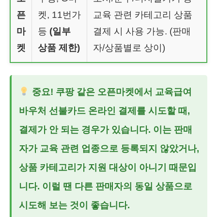
픈
켓, 11번가
교육 관련 카테고리 상품
마
등
(일부
결제 시 사용 가능. (판매
켓
상품 제한)
자/상품별로 상이)
중요! 쿠팡 같은 오픈마켓에서
교육급여
바우처 선불카드 온라인 결제
를 시도할 때,
결제가 안 되는 경우가 있습니다. 이는 판매
자가 교육 관련 업종으로 등록되지 않았거나,
상품 카테고리가 지원 대상이 아니기 때문입
니다. 이럴 땐 다른 판매자의 동일 상품으로
시도해 보는 것이 좋습니다.