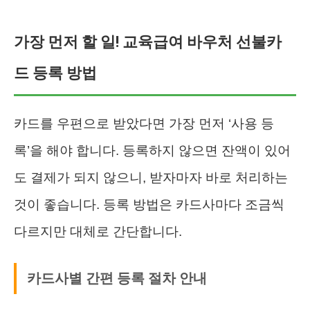
가장 먼저 할 일! 교육급여 바우처 선불카
드 등록 방법
카드를 우편으로 받았다면 가장 먼저 ‘사용 등
록’을 해야 합니다. 등록하지 않으면 잔액이 있어
도 결제가 되지 않으니, 받자마자 바로 처리하는
것이 좋습니다. 등록 방법은 카드사마다 조금씩
다르지만 대체로 간단합니다.
카드사별 간편 등록 절차 안내