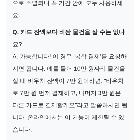
으로 소멸되니 꼭 기간 안에 모두 사용하세
요.
Q. 카드 잔액보다 비싼 물건을 살 수는 없나
요?
A. 가능합니다! 이 경우 ‘복합 결제’를 요청하
시면 됩니다. 예를 들어 10만 원짜리 물건을
살 때 바우처 잔액이 7만 원이라면, “바우처
로 7만 원 먼저 결제하고, 나머지 3만 원은
다른 카드로 결제할게요”라고 말씀하시면 됩
니다. 온라인에서는 이 기능이 제한될 수 있
습니다.