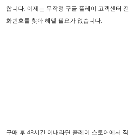
합니다. 이제는 무작정 구글 플레이 고객센터 전
화번호를 찾아 헤맬 필요가 없습니다.
구매 후 48시간 이내라면 플레이 스토어에서 직