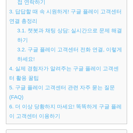
접 연락하기
3.
답답할 때 속 시원하게! 구글 플레이 고객센터
연결 총정리
3.1.
챗봇과 채팅 상담: 실시간으로 문제 해결
하기
3.2.
구글 플레이 고객센터 전화 연결, 이렇게
하세요!
4.
실제 경험자가 알려주는 구글 플레이 고객센
터 활용 꿀팁
5.
구글 플레이 고객센터 관련 자주 묻는 질문
(FAQ)
6.
더 이상 당황하지 마세요! 똑똑하게 구글 플레
이 고객센터 이용하기