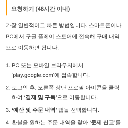
요청하기 (48시간 이내)
가장 일반적이고 빠른 방법입니다. 스마트폰이나
PC에서 구글 플레이 스토어에 접속해 구매 내역
으로 이동하면 됩니다.
PC 또는 모바일 브라우저에서
‘play.google.com’에 접속합니다.
로그인 후, 오른쪽 상단 프로필 아이콘을 클릭
하여
‘결제 및 구독’
으로 이동합니다.
‘예산 및 주문 내역’
탭을 선택합니다.
환불을 원하는 주문 내역을 찾아
‘문제 신고’
를