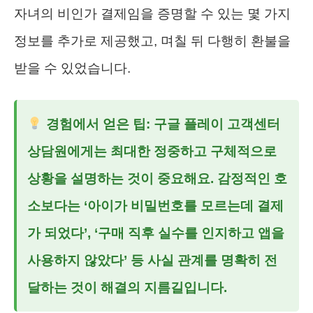
자녀의 비인가 결제임을 증명할 수 있는 몇 가지
정보를 추가로 제공했고, 며칠 뒤 다행히 환불을
받을 수 있었습니다.
경험에서 얻은 팁: 구글 플레이 고객센터
상담원에게는 최대한 정중하고 구체적으로
상황을 설명하는 것이 중요해요. 감정적인 호
소보다는 ‘아이가 비밀번호를 모르는데 결제
가 되었다’, ‘구매 직후 실수를 인지하고 앱을
사용하지 않았다’ 등 사실 관계를 명확히 전
달하는 것이 해결의 지름길입니다.