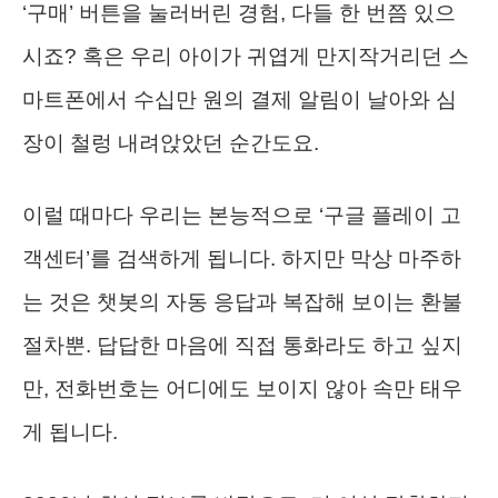
‘구매’ 버튼을 눌러버린 경험, 다들 한 번쯤 있으
시죠? 혹은 우리 아이가 귀엽게 만지작거리던 스
마트폰에서 수십만 원의 결제 알림이 날아와 심
장이 철렁 내려앉았던 순간도요.
이럴 때마다 우리는 본능적으로 ‘구글 플레이 고
객센터’를 검색하게 됩니다. 하지만 막상 마주하
는 것은 챗봇의 자동 응답과 복잡해 보이는 환불
절차뿐. 답답한 마음에 직접 통화라도 하고 싶지
만, 전화번호는 어디에도 보이지 않아 속만 태우
게 됩니다.