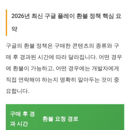
2026년 최신 구글 플레이 환불 정책 핵심 요
약
구글의 환불 정책은 구매한 콘텐츠의 종류와 구
매 후 경과된 시간에 따라 달라집니다. 어떤 경우
에 환불이 가능하고, 어떤 경우에는 개발자에게
직접 연락해야 하는지 명확히 알아두는 것이 중
요합니다.
구매 후 경
환불 요청 경로
과 시간