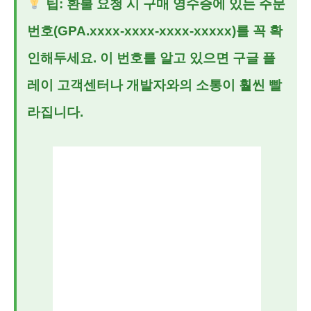
팁: 환불 요청 시 구매 영수증에 있는 주문
번호(GPA.xxxx-xxxx-xxxx-xxxxx)를 꼭 확
인해두세요. 이 번호를 알고 있으면 구글 플
레이 고객센터나 개발자와의 소통이 훨씬 빨
라집니다.