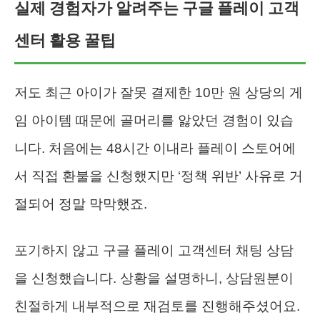
실제 경험자가 알려주는 구글 플레이 고객
센터 활용 꿀팁
저도 최근 아이가 잘못 결제한 10만 원 상당의 게
임 아이템 때문에 골머리를 앓았던 경험이 있습
니다. 처음에는 48시간 이내라 플레이 스토어에
서 직접 환불을 신청했지만 ‘정책 위반’ 사유로 거
절되어 정말 막막했죠.
포기하지 않고 구글 플레이 고객센터 채팅 상담
을 신청했습니다. 상황을 설명하니, 상담원분이
친절하게 내부적으로 재검토를 진행해주셨어요.