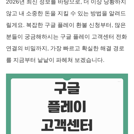
2026년 최신 정보를 바탕으로, 더 이상 당황하지
않고 내 소중한 돈을 지킬 수 있는 방법을 알려드
릴게요. 복잡한 구글 플레이 환불 신청부터, 많은
분들이 궁금해하시는 구글 플레이 고객센터 전화
연결의 비밀까지, 가장 빠르고 확실한 해결 경로
를 지금부터 낱낱이 파헤쳐 보겠습니다.