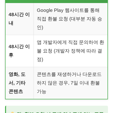
Google Play 웹사이트를 통해
48시간 이
직접 환불 요청 (대부분 자동 승
내
인)
앱 개발자에게 직접 문의하여 환
48시간 이
불 요청 (개발자 정책에 따라 결
후
정)
영화, 도
콘텐츠를 재생하거나 다운로드
서, 기타
하지 않은 경우, 7일 이내 환불
콘텐츠
가능