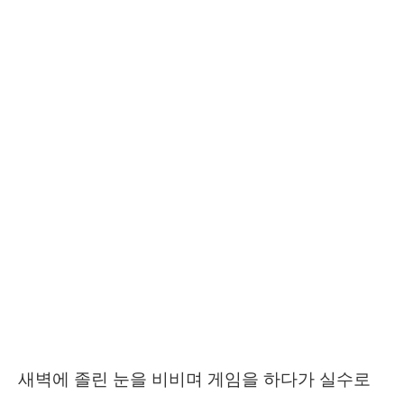
새벽에 졸린 눈을 비비며 게임을 하다가 실수로