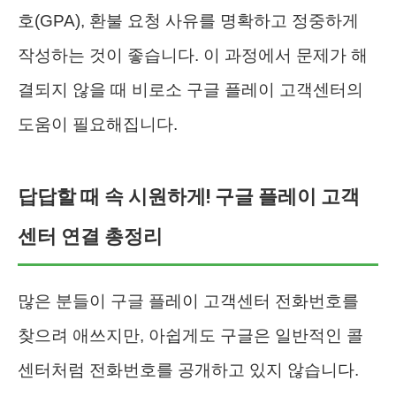
호(GPA), 환불 요청 사유를 명확하고 정중하게
작성하는 것이 좋습니다. 이 과정에서 문제가 해
결되지 않을 때 비로소 구글 플레이 고객센터의
도움이 필요해집니다.
답답할 때 속 시원하게! 구글 플레이 고객
센터 연결 총정리
많은 분들이 구글 플레이 고객센터 전화번호를
찾으려 애쓰지만, 아쉽게도 구글은 일반적인 콜
센터처럼 전화번호를 공개하고 있지 않습니다.