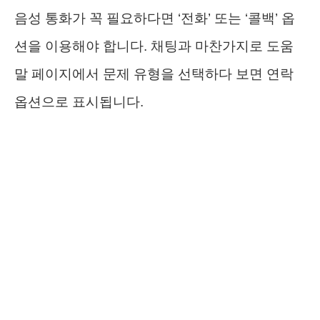
음성 통화가 꼭 필요하다면 ‘전화’ 또는 ‘콜백’ 옵
션을 이용해야 합니다. 채팅과 마찬가지로 도움
말 페이지에서 문제 유형을 선택하다 보면 연락
옵션으로 표시됩니다.