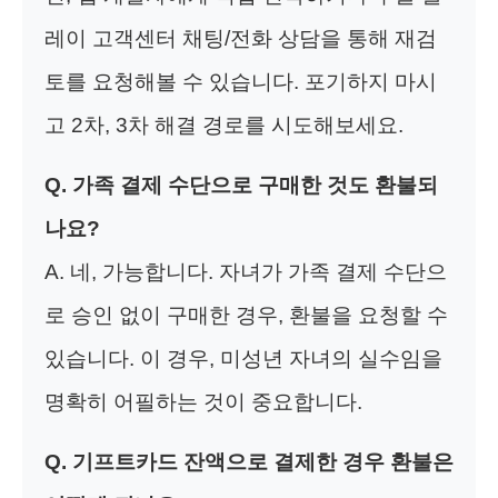
레이 고객센터 채팅/전화 상담을 통해 재검
토를 요청해볼 수 있습니다. 포기하지 마시
고 2차, 3차 해결 경로를 시도해보세요.
Q. 가족 결제 수단으로 구매한 것도 환불되
나요?
A. 네, 가능합니다. 자녀가 가족 결제 수단으
로 승인 없이 구매한 경우, 환불을 요청할 수
있습니다. 이 경우, 미성년 자녀의 실수임을
명확히 어필하는 것이 중요합니다.
Q. 기프트카드 잔액으로 결제한 경우 환불은