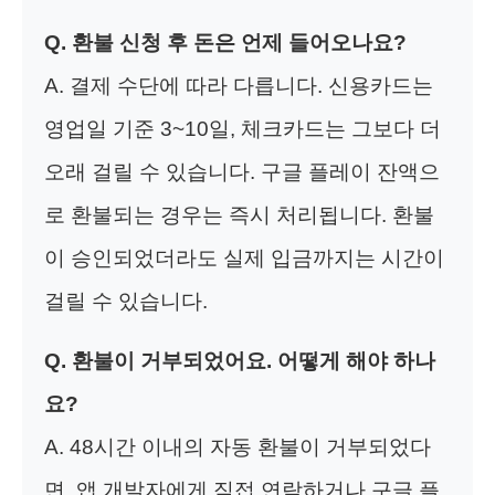
Q. 환불 신청 후 돈은 언제 들어오나요?
A. 결제 수단에 따라 다릅니다. 신용카드는
영업일 기준 3~10일, 체크카드는 그보다 더
오래 걸릴 수 있습니다. 구글 플레이 잔액으
로 환불되는 경우는 즉시 처리됩니다. 환불
이 승인되었더라도 실제 입금까지는 시간이
걸릴 수 있습니다.
Q. 환불이 거부되었어요. 어떻게 해야 하나
요?
A. 48시간 이내의 자동 환불이 거부되었다
면, 앱 개발자에게 직접 연락하거나 구글 플