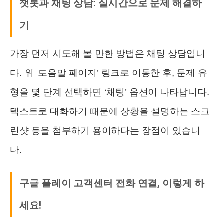
챗봇과 채팅 상담: 실시간으로 문제 해결하
기
가장 먼저 시도해 볼 만한 방법은 채팅 상담입니
다. 위 ‘도움말 페이지’ 링크로 이동한 후, 문제 유
형을 몇 단계 선택하면 ‘채팅’ 옵션이 나타납니다.
텍스트로 대화하기 때문에 상황을 설명하는 스크
린샷 등을 첨부하기 용이하다는 장점이 있습니
다.
구글 플레이 고객센터 전화 연결, 이렇게 하
세요!