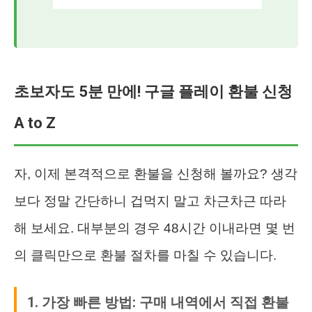
초보자도 5분 만에! 구글 플레이 환불 신청
A to Z
자, 이제 본격적으로 환불을 신청해 볼까요? 생각
보다 정말 간단하니 겁먹지 말고 차근차근 따라
해 보세요. 대부분의 경우 48시간 이내라면 몇 번
의 클릭만으로 환불 절차를 마칠 수 있습니다.
1. 가장 빠른 방법: 구매 내역에서 직접 환불