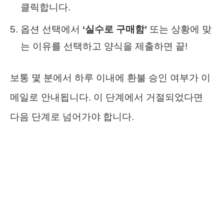
클릭합니다.
옵션 선택에서
‘실수로 구매함’
또는 상황에 맞
는 이유를 선택하고 양식을 제출하면 끝!
보통 몇 분에서 하루 이내에 환불 승인 여부가 이
메일로 안내됩니다. 이 단계에서 거절되었다면
다음 단계로 넘어가야 합니다.