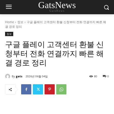
GatsNews
GatsNews
Home
정보
구글 플레이 고객센터 환불 신청부터 전화 연결까지 빠른 해
결 경로 정리
정보
구글 플레이 고객센터 환불 신
청부터 전화 연결까지 빠른 해
결 경로 정리
By
gats
2026년 06월 04일
80
0