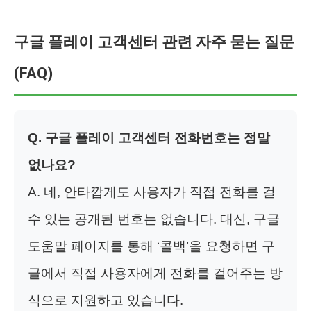
구글 플레이 고객센터 관련 자주 묻는 질문
(FAQ)
Q. 구글 플레이 고객센터 전화번호는 정말
없나요?
A. 네, 안타깝게도 사용자가 직접 전화를 걸
수 있는 공개된 번호는 없습니다. 대신, 구글
도움말 페이지를 통해 ‘콜백’을 요청하면 구
글에서 직접 사용자에게 전화를 걸어주는 방
식으로 지원하고 있습니다.