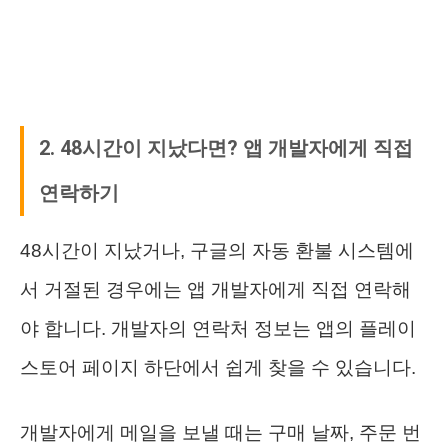
2. 48시간이 지났다면? 앱 개발자에게 직접
연락하기
48시간이 지났거나, 구글의 자동 환불 시스템에
서 거절된 경우에는 앱 개발자에게 직접 연락해
야 합니다. 개발자의 연락처 정보는 앱의 플레이
스토어 페이지 하단에서 쉽게 찾을 수 있습니다.
개발자에게 메일을 보낼 때는 구매 날짜, 주문 번