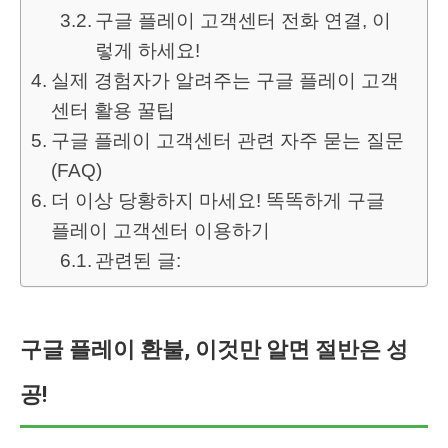
구글 플레이 고객센터 전화 연결, 이
렇게 하세요!
실제 경험자가 알려주는 구글 플레이 고객
센터 활용 꿀팁
구글 플레이 고객센터 관련 자주 묻는 질문
(FAQ)
더 이상 당황하지 마세요! 똑똑하게 구글
플레이 고객센터 이용하기
관련된 글:
구글 플레이 환불, 이것만 알면 절반은 성
공!