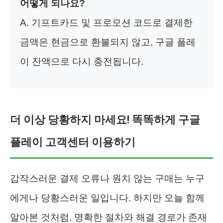
어떻게 되나요?
A. 기프트카드 및 프로모션 코드로 결제한
금액은 현금으로 환불되지 않고, 구글 플레
이 잔액으로 다시 충전됩니다.
더 이상 당황하지 마세요! 똑똑하게 구글
플레이 고객센터 이용하기
갑작스러운 결제 오류나 원치 않는 구매는 누구
에게나 당황스러운 일입니다. 하지만 오늘 함께
알아본 것처럼, 명확한 절차와 해결 경로가 존재