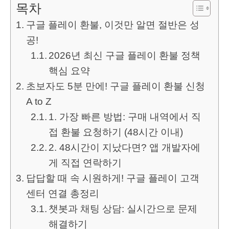
목차
구글 플레이 환불, 이것만 알면 절반은 성
공!
2026년 최신 구글 플레이 환불 정책
핵심 요약
초보자도 5분 만에! 구글 플레이 환불 신청
A to Z
1. 가장 빠른 방법: 구매 내역에서 직
접 환불 요청하기 (48시간 이내)
2. 48시간이 지났다면? 앱 개발자에
게 직접 연락하기
답답할 때 속 시원하게! 구글 플레이 고객
센터 연결 총정리
챗봇과 채팅 상담: 실시간으로 문제
해결하기