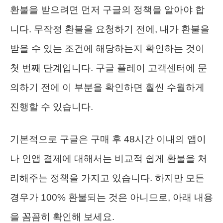
환불을 받으려면 먼저 구글의 정책을 알아야 합
니다. 무작정 환불을 요청하기 전에, 내가 환불을
받을 수 있는 조건에 해당하는지 확인하는 것이
첫 번째 단계입니다. 구글 플레이 고객센터에 문
의하기 전에 이 부분을 확인하면 훨씬 수월하게
진행할 수 있습니다.
기본적으로 구글은 구매 후 48시간 이내의 앱이
나 인앱 결제에 대해서는 비교적 쉽게 환불을 처
리해주는 정책을 가지고 있습니다. 하지만 모든
경우가 100% 환불되는 것은 아니므로, 아래 내용
을 꼼꼼히 확인해 보세요.