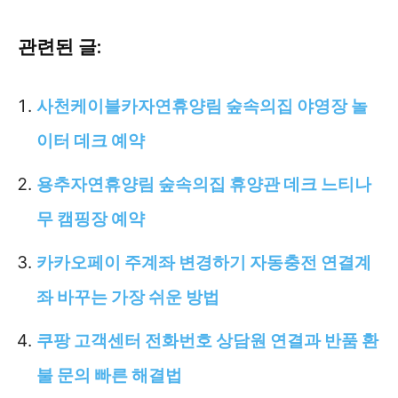
관련된 글:
사천케이블카자연휴양림 숲속의집 야영장 놀
이터 데크 예약
용추자연휴양림 숲속의집 휴양관 데크 느티나
무 캠핑장 예약
카카오페이 주계좌 변경하기 자동충전 연결계
좌 바꾸는 가장 쉬운 방법
쿠팡 고객센터 전화번호 상담원 연결과 반품 환
불 문의 빠른 해결법