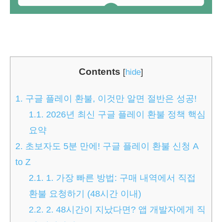
Contents
[
hide
]
1.
구글 플레이 환불, 이것만 알면 절반은 성공!
1.1.
2026년 최신 구글 플레이 환불 정책 핵심
요약
2.
초보자도 5분 만에! 구글 플레이 환불 신청 A
to Z
2.1.
1. 가장 빠른 방법: 구매 내역에서 직접
환불 요청하기 (48시간 이내)
2.2.
2. 48시간이 지났다면? 앱 개발자에게 직