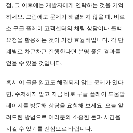
접, 그 이후에는 개발자에게 연락하는 것을 기억
하세요. 그럼에도 문제가 해결되지 않을 때, 비로
소 구글 플레이 고객센터의 채팅 상담이나 콜백
요청을 활용하는 것이 가장 효율적입니다. 각 단
계별로 차근차근 진행한다면 분명 좋은 결과를
얻을 수 있을 것입니다.
혹시 이 글을 읽고도 해결되지 않는 문제가 있다
면, 주저하지 말고 지금 바로 구글 플레이 도움말
페이지를 방문해 상담을 요청해 보세요. 오늘 알
려드린 방법으로 여러분의 소중한 돈과 시간을
지킬 수 있기를 진심으로 바랍니다.