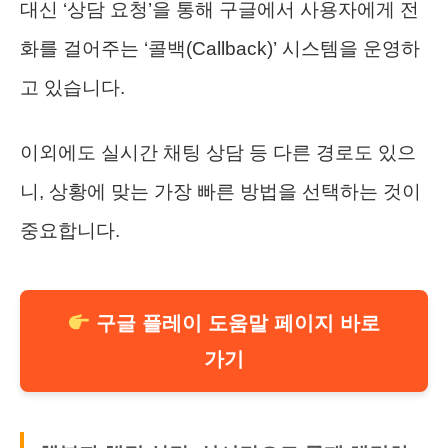
대신 ‘상담 요청’을 통해 구글에서 사용자에게 전
화를 걸어주는 ‘콜백(Callback)’ 시스템을 운영하
고 있습니다.
이외에도 실시간 채팅 상담 등 다른 경로도 있으
니, 상황에 맞는 가장 빠른 방법을 선택하는 것이
중요합니다.
구글 플레이 도움말 페이지 바로
가기