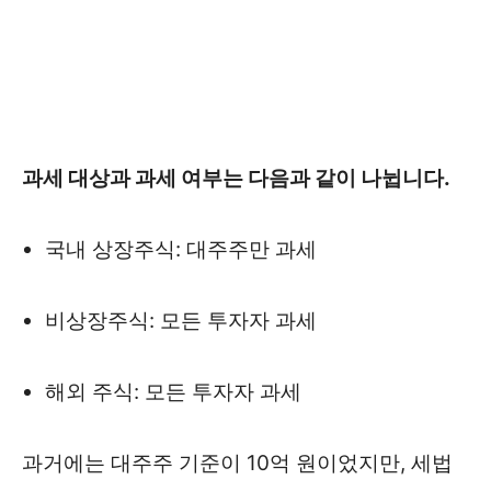
과세 대상과 과세 여부는 다음과 같이 나뉩니다.
국내 상장주식: 대주주만 과세
비상장주식: 모든 투자자 과세
해외 주식: 모든 투자자 과세
과거에는 대주주 기준이 10억 원이었지만, 세법