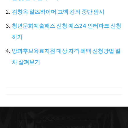
김창옥 알츠하이머 고백 강의 중단 암시
청년문화예술패스 신청 예스24 인터파크 신청
하기
방과후보육료지원 대상 자격 혜택 신청방법 절
차 살펴보기