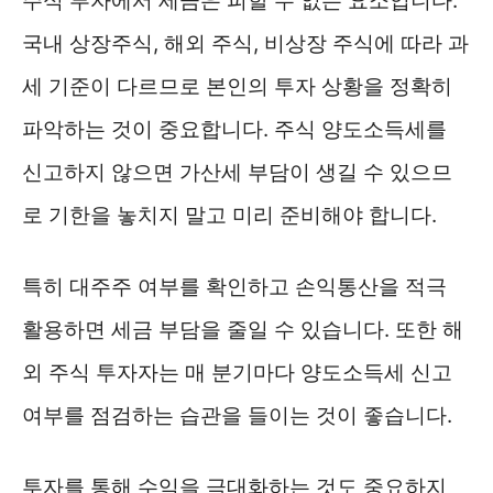
주식 투자에서 세금은 피할 수 없는 요소입니다.
국내 상장주식, 해외 주식, 비상장 주식에 따라 과
세 기준이 다르므로 본인의 투자 상황을 정확히
파악하는 것이 중요합니다. 주식 양도소득세를
신고하지 않으면 가산세 부담이 생길 수 있으므
로 기한을 놓치지 말고 미리 준비해야 합니다.
특히 대주주 여부를 확인하고 손익통산을 적극
활용하면 세금 부담을 줄일 수 있습니다. 또한 해
외 주식 투자자는 매 분기마다 양도소득세 신고
여부를 점검하는 습관을 들이는 것이 좋습니다.
투자를 통해 수익을 극대화하는 것도 중요하지