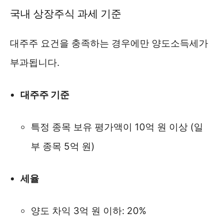
국내 상장주식 과세 기준
대주주 요건을 충족하는 경우에만 양도소득세가
부과됩니다.
대주주 기준
특정 종목 보유 평가액이 10억 원 이상 (일
부 종목 5억 원)
세율
양도 차익 3억 원 이하: 20%