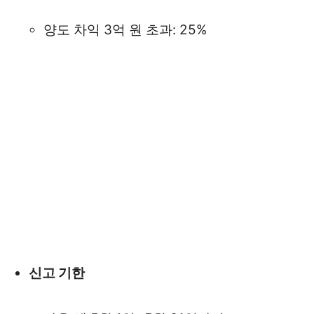
양도 차익 3억 원 초과: 25%
신고 기한