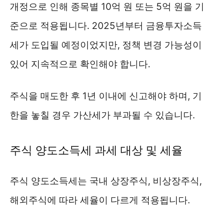
개정으로 인해 종목별 10억 원 또는 5억 원을 기
준으로 적용됩니다. 2025년부터 금융투자소득
세가 도입될 예정이었지만, 정책 변경 가능성이
있어 지속적으로 확인해야 합니다.
주식을 매도한 후 1년 이내에 신고해야 하며, 기
한을 놓칠 경우 가산세가 부과될 수 있습니다.
주식 양도소득세 과세 대상 및 세율
주식 양도소득세는 국내 상장주식, 비상장주식,
해외주식에 따라 세율이 다르게 적용됩니다.