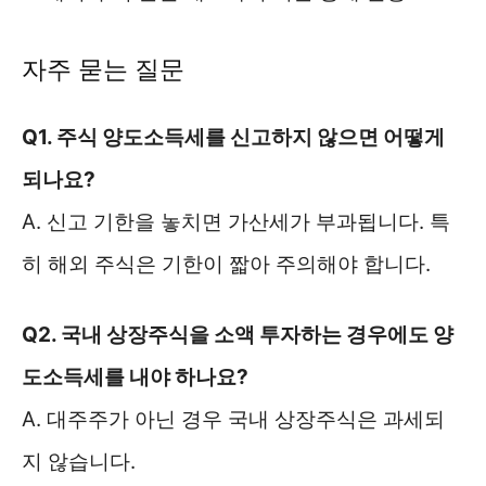
자주 묻는 질문
Q1. 주식 양도소득세를 신고하지 않으면 어떻게
되나요?
A. 신고 기한을 놓치면 가산세가 부과됩니다. 특
히 해외 주식은 기한이 짧아 주의해야 합니다.
Q2. 국내 상장주식을 소액 투자하는 경우에도 양
도소득세를 내야 하나요?
A. 대주주가 아닌 경우 국내 상장주식은 과세되
지 않습니다.