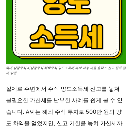
국내 상장주식 비상장주식 해외주식 양도소득세 과세 대상 세율 홈택스 신고 절차 절
세 방법
실제로 주변에서 주식 양도소득세 신고를 놓쳐
불필요한 가산세를 납부한 사례를 쉽게 볼 수 있
습니다. A씨는 해외 주식 투자로 500만 원의 양
도 차익을 얻었지만, 신고 기한을 놓쳐 가산세까