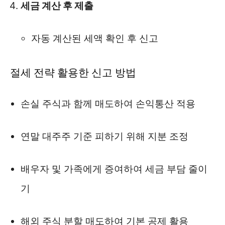
세금 계산 후 제출
자동 계산된 세액 확인 후 신고
절세 전략 활용한 신고 방법
손실 주식과 함께 매도하여 손익통산 적용
연말 대주주 기준 피하기 위해 지분 조정
배우자 및 가족에게 증여하여 세금 부담 줄이
기
해외 주식 분할 매도하여 기본 공제 활용