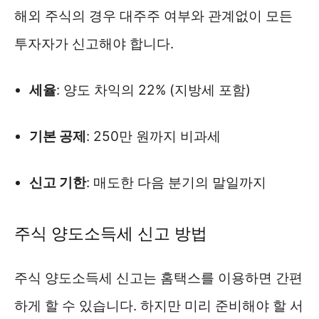
해외 주식의 경우 대주주 여부와 관계없이 모든
투자자가 신고해야 합니다.
세율
: 양도 차익의 22% (지방세 포함)
기본 공제
: 250만 원까지 비과세
신고 기한
: 매도한 다음 분기의 말일까지
주식 양도소득세 신고 방법
주식 양도소득세 신고는 홈택스를 이용하면 간편
하게 할 수 있습니다. 하지만 미리 준비해야 할 서