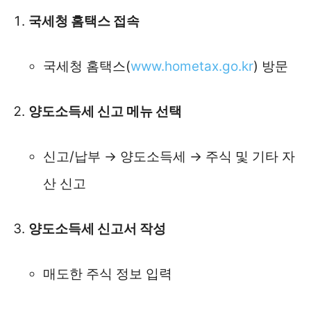
국세청 홈택스 접속
국세청 홈택스(
www.hometax.go.kr
) 방문
양도소득세 신고 메뉴 선택
신고/납부 → 양도소득세 → 주식 및 기타 자
산 신고
양도소득세 신고서 작성
매도한 주식 정보 입력