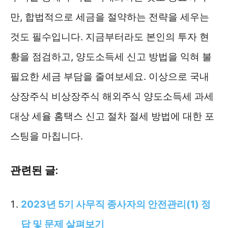
만, 합법적으로 세금을 절약하는 전략을 세우는
것도 필수입니다. 지금부터라도 본인의 투자 현
황을 점검하고, 양도소득세 신고 방법을 익혀 불
필요한 세금 부담을 줄여보세요. 이상으로 국내
상장주식 비상장주식 해외주식 양도소득세 과세
대상 세율 홈택스 신고 절차 절세 방법에 대한 포
스팅을 마칩니다.
관련된 글:
2023년 5기 사무직 종사자의 안전관리(1) 정
답 및 문제 살펴보기