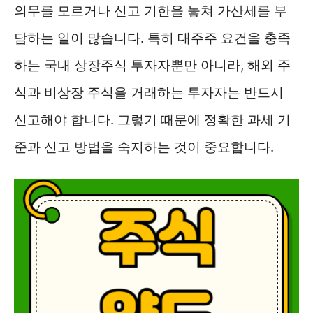
의무를 모르거나 신고 기한을 놓쳐 가산세를 부
담하는 일이 많습니다. 특히 대주주 요건을 충족
하는 국내 상장주식 투자자뿐만 아니라, 해외 주
식과 비상장 주식을 거래하는 투자자는 반드시
신고해야 합니다. 그렇기 때문에 정확한 과세 기
준과 신고 방법을 숙지하는 것이 중요합니다.