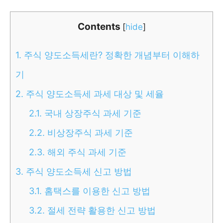
Contents
[
hide
]
1.
주식 양도소득세란? 정확한 개념부터 이해하
기
2.
주식 양도소득세 과세 대상 및 세율
2.1.
국내 상장주식 과세 기준
2.2.
비상장주식 과세 기준
2.3.
해외 주식 과세 기준
3.
주식 양도소득세 신고 방법
3.1.
홈택스를 이용한 신고 방법
3.2.
절세 전략 활용한 신고 방법