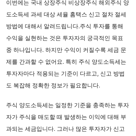
이번에는 국내 상장주식 비상장주식 해외주식 양
도소득세 과세 대상 세율 홈택스 신고 절차 절세
방법에 대해서 알려드립니다.주식 투자를 통해
수익을 실현하는 것은 투자자의 궁극적인 목표
중 하나입니다. 하지만 수익이 커질수록 세금 문
제를 간과할 수 없어요. 특히 주식 양도소득세는
투자자마다 적용되는 기준이 다르고, 신고 방법
도 복잡해 정확한 정보가 필요합니다.
주식 양도소득세는 일정한 기준을 충족하는 투자
자가 주식을 매도할 때 발생하는 이익에 대해 부
과되는 세금입니다. 그러나 많은 투자자가 신고