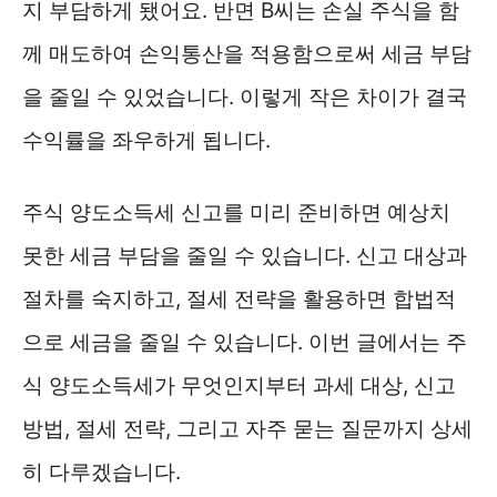
지 부담하게 됐어요. 반면 B씨는 손실 주식을 함
께 매도하여 손익통산을 적용함으로써 세금 부담
을 줄일 수 있었습니다. 이렇게 작은 차이가 결국
수익률을 좌우하게 됩니다.
주식 양도소득세 신고를 미리 준비하면 예상치
못한 세금 부담을 줄일 수 있습니다. 신고 대상과
절차를 숙지하고, 절세 전략을 활용하면 합법적
으로 세금을 줄일 수 있습니다. 이번 글에서는 주
식 양도소득세가 무엇인지부터 과세 대상, 신고
방법, 절세 전략, 그리고 자주 묻는 질문까지 상세
히 다루겠습니다.