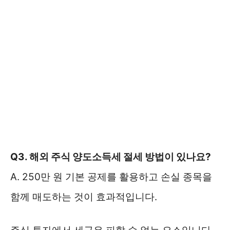
Q3. 해외 주식 양도소득세 절세 방법이 있나요?
A. 250만 원 기본 공제를 활용하고 손실 종목을
함께 매도하는 것이 효과적입니다.