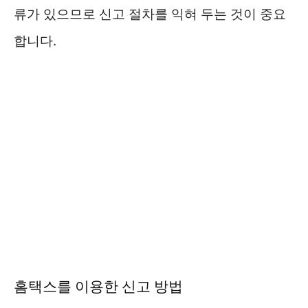
류가 있으므로 신고 절차를 익혀 두는 것이 중요
합니다.
홈택스를 이용한 신고 방법