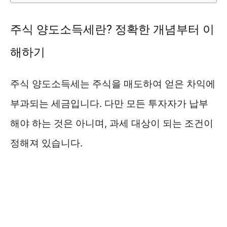
주식 양도소득세란? 정확한 개념부터 이
해하기
주식 양도소득세는 주식을 매도하여 얻은 차익에
부과되는 세금입니다. 다만 모든 투자자가 납부
해야 하는 것은 아니며, 과세 대상이 되는 조건이
정해져 있습니다.