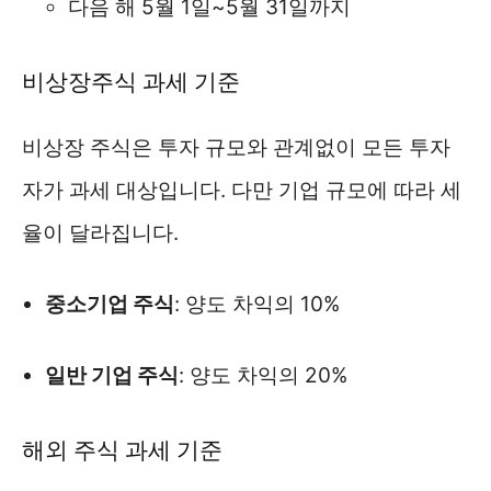
다음 해 5월 1일~5월 31일까지
비상장주식 과세 기준
비상장 주식은 투자 규모와 관계없이 모든 투자
자가 과세 대상입니다. 다만 기업 규모에 따라 세
율이 달라집니다.
중소기업 주식
: 양도 차익의 10%
일반 기업 주식
: 양도 차익의 20%
해외 주식 과세 기준