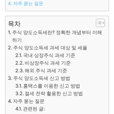
4.
자주 묻는 질문
목차
주식 양도소득세란? 정확한 개념부터 이해
하기
주식 양도소득세 과세 대상 및 세율
국내 상장주식 과세 기준
비상장주식 과세 기준
해외 주식 과세 기준
주식 양도소득세 신고 방법
홈택스를 이용한 신고 방법
절세 전략 활용한 신고 방법
자주 묻는 질문
관련된 글: