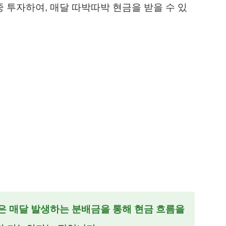
중 투자하여, 매달 따박따박 현금을 받을 수 있
점은 매달 발생하는 분배금을 통해 현금 흐름을