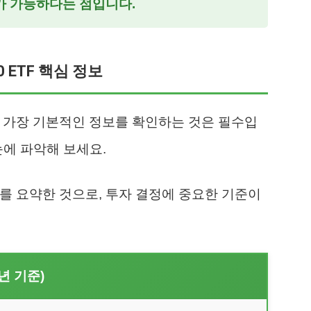
가 가능하다는 점입니다.
 ETF 핵심 정보
, 가장 기본적인 정보를 확인하는 것은 필수입
눈에 파악해 보세요.
보를 요약한 것으로, 투자 결정에 중요한 기준이
6년 기준)