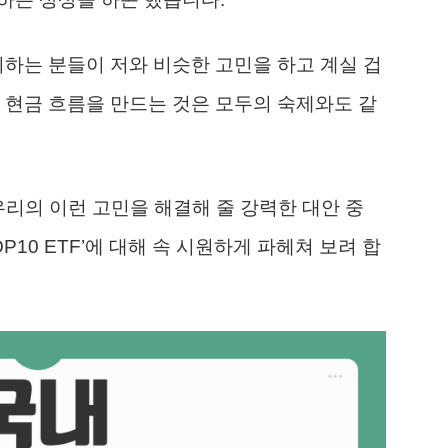
비하는 분들이 저와 비슷한 고민을 하고 계실 겁
 현금 흐름을 만드는 것은 모두의 숙제와도 같
우리의 이런 고민을 해결해 줄 강력한 대안 중
P10 ETF’에 대해 속 시원하게 파헤쳐 보려 합