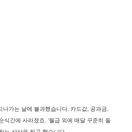
지나가는 날에 불과했습니다. 카드값, 공과금,
식간에 사라졌죠. ‘월급 외에 매달 꾸준히 들
 하는 상상을 하곤 했습니다.