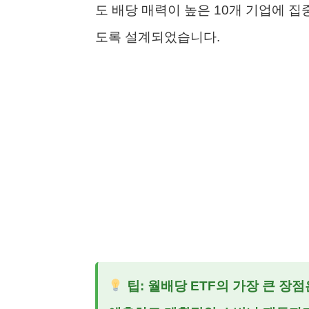
도 배당 매력이 높은 10개 기업에 집
도록 설계되었습니다.
팁: 월배당 ETF의 가장 큰 장