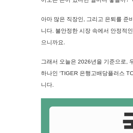
아마 많은 직장인, 그리고 은퇴를 준
니다. 불안정한 시장 속에서 안정적인
으니까요.
그래서 오늘은 2026년을 기준으로, 
하나인 ‘TIGER 은행고배당플러스 TO
니다.