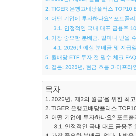
2.
TIGER 은행고배당플러스 TOP10 
3.
어떤 기업에 투자하나요? 포트폴리
3.1.
안정적인 국내 대표 금융주 1
4.
가장 중요한 분배금, 얼마나 받을 
4.1.
2026년 예상 분배금 및 지급
5.
월배당 ETF 투자 전 필수 체크 FA
6.
결론: 2026년, 현금 흐름 파이프라
목차
2026년, ‘제2의 월급’을 위한 
TIGER 은행고배당플러스 TOP10
어떤 기업에 투자하나요? 포트폴
안정적인 국내 대표 금융주 
가장 중요한 분배금, 얼마나 받을