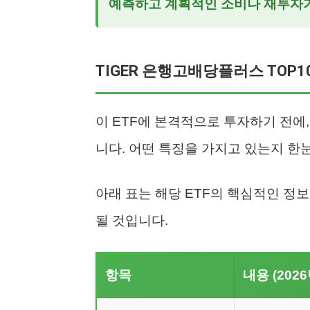
예측하고 계획적인 소비나 재투자
TIGER 은행고배당플러스 TOP10
이 ETF에 본격적으로 투자하기 전에
니다. 어떤 특징을 가지고 있는지 한
아래 표는 해당 ETF의 핵심적인 정
될 것입니다.
항목
내용 (202