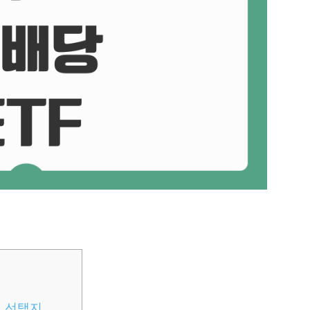
의 선택지