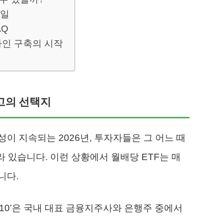
급일
AQ
프라인 구축의 시작
최고의 선택지
이 지속되는 2026년, 투자자들은 그 어느 때
말라 있습니다. 이런 상황에서 월배당 ETF는 매
니다.
P10’은 국내 대표 금융지주사와 은행주 중에서