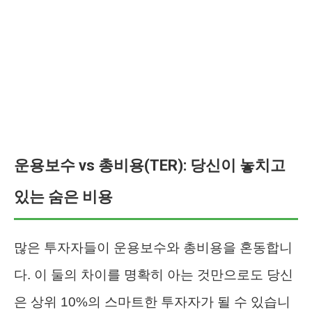
운용보수 vs 총비용(TER): 당신이 놓치고
있는 숨은 비용
많은 투자자들이 운용보수와 총비용을 혼동합니
다. 이 둘의 차이를 명확히 아는 것만으로도 당신
은 상위 10%의 스마트한 투자자가 될 수 있습니