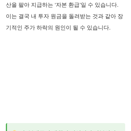
산을 팔아 지급하는 ‘자본 환급’일 수 있습니다.
이는 결국 내 투자 원금을 돌려받는 것과 같아 장
기적인 주가 하락의 원인이 될 수 있습니다.