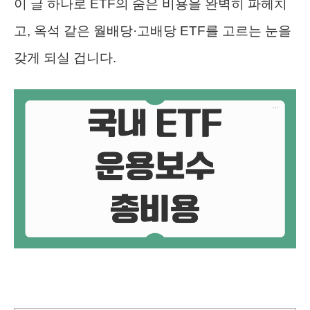
이 글 하나로 ETF의 숨은 비용을 완벽히 파헤치
고, 옥석 같은 월배당·고배당 ETF를 고르는 눈을
갖게 되실 겁니다.