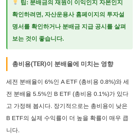
팁: 분배금의 재원이 이익인지 자본인지
확인하려면, 자산운용사 홈페이지의 투자설
명서를 확인하거나 분배금 지급 공시를 살펴
보는 것이 좋습니다.
총비용(TER)이 분배율에 미치는 영향
세전 분배율이 6%인 A ETF (총비용 0.8%)와 세
전 분배율 5.5%인 B ETF (총비용 0.1%)가 있다
고 가정해 봅시다. 장기적으로는 총비용이 낮은
B ETF의 실제 수익률이 더 높을 확률이 매우 큽
니다.