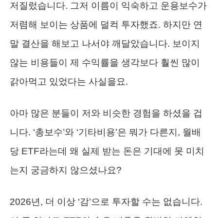
저질렀습니다. 그저 이름이 익숙하고 운용보수가
저렴해 보이는 상품에 덜컥 투자했죠. 하지만 연
말 결산을 해보고 나서야 깨달았습니다. 보이지
않는 비용들이 제 수익률을 생각보다 훨씬 많이
갉아먹고 있었다는 사실을요.
아마 많은 분들이 저와 비슷한 경험을 하셨을 겁
니다. ‘총보수’와 ‘기타비용’은 뭐가 다른지, 월배
당 ETF라는데 왜 실제 받는 돈은 기대에 못 미치
는지 궁금하지 않으셨나요?
2026년, 더 이상 ‘감’으로 투자할 수는 없습니다.