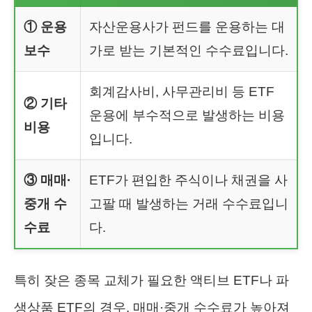
① 운용
자산운용사가 펀드를 운용하는 대
보수
가로 받는 기본적인 수수료입니다.
회계감사비, 사무관리비 등 ETF
② 기타
운용에 부수적으로 발생하는 비용
비용
입니다.
③ 매매·
ETF가 편입한 주식이나 채권을 사
중개 수
고팔 때 발생하는 거래 수수료입니
수료
다.
특히 잦은 종목 교체가 필요한 액티브 ETF나 파
생상품 ETF의 경우, 매매·중개 수수료가 높아져