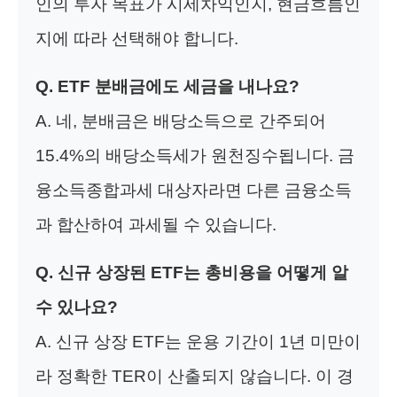
인의 투자 목표가 시세차익인지, 현금흐름인
지에 따라 선택해야 합니다.
Q. ETF 분배금에도 세금을 내나요?
A. 네, 분배금은 배당소득으로 간주되어
15.4%의 배당소득세가 원천징수됩니다. 금
융소득종합과세 대상자라면 다른 금융소득
과 합산하여 과세될 수 있습니다.
Q. 신규 상장된 ETF는 총비용을 어떻게 알
수 있나요?
A. 신규 상장 ETF는 운용 기간이 1년 미만이
라 정확한 TER이 산출되지 않습니다. 이 경