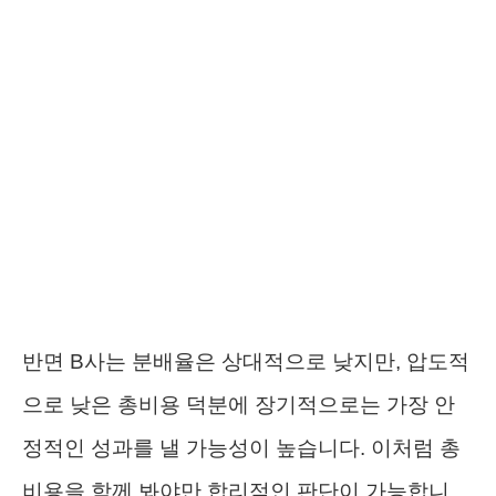
반면 B사는 분배율은 상대적으로 낮지만, 압도적
으로 낮은 총비용 덕분에 장기적으로는 가장 안
정적인 성과를 낼 가능성이 높습니다. 이처럼 총
비용을 함께 봐야만 합리적인 판단이 가능합니