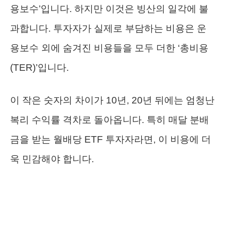
용보수’입니다. 하지만 이것은 빙산의 일각에 불
과합니다. 투자자가 실제로 부담하는 비용은 운
용보수 외에 숨겨진 비용들을 모두 더한 ‘총비용
(TER)’입니다.
이 작은 숫자의 차이가 10년, 20년 뒤에는 엄청난
복리 수익률 격차로 돌아옵니다. 특히 매달 분배
금을 받는 월배당 ETF 투자자라면, 이 비용에 더
욱 민감해야 합니다.