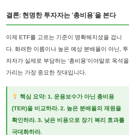
결론: 현명한 투자자는 ‘총비용’을 본다
이제 ETF를 고르는 기준이 명확해지셨을 겁니
다. 화려한 이름이나 높은 예상 분배율이 아닌, 투
자자가 실제로 부담하는 ‘총비용’이야말로 옥석을
가리는 가장 중요한 잣대입니다.
핵심 요약: 1. 운용보수가 아닌 총비용
(TER)을 비교하라. 2. 높은 분배율의 재원을
확인하라. 3. 낮은 비용으로 장기 복리 효과를
극대화하라.