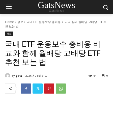
GatsNews
GatsNews
Home
정보
국내 ETF 운용보수 총비용 비교와 함께 월배당 고배당 ETF 추
천 보는 법
정보
국내 ETF 운용보수 총비용 비
교와 함께 월배당 고배당 ETF
추천 보는 법
By
gats
2026년 05월 21일
64
0