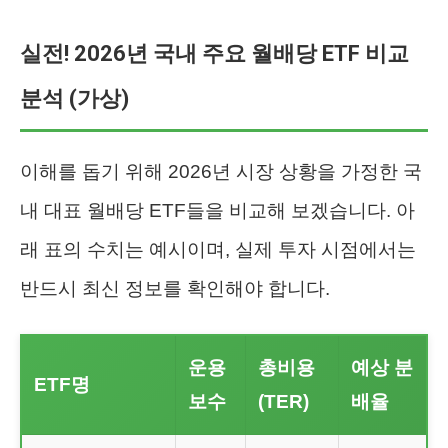
실전! 2026년 국내 주요 월배당 ETF 비교
분석 (가상)
이해를 돕기 위해 2026년 시장 상황을 가정한 국
내 대표 월배당 ETF들을 비교해 보겠습니다. 아
래 표의 수치는 예시이며, 실제 투자 시점에서는
반드시 최신 정보를 확인해야 합니다.
운용
총비용
예상 분
ETF명
보수
(TER)
배율