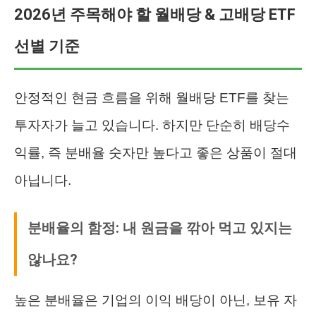
2026년 주목해야 할 월배당 & 고배당 ETF
선별 기준
안정적인 현금 흐름을 위해 월배당 ETF를 찾는
투자자가 늘고 있습니다. 하지만 단순히 배당수
익률, 즉 분배율 숫자만 높다고 좋은 상품이 절대
아닙니다.
분배율의 함정: 내 원금을 깎아 먹고 있지는
않나요?
높은 분배율은 기업의 이익 배당이 아닌, 보유 자