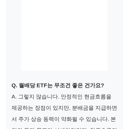
Q. 월배당 ETF는 무조건 좋은 건가요?
A. 그렇지 않습니다. 안정적인 현금흐름을
제공하는 장점이 있지만, 분배금을 지급하면
서 주가 상승 동력이 약화될 수 있습니다. 본