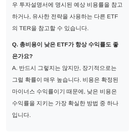
우 투자설명서에 명시된 예상 비용률을 참고
하거나, 유사한 전략을 사용하는 다른 ETF
의 TER을 참고할 수 있습니다.
Q. 총비용이 낮은 ETF가 항상 수익률도 좋
은가요?
A. 반드시 그렇지는 않지만, 장기적으로는
그럴 확률이 매우 높습니다. 비용은 확정된
마이너스 수익률이기 때문에, 낮은 비용은
수익률을 지키는 가장 확실한 방법 중 하나
입니다.