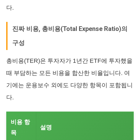
다.
진짜 비용, 총비용(Total Expense Ratio)의
구성
총비용(TER)은 투자자가 1년간 ETF에 투자했을
때 부담하는 모든 비용을 합산한 비율입니다. 여
기에는 운용보수 외에도 다양한 항목이 포함됩니
다.
비용 항
설명
목