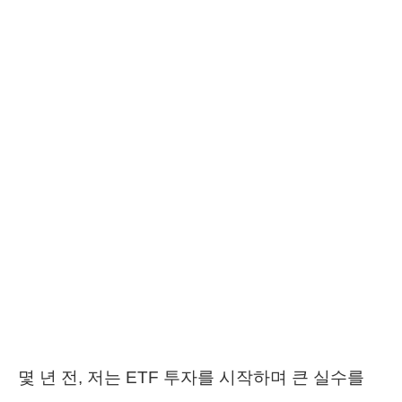
몇 년 전, 저는 ETF 투자를 시작하며 큰 실수를