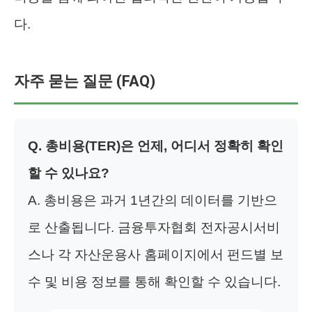
다.
자주 묻는 질문 (FAQ)
Q. 총비용(TER)은 언제, 어디서 정확히 확인
할 수 있나요?
A. 총비용은 과거 1년간의 데이터를 기반으
로 산출됩니다. 금융투자협회 전자공시서비
스나 각 자산운용사 홈페이지에서 펀드별 보
수 및 비용 정보를 통해 확인할 수 있습니다.