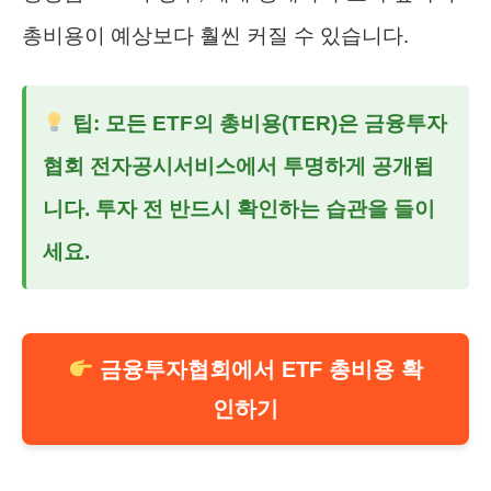
총비용이 예상보다 훨씬 커질 수 있습니다.
팁: 모든 ETF의 총비용(TER)은 금융투자
협회 전자공시서비스에서 투명하게 공개됩
니다. 투자 전 반드시 확인하는 습관을 들이
세요.
금융투자협회에서 ETF 총비용 확
인하기