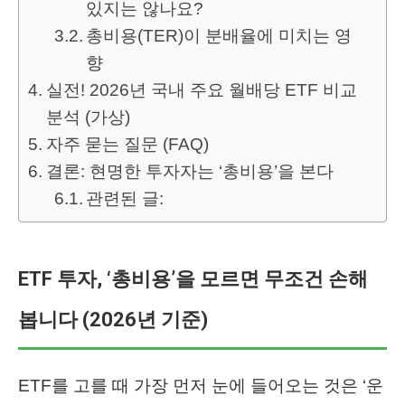
있지는 않나요?
총비용(TER)이 분배율에 미치는 영
향
실전! 2026년 국내 주요 월배당 ETF 비교
분석 (가상)
자주 묻는 질문 (FAQ)
결론: 현명한 투자자는 ‘총비용’을 본다
관련된 글:
ETF 투자, ‘총비용’을 모르면 무조건 손해
봅니다 (2026년 기준)
ETF를 고를 때 가장 먼저 눈에 들어오는 것은 ‘운