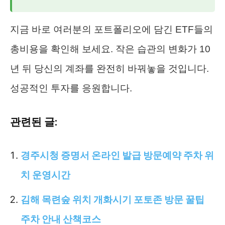
지금 바로 여러분의 포트폴리오에 담긴 ETF들의
총비용을 확인해 보세요. 작은 습관의 변화가 10
년 뒤 당신의 계좌를 완전히 바꿔놓을 것입니다.
성공적인 투자를 응원합니다.
관련된 글:
경주시청 증명서 온라인 발급 방문예약 주차 위
치 운영시간
김해 목련숲 위치 개화시기 포토존 방문 꿀팁
주차 안내 산책코스