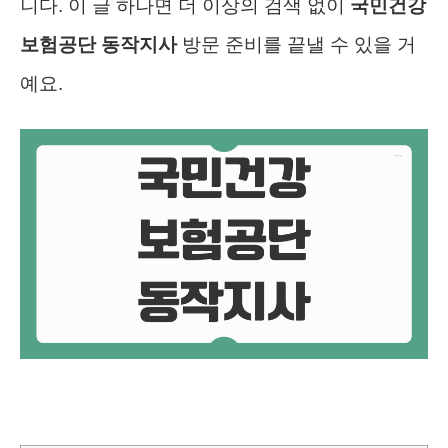
니다. 이 글 하나면 더 이상의 검색 없이
국민건강
보험공단 동작지사
방문 준비를 끝낼 수 있을 거
예요.