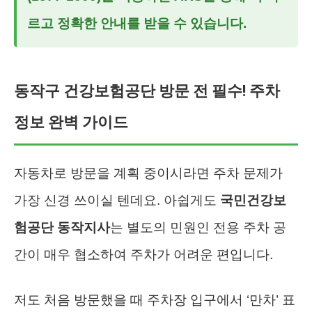
르고 정확한 안내를 받을 수 있습니다.
동작구 건강보험공단 방문 전 필수! 주차
정보 완벽 가이드
자동차로 방문을 계획 중이시라면 주차 문제가
가장 신경 쓰이실 텐데요. 아쉽게도
국민건강보
험공단 동작지사
는 별도의 민원인 전용 주차 공
간이 매우 협소하여 주차가 어려운 편입니다.
저도 처음 방문했을 때 주차장 입구에서 ‘만차’ 표