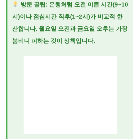
방문 꿀팁: 은행처럼 오전 이른 시간(9~10
시)이나 점심시간 직후(1~2시)가 비교적 한
산합니다. 월요일 오전과 금요일 오후는 가장
붐비니 피하는 것이 상책입니다.