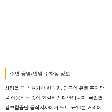
주변 공영/민영 주차장 정보
차량을 꼭 가져가야 한다면, 인근의 유료 주차장
을 이용하는 것이 현실적인 대안입니다.
국민건
강보험공단 동작지사
에서 도보 5~10분 거리에