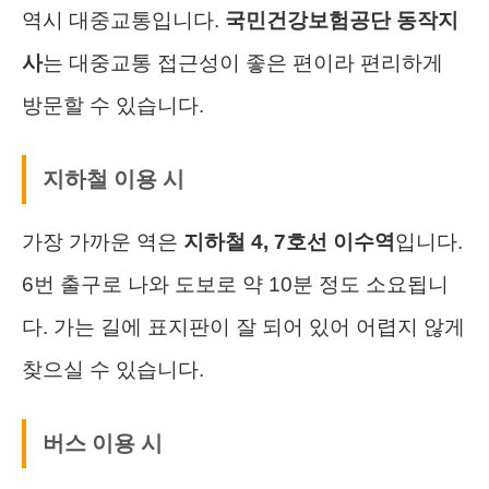
역시 대중교통입니다.
국민건강보험공단 동작지
사
는 대중교통 접근성이 좋은 편이라 편리하게
방문할 수 있습니다.
지하철 이용 시
가장 가까운 역은
지하철 4, 7호선 이수역
입니다.
6번 출구로 나와 도보로 약 10분 정도 소요됩니
다. 가는 길에 표지판이 잘 되어 있어 어렵지 않게
찾으실 수 있습니다.
버스 이용 시