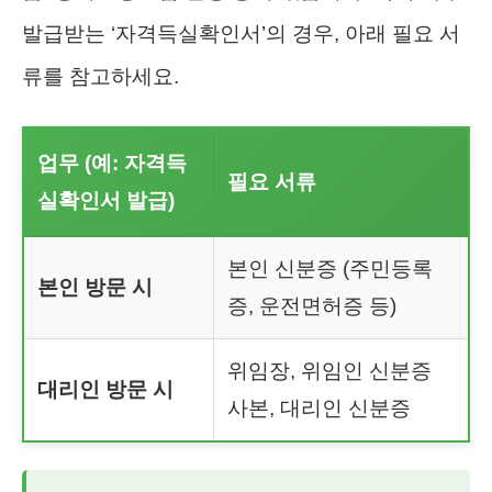
발급받는 ‘자격득실확인서’의 경우, 아래 필요 서
류를 참고하세요.
업무 (예: 자격득
필요 서류
실확인서 발급)
본인 신분증 (주민등록
본인 방문 시
증, 운전면허증 등)
위임장, 위임인 신분증
대리인 방문 시
사본, 대리인 신분증