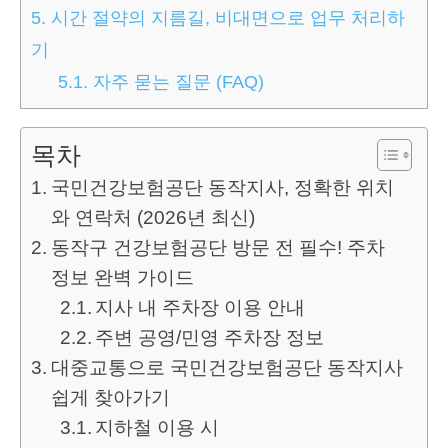
5.
시간 절약의 지름길, 비대면으로 업무 처리하
기
5.1.
자주 묻는 질문 (FAQ)
목차
국민건강보험공단 동작지사, 정확한 위치
와 연락처 (2026년 최신)
동작구 건강보험공단 방문 전 필수! 주차
정보 완벽 가이드
지사 내 주차장 이용 안내
주변 공영/민영 주차장 정보
대중교통으로 국민건강보험공단 동작지사
쉽게 찾아가기
지하철 이용 시