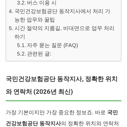
버스 이용 시
국민건강보험공단 동작지사에서 처리 가
능한 업무와 꿀팁
시간 절약의 지름길, 비대면으로 업무 처리
하기
자주 묻는 질문 (FAQ)
관련된 글:
국민건강보험공단 동작지사, 정확한 위치
와 연락처 (2026년 최신)
가장 기본이지만 가장 중요한 정보죠. 바로
국민
건강보험공단 동작지사
의 정확한 위치와 연락처