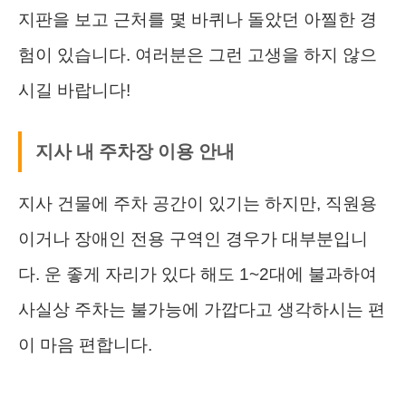
지판을 보고 근처를 몇 바퀴나 돌았던 아찔한 경
험이 있습니다. 여러분은 그런 고생을 하지 않으
시길 바랍니다!
지사 내 주차장 이용 안내
지사 건물에 주차 공간이 있기는 하지만, 직원용
이거나 장애인 전용 구역인 경우가 대부분입니
다. 운 좋게 자리가 있다 해도 1~2대에 불과하여
사실상 주차는 불가능에 가깝다고 생각하시는 편
이 마음 편합니다.