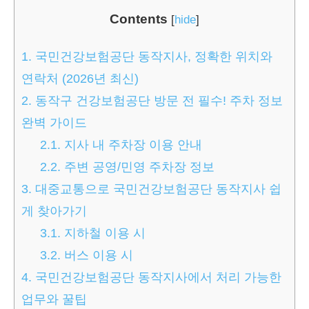
Contents
[
hide
]
1.
국민건강보험공단 동작지사, 정확한 위치와
연락처 (2026년 최신)
2.
동작구 건강보험공단 방문 전 필수! 주차 정보
완벽 가이드
2.1.
지사 내 주차장 이용 안내
2.2.
주변 공영/민영 주차장 정보
3.
대중교통으로 국민건강보험공단 동작지사 쉽
게 찾아가기
3.1.
지하철 이용 시
3.2.
버스 이용 시
4.
국민건강보험공단 동작지사에서 처리 가능한
업무와 꿀팁