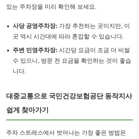
있는 주차장을 미리 확인해 보세요.
사당 공영주차장:
가장 추천하는 곳이지만, 이
곳 역시 시간대에 따라 혼잡할 수 있습니다.
주변 민영주차장:
시간당 요금이 조금 더 비쌀
수 있으니, 방문 전 요금을 확인하는 것이 좋습
니다.
대중교통으로 국민건강보험공단 동작지사
쉽게 찾아가기
주차 스트레스에서 벗어나는 가장 좋은 방법은