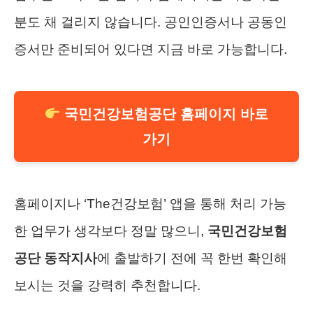
분도 채 걸리지 않습니다. 공인인증서나 공동인
증서만 준비되어 있다면 지금 바로 가능합니다.
국민건강보험공단 홈페이지 바로
가기
홈페이지나 ‘The건강보험’ 앱을 통해 처리 가능
한 업무가 생각보다 정말 많으니,
국민건강보험
공단 동작지사
에 출발하기 전에 꼭 한번 확인해
보시는 것을 강력히 추천합니다.