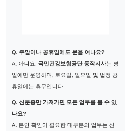
Q. 주말이나 공휴일에도 문을 여나요?
A. 아니요.
국민건강보험공단 동작지사
는 평
일에만 운영하며, 토요일, 일요일 및 법정 공
휴일에는 휴무입니다.
Q. 신분증만 가져가면 모든 업무를 볼 수 있
나요?
A. 본인 확인이 필요한 대부분의 업무는 신