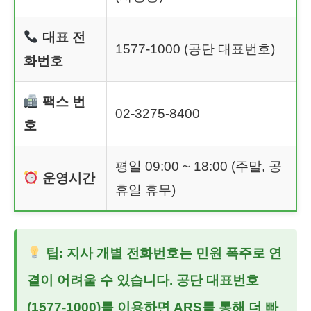
대표 전
1577-1000 (공단 대표번호)
화번호
팩스 번
02-3275-8400
호
평일 09:00 ~ 18:00 (주말, 공
운영시간
휴일 휴무)
팁: 지사 개별 전화번호는 민원 폭주로 연
결이 어려울 수 있습니다. 공단 대표번호
(1577-1000)를 이용하면 ARS를 통해 더 빠