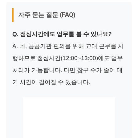
자주 묻는 질문 (FAQ)
Q. 점심시간에도 업무를 볼 수 있나요?
A. 네, 공공기관 편의를 위해 교대 근무를 시
행하므로 점심시간(12:00~13:00)에도 업무
처리가 가능합니다. 다만 창구 수가 줄어 대
기 시간이 길어질 수 있습니다.