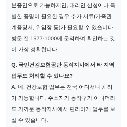
분증만으로 가능하지만, 대리인 신청이나 특
별한 증명이 필요한 경우 추가 서류(가족관
계증명서, 위임장 등)가 필요할 수 있습니다.
방문 전 1577-1000에 문의하여 확인하는 것
이 가장 정확합니다.
Q. 국민건강보험공단 동작지사에서 타 지역
업무도 처리할 수 있나요?
A. 네, 건강보험 업무는 전국 어디서나 처리
가 가능합니다. 주소지가 동작구가 아니더라
도 가까운 동작지사에서 편리하게 업무를 보
실 수 있습니다.