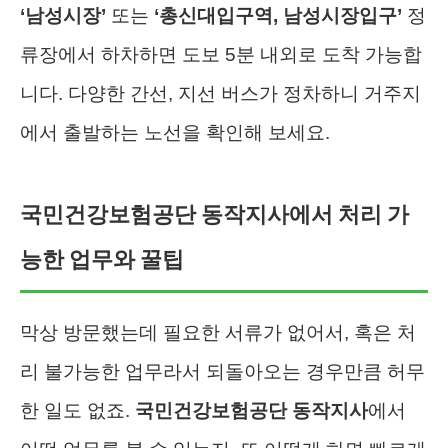
‘남성시장’
또는
‘총신대입구역, 남성시장입구’
정
류장에서 하차하면 도보 5분 내외로 도착 가능합
니다. 다양한 간선, 지선 버스가 정차하니 거주지
에서 출발하는 노선을 확인해 보세요.
국민건강보험공단 동작지사에서 처리 가
능한 업무와 꿀팁
막상 방문했는데 필요한 서류가 없어서, 혹은 처
리 불가능한 업무라서 되돌아오는 경우만큼 허무
한 일도 없죠.
국민건강보험공단 동작지사
에서