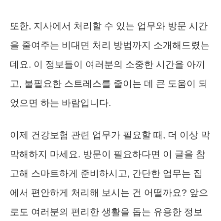
또한, 지사에서 처리할 수 있는 업무와 방문 시간
을 줄여주는 비대면 처리 방법까지 소개해드렸는
데요. 이 정보들이 여러분의 소중한 시간을 아끼
고, 불필요한 스트레스를 줄이는 데 큰 도움이 되
었으면 하는 바람입니다.
이제 건강보험 관련 업무가 필요할 때, 더 이상 막
막해하지 마세요. 방문이 필요하다면 이 글을 참
고해 스마트하게 준비하시고, 간단한 업무는 집
에서 편안하게 처리해 보시는 건 어떨까요? 앞으
로도 여러분의 편리한 생활을 돕는 유용한 정보