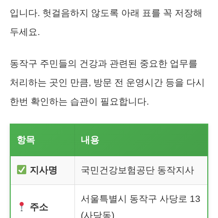
입니다. 헛걸음하지 않도록 아래 표를 꼭 저장해
두세요.
동작구 주민들의 건강과 관련된 중요한 업무를
처리하는 곳인 만큼, 방문 전 운영시간 등을 다시
한번 확인하는 습관이 필요합니다.
항목
내용
지사명
국민건강보험공단 동작지사
서울특별시 동작구 사당로 13
주소
(사당동)