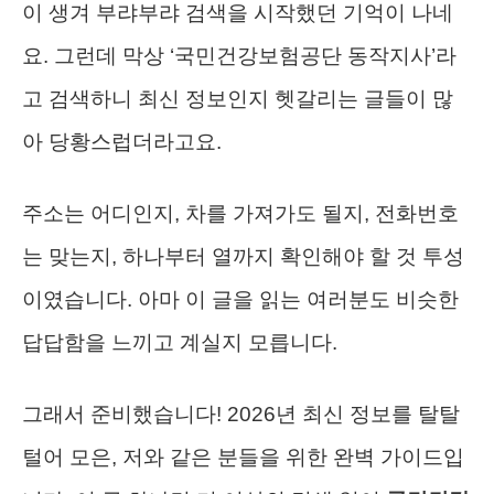
이 생겨 부랴부랴 검색을 시작했던 기억이 나네
요. 그런데 막상 ‘국민건강보험공단 동작지사’라
고 검색하니 최신 정보인지 헷갈리는 글들이 많
아 당황스럽더라고요.
주소는 어디인지, 차를 가져가도 될지, 전화번호
는 맞는지, 하나부터 열까지 확인해야 할 것 투성
이였습니다. 아마 이 글을 읽는 여러분도 비슷한
답답함을 느끼고 계실지 모릅니다.
그래서 준비했습니다! 2026년 최신 정보를 탈탈
털어 모은, 저와 같은 분들을 위한 완벽 가이드입