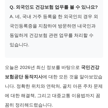
Q. 외국인도 건강보험 업무를 볼 수 있나요?
A. 네, 국내 거주 등록을 한 외국인의 경우 외
국인등록증을 지참하여 방문하면 내국인과
동일하게 건강보험 관련 업무를 처리할 수
있습니다.
오늘은 2026년 최신 정보를 바탕으로
국민건강
보험공단 동작지사
에 대한 모든 것을 알아보았습
니다. 정확한 위치와 연락처, 골치 아픈 주차 문제
에 대한 해결책, 그리고 대중교통 이용법까지 꼼
꼼히 정리해드렸습니다.