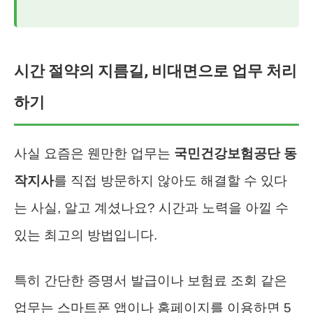
시간 절약의 지름길, 비대면으로 업무 처리
하기
사실 요즘은 웬만한 업무는
국민건강보험공단 동
작지사
를 직접 방문하지 않아도 해결할 수 있다
는 사실, 알고 계셨나요? 시간과 노력을 아낄 수
있는 최고의 방법입니다.
특히 간단한 증명서 발급이나 보험료 조회 같은
업무는 스마트폰 앱이나 홈페이지를 이용하면 5