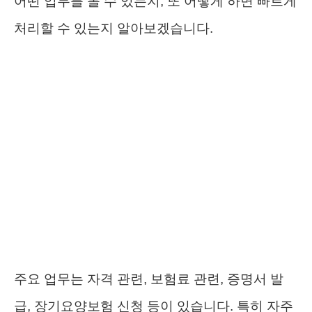
어떤 업무를 볼 수 있는지, 또 어떻게 하면 빠르게
처리할 수 있는지 알아보겠습니다.
주요 업무는 자격 관련, 보험료 관련, 증명서 발
급, 장기요양보험 신청 등이 있습니다. 특히 자주