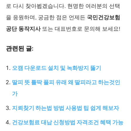
로 다시 찾아뵙겠습니다. 현명한 여러분의 선택
을 응원하며, 궁금한 점은 언제든
국민건강보험
공단 동작지사
또는 대표번호로 문의해 보세요!
관련된 글:
오캠 다운로드 설치 및 녹화방지 뚫기
딸피 뜻 틀딱 풀피 유래 왜 딸피라고 하는것인
가
지뢰찾기 하는법 방법 사용법 팁 쉽게 해보자
건강보험료 대납 신청방법 자격조건 혜택 가능