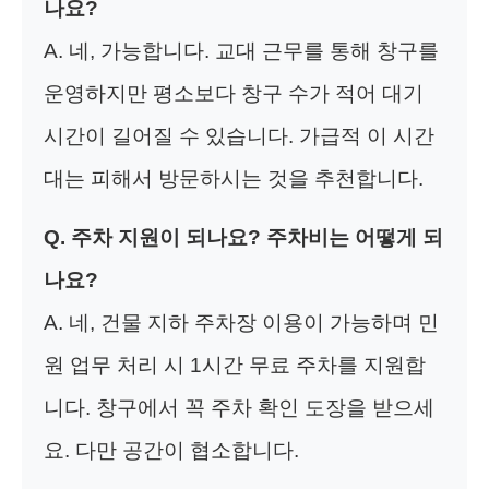
나요?
A. 네, 가능합니다. 교대 근무를 통해 창구를
운영하지만 평소보다 창구 수가 적어 대기
시간이 길어질 수 있습니다. 가급적 이 시간
대는 피해서 방문하시는 것을 추천합니다.
Q. 주차 지원이 되나요? 주차비는 어떻게 되
나요?
A. 네, 건물 지하 주차장 이용이 가능하며 민
원 업무 처리 시 1시간 무료 주차를 지원합
니다. 창구에서 꼭 주차 확인 도장을 받으세
요. 다만 공간이 협소합니다.