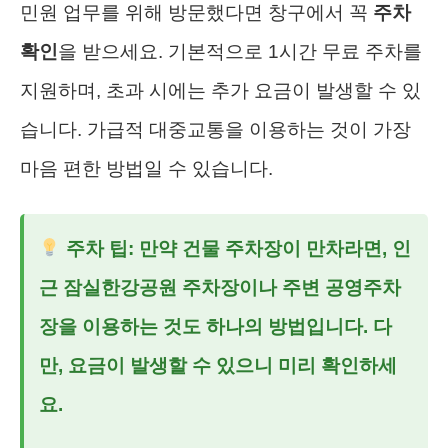
민원 업무를 위해 방문했다면 창구에서 꼭
주차
확인
을 받으세요. 기본적으로 1시간 무료 주차를
지원하며, 초과 시에는 추가 요금이 발생할 수 있
습니다. 가급적 대중교통을 이용하는 것이 가장
마음 편한 방법일 수 있습니다.
주차 팁: 만약 건물 주차장이 만차라면, 인
근 잠실한강공원 주차장이나 주변 공영주차
장을 이용하는 것도 하나의 방법입니다. 다
만, 요금이 발생할 수 있으니 미리 확인하세
요.