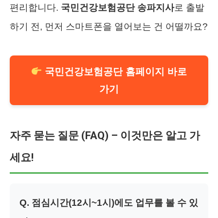
편리합니다.
국민건강보험공단 송파지사
로 출발
하기 전, 먼저 스마트폰을 열어보는 건 어떨까요?
국민건강보험공단 홈페이지 바로
가기
자주 묻는 질문 (FAQ) – 이것만은 알고 가
세요!
Q. 점심시간(12시~1시)에도 업무를 볼 수 있