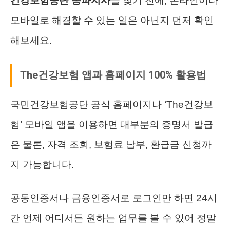
건강보험공단 송파지사
를 찾기 전에, 온라인이나
모바일로 해결할 수 있는 일은 아닌지 먼저 확인
해보세요.
The건강보험 앱과 홈페이지 100% 활용법
국민건강보험공단 공식 홈페이지나 ‘The건강보
험’ 모바일 앱을 이용하면 대부분의 증명서 발급
은 물론, 자격 조회, 보험료 납부, 환급금 신청까
지 가능합니다.
공동인증서나 금융인증서로 로그인만 하면 24시
간 언제 어디서든 원하는 업무를 볼 수 있어 정말