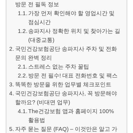
방문 전 필독 정보
가장 먼저 확인해야 할 영업시간 및
점심시간
송파지사 정확한 위치 및 찾아가는 길
(대중교통)
국민건강보험공단 송파지사 주차 및 전화
문의 완벽 정리
스트레스 없는 주차 꿀팁
방문 전 필수! 대표 전화번호 및 팩스
똑똑한 방문을 위한 업무별 체크포인트
국민건강보험공단 송파지사, 꼭 방문해야
할까요? (비대면 업무)
The건강보험 앱과 홈페이지 100%
활용법
자주 묻는 질문 (FAQ) – 이것만은 알고 가