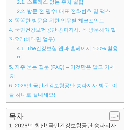
2.1.
스트레스 없는 주차 꿀팁
2.2.
방문 전 필수! 대표 전화번호 및 팩스
3.
똑똑한 방문을 위한 업무별 체크포인트
4.
국민건강보험공단 송파지사, 꼭 방문해야 할
까요? (비대면 업무)
4.1.
The건강보험 앱과 홈페이지 100% 활용
법
5.
자주 묻는 질문 (FAQ) – 이것만은 알고 가세
요!
6.
2026년 국민건강보험공단 송파지사 방문, 이
글 하나로 끝내세요!
목차
2026년 최신! 국민건강보험공단 송파지사