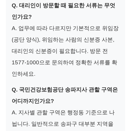
Q. 대리인이 방문할 때 필요한 서류는 무엇
인가요?
A. 업무에 따라 다르지만 기본적으로 위임장
(공단 양식), 위임하는 사람의 신분증 사본,
대리인의 신분증이 필요합니다. 방문 전
1577-1000으로 문의하여 정확한 서류를 확
인하세요.
Q. 국민건강보험공단 송파지사 관할 구역은
어디까지인가요?
A. 지사별 관할 구역은 행정동 기준으로 나
뉩니다. 일반적으로 송파구 대부분 지역을