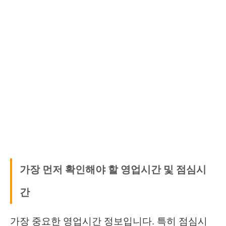
가장 먼저 확인해야 할 영업시간 및 점심시
간
가장 중요한 영업시간 정보입니다. 특히 점심시