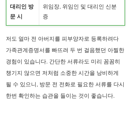
대리인 방
위임장, 위임인 및 대리인 신분
문 시
증
저도 얼마 전 아버지를 피부양자로 등록하려다
가족관계증명서를 빠뜨려 두 번 걸음했던 아찔한
경험이 있습니다. 간단한 서류라도 미리 꼼꼼히
챙기지 않으면 저처럼 소중한 시간을 낭비하게
될 수 있으니, 방문 전 전화로 필요한 서류를 다시
한번 확인하는 습관을 들이는 것이 좋습니다.