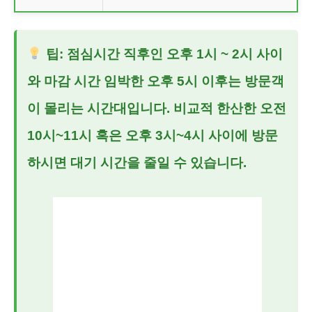
팁: 점심시간 직후인 오후 1시 ~ 2시 사이
와 마감 시간 임박한 오후 5시 이후는 방문객
이 몰리는 시간대입니다. 비교적 한산한 오전
10시~11시 혹은 오후 3시~4시 사이에 방문
하시면 대기 시간을 줄일 수 있습니다.