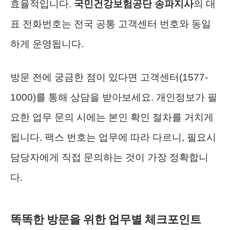
효율적입니다.
국민건강보험공단 송파지사
의 대
표 전화번호는 전국 공통 고객센터 번호와 동일
하게 운영됩니다.
방문 전에 궁금한 점이 있다면 고객센터(1577-
1000)를 통해 상담을 받아보세요. 개인정보가 필
요한 업무 문의 시에는 본인 확인 절차를 거치게
됩니다. 팩스 번호는 업무에 따라 다르니, 필요시
담당자에게 직접 문의하는 것이 가장 정확합니
다.
똑똑한 방문을 위한 업무별 체크포인트