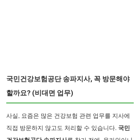
국민건강보험공단 송파지사, 꼭 방문해야
할까요? (비대면 업무)
사실, 요즘은 많은 건강보험 관련 업무를 지사에
직접 방문하지 않고도 처리할 수 있습니다.
국민