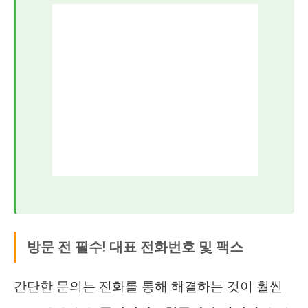
방문 전 필수! 대표 전화번호 및 팩스
간단한 문의는 전화를 통해 해결하는 것이 훨씬