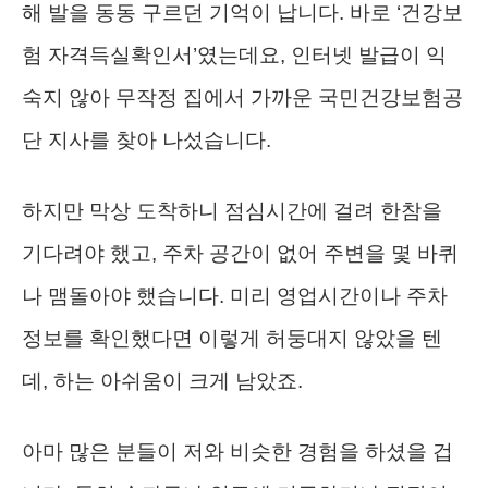
해 발을 동동 구르던 기억이 납니다. 바로 ‘건강보
험 자격득실확인서’였는데요, 인터넷 발급이 익
숙지 않아 무작정 집에서 가까운 국민건강보험공
단 지사를 찾아 나섰습니다.
하지만 막상 도착하니 점심시간에 걸려 한참을
기다려야 했고, 주차 공간이 없어 주변을 몇 바퀴
나 맴돌아야 했습니다. 미리 영업시간이나 주차
정보를 확인했다면 이렇게 허둥대지 않았을 텐
데, 하는 아쉬움이 크게 남았죠.
아마 많은 분들이 저와 비슷한 경험을 하셨을 겁