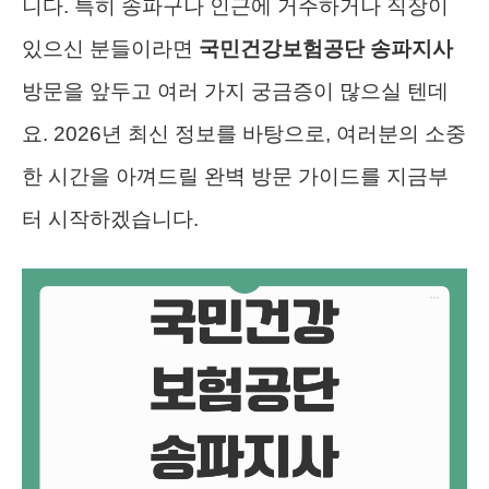
니다. 특히 송파구나 인근에 거주하거나 직장이
있으신 분들이라면
국민건강보험공단 송파지사
방문을 앞두고 여러 가지 궁금증이 많으실 텐데
요. 2026년 최신 정보를 바탕으로, 여러분의 소중
한 시간을 아껴드릴 완벽 방문 가이드를 지금부
터 시작하겠습니다.