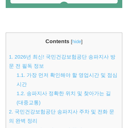
Contents
[
hide
]
1.
2026년 최신! 국민건강보험공단 송파지사 방
문 전 필독 정보
1.1.
가장 먼저 확인해야 할 영업시간 및 점심
시간
1.2.
송파지사 정확한 위치 및 찾아가는 길
(대중교통)
2.
국민건강보험공단 송파지사 주차 및 전화 문
의 완벽 정리