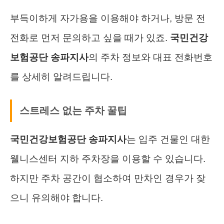
부득이하게 자가용을 이용해야 하거나, 방문 전
전화로 먼저 문의하고 싶을 때가 있죠.
국민건강
보험공단 송파지사
의 주차 정보와 대표 전화번호
를 상세히 알려드립니다.
스트레스 없는 주차 꿀팁
국민건강보험공단 송파지사
는 입주 건물인 대한
웰니스센터 지하 주차장을 이용할 수 있습니다.
하지만 주차 공간이 협소하여 만차인 경우가 잦
으니 유의해야 합니다.