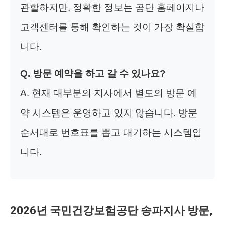
관할하지만, 정확한 정보는 공단 홈페이지나
고객센터를 통해 확인하는 것이 가장 확실합
니다.
Q. 방문 예약을 하고 갈 수 있나요?
A. 현재 대부분의 지사에서 별도의 방문 예
약 시스템은 운영하고 있지 않습니다. 방문
순서대로 번호표를 뽑고 대기하는 시스템입
니다.
2026년 국민건강보험공단 송파지사 방문,