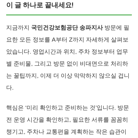
이 글 하나로 끝내세요!
지금까지
국민건강보험공단 송파지사
방문에 필
요한 모든 정보를 A부터 Z까지 자세하게 살펴보
았습니다. 영업시간과 위치, 주차 정보부터 업무
별 준비물, 그리고 방문 없이 비대면으로 처리하
는 꿀팁까지, 이제 더 이상 막막하지 않으실 겁니
다.
핵심은 ‘미리 확인하고 준비하는 것’입니다. 방문
전 운영 시간을 확인하고, 필요한 서류를 꼼꼼히
챙기고, 주차나 교통편을 계획하는 작은 습관이