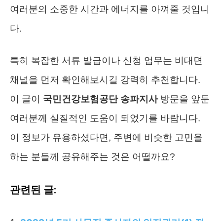
여러분의 소중한 시간과 에너지를 아껴줄 것입니
다.
특히 복잡한 서류 발급이나 신청 업무는 비대면
채널을 먼저 확인해보시길 강력히 추천합니다.
이 글이
국민건강보험공단 송파지사
방문을 앞둔
여러분께 실질적인 도움이 되었기를 바랍니다.
이 정보가 유용하셨다면, 주변에 비슷한 고민을
하는 분들께 공유해주는 것은 어떨까요?
관련된 글: