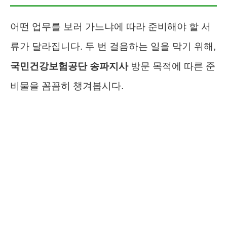
어떤 업무를 보러 가느냐에 따라 준비해야 할 서
류가 달라집니다. 두 번 걸음하는 일을 막기 위해,
국민건강보험공단 송파지사
방문 목적에 따른 준
비물을 꼼꼼히 챙겨봅시다.