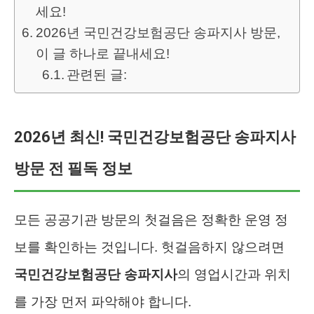
세요!
2026년 국민건강보험공단 송파지사 방문,
이 글 하나로 끝내세요!
관련된 글:
2026년 최신! 국민건강보험공단 송파지사
방문 전 필독 정보
모든 공공기관 방문의 첫걸음은 정확한 운영 정
보를 확인하는 것입니다. 헛걸음하지 않으려면
국민건강보험공단 송파지사
의 영업시간과 위치
를 가장 먼저 파악해야 합니다.