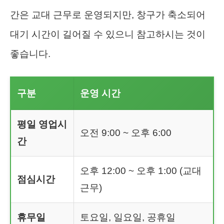
간은 교대 근무로 운영되지만, 창구가 축소되어
대기 시간이 길어질 수 있으니 참고하시는 것이
좋습니다.
구분
운영 시간
평일 영업시
오전 9:00 ~ 오후 6:00
간
오후 12:00 ~ 오후 1:00 (교대
점심시간
근무)
휴무일
토요일, 일요일, 공휴일