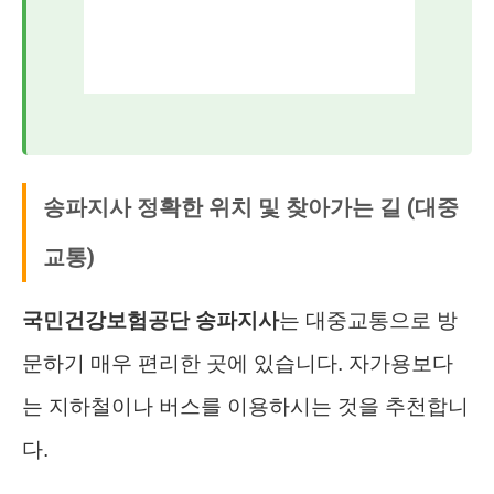
송파지사 정확한 위치 및 찾아가는 길 (대중
교통)
국민건강보험공단 송파지사
는 대중교통으로 방
문하기 매우 편리한 곳에 있습니다. 자가용보다
는 지하철이나 버스를 이용하시는 것을 추천합니
다.