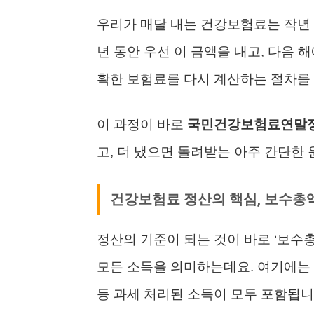
우리가 매달 내는 건강보험료는 작년 
년 동안 우선 이 금액을 내고, 다음 
확한 보험료를 다시 계산하는 절차를 
이 과정이 바로
국민건강보험료연말
고, 더 냈으면 돌려받는 아주 간단한
건강보험료 정산의 핵심, 보수총
정산의 기준이 되는 것이 바로 ‘보수
모든 소득을 의미하는데요. 여기에는 
등 과세 처리된 소득이 모두 포함됩니