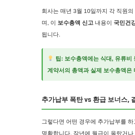
회사는 매년 3월 10일까지 각 직원
며, 이
보수총액 신고
내용이
국민건
됩니다.
팁: 보수총액에는 식대, 유류비
계약서의 총액과 실제 보수총액은 
추가납부 폭탄 vs 환급 보너스,
그렇다면 어떤 경우에 추가납부를 하고
명확합니다. 작년에 월급이 올랐거나