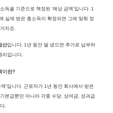
소득을 기준으로 책정된 ‘예상 금액’입니다. 1
해에 실제 받은 총소득이 확정되면 그에 맞춰 정
거치죠.
정산
입니다. 1년 동안 덜 냈으면 추가로 납부하
 원리입니다.
액이란?
총액’입니다. 근로자가 1년 동안 회사에서 받은
기본급뿐만 아니라 각종 수당, 상여금, 성과급
다.