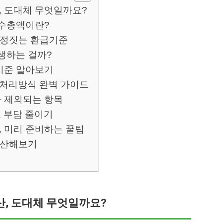
, 도대체 무엇일까요?
보수총액이란?
 결정짓는 환급기준
생하는 걸까?
기준 알아보기
 처리방식 완벽 가이드
 제외되는 항목
 부담 줄이기
 미리 준비하는 꿀팁
계산해보기
, 도대체 무엇일까요?