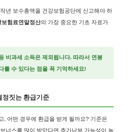
의 작년 보수총액을 건강보험공단에 신고해야 하
강보험료연말정산
의 가장 중요한 기초 자료가
 등 비과세 소득은 제외됩니다. 따라서 연봉
다를 수 있다는 점을 꼭 기억하세요!
 결정짓는 환급기준
, 어떤 경우에 환급을 받게 될까요? 기준은
 보너스를 많이 받았다면 추가납부 가능성이 높