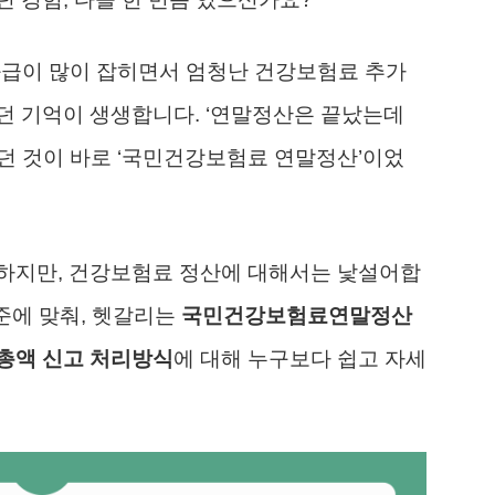
성과급이 많이 잡히면서 엄청난 건강보험료 추가
던 기억이 생생합니다. ‘연말정산은 끝났는데
봤던 것이 바로 ‘국민건강보험료 연말정산’이었
하지만, 건강보험료 정산에 대해서는 낯설어합
기준에 맞춰, 헷갈리는
국민건강보험료연말정산
총액 신고 처리방식
에 대해 누구보다 쉽고 자세