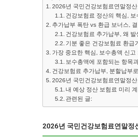
2026년 국민건강보험료연말정산
건강보험료 정산의 핵심, 
추가납부 폭탄 vs 환급 보너스,
건강보험료 추가납부, 왜 발
기분 좋은 건강보험료 환급
가장 중요한 핵심, 보수총액 신고
보수총액에 포함되는 항목과
건강보험료 추가납부, 분할납부로
2026년 국민건강보험료연말정산,
내 예상 정산 보험료 미리 
관련된 글:
2026년 국민건강보험료연말정산