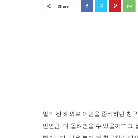
Share
얼마 전 해외로 이민을 준비하던 친구가
민연금, 다 돌려받을 수 있을까?” 그 
했습니다. 많은 분이 제 친구처럼 인