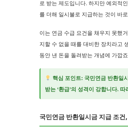
로 받는 제도입니다. 하지만 예외적인
를 더해 일시불로 지급하는 것이 바
이는 연금 수급 요건을 채우지 못했거
지할 수 없을 때를 대비한 장치라고 생
동안 낸 돈을 돌려받는 개념에 가깝죠
핵심 포인트:
국민연금 반환일시금
받는 ‘환급’의 성격이 강합니다. 
국민연금 반환일시금 지급 조건,