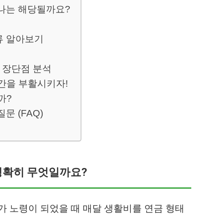
 나는 해당될까요?
류 알아보기
 장단점 분석
간을 부활시키자!
까?
문 (FAQ)
 정확히 무엇일까요?
 노령이 되었을 때 매달 생활비를 연금 형태