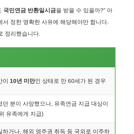
도
국민연금 반환일시금
을 받을 수 있을까?” 아
법에서 정한 명확한 사유에 해당해야만 합니다.
로 정리했습니다.
간이
10년 미만
인 상태로 만 60세가 된 경우
였던 분이 사망했으나, 유족연금 지급 대상이
위 유족에게 지급)
하거나, 해외 영주권 취득 등 국외로 이주하