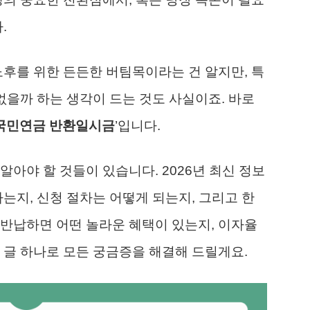
.
노후를 위한 든든한 버팀목이라는 건 알지만, 특
없을까 하는 생각이 드는 것도 사실이죠. 바로
국민연금 반환일시금
’입니다.
아야 할 것들이 있습니다. 2026년 최신 정보
는지, 신청 절차는 어떻게 되는지, 그리고 한
 반납하면 어떤 놀라운 혜택이 있는지, 이자율
 글 하나로 모든 궁금증을 해결해 드릴게요.