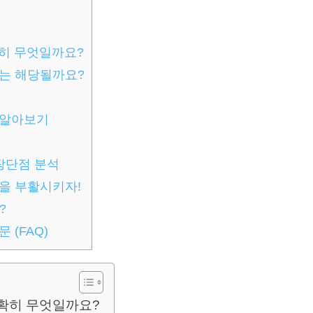
확히 무엇일까요?
나는 해당될까요?
 알아보기
장단점 분석
을 부활시키자!
?
 (FAQ)
정확히 무엇일까요?