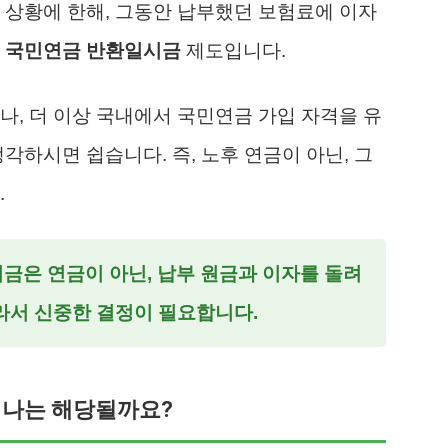
 상황에 한해, 그동안 납부했던 보험료에 이자
로
국민연금 반환일시금
제도입니다.
나, 더 이상 국내에서 국민연금 가입 자격을 유
각하시면 쉽습니다. 즉, 노후 연금이 아닌, 그
.
은 연금이 아닌, 납부 원금과 이자를 돌려
따라서 신중한 결정이 필요합니다.
 나는 해당될까요?