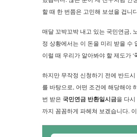
할 때 한 번쯤은 고민해 보셨을 겁니다
매달 꼬박꼬박 내고 있는 국민연금, 
정 상황에서는 이 돈을 미리 받을 수 
이럴 때 우리가 알아봐야 할 제도가 ‘
하지만 무작정 신청하기 전에 반드시 알
를 바탕으로, 어떤 조건에 해당해야 하
번 받은
국민연금 반환일시금
을 다시
까지 꼼꼼하게 파헤쳐 보겠습니다. 이