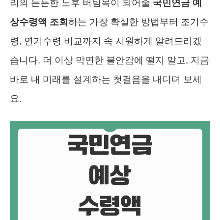
리의 든든한 노후 버팀목이 되어줄
국민연금 예
상수령액 조회
하는 가장 확실한 방법부터 조기수
령, 연기수령 비교까지 속 시원하게 알려드리겠
습니다. 더 이상 막연한 불안감에 떨지 말고, 지금
바로 내 미래를 설계하는 첫걸음을 내디뎌 보세
요.