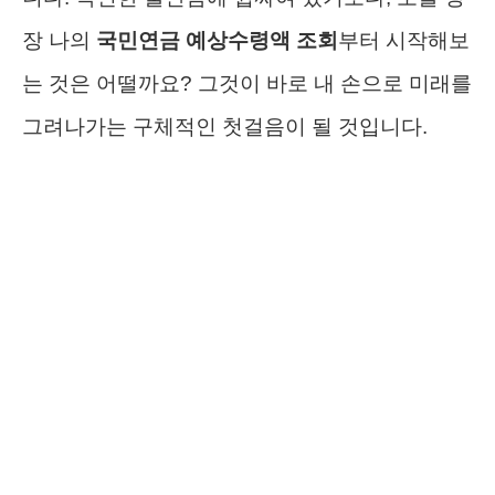
장 나의
국민연금 예상수령액 조회
부터 시작해보
는 것은 어떨까요? 그것이 바로 내 손으로 미래를
그려나가는 구체적인 첫걸음이 될 것입니다.