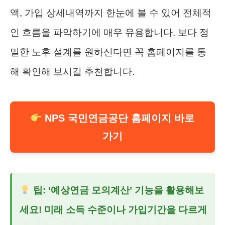
액, 가입 상세내역까지 한눈에 볼 수 있어 전체적
인 흐름을 파악하기에 매우 유용합니다. 보다 정
밀한 노후 설계를 원하신다면 꼭 홈페이지를 통
해 확인해 보시길 추천합니다.
NPS 국민연금공단 홈페이지 바로
가기
팁: ‘예상연금 모의계산’ 기능을 활용해보
세요! 미래 소득 수준이나 가입기간을 다르게