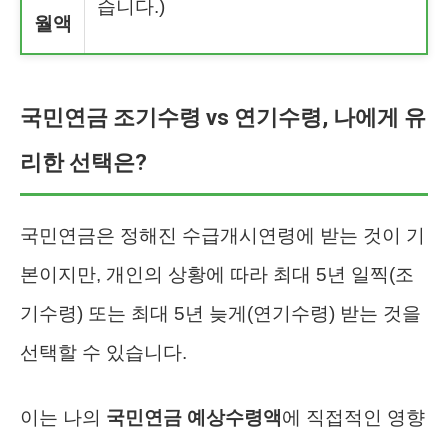
습니다.)
월액
국민연금 조기수령 vs 연기수령, 나에게 유
리한 선택은?
국민연금은 정해진 수급개시연령에 받는 것이 기
본이지만, 개인의 상황에 따라 최대 5년 일찍(조
기수령) 또는 최대 5년 늦게(연기수령) 받는 것을
선택할 수 있습니다.
이는 나의
국민연금 예상수령액
에 직접적인 영향