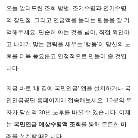
오늘 알려드린 조회 방법, 조기수령과 연기수령
의 장단점, 그리고 연금액을 늘리는 팁들을 잘 기
억해두세요. 단순히 아는 것을 넘어, 직접 확인하
고 나에게 맞는 전략을 세우는 ‘행동’이 당신의 노
후를 더욱 풍요롭고 안정적으로 만들어 줄 것입
니다.
지금 바로 ‘내 곁에 국민연금’ 앱을 설치하거나 국
민연금공단 홈페이지에 접속해보세요. 10분의 투
자가 당신의 30년 노후를 바꿀 수 있습니다. 이제
는
국민연금 예상수령액 조회
를 통해 든든한 미
래를 설계할 때입니다.