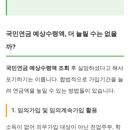
국민연금 예상수령액, 더 늘릴 수는 없을
까?
국민연금 예상수령액 조회
후 실망하셨다고 해서
포기하기는 이릅니다. 합법적으로 가입기간을 늘
려 연금액을 높일 수 있는 방법들이 있습니다.
1. 임의가입 및 임의계속가입 활용
소득이 없어 의무가입 대상이 아닌 전업주부, 학