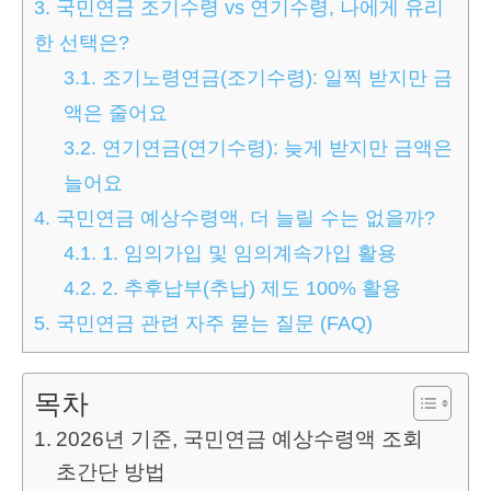
3.
국민연금 조기수령 vs 연기수령, 나에게 유리
한 선택은?
3.1.
조기노령연금(조기수령): 일찍 받지만 금
액은 줄어요
3.2.
연기연금(연기수령): 늦게 받지만 금액은
늘어요
4.
국민연금 예상수령액, 더 늘릴 수는 없을까?
4.1.
1. 임의가입 및 임의계속가입 활용
4.2.
2. 추후납부(추납) 제도 100% 활용
5.
국민연금 관련 자주 묻는 질문 (FAQ)
목차
2026년 기준, 국민연금 예상수령액 조회
초간단 방법