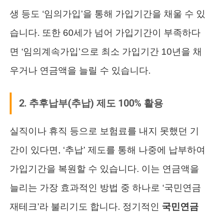
생 등도 ‘임의가입’을 통해 가입기간을 채울 수 있
습니다. 또한 60세가 넘어 가입기간이 부족하다
면 ‘임의계속가입’으로 최소 가입기간 10년을 채
우거나 연금액을 늘릴 수 있습니다.
2. 추후납부(추납) 제도 100% 활용
실직이나 휴직 등으로 보험료를 내지 못했던 기
간이 있다면, ‘추납’ 제도를 통해 나중에 납부하여
가입기간을 복원할 수 있습니다. 이는 연금액을
늘리는 가장 효과적인 방법 중 하나로 ‘국민연금
재테크’라 불리기도 합니다. 정기적인
국민연금