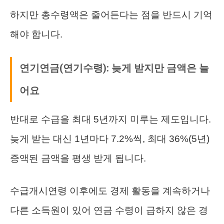
하지만 총수령액은 줄어든다는 점을 반드시 기억
해야 합니다.
연기연금(연기수령): 늦게 받지만 금액은 늘
어요
반대로 수급을 최대 5년까지 미루는 제도입니다.
늦게 받는 대신 1년마다 7.2%씩, 최대 36%(5년)
증액된 금액을 평생 받게 됩니다.
수급개시연령 이후에도 경제 활동을 계속하거나
다른 소득원이 있어 연금 수령이 급하지 않은 경