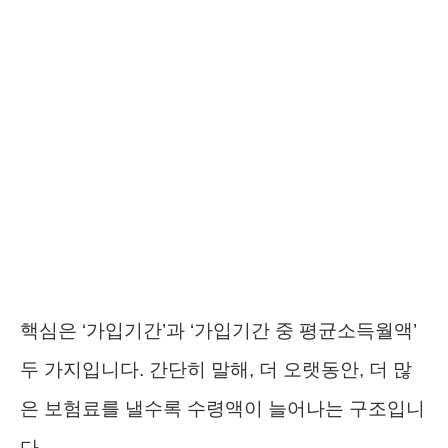
핵심은 ‘가입기간’과 ‘가입기간 중 평균소득월액’
두 가지입니다. 간단히 말해, 더 오랫동안, 더 많
은 보험료를 낼수록 수령액이 늘어나는 구조입니
다.