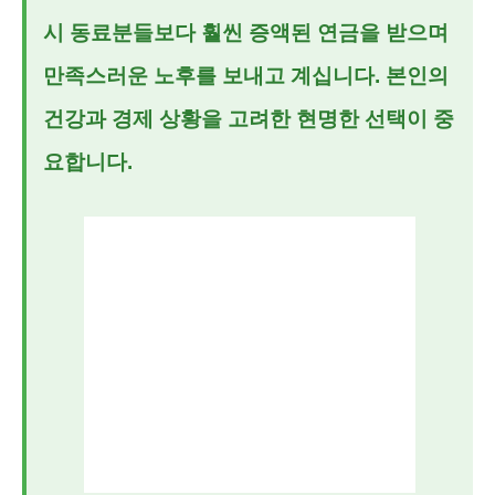
시 동료분들보다 훨씬 증액된 연금을 받으며
만족스러운 노후를 보내고 계십니다. 본인의
건강과 경제 상황을 고려한 현명한 선택이 중
요합니다.