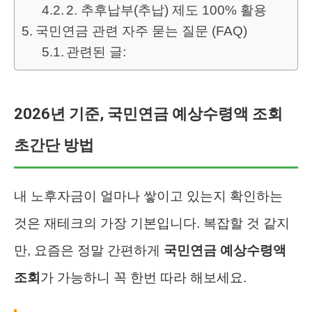
2. 추후납부(추납) 제도 100% 활용
국민연금 관련 자주 묻는 질문 (FAQ)
관련된 글:
2026년 기준, 국민연금 예상수령액 조회
초간단 방법
내 노후자금이 얼마나 쌓이고 있는지 확인하는
것은 재테크의 가장 기본입니다. 복잡할 것 같지
만, 요즘은 정말 간편하게
국민연금 예상수령액
조회
가 가능하니 꼭 한번 따라 해보세요.