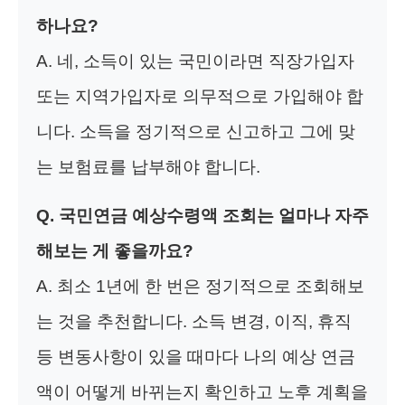
하나요?
A. 네, 소득이 있는 국민이라면 직장가입자
또는 지역가입자로 의무적으로 가입해야 합
니다. 소득을 정기적으로 신고하고 그에 맞
는 보험료를 납부해야 합니다.
Q. 국민연금 예상수령액 조회는 얼마나 자주
해보는 게 좋을까요?
A. 최소 1년에 한 번은 정기적으로 조회해보
는 것을 추천합니다. 소득 변경, 이직, 휴직
등 변동사항이 있을 때마다 나의 예상 연금
액이 어떻게 바뀌는지 확인하고 노후 계획을