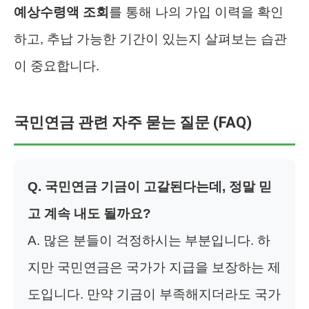
예상수령액 조회
를 통해 나의 가입 이력을 확인
하고, 추납 가능한 기간이 있는지 살펴보는 습관
이 중요합니다.
국민연금 관련 자주 묻는 질문 (FAQ)
Q. 국민연금 기금이 고갈된다는데, 정말 믿
고 계속 내도 될까요?
A. 많은 분들이 걱정하시는 부분입니다. 하
지만 국민연금은 국가가 지급을 보장하는 제
도입니다. 만약 기금이 부족해지더라도 국가