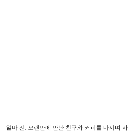
얼마 전, 오랜만에 만난 친구와 커피를 마시며 자