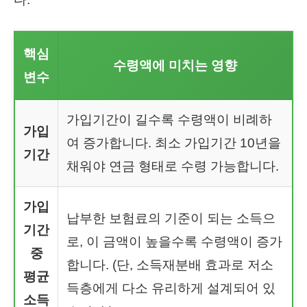
핵심
수령액에 미치는 영향
변수
가입기간이 길수록 수령액이 비례하
가입
여 증가합니다. 최소 가입기간 10년을
기간
채워야 연금 형태로 수령 가능합니다.
가입
납부한 보험료의 기준이 되는 소득으
기간
로, 이 금액이 높을수록 수령액이 증가
중
합니다. (단, 소득재분배 효과로 저소
평균
득층에게 다소 유리하게 설계되어 있
소득