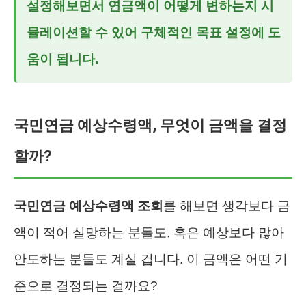
설정해보면서 연금액이 어떻게 변하는지 시
뮬레이션할 수 있어 구체적인 목표 설정에 도
움이 됩니다.
국민연금 예상수령액, 무엇이 금액을 결정
할까?
국민연금 예상수령액 조회
를 해보면 생각보다 금
액이 적어 실망하는 분들도, 혹은 예상보다 많아
안도하는 분들도 계실 겁니다. 이 금액은 어떤 기
준으로 결정되는 걸까요?