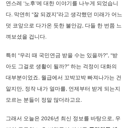
연스레 ‘노후’에 대한 이야기를 나누게 되었습니
다. 막연히 “잘 되겠지”라고 생각했던 미래가 어느
덧 코앞으로 다가온 듯한 불안감, 다들 한 번쯤 느
껴보셨을 겁니다.
특히 “우리 때 국민연금 받을 수는 있을까?”, “받
아도 그걸로 생활이 될까?” 하는 걱정이 대화의
대부분이었죠. 월급에서 꼬박꼬박 빠져나가는 건
알지만, 정작 내가 얼마를, 언제부터 받게 되는지
모르는 분들이 정말 많더라고요.
그래서 오늘은 2026년 최신 정보를 바탕으로, 우