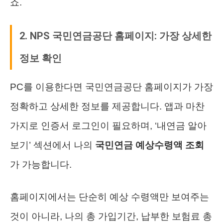
죠.
2. NPS 국민연금공단 홈페이지: 가장 상세한
정보 확인
PC를 이용한다면 국민연금공단 홈페이지가 가장
정확하고 상세한 정보를 제공합니다. 앱과 마찬
가지로 인증서 로그인이 필요하며, ‘내연금 알아
보기’ 섹션에서 나의
국민연금 예상수령액 조회
가 가능합니다.
홈페이지에서는 단순히 예상 수령액만 보여주는
것이 아니라, 나의 총 가입기간, 납부한 보험료 총