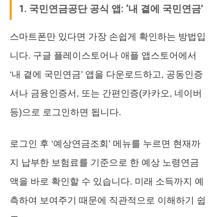
1. 국민연금공단 공식 앱: ‘내 곁에 국민연금’
스마트폰만 있다면 가장 손쉽게 확인하는 방법입
니다. 구글 플레이스토어나 애플 앱스토어에서
‘내 곁에 국민연금’ 앱을 다운로드하고, 공동인증
서나 금융인증서, 또는 간편인증(카카오, 네이버
등)으로 로그인하면 됩니다.
로그인 후 ‘예상연금조회’ 메뉴를 누르면 현재까
지 납부한 보험료를 기준으로 한 예상 노령연금
액을 바로 확인할 수 있습니다. 미래 소득까지 예
측하여 보여주기 때문에 직관적으로 이해하기 쉽