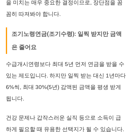
을 미치는 매우 중요한 결정이므로, 장단점을 꼼
꼼히 따져봐야 합니다.
조기노령연금(조기수령): 일찍 받지만 금액
은 줄어요
수급개시연령보다 최대 5년 먼저 연금을 받을 수
있는 제도입니다. 하지만 일찍 받는 대신 1년마다
6%씩, 최대 30%(5년) 감액된 금액을 평생 받게
됩니다.
건강 문제나 갑작스러운 실직 등으로 소득이 급
하게 필요할 때 유용한 선택지가 될 수 있습니다.