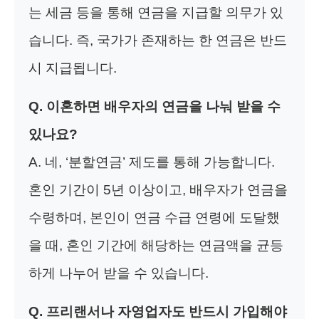
는 세금 등을 통해 연금을 지급할 의무가 있
습니다. 즉, 국가가 존재하는 한 연금은 반드
시 지급됩니다.
Q. 이혼하면 배우자의 연금을 나눠 받을 수
있나요?
A. 네, ‘분할연금’ 제도를 통해 가능합니다.
혼인 기간이 5년 이상이고, 배우자가 연금을
수령하며, 본인이 연금 수급 연령에 도달했
을 때, 혼인 기간에 해당하는 연금액을 균등
하게 나누어 받을 수 있습니다.
Q. 프리랜서나 자영업자도 반드시 가입해야