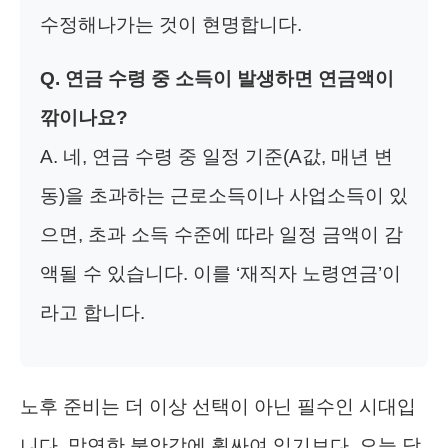
수정해나가는 것이 현명합니다.
Q. 연금 수령 중 소득이 발생하면 연금액이
깎이나요?
A. 네, 연금 수령 중 일정 기준(A값, 매년 변
동)을 초과하는 근로소득이나 사업소득이 있
으면, 초과 소득 수준에 따라 일정 금액이 감
액될 수 있습니다. 이를 ‘재직자 노령연금’이
라고 합니다.
노후 준비는 더 이상 선택이 아닌 필수인 시대입
니다. 막연한 불안감에 휩싸여 있기보다, 오늘 당