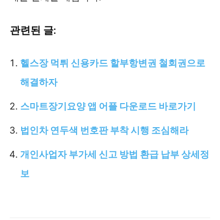
관련된 글:
헬스장 먹튀 신용카드 할부항변권 철회권으로
해결하자
스마트장기요양 앱 어플 다운로드 바로가기
법인차 연두색 번호판 부착 시행 조심해라
개인사업자 부가세 신고 방법 환급 납부 상세정
보