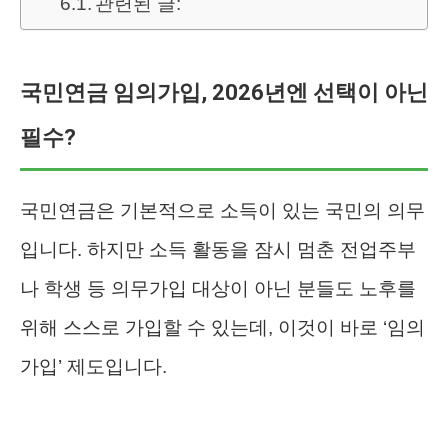
관련된 글:
국민연금 임의가입, 2026년엔 선택이 아닌
필수?
국민연금은 기본적으로 소득이 있는 국민의 의무
입니다. 하지만 소득 활동을 잠시 멈춘 전업주부
나 학생 등 의무가입 대상이 아닌 분들도 노후를
위해 스스로 가입할 수 있는데, 이것이 바로 ‘임의
가입’ 제도입니다.