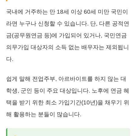
국내에 거주하는 만 18세 이상 60세 미만 국민이
라면 누구나 신청할 수 있습니다. 단, 다른 공적연
금(공무원연금 등)에 가입되어 있거나, 국민연금
의무가입 대상자의 소득 없는 배우자는 제외됩니
다.
쉽게 말해 전업주부, 아르바이트를 하지 않는 대
학생, 군인 등이 주요 대상입니다. 노후에 연금 혜
택을 받기 위한 최소 가입기간(10년)을 채우기 위
해 활용하는 분들이 많습니다.