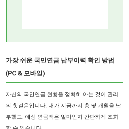
가장 쉬운 국민연금 납부이력 확인 방법
(PC & 모바일)
자신의 국민연금 현황을 정확히 아는 것이 관리
의 첫걸음입니다. 내가 지금까지 총 몇 개월을 납
부했고, 예상 연금액은 얼마인지 간단하게 조회
할 수 있습니다.