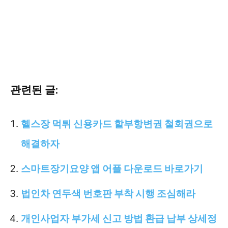
관련된 글:
헬스장 먹튀 신용카드 할부항변권 철회권으로
해결하자
스마트장기요양 앱 어플 다운로드 바로가기
법인차 연두색 번호판 부착 시행 조심해라
개인사업자 부가세 신고 방법 환급 납부 상세정