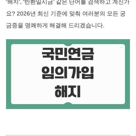
‘해지’, ‘반환일시금’ 같은 단어를 검색하고 계신가
요? 2026년 최신 기준에 맞춰 여러분의 모든 궁
금증을 명쾌하게 해결해 드리겠습니다.