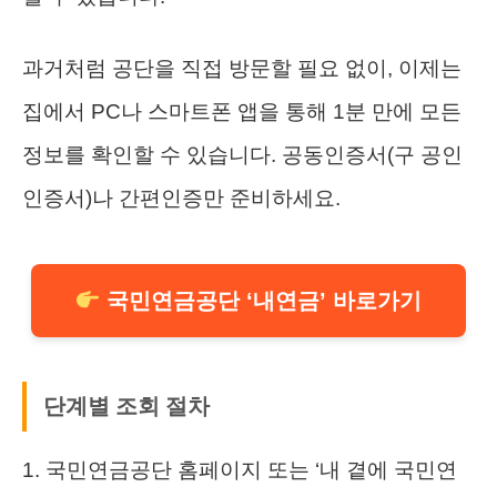
과거처럼 공단을 직접 방문할 필요 없이, 이제는
집에서 PC나 스마트폰 앱을 통해 1분 만에 모든
정보를 확인할 수 있습니다. 공동인증서(구 공인
인증서)나 간편인증만 준비하세요.
국민연금공단 ‘내연금’ 바로가기
단계별 조회 절차
1. 국민연금공단 홈페이지 또는 ‘내 곁에 국민연