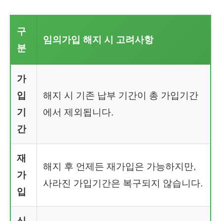
구
임의가입 해지 시 고려사항
분
가
입
해지 시 기존 납부 기간이 총 가입기간
기
에서 제외됩니다.
간
재
해지 후 언제든 재가입은 가능하지만,
가
사라진 가입기간은 복구되지 않습니다.
입
신