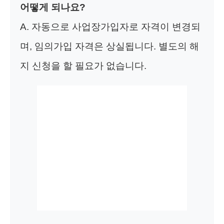
어떻게 되나요?
A. 자동으로 사업장가입자로 자격이 변경되
며, 임의가입 자격은 상실됩니다. 별도의 해
지 신청을 할 필요가 없습니다.