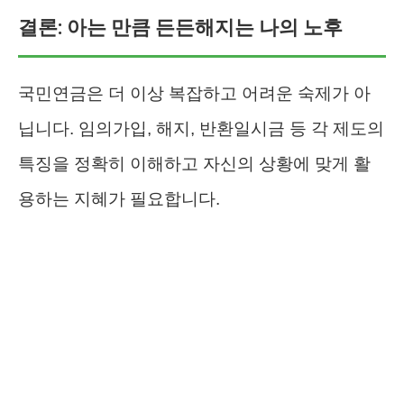
결론: 아는 만큼 든든해지는 나의 노후
국민연금은 더 이상 복잡하고 어려운 숙제가 아
닙니다. 임의가입, 해지, 반환일시금 등 각 제도의
특징을 정확히 이해하고 자신의 상황에 맞게 활
용하는 지혜가 필요합니다.