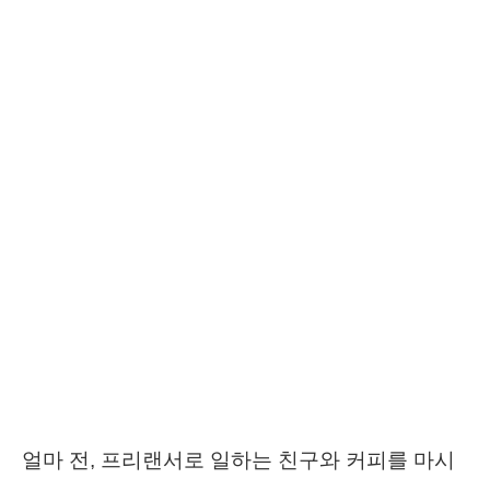
얼마 전, 프리랜서로 일하는 친구와 커피를 마시