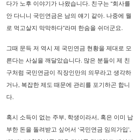
다가 노후 이야기가 나왔습니다. 친구는 “회사를
안 다니니 국민연금은 남의 얘기 같아. 나중에 뭘
로 먹고살지 막막하다”라며 한숨을 쉬더군요.
그때 문득 저 역시 제 국민연금 현황을 제대로 모
른다는 사실을 깨달았습니다. 많은 분들이 제 친
구처럼 국민연금이 직장인만의 의무라고 생각하
거나, 복잡한 제도 때문에 관리를 포기하곤 합니
다.
혹시 소득이 없는 주부, 학생이라서, 혹은 이미 납
부한 돈을 돌려받고 싶어서 ‘국민연금 임의가입’,