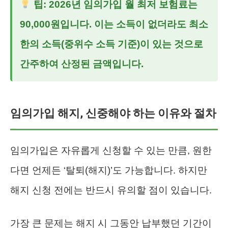
팁: 2026년 임의가입 월 최저 보험료는
90,000원입니다. 이는 소득이 없더라도 최소
한의 소득(중위수 소득 기준)이 있는 것으로
간주하여 산정된 금액입니다.
임의가입 해지, 신중해야 하는 이유와 절차
임의가입은 자유롭게 신청할 수 있는 만큼, 원한
다면 언제든 ‘탈퇴(해지)’도 가능합니다. 하지만
해지 신청 전에는 반드시 유의할 점이 있습니다.
가장 큰 문제는 해지 시 그동안 납부했던 기간이