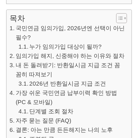
목차
국민연금 임의가입, 2026년엔 선택이 아닌
필수?
누가 임의가입 대상이 될까?
임의가입 해지, 신중해야 하는 이유와 절차
내 돈 돌려받기: 반환일시금 지급 조건 꼼
꼼히 따져보기
2026년 반환일시금 지급 조건
가장 쉬운 국민연금 납부이력 확인 방법
(PC & 모바일)
단계별 조회 절차
자주 묻는 질문 (FAQ)
결론: 아는 만큼 든든해지는 나의 노후