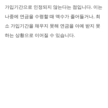
가입기간으로 인정되지 않는다는 점입니다. 이는
나중에 연금을 수령할 때 액수가 줄어들거나, 최
소 가입기간을 채우지 못해 연금을 아예 받지 못
하는 상황으로 이어질 수 있습니다.