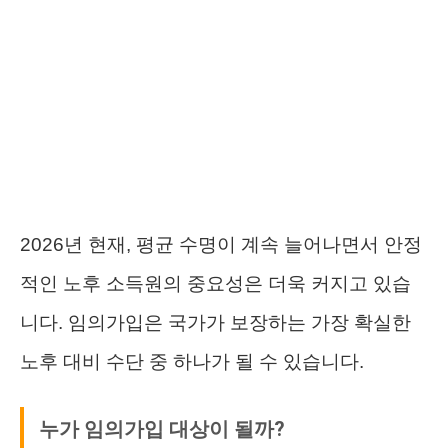
2026년 현재, 평균 수명이 계속 늘어나면서 안정
적인 노후 소득원의 중요성은 더욱 커지고 있습
니다. 임의가입은 국가가 보장하는 가장 확실한
노후 대비 수단 중 하나가 될 수 있습니다.
누가 임의가입 대상이 될까?