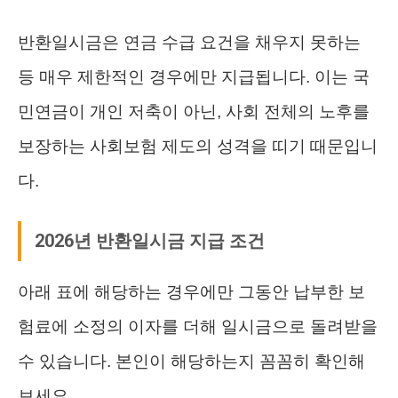
반환일시금은 연금 수급 요건을 채우지 못하는
등 매우 제한적인 경우에만 지급됩니다. 이는 국
민연금이 개인 저축이 아닌, 사회 전체의 노후를
보장하는 사회보험 제도의 성격을 띠기 때문입니
다.
2026년 반환일시금 지급 조건
아래 표에 해당하는 경우에만 그동안 납부한 보
험료에 소정의 이자를 더해 일시금으로 돌려받을
수 있습니다. 본인이 해당하는지 꼼꼼히 확인해
보세요.