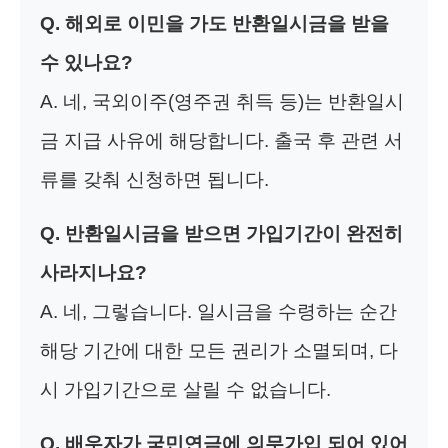
Q. 해외로 이민을 가도 반환일시금을 받을
수 있나요?
A. 네, 국외이주(영주권 취득 등)는 반환일시
금 지급 사유에 해당합니다. 출국 후 관련 서
류를 갖춰 신청하면 됩니다.
Q. 반환일시금을 받으면 가입기간이 완전히
사라지나요?
A. 네, 그렇습니다. 일시금을 수령하는 순간
해당 기간에 대한 모든 권리가 소멸되며, 다
시 가입기간으로 살릴 수 없습니다.
Q. 배우자가 국민연금에 의무가입 되어 있어