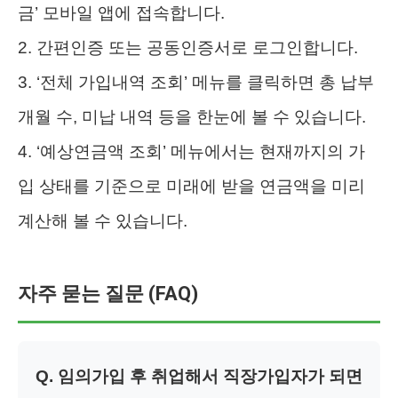
금’ 모바일 앱에 접속합니다.
2. 간편인증 또는 공동인증서로 로그인합니다.
3. ‘전체 가입내역 조회’ 메뉴를 클릭하면 총 납부
개월 수, 미납 내역 등을 한눈에 볼 수 있습니다.
4. ‘예상연금액 조회’ 메뉴에서는 현재까지의 가
입 상태를 기준으로 미래에 받을 연금액을 미리
계산해 볼 수 있습니다.
자주 묻는 질문 (FAQ)
Q. 임의가입 후 취업해서 직장가입자가 되면