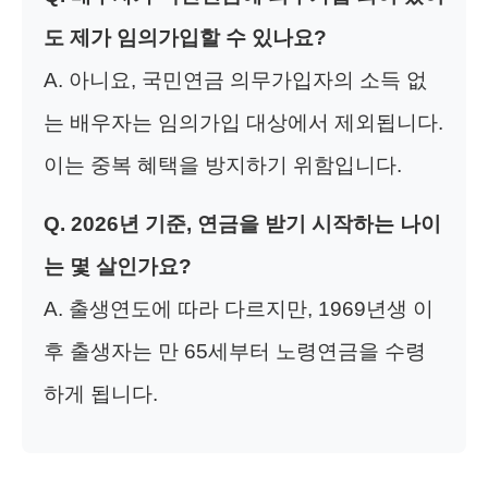
도 제가 임의가입할 수 있나요?
A. 아니요, 국민연금 의무가입자의 소득 없
는 배우자는 임의가입 대상에서 제외됩니다.
이는 중복 혜택을 방지하기 위함입니다.
Q. 2026년 기준, 연금을 받기 시작하는 나이
는 몇 살인가요?
A. 출생연도에 따라 다르지만, 1969년생 이
후 출생자는 만 65세부터 노령연금을 수령
하게 됩니다.