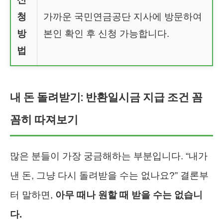
청
가까운 국민연금공단 지사에 방문하여
방
본인 확인 후 신청 가능합니다.
법
내 돈 돌려받기: 반환일시금 지급 조건 꼼
꼼히 따져보기
많은 분들이 가장 궁금해하는 부분입니다. “내가
낸 돈, 그냥 다시 돌려받을 수는 없나요?” 결론부
터 말하면,
아무 때나 원할 때 받을 수는 없습니
다.