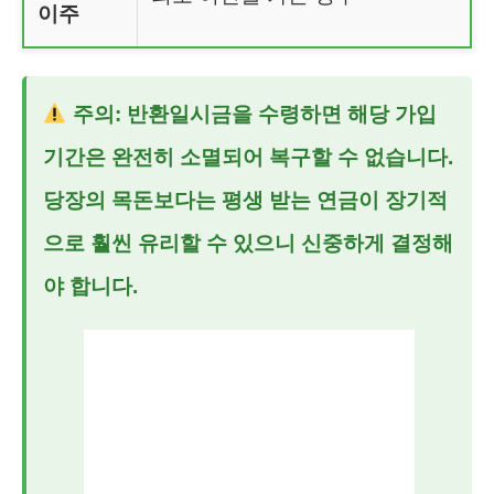
이주
주의: 반환일시금을 수령하면 해당 가입
기간은 완전히 소멸되어 복구할 수 없습니다.
당장의 목돈보다는 평생 받는 연금이 장기적
으로 훨씬 유리할 수 있으니 신중하게 결정해
야 합니다.