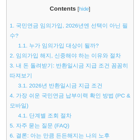
Contents
[
hide
]
1.
국민연금 임의가입, 2026년엔 선택이 아닌 필
수?
1.1.
누가 임의가입 대상이 될까?
2.
임의가입 해지, 신중해야 하는 이유와 절차
3.
내 돈 돌려받기: 반환일시금 지급 조건 꼼꼼히
따져보기
3.1.
2026년 반환일시금 지급 조건
4.
가장 쉬운 국민연금 납부이력 확인 방법 (PC &
모바일)
4.1.
단계별 조회 절차
5.
자주 묻는 질문 (FAQ)
6.
결론: 아는 만큼 든든해지는 나의 노후