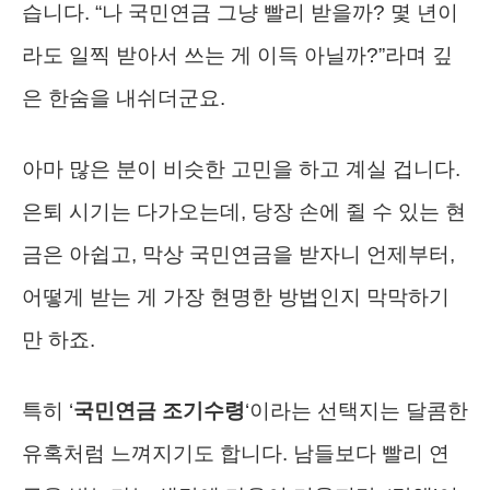
습니다. “나 국민연금 그냥 빨리 받을까? 몇 년이
라도 일찍 받아서 쓰는 게 이득 아닐까?”라며 깊
은 한숨을 내쉬더군요.
아마 많은 분이 비슷한 고민을 하고 계실 겁니다.
은퇴 시기는 다가오는데, 당장 손에 쥘 수 있는 현
금은 아쉽고, 막상 국민연금을 받자니 언제부터,
어떻게 받는 게 가장 현명한 방법인지 막막하기
만 하죠.
특히 ‘
국민연금 조기수령
‘이라는 선택지는 달콤한
유혹처럼 느껴지기도 합니다. 남들보다 빨리 연