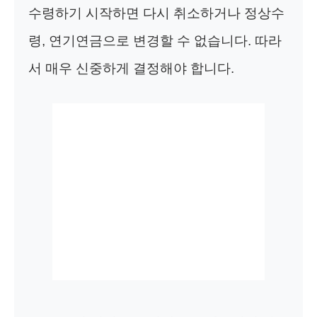
수령하기 시작하면 다시 취소하거나 정상수
령, 연기연금으로 변경할 수 없습니다. 따라
서 매우 신중하게 결정해야 합니다.