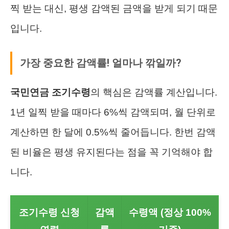
찍 받는 대신, 평생 감액된 금액을 받게 되기 때문
입니다.
가장 중요한 감액률! 얼마나 깎일까?
국민연금 조기수령
의 핵심은 감액률 계산입니다.
1년 일찍 받을 때마다 6%씩 감액되며, 월 단위로
계산하면 한 달에 0.5%씩 줄어듭니다. 한번 감액
된 비율은 평생 유지된다는 점을 꼭 기억해야 합
니다.
조기수령 신청
감액
수령액 (정상 100%