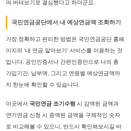
며 버텨보기로 결심했다고 하더군요.
국민연금공단에서 내 예상연금액 조회하기
가장 정확하고 편리한 방법은 국민연금공단 홈페
이지의 ‘내 연금 알아보기’ 서비스를 이용하는 것
입니다. 공인인증서나 간편인증만으로 나의 총
가입기간, 납부액, 그리고 연령별 예상연금액까
지 한눈에 확인할 수 있습니다.
이곳에서
국민연금 조기수령
시 감액된 금액과
연기연금 신청 시 증액된 금액을 구체적인 숫자
로 비교해볼 수 있으니, 반드시 확인해보시길 바