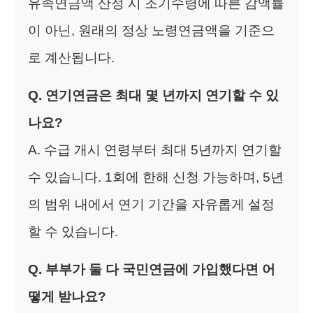
유족연금액 산정 시 조기수령에 따른 감액률
이 아닌, 원래의 정상 노령연금액을 기준으
로 계산됩니다.
Q. 연기연금은 최대 몇 년까지 연기할 수 있
나요?
A. 수급 개시 연령부터 최대 5년까지 연기할
수 있습니다. 1회에 한해 신청 가능하며, 5년
의 범위 내에서 연기 기간을 자유롭게 설정
할 수 있습니다.
Q. 부부가 둘 다 국민연금에 가입했다면 어
떻게 받나요?