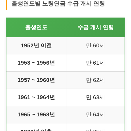
출생연도별 노령연금 수급 개시 연령
출생연도
수급 개시 연령
1952년 이전
만 60세
1953 ~ 1956년
만 61세
1957 ~ 1960년
만 62세
1961 ~ 1964년
만 63세
1965 ~ 1968년
만 64세