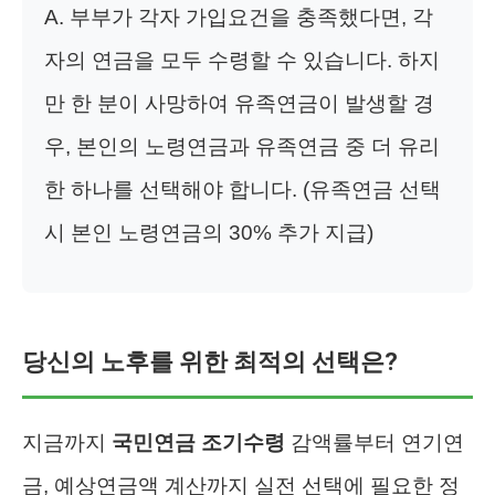
A. 부부가 각자 가입요건을 충족했다면, 각
자의 연금을 모두 수령할 수 있습니다. 하지
만 한 분이 사망하여 유족연금이 발생할 경
우, 본인의 노령연금과 유족연금 중 더 유리
한 하나를 선택해야 합니다. (유족연금 선택
시 본인 노령연금의 30% 추가 지급)
당신의 노후를 위한 최적의 선택은?
지금까지
국민연금 조기수령
감액률부터 연기연
금, 예상연금액 계산까지 실전 선택에 필요한 정