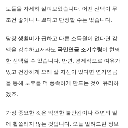
보들을 자세히 살펴보았습니다. 어떤 선택이 무
조건 좋거나 나쁘다고 단정할 수는 없습니다.
당장 생활비가 급하고 다른 소득원이 없다면 감
액을 감수하고서라도
국민연금 조기수령
이 현명
한 선택일 수 있습니다. 반면, 경제적으로 여유가
있고 건강하게 오래 살 자신이 있다면 연기연금
을 통해 노후를 더 풍족하게 만드는 것이 유리하
겠죠.
가장 중요한 것은 막연한 불안감이나 주변의 말
에 휩쓸리지 않는 것입니다. 오늘 알려드린 정보