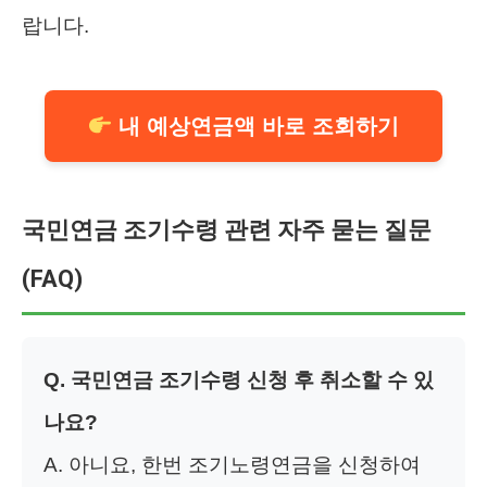
랍니다.
내 예상연금액 바로 조회하기
국민연금 조기수령 관련 자주 묻는 질문
(FAQ)
Q. 국민연금 조기수령 신청 후 취소할 수 있
나요?
A. 아니요, 한번 조기노령연금을 신청하여