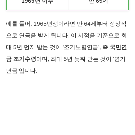
1969년 이후
만 65세
예를 들어, 1965년생이라면 만 64세부터 정상적
으로 연금을 받게 됩니다. 이 시점을 기준으로 최
대 5년 먼저 받는 것이 ‘조기노령연금’, 즉
국민연
금 조기수령
이며, 최대 5년 늦춰 받는 것이 ‘연기
연금’입니다.