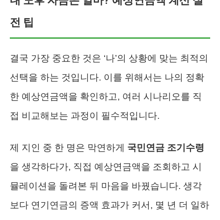
내 노후 자금은 얼마? 예상연금액 계산 실
전 팁
결국 가장 중요한 것은 ‘나’의 상황에 맞는 최적의
선택을 하는 것입니다. 이를 위해서는 나의 정확
한 예상연금액을 확인하고, 여러 시나리오를 직
접 비교해보는 과정이 필수적입니다.
제 지인 중 한 명은 막연하게
국민연금 조기수령
을 생각하다가, 직접 예상연금액을 조회하고 시
뮬레이션을 돌려본 뒤 마음을 바꿨습니다. 생각
보다 연기연금의 증액 효과가 커서, 몇 년 더 일하