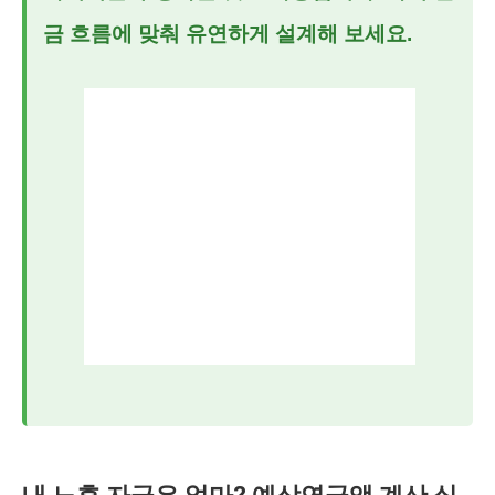
금 흐름에 맞춰 유연하게 설계해 보세요.