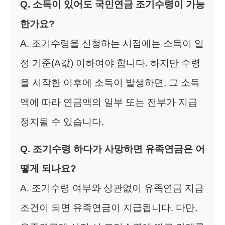
Q. 소득이 있어도 국민연금 조기수령이 가능
한가요?
A. 조기수령을 신청하는 시점에는 소득이 일
정 기준(A값) 이하여야 합니다. 하지만 수령
을 시작한 이후에 소득이 발생하면, 그 소득
액에 따라 연금액의 일부 또는 전부가 지급
정지될 수 있습니다.
Q. 조기수령 하다가 사망하면 유족연금은 어
떻게 되나요?
A. 조기수령 여부와 상관없이 유족연금 지급
조건이 되면 유족연금이 지급됩니다. 다만,