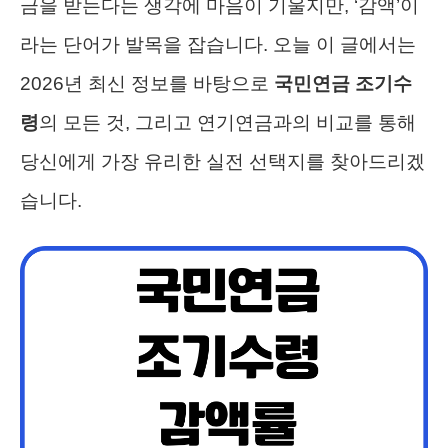
금을 받는다는 생각에 마음이 기울지만, ‘감액’이
라는 단어가 발목을 잡습니다. 오늘 이 글에서는
2026년 최신 정보를 바탕으로
국민연금 조기수
령
의 모든 것, 그리고 연기연금과의 비교를 통해
당신에게 가장 유리한 실전 선택지를 찾아드리겠
습니다.