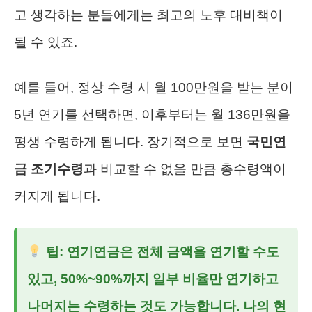
고 생각하는 분들에게는 최고의 노후 대비책이
될 수 있죠.
예를 들어, 정상 수령 시 월 100만원을 받는 분이
5년 연기를 선택하면, 이후부터는 월 136만원을
평생 수령하게 됩니다. 장기적으로 보면
국민연
금 조기수령
과 비교할 수 없을 만큼 총수령액이
커지게 됩니다.
팁: 연기연금은 전체 금액을 연기할 수도
있고, 50%~90%까지 일부 비율만 연기하고
나머지는 수령하는 것도 가능합니다. 나의 현