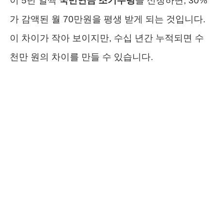
이 5년 일찍
국민연금 조기수령
을 신청하면, 30%
가 감액된 월 70만원을 평생 받게 되는 것입니다.
이 차이가 작아 보이지만, 수십 년간 누적되면 수
천만 원의 차이를 만들 수 있습니다.