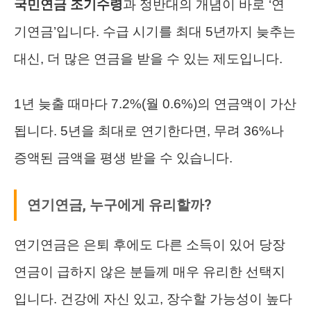
국민연금 조기수령
과 정반대의 개념이 바로 ‘연
기연금’입니다. 수급 시기를 최대 5년까지 늦추는
대신, 더 많은 연금을 받을 수 있는 제도입니다.
1년 늦출 때마다 7.2%(월 0.6%)의 연금액이 가산
됩니다. 5년을 최대로 연기한다면, 무려 36%나
증액된 금액을 평생 받을 수 있습니다.
연기연금, 누구에게 유리할까?
연기연금은 은퇴 후에도 다른 소득이 있어 당장
연금이 급하지 않은 분들께 매우 유리한 선택지
입니다. 건강에 자신 있고, 장수할 가능성이 높다