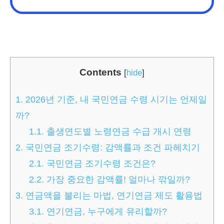
Contents
[
hide
]
1.
2026년 기준, 내 국민연금 수령 시기는 언제일
까?
1.1.
출생연도별 노령연금 수급 개시 연령
2.
국민연금 조기수령: 감액률과 조건 파헤치기
2.1.
국민연금 조기수령 조건은?
2.2.
가장 중요한 감액률! 얼마나 깎일까?
3.
연금액을 불리는 마법, 연기연금 제도 활용법
3.1.
연기연금, 누구에게 유리할까?