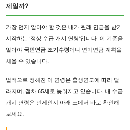
제일까?
가장 먼저 알아야 할 것은 내가 원래 연금을 받기
시작하는 ‘정상 수급 개시 연령’입니다. 이 기준을
알아야
국민연금 조기수령
이나 연기연금 계획을
세울 수 있습니다.
법적으로 정해진 이 연령은 출생연도에 따라 달
라지며, 점차 65세로 늦춰지고 있습니다. 내 수급
개시 연령은 언제인지 아래 표에서 바로 확인해
보세요.