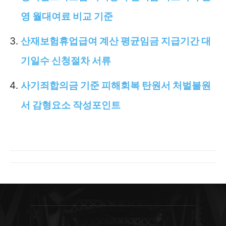
영 월대여료 비교 기준
산재보험휴업급여 계산 평균임금 지급기간 대
기일수 신청절차 서류
사기죄합의금 기준 피해회복 탄원서 처벌불원
서 감형요소 작성포인트