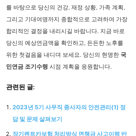
를 바탕으로 당신의 건강, 재정 상황, 가족 계획,
그리고 기대여명까지 종합적으로 고려하여 가장
합리적인 결정을 내리시길 바랍니다. 지금 바로
당신의 예상연금액을 확인하고, 든든한 노후를
위한 첫걸음을 내디뎌 보세요. 당신의 현명한
국
민연금 조기수령
시점 계획을 응원합니다.
관련된 글:
2023년 5기 사무직 종사자의 안전관리(1) 정
답 및 문제 살펴보기
장기렌트카보험 처리방식 면책금 사고이력 반