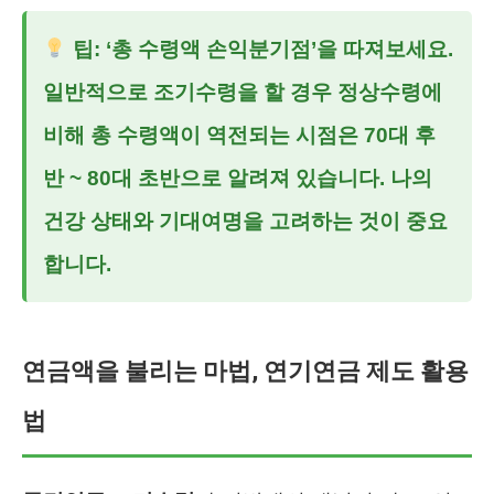
팁: ‘총 수령액 손익분기점’을 따져보세요.
일반적으로 조기수령을 할 경우 정상수령에
비해 총 수령액이 역전되는 시점은 70대 후
반 ~ 80대 초반으로 알려져 있습니다. 나의
건강 상태와 기대여명을 고려하는 것이 중요
합니다.
연금액을 불리는 마법, 연기연금 제도 활용
법