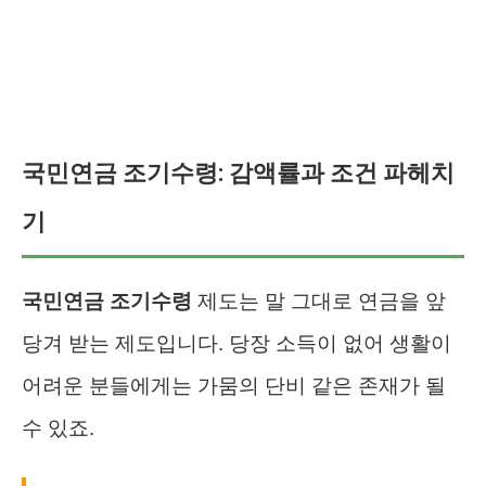
국민연금 조기수령: 감액률과 조건 파헤치
기
국민연금 조기수령
제도는 말 그대로 연금을 앞
당겨 받는 제도입니다. 당장 소득이 없어 생활이
어려운 분들에게는 가뭄의 단비 같은 존재가 될
수 있죠.