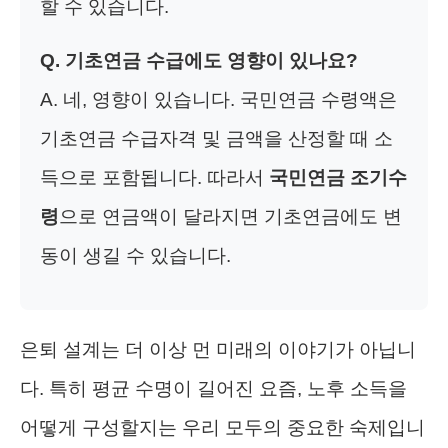
할 수 있습니다.
Q. 기초연금 수급에도 영향이 있나요?
A. 네, 영향이 있습니다. 국민연금 수령액은
기초연금 수급자격 및 금액을 산정할 때 소
득으로 포함됩니다. 따라서
국민연금 조기수
령
으로 연금액이 달라지면 기초연금에도 변
동이 생길 수 있습니다.
은퇴 설계는 더 이상 먼 미래의 이야기가 아닙니
다. 특히 평균 수명이 길어진 요즘, 노후 소득을
어떻게 구성할지는 우리 모두의 중요한 숙제입니