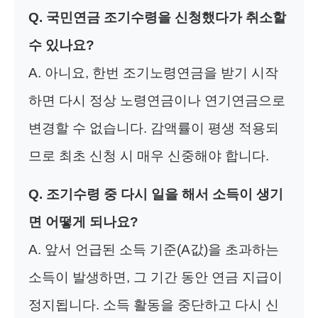
Q. 국민연금 조기수령을 신청했다가 취소할
수 있나요?
A. 아니요, 한번 조기노령연금을 받기 시작
하면 다시 정상 노령연금이나 연기연금으로
변경할 수 없습니다. 감액률이 평생 적용되
므로 최초 신청 시 매우 신중해야 합니다.
Q. 조기수령 중 다시 일을 해서 소득이 생기
면 어떻게 되나요?
A. 앞서 언급된 소득 기준(A값)을 초과하는
소득이 발생하면, 그 기간 동안 연금 지급이
정지됩니다. 소득 활동을 중단하고 다시 신