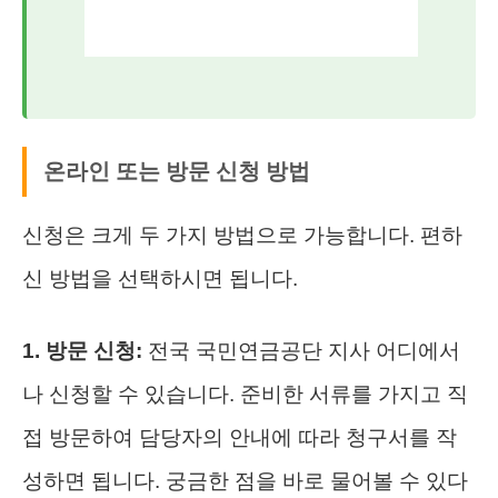
온라인 또는 방문 신청 방법
신청은 크게 두 가지 방법으로 가능합니다. 편하
신 방법을 선택하시면 됩니다.
1. 방문 신청:
전국 국민연금공단 지사 어디에서
나 신청할 수 있습니다. 준비한 서류를 가지고 직
접 방문하여 담당자의 안내에 따라 청구서를 작
성하면 됩니다. 궁금한 점을 바로 물어볼 수 있다