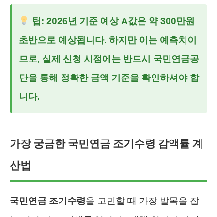
팁: 2026년 기준 예상 A값은 약 300만원
초반으로 예상됩니다. 하지만 이는 예측치이
므로, 실제 신청 시점에는 반드시 국민연금공
단을 통해 정확한 금액 기준을 확인하셔야 합
니다.
가장 궁금한 국민연금 조기수령 감액률 계
산법
국민연금 조기수령
을 고민할 때 가장 발목을 잡