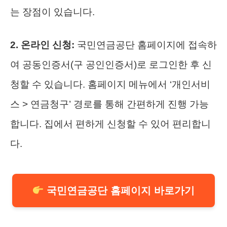
는 장점이 있습니다.
2. 온라인 신청:
국민연금공단 홈페이지에 접속하
여 공동인증서(구 공인인증서)로 로그인한 후 신
청할 수 있습니다. 홈페이지 메뉴에서 ‘개인서비
스 > 연금청구’ 경로를 통해 간편하게 진행 가능
합니다. 집에서 편하게 신청할 수 있어 편리합니
다.
국민연금공단 홈페이지 바로가기