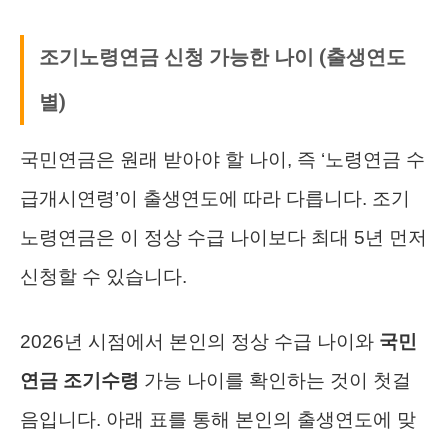
조기노령연금 신청 가능한 나이 (출생연도
별)
국민연금은 원래 받아야 할 나이, 즉 ‘노령연금 수
급개시연령’이 출생연도에 따라 다릅니다. 조기
노령연금은 이 정상 수급 나이보다 최대 5년 먼저
신청할 수 있습니다.
2026년 시점에서 본인의 정상 수급 나이와
국민
연금 조기수령
가능 나이를 확인하는 것이 첫걸
음입니다. 아래 표를 통해 본인의 출생연도에 맞