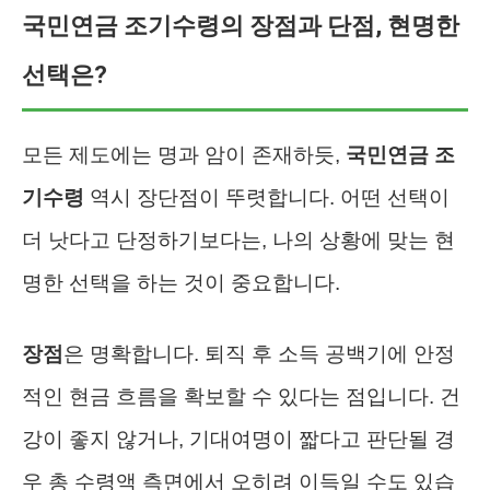
국민연금 조기수령의 장점과 단점, 현명한
선택은?
모든 제도에는 명과 암이 존재하듯,
국민연금 조
기수령
역시 장단점이 뚜렷합니다. 어떤 선택이
더 낫다고 단정하기보다는, 나의 상황에 맞는 현
명한 선택을 하는 것이 중요합니다.
장점
은 명확합니다. 퇴직 후 소득 공백기에 안정
적인 현금 흐름을 확보할 수 있다는 점입니다. 건
강이 좋지 않거나, 기대여명이 짧다고 판단될 경
우 총 수령액 측면에서 오히려 이득일 수도 있습