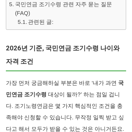
국민연금 조기수령 관련 자주 묻는 질문
(FAQ)
관련된 글:
2026년 기준, 국민연금 조기수령 나이와
자격 조건
가장 먼저 궁금해하실 부분은 바로 ‘내가 과연
국
민연금 조기수령
대상이 될까?’ 하는 점일 겁니
다. 조기노령연금은 몇 가지 핵심적인 조건을 충
족해야 신청할 수 있습니다. 무작정 일찍 받고 싶
다고 해서 모두가 받을 수 있는 것은 아니거든요.