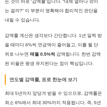
는 것이 바로 ‘감액률’입니다. “대체 얼마나 깎이
는 걸까?” 이 부분이 명확해야 합리적인 판단을
내릴 수 있습니다.
감액률 계산은 생각보다 간단합니다. 1년 일찍 받
을 때마다 6%씩 연금액이 줄어들고, 이를 월 단
위로 나누면
매월 0.5%씩
감액됩니다. 한번 감액
된 비율은 평생 유지된다는 점이 핵심입니다.
연도별 감액률, 표로 한눈에 보기
최대 5년까지 앞당겨 받을 수 있으므로, 감액률은
최소 6%에서 최대 30%까지 적용됩니다. 즉, 5년