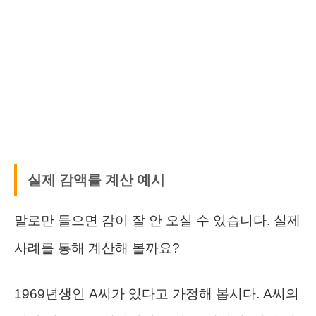
실제 감액률 계산 예시
말로만 들으면 감이 잘 안 오실 수 있습니다. 실제
사례를 통해 계산해 볼까요?
1969년생인 A씨가 있다고 가정해 봅시다. A씨의