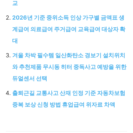
교
2026년 기준 중위소득 인상 가구별 금액표 생
계급여 의료급여 주거급여 교육급여 대상자 확
대
겨울 차박 필수템 일산화탄소 경보기 설치위치
와 추천제품 무시동 히터 중독사고 예방을 위한
듀얼센서 선택
출퇴근길 교통사고 산재 인정 기준 자동차보험
중복 보상 신청 방법 휴업급여 위자료 차액