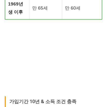
1969년
만 65세
만 60세
생 이후
가입기간 10년 & 소득 조건 충족