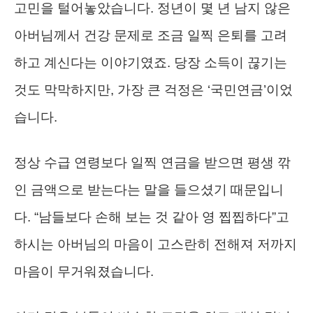
고민을 털어놓았습니다. 정년이 몇 년 남지 않은
아버님께서 건강 문제로 조금 일찍 은퇴를 고려
하고 계신다는 이야기였죠. 당장 소득이 끊기는
것도 막막하지만, 가장 큰 걱정은 ‘국민연금’이었
습니다.
정상 수급 연령보다 일찍 연금을 받으면 평생 깎
인 금액으로 받는다는 말을 들으셨기 때문입니
다. “남들보다 손해 보는 것 같아 영 찝찝하다”고
하시는 아버님의 마음이 고스란히 전해져 저까지
마음이 무거워졌습니다.