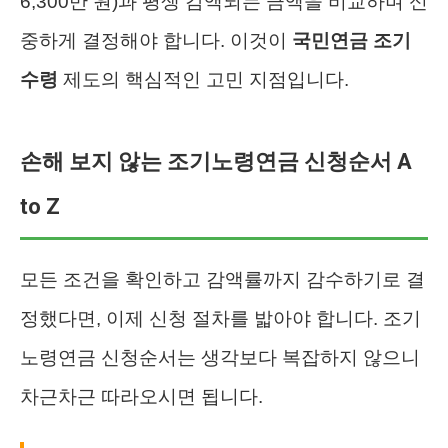
6,300만 원)과 평생 감액되는 금액을 비교하며 신
중하게 결정해야 합니다. 이것이
국민연금 조기
수령
제도의 핵심적인 고민 지점입니다.
손해 보지 않는 조기노령연금 신청순서 A
to Z
모든 조건을 확인하고 감액률까지 감수하기로 결
정했다면, 이제 신청 절차를 밟아야 합니다. 조기
노령연금 신청순서는 생각보다 복잡하지 않으니
차근차근 따라오시면 됩니다.