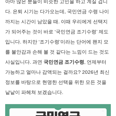
아마 많은 분들이 비슷한 고민을 하고 계실 겁니
다. 은퇴 시기는 다가오는데, 국민연금 수령 나이
까지는 시간이 남았을 때. 이때 우리에게 선택지
가 되어주는 것이 바로 ‘국민연금 조기수령’ 제도
입니다. 하지만 ‘조기수령’이라는 단어에 왠지 모
를 불안감과 손해 볼 것 같다는 느낌이 드는 것도
사실입니다. 과연
국민연금 조기수령
, 언제부터
가능하고 얼마나 감액되는 걸까요? 2026년 최신
정보를 바탕으로 현명한 선택을 위한 모든 것을
낱낱이 파헤쳐 보겠습니다.