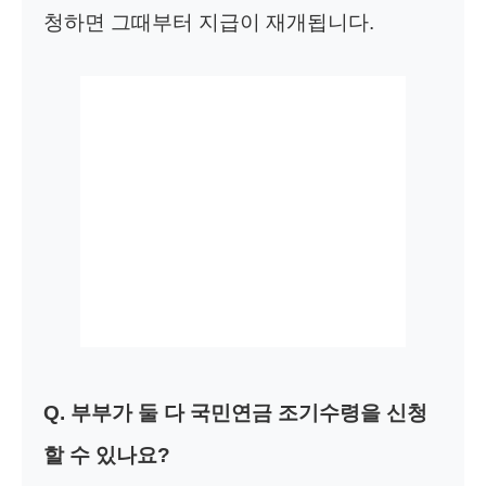
청하면 그때부터 지급이 재개됩니다.
Q. 부부가 둘 다 국민연금 조기수령을 신청
할 수 있나요?