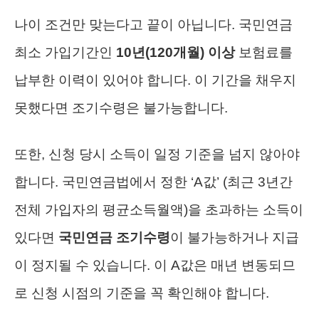
나이 조건만 맞는다고 끝이 아닙니다. 국민연금
최소 가입기간인
10년(120개월) 이상
보험료를
납부한 이력이 있어야 합니다. 이 기간을 채우지
못했다면 조기수령은 불가능합니다.
또한, 신청 당시 소득이 일정 기준을 넘지 않아야
합니다. 국민연금법에서 정한 ‘A값’ (최근 3년간
전체 가입자의 평균소득월액)을 초과하는 소득이
있다면
국민연금 조기수령
이 불가능하거나 지급
이 정지될 수 있습니다. 이 A값은 매년 변동되므
로 신청 시점의 기준을 꼭 확인해야 합니다.