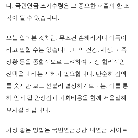
다.
국민연금 조기수령
은 그 중요한 퍼즐의 한 조
각이 될 수 있습니다.
오늘 알아본 것처럼, 무조건 손해라거나 이득이
라고 말할 수는 없습니다. 나의 건강, 재정, 가족
상황 등을 종합적으로 고려하여 가장 합리적인
선택을 내리는 지혜가 필요합니다. 단순히 감액
률 숫자만 보고 섣불리 결정하기보다는, 이를 통
해 얻게 될 안정감과 기회비용을 함께 저울질해
보시길 바랍니다.
가장 좋은 방법은 국민연금공단 ‘내연금’ 사이트