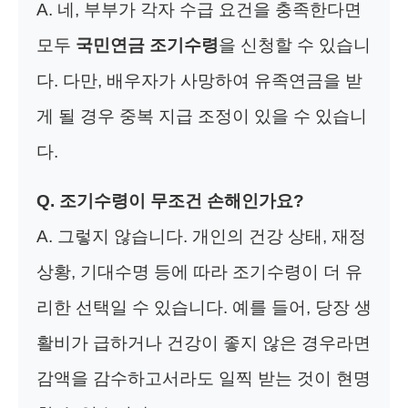
A. 네, 부부가 각자 수급 요건을 충족한다면
모두
국민연금 조기수령
을 신청할 수 있습니
다. 다만, 배우자가 사망하여 유족연금을 받
게 될 경우 중복 지급 조정이 있을 수 있습니
다.
Q. 조기수령이 무조건 손해인가요?
A. 그렇지 않습니다. 개인의 건강 상태, 재정
상황, 기대수명 등에 따라 조기수령이 더 유
리한 선택일 수 있습니다. 예를 들어, 당장 생
활비가 급하거나 건강이 좋지 않은 경우라면
감액을 감수하고서라도 일찍 받는 것이 현명