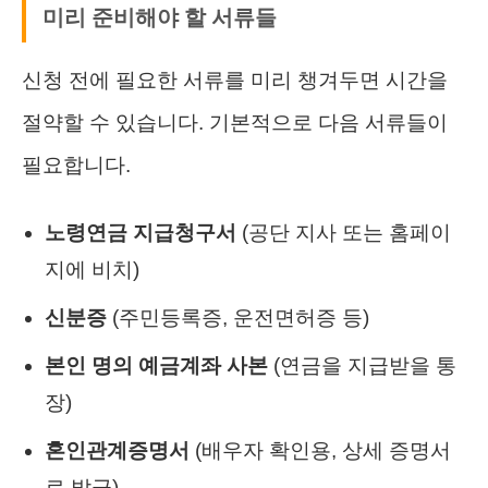
미리 준비해야 할 서류들
신청 전에 필요한 서류를 미리 챙겨두면 시간을
절약할 수 있습니다. 기본적으로 다음 서류들이
필요합니다.
노령연금 지급청구서
(공단 지사 또는 홈페이
지에 비치)
신분증
(주민등록증, 운전면허증 등)
본인 명의 예금계좌 사본
(연금을 지급받을 통
장)
혼인관계증명서
(배우자 확인용, 상세 증명서
로 발급)