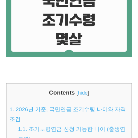
Contents
[
hide
]
1.
2026년 기준, 국민연금 조기수령 나이와 자격
조건
1.1.
조기노령연금 신청 가능한 나이 (출생연