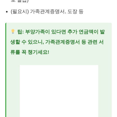
(필요시) 가족관계증명서, 도장 등
팁: 부양가족이 있다면 추가 연금액이 발
생할 수 있으니, 가족관계증명서 등 관련 서
류를 꼭 챙기세요!