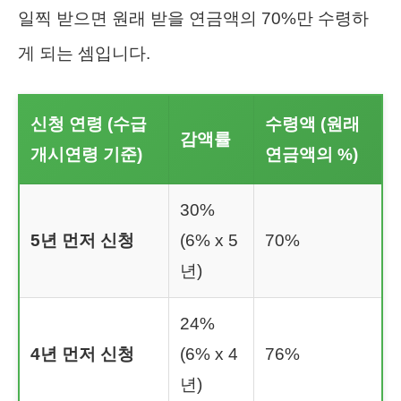
일찍 받으면 원래 받을 연금액의 70%만 수령하
게 되는 셈입니다.
신청 연령 (수급
수령액 (원래
감액률
개시연령 기준)
연금액의 %)
30%
5년 먼저 신청
(6% x 5
70%
년)
24%
4년 먼저 신청
(6% x 4
76%
년)