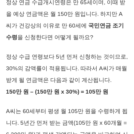
정상 연금 수급개시연령은 만 65세이며, 이때 받
을 예상 연금액은 월 150만 원입니다. 하지만 A
씨가 건강상의 이유로 만 60세에
국민연금 조기
수령
을 신청한다면 어떻게 될까요?
정상 수급 연령보다 5년 먼저 신청하는 것이므로,
30%의 감액률이 적용됩니다. 따라서 A씨가 매월
받게 될 연금액은 다음과 같이 계산됩니다.
150만 원 – (150만 원 x 30%) = 105만 원
A씨는 60세부터 평생 월 105만 원을 수령하게 됩
니다. 5년간 먼저 받는 금액(105만 원 x 60개월 =