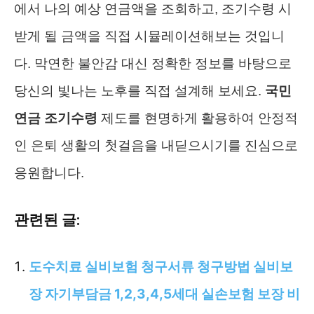
에서 나의 예상 연금액을 조회하고, 조기수령 시
받게 될 금액을 직접 시뮬레이션해보는 것입니
다. 막연한 불안감 대신 정확한 정보를 바탕으로
당신의 빛나는 노후를 직접 설계해 보세요.
국민
연금 조기수령
제도를 현명하게 활용하여 안정적
인 은퇴 생활의 첫걸음을 내딛으시기를 진심으로
응원합니다.
관련된 글:
도수치료 실비보험 청구서류 청구방법 실비보
장 자기부담금 1,2,3,4,5세대 실손보험 보장 비