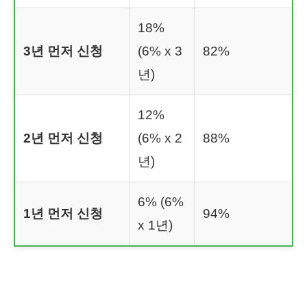
18%
3년 먼저 신청
(6% x 3
82%
년)
12%
2년 먼저 신청
(6% x 2
88%
년)
6% (6%
1년 먼저 신청
94%
x 1년)