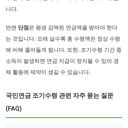
니다.
반면
단점
은 평생 감액된 연금액을 받아야 한다
는 것입니다. 오래 살수록 총 수령액은 정상 수령
에 비해 줄어들게 됩니다. 또한, 조기수령 기간 중
소득이 발생하면 연금 지급이 정지될 수 있어 경
제 활동에 제약이 생길 수 있습니다.
국민연금 조기수령 관련 자주 묻는 질문
(FAQ)