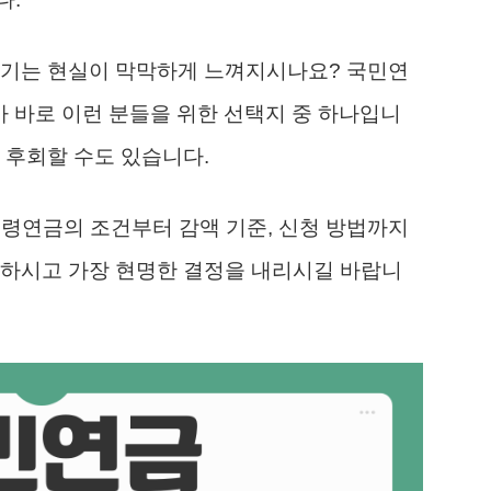
끊기는 현실이 막막하게 느껴지시나요? 국민연
가 바로 이런 분들을 위한 선택지 중 하나입니
 후회할 수도 있습니다.
노령연금의 조건부터 감액 기준, 신청 방법까지
인하시고 가장 현명한 결정을 내리시길 바랍니