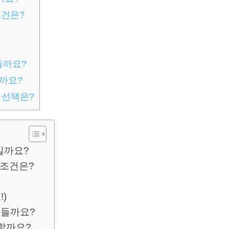
조건은?
)
들까요?
까요?
 선택은?
일까요?
 조건은?
!)
어들까요?
할까요?