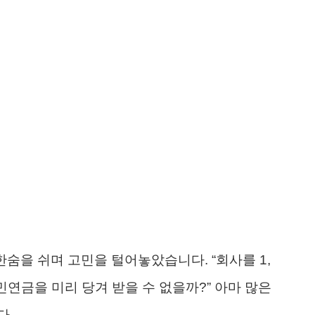
한숨을 쉬며 고민을 털어놓았습니다. “회사를 1,
민연금을 미리 당겨 받을 수 없을까?” 아마 많은
다.