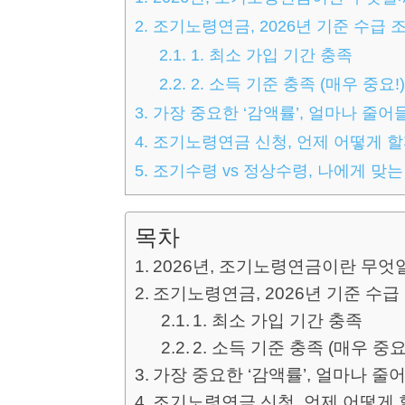
2.
조기노령연금, 2026년 기준 수급 
2.1.
1. 최소 가입 기간 충족
2.2.
2. 소득 기준 충족 (매우 중요!
3.
가장 중요한 ‘감액률’, 얼마나 줄어
4.
조기노령연금 신청, 언제 어떻게 할
5.
조기수령 vs 정상수령, 나에게 맞는
목차
2026년, 조기노령연금이란 무엇
조기노령연금, 2026년 기준 수급
1. 최소 가입 기간 충족
2. 소득 기준 충족 (매우 중요
가장 중요한 ‘감액률’, 얼마나 줄
조기노령연금 신청, 언제 어떻게 