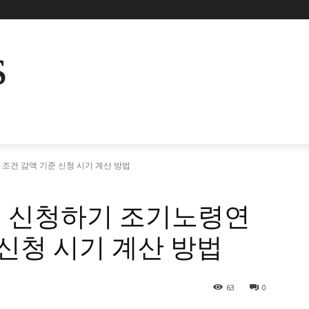
s
조건 감액 기준 신청 시기 계산 방법
 신청하기 조기노령연
 신청 시기 계산 방법
63
0