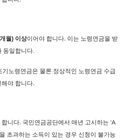
0개월) 이상
이어야 합니다. 이는 노령연금을 받
과 동일합니다.
 조기노령연금은 물론 정상적인 노령연금 수급
인해야 합니다.
 합니다. 국민연금공단에서 매년 고시하는 ‘A
)을 초과하는 소득이 있는 경우 신청이 불가능