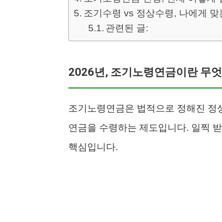
조기수령 vs 정상수령, 나에게 맞
관련된 글:
2026년, 조기노령연금이란 무
조기노령연금은 법적으로 정해진 정상 
연금을 수령하는 제도입니다. 일찍 받
핵심입니다.