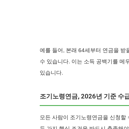
예를 들어, 본래 64세부터 연금을 받
수 있습니다. 이는 소득 공백기를 메
있습니다.
조기노령연금, 2026년 기준 수
모든 사람이 조기노령연금을 신청할 수
두 가지 핵심 조건을 반드시 충족해야