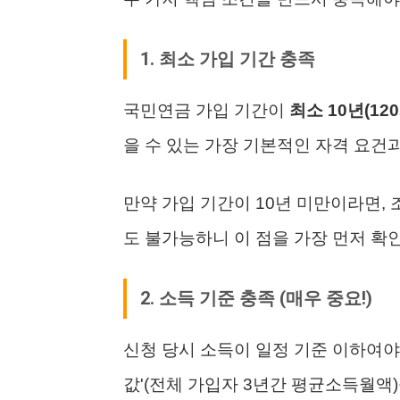
1. 최소 가입 기간 충족
국민연금 가입 기간이
최소 10년(12
을 수 있는 가장 기본적인 자격 요건
만약 가입 기간이 10년 미만이라면,
도 불가능하니 이 점을 가장 먼저 확
2. 소득 기준 충족 (매우 중요!)
신청 당시 소득이 일정 기준 이하여야
값'(전체 가입자 3년간 평균소득월액