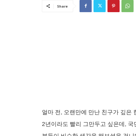
Share
얼마 전, 오랜만에 만난 친구가 깊은 
2년이라도 빨리 그만두고 싶은데, 국
분들이 비슷한 생각을 해보셨을 겁니