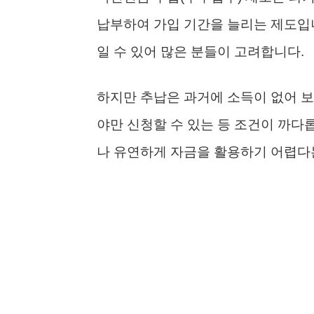
납부하여 가입 기간을 늘리는 제도입니
일 수 있어 많은 분들이 고려합니다.
하지만 추납은 과거에 소득이 없어 보
야만 신청할 수 있는 등 조건이 까다
나 유연하게 자금을 활용하기 어렵다