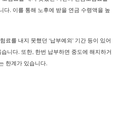
다. 이를 통해 노후에 받을 연금 수령액을 높
험료를 내지 못했던 ‘납부예외’ 기간 등이 있어
롭습니다. 또한, 한번 납부하면 중도에 해지하거
는 한계가 있습니다.