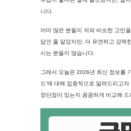
니다.
아마 많은 분들이 저와 비슷한 고민을
답인 줄 알았지만, 더 유연하고 강력
시는 분들이 많습니다.
그래서 오늘은 2026년 최신 정보를 
드’에 대해 집중적으로 알려드리고자 
장단점이 있는지 꼼꼼하게 비교해 드