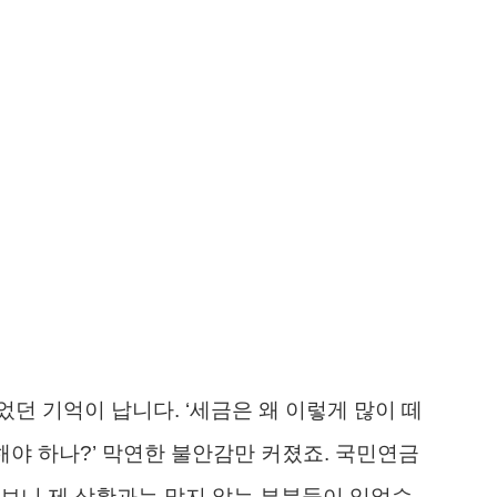
던 기억이 납니다. ‘세금은 왜 이렇게 많이 떼
 해야 하나?’ 막연한 불안감만 커졌죠. 국민연금
보니 제 상황과는 맞지 않는 부분들이 있었습