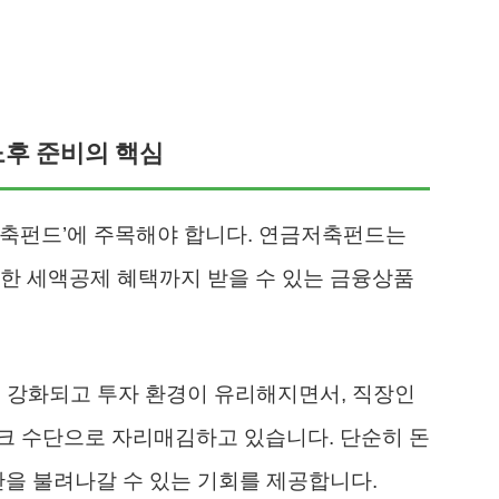
노후 준비의 핵심
저축펀드’에 주목해야 합니다. 연금저축펀드는
한 세액공제 혜택까지 받을 수 있는 금융상품
욱 강화되고 투자 환경이 유리해지면서, 직장인
크 수단으로 자리매김하고 있습니다. 단순히 돈
산을 불려나갈 수 있는 기회를 제공합니다.