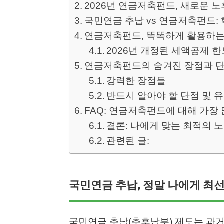
2026년 연금저축펀드, 새로운 
국민연금 추납 vs 연금저축펀드:
연금저축펀드, 똑똑하게 활용하는
2026년 개정된 세액공제 한
연금저축펀드의 숨겨진 장점과 단점
강력한 장점들
반드시 알아야 할 단점 및 
FAQ: 연금저축펀드에 대해 가장
결론: 나에게 맞는 최적의 
관련된 글:
국민연금 추납, 정말 나에게 최
국민연금 추납(추후납부) 제도는 과