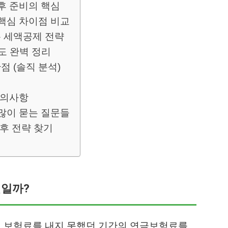
노후 준비의 핵심
 핵심 차이점 비교
 세액공제 전략
도 완벽 정리
 (솔직 분석)
유의사항
 많이 묻는 질문들
노후 전략 찾기
선일까?
거 보험료를 내지 못했던 기간의 연금보험료를