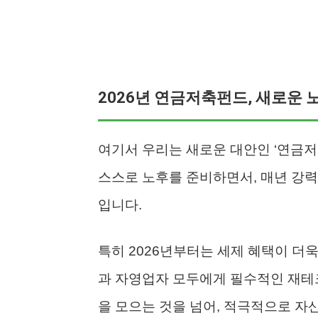
2026년 연금저축펀드, 새로운 
여기서 우리는 새로운 대안인 ‘연금
스스로 노후를 준비하면서, 매년 강력
입니다.
특히 2026년부터는 세제 혜택이 더
과 자영업자 모두에게 필수적인 재테
을 모으는 것을 넘어, 적극적으로 자