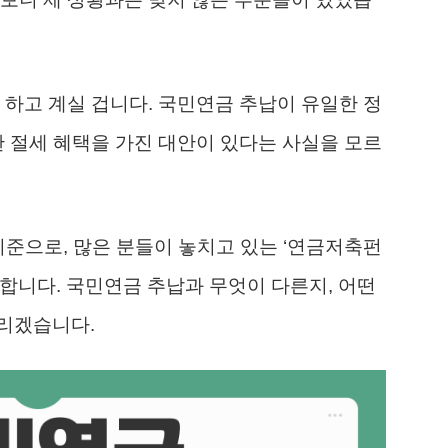
 하고 계실 겁니다. 국민연금 추납이 유일한 정
한 절세 혜택을 가진 대안이 있다는 사실을 모르
기준으로, 많은 분들이 놓치고 있는 ‘연금저축펀
합니다. 국민연금 추납과 무엇이 다른지, 어떤
리겠습니다.