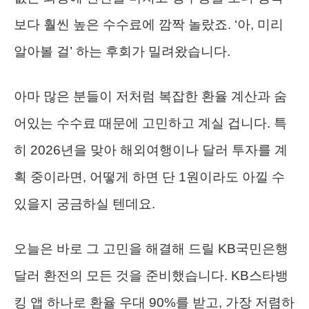
보다 훨씬 높은 수수료에 깜짝 놀랐죠. ‘아, 미리
알아볼 걸’ 하는 후회가 밀려왔습니다.
아마 많은 분들이 저처럼 복잡한 환율 계산과 숨
어있는 수수료 때문에 고민하고 계실 겁니다. 특
히 2026년을 맞아 해외여행이나 달러 투자를 계
획 중이라면, 어떻게 하면 단 1원이라도 아낄 수
있을지 궁금하실 텐데요.
오늘은 바로 그 고민을 해결해 드릴 KB국민은행
달러 환전의 모든 것을 준비했습니다. KB스타뱅
킹 앱 하나로 환율 우대 90%를 받고, 가장 저렴하