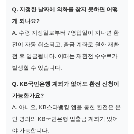
Q. 지정한 날짜에 외화를 찾지 못하면 어떻
게 되나요?
A. 수령 지정일로부터 7영업일이 지나면 환
전이 자동 취소되고, 출금 계좌로 원화 재환
전 후 입금됩니다. 이때는 재환전 수수료가
발생할 수 있습니다.
Q. KB국민은행 계좌가 없어도 환전 신청이
가능한가요?
A. 아니요, KB스타뱅킹 앱을 통한 환전은 본
인 명의의 KB국민은행 입출금 계좌가 있어
야 가능합니다.