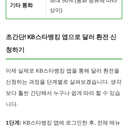
최대 50% (통화 종류에 따라
기타 통화
상이)
초간단! KB스타뱅킹 앱으로 달러 환전 신
청하기
이제 실제로 KB스타뱅킹 앱을 통해 달러 환전을
신청하는 과정을 단계별로 살펴보겠습니다. 생각
보다 훨씬 간단해서 누구나 쉽게 따라 할 수 있습
니다.
1단계:
KB스타뱅킹 앱에 로그인한 후, 전체 메뉴