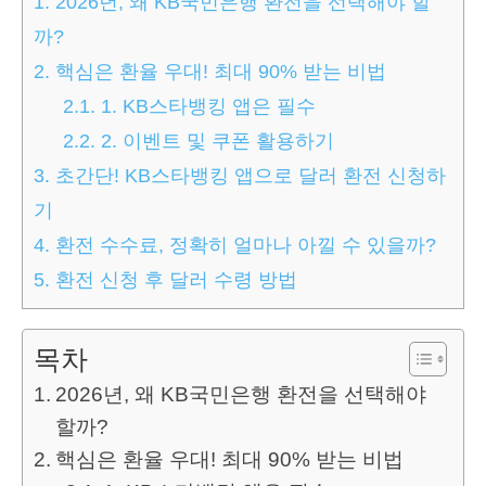
1.
2026년, 왜 KB국민은행 환전을 선택해야 할
까?
2.
핵심은 환율 우대! 최대 90% 받는 비법
2.1.
1. KB스타뱅킹 앱은 필수
2.2.
2. 이벤트 및 쿠폰 활용하기
3.
초간단! KB스타뱅킹 앱으로 달러 환전 신청하
기
4.
환전 수수료, 정확히 얼마나 아낄 수 있을까?
5.
환전 신청 후 달러 수령 방법
목차
2026년, 왜 KB국민은행 환전을 선택해야
할까?
핵심은 환율 우대! 최대 90% 받는 비법