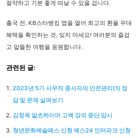
절약하고 기분 좋게 떠날 수 있을 겁니다.
출국 전, KB스타뱅킹 앱을 열어 최고의 환율 우대
혜택을 확인하는 것, 잊지 마세요! 여러분의 즐겁
고 알뜰한 여행을 응원합니다.
관련된 글:
2023년 5기 사무직 종사자의 안전관리(1) 정
답 및 문제 살펴보기
김창옥 알츠하이머 고백 강의 중단 암시
청년문화예술패스 신청 예스24 인터파크 신청