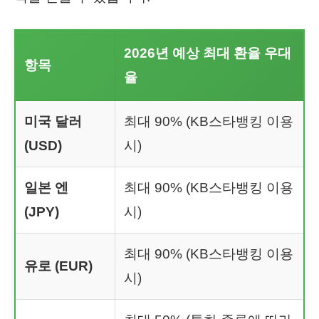
2026년 예상 최대 환율 우대
항목
율
미국 달러
최대 90% (KB스타뱅킹 이용
(USD)
시)
일본 엔
최대 90% (KB스타뱅킹 이용
(JPY)
시)
최대 90% (KB스타뱅킹 이용
유로 (EUR)
시)