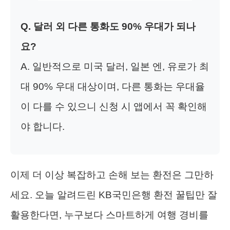
Q. 달러 외 다른 통화도 90% 우대가 되나
요?
A. 일반적으로 미국 달러, 일본 엔, 유로가 최
대 90% 우대 대상이며, 다른 통화는 우대율
이 다를 수 있으니 신청 시 앱에서 꼭 확인해
야 합니다.
이제 더 이상 복잡하고 손해 보는 환전은 그만하
세요. 오늘 알려드린 KB국민은행 환전 꿀팁만 잘
활용한다면, 누구보다 스마트하게 여행 경비를