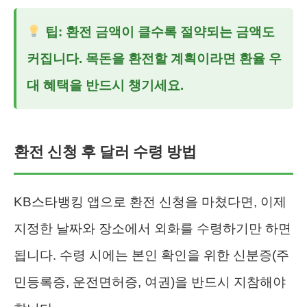
팁: 환전 금액이 클수록 절약되는 금액도
커집니다. 목돈을 환전할 계획이라면 환율 우
대 혜택을 반드시 챙기세요.
환전 신청 후 달러 수령 방법
KB스타뱅킹 앱으로 환전 신청을 마쳤다면, 이제
지정한 날짜와 장소에서 외화를 수령하기만 하면
됩니다. 수령 시에는 본인 확인을 위한 신분증(주
민등록증, 운전면허증, 여권)을 반드시 지참해야