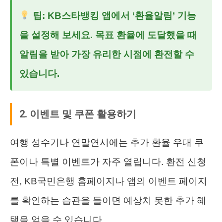
팁: KB스타뱅킹 앱에서 ‘환율알림’ 기능
을 설정해 보세요. 목표 환율에 도달했을 때
알림을 받아 가장 유리한 시점에 환전할 수
있습니다.
2. 이벤트 및 쿠폰 활용하기
여행 성수기나 연말연시에는 추가 환율 우대 쿠
폰이나 특별 이벤트가 자주 열립니다. 환전 신청
전, KB국민은행 홈페이지나 앱의 이벤트 페이지
를 확인하는 습관을 들이면 예상치 못한 추가 혜
택을 얻을 수 있습니다.