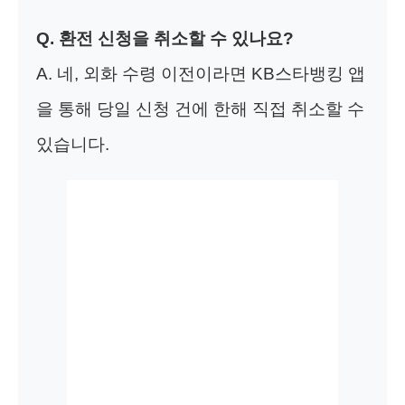
Q. 환전 신청을 취소할 수 있나요?
A. 네, 외화 수령 이전이라면 KB스타뱅킹 앱
을 통해 당일 신청 건에 한해 직접 취소할 수
있습니다.