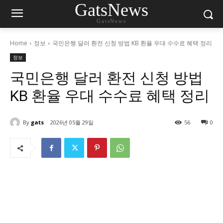
GatsNews
GatsNews
Home
정보
국민은행 달러 환전 신청 방법 KB 환율 우대 수수료 혜택 정리
정보
국민은행 달러 환전 신청 방법
KB 환율 우대 수수료 혜택 정리
By
gats
2026년 05월 29일
56
0