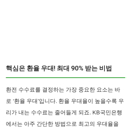
핵심은 환율 우대! 최대 90% 받는 비법
환전 수수료를 결정하는 가장 중요한 요소는 바
로 ‘환율 우대’입니다. 환율 우대율이 높을수록 우
리가 내는 수수료는 줄어들게 되죠. KB국민은행
에서는 아주 간단한 방법으로 최고의 우대율을