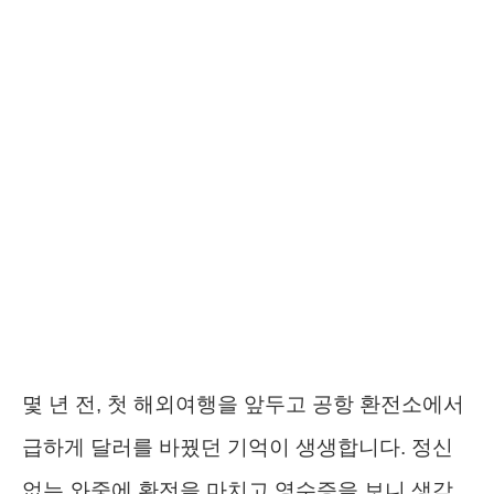
몇 년 전, 첫 해외여행을 앞두고 공항 환전소에서
급하게 달러를 바꿨던 기억이 생생합니다. 정신
없는 와중에 환전을 마치고 영수증을 보니 생각