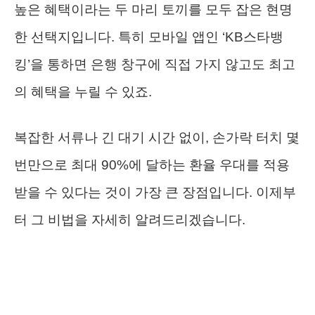
높은 혜택이라는 두 마리 토끼를 모두 잡은 현명
한 선택지입니다. 특히 모바일 앱인 ‘KB스타뱅
킹’을 통하면 은행 창구에 직접 가지 않고도 최고
의 혜택을 누릴 수 있죠.
복잡한 서류나 긴 대기 시간 없이, 손가락 터치 몇
번만으로 최대 90%에 달하는 환율 우대를 적용
받을 수 있다는 것이 가장 큰 장점입니다. 이제부
터 그 비법을 자세히 알려드리겠습니다.