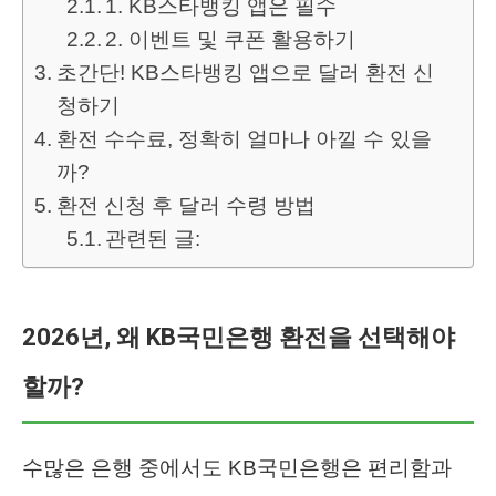
1. KB스타뱅킹 앱은 필수
2. 이벤트 및 쿠폰 활용하기
초간단! KB스타뱅킹 앱으로 달러 환전 신
청하기
환전 수수료, 정확히 얼마나 아낄 수 있을
까?
환전 신청 후 달러 수령 방법
관련된 글:
2026년, 왜 KB국민은행 환전을 선택해야
할까?
수많은 은행 중에서도 KB국민은행은 편리함과