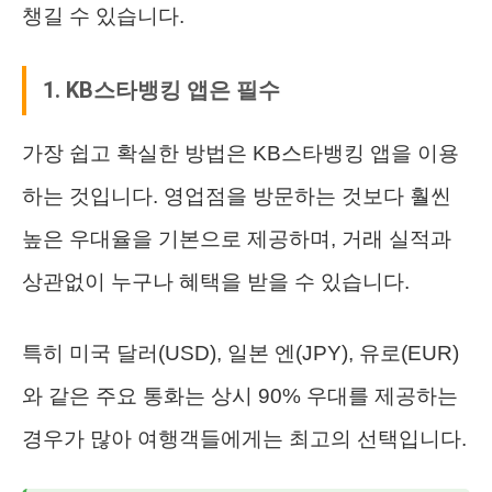
챙길 수 있습니다.
1. KB스타뱅킹 앱은 필수
가장 쉽고 확실한 방법은 KB스타뱅킹 앱을 이용
하는 것입니다. 영업점을 방문하는 것보다 훨씬
높은 우대율을 기본으로 제공하며, 거래 실적과
상관없이 누구나 혜택을 받을 수 있습니다.
특히 미국 달러(USD), 일본 엔(JPY), 유로(EUR)
와 같은 주요 통화는 상시 90% 우대를 제공하는
경우가 많아 여행객들에게는 최고의 선택입니다.