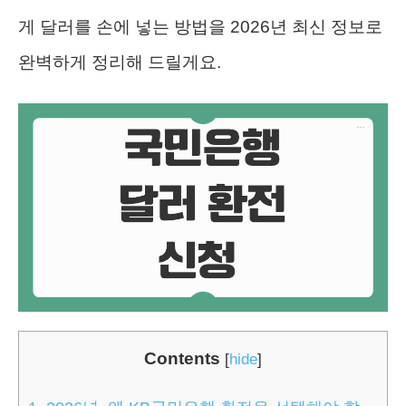
게 달러를 손에 넣는 방법을 2026년 최신 정보로
완벽하게 정리해 드릴게요.
Contents
[
hide
]