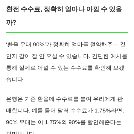
환전 수수료, 정확히 얼마나 아낄 수 있을
까?
‘환율 우대 90%’가 정확히 얼마를 절약해주는 것
인지 감이 잘 안 오실 수 있습니다. 간단한 예시를
통해 실제로 아낄 수 있는 수수료를 확인해 보겠
습니다.
은행은 기준 환율에 수수료를 붙여 우리에게 판
매합니다. 예를 들어 달러 수수료가 1.75%라면,
90% 우대는 이 1.75%의 90%를 할인해준다는
의미입니다.