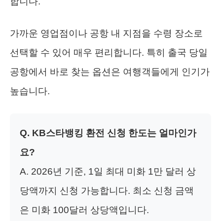
합니다.
가까운 영업점이나 공항 내 지점을 수령 장소로
선택할 수 있어 매우 편리합니다. 특히 출국 당일
공항에서 바로 찾는 옵션은 여행객들에게 인기가
높습니다.
Q. KB스타뱅킹 환전 신청 한도는 얼마인가
요?
A. 2026년 기준, 1일 최대 미화 1만 달러 상
당액까지 신청 가능합니다. 최소 신청 금액
은 미화 100달러 상당액입니다.