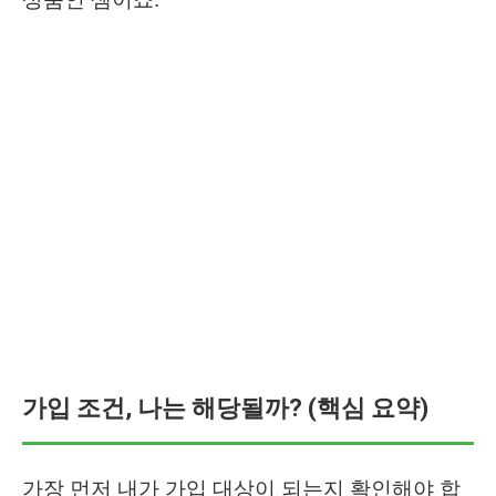
가입 조건, 나는 해당될까? (핵심 요약)
가장 먼저 내가 가입 대상이 되는지 확인해야 합