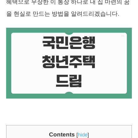
혜택으로 무장한 이 통장 하나로 내 집 마련의 꿈
을 현실로 만드는 방법을 알려드리겠습니다.
Contents
[
hide
]