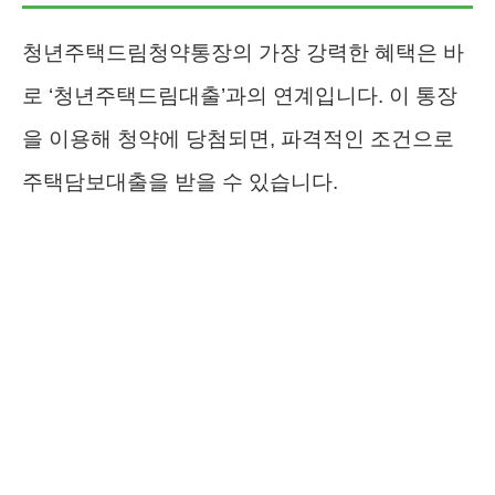
청년주택드림청약통장의 가장 강력한 혜택은 바
로 ‘청년주택드림대출’과의 연계입니다. 이 통장
을 이용해 청약에 당첨되면, 파격적인 조건으로
주택담보대출을 받을 수 있습니다.