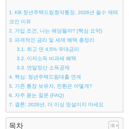
1.
KB 청년주택드림청약통장, 2026년 필수 재테
크인 이유
2.
가입 조건, 나는 해당될까? (핵심 요약)
3.
파격적인 금리 및 세제 혜택 총정리
3.1.
최고 연 4.5% 우대금리
3.2.
이자소득 비과세 혜택
3.3.
연말정산 소득공제
4.
핵심: 청년주택드림대출 연계
5.
기존 통장 보유자, 전환은 어떻게?
6.
자주 묻는 질문 (FAQ)
7.
결론: 2026년, 더 이상 망설이지 마세요
목차