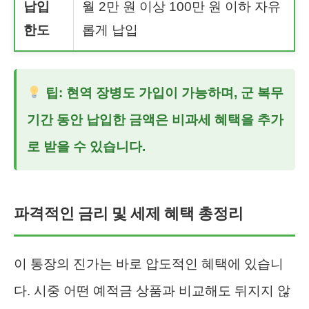
납입
월 2만 원 이상 100만 원 이하 자유
한도
롭게 납입
팁: 현역 장병도 가입이 가능하며, 군 복무
기간 동안 납입한 금액은 비과세 혜택을 추가
로 받을 수 있습니다.
파격적인 금리 및 세제 혜택 총정리
이 통장의 진가는 바로 압도적인 혜택에 있습니
다. 시중 어떤 예적금 상품과 비교해도 뒤지지 않