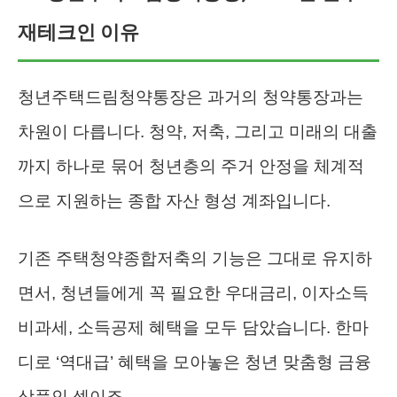
재테크인 이유
청년주택드림청약통장은 과거의 청약통장과는
차원이 다릅니다. 청약, 저축, 그리고 미래의 대출
까지 하나로 묶어 청년층의 주거 안정을 체계적
으로 지원하는 종합 자산 형성 계좌입니다.
기존 주택청약종합저축의 기능은 그대로 유지하
면서, 청년들에게 꼭 필요한 우대금리, 이자소득
비과세, 소득공제 혜택을 모두 담았습니다. 한마
디로 ‘역대급’ 혜택을 모아놓은 청년 맞춤형 금융
상품인 셈이죠.