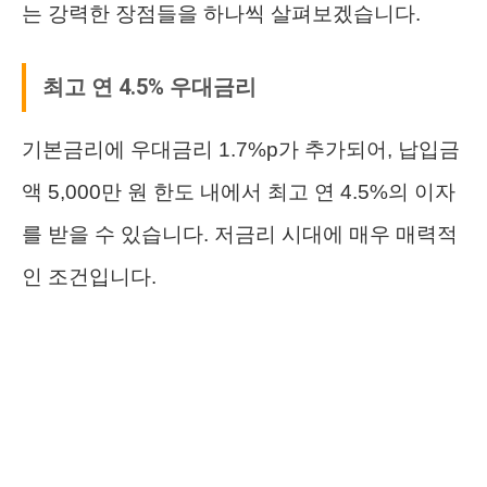
는 강력한 장점들을 하나씩 살펴보겠습니다.
최고 연 4.5% 우대금리
기본금리에 우대금리 1.7%p가 추가되어, 납입금
액 5,000만 원 한도 내에서 최고 연 4.5%의 이자
를 받을 수 있습니다. 저금리 시대에 매우 매력적
인 조건입니다.