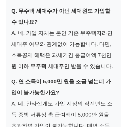
Q. 무주택 세대주가 아닌 세대원도 가입할
수 있나요?
A. 네, 가입 자체는 본인 기준 무주택자라면
세대주 여부와 관계없이 가능합니다. 다만,
소득공제 혜택은 과세기간 총급여액 7천만
원 이하 무주택 세대주만 받을 수 있습니다.
Q. 연 소득이 5,000만 원을 조금 넘는데 가
입이 불가능한가요?
A. 네, 안타깝게도 가입 시점의 직전년도 소
득 증빙 서류상 총 급여액이 5,000만 원을
초과하면 가입이 불가능합니다. 매년 소득