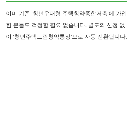
이미 기존 ‘청년우대형 주택청약종합저축’에 가입
한 분들도 걱정할 필요 없습니다. 별도의 신청 없
이 ‘청년주택드림청약통장’으로 자동 전환됩니다.