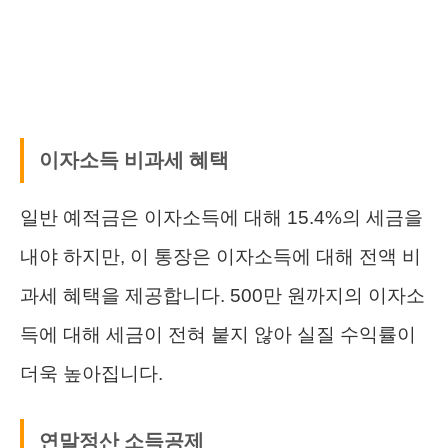
이자소득 비과세 혜택
일반 예적금은 이자소득에 대해 15.4%의 세금을
내야 하지만, 이 통장은 이자소득에 대해 전액 비
과세 혜택을 제공합니다. 500만 원까지의 이자소
득에 대해 세금이 전혀 붙지 않아 실질 수익률이
더욱 높아집니다.
연말정산 소득공제