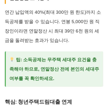
연간 납입액의 40%(최대 300만 원 한도)까지 소
득공제를 받을 수 있습니다. 연봉 5,000만 원 직
장인이라면 연말정산 시 최대 39만 6천 원의 세
금을 돌려받는 효과가 있습니다.
팁: 소득공제는 무주택 세대주 요건을 충
족해야 하므로, 연말정산 전에 본인의 세대주
여부를 꼭 확인하세요.
핵심: 청년주택드림대출 연계