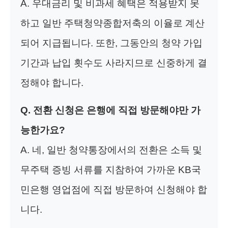
A. 우대금리 및 비과세 혜택은 적용받지 못
하고 일반 주택청약종합저축의 이율로 계산
되어 지급됩니다. 또한, 그동안의 청약 가입
기간과 납입 횟수도 사라지므로 신중하게 결
정해야 합니다.
Q. 전환 신청은 은행에 직접 방문해야만 가
능한가요?
A. 네, 일반 청약통장에서의 전환은 소득 및
무주택 증빙 서류를 지참하여 가까운 KB국
민은행 영업점에 직접 방문하여 신청해야 합
니다.