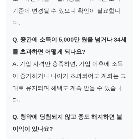
기준이 변경될 수 있으니 확인이 필요합니
다.
Q. 중간에 소득이 5,000만 원을 넘거나 34세
를 초과하면 어떻게 되나요?
A. 가입 자격만 충족하면, 가입 이후에 소득
이 증가하거나 나이가 초과되어도 계좌는 그
대로 유지되며 혜택도 계속 받을 수 있습니
다.
Q. 청약에 당첨되지 않고 중도 해지하면 불
이익이 있나요?