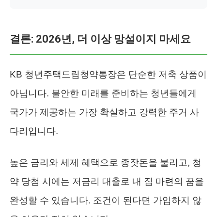
결론: 2026년, 더 이상 망설이지 마세요
KB 청년주택드림청약통장은 단순한 저축 상품이
아닙니다. 불안한 미래를 준비하는 청년들에게
국가가 제공하는 가장 확실하고 강력한 주거 사
다리입니다.
높은 금리와 세제 혜택으로 종잣돈을 불리고, 청
약 당첨 시에는 저금리 대출로 내 집 마련의 꿈을
완성할 수 있습니다. 조건이 된다면 가입하지 않