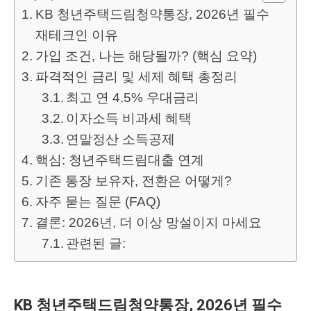
KB 청년주택드림청약통장, 2026년 필수
재테크인 이유
가입 조건, 나는 해당될까? (핵심 요약)
파격적인 금리 및 세제 혜택 총정리
최고 연 4.5% 우대금리
이자소득 비과세 혜택
연말정산 소득공제
핵심: 청년주택드림대출 연계
기존 통장 보유자, 전환은 어떻게?
자주 묻는 질문 (FAQ)
결론: 2026년, 더 이상 망설이지 마세요
관련된 글:
KB 청년주택드림청약통장, 2026년 필수