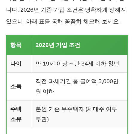
니다. 2026년 기준 가입 조건은 명확하게 정해져
있으니, 아래 표를 통해 꼼꼼히 체크해 보세요.
항목
2026년 가입 조건
나이
만 19세 이상 ~ 만 34세 이하 청년
직전 과세기간 총 급여액 5,000만
소득
원 이하
주택
본인 기준 무주택자 (세대주 여부
소유
무관)