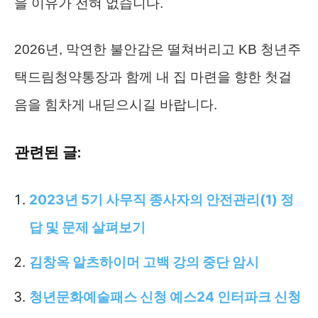
을 이유가 전혀 없습니다.
2026년, 막연한 불안감은 떨쳐버리고 KB 청년주
택드림청약통장과 함께 내 집 마련을 향한 첫걸
음을 힘차게 내딛으시길 바랍니다.
관련된 글:
2023년 5기 사무직 종사자의 안전관리(1) 정
답 및 문제 살펴보기
김창옥 알츠하이머 고백 강의 중단 암시
청년문화예술패스 신청 예스24 인터파크 신청