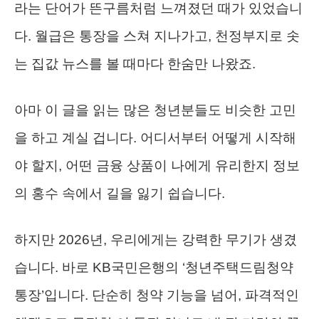
라는 단어가 뜬구름처럼 느껴졌던 때가 있었습니
다. 월급은 통장을 스쳐 지나가고, 천정부지로 솟
는 집값 뉴스를 볼 때마다 한숨만 나왔죠.
아마 이 글을 읽는 많은 청년분들도 비슷한 고민
을 하고 계실 겁니다. 어디서부터 어떻게 시작해
야 할지, 어떤 금융 상품이 나에게 유리한지 정보
의 홍수 속에서 길을 잃기 쉽습니다.
하지만 2026년, 우리에게는 강력한 무기가 생겼
습니다. 바로 KB국민은행의 ‘청년주택드림청약
통장’입니다. 단순히 청약 기능을 넘어, 파격적인