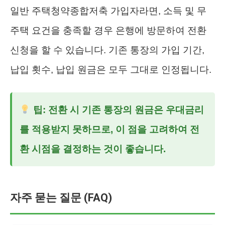
일반 주택청약종합저축 가입자라면, 소득 및 무
주택 요건을 충족할 경우 은행에 방문하여 전환
신청을 할 수 있습니다. 기존 통장의 가입 기간,
납입 횟수, 납입 원금은 모두 그대로 인정됩니다.
팁: 전환 시 기존 통장의 원금은 우대금리
를 적용받지 못하므로, 이 점을 고려하여 전
환 시점을 결정하는 것이 좋습니다.
자주 묻는 질문 (FAQ)