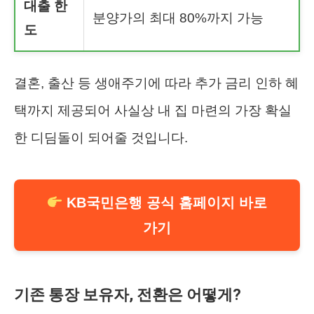
대출 한
분양가의 최대 80%까지 가능
도
결혼, 출산 등 생애주기에 따라 추가 금리 인하 혜
택까지 제공되어 사실상 내 집 마련의 가장 확실
한 디딤돌이 되어줄 것입니다.
KB국민은행 공식 홈페이지 바로
가기
기존 통장 보유자, 전환은 어떻게?