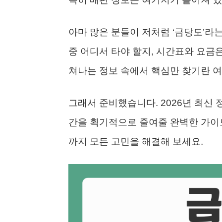
아마 많은 분들이 저처럼 ‘금당도’라
중 어디서 타야 할지, 시간표와 요금
쳐나는 정보 속에서 핵심만 찾기란 여
그래서 준비했습니다. 2026년 최신 
간을 획기적으로 줄여줄 완벽한 가이드
까지 모든 고민을 해결해 보세요.