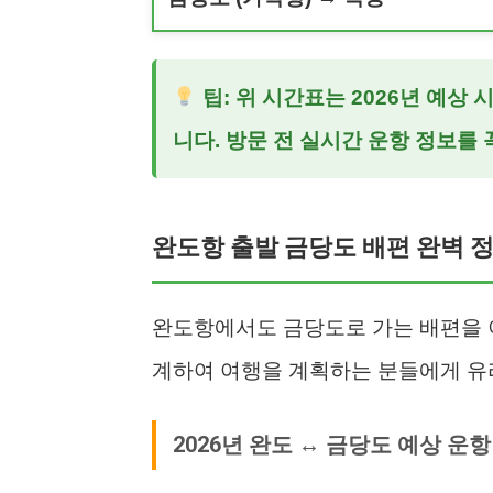
팁: 위 시간표는 2026년 예상
니다. 방문 전 실시간 운항 정보를 
완도항 출발 금당도 배편 완벽 
완도항에서도 금당도로 가는 배편을 이
계하여 여행을 계획하는 분들에게 유
2026년 완도 ↔ 금당도 예상 운