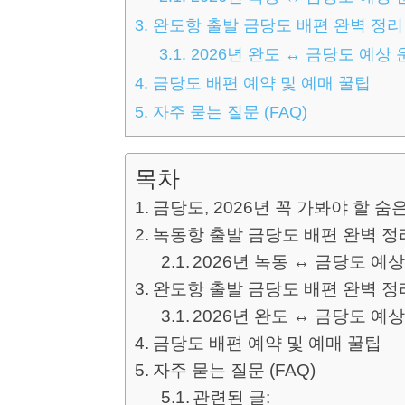
3.
완도항 출발 금당도 배편 완벽 정리
3.1.
2026년 완도 ↔ 금당도 예상
4.
금당도 배편 예약 및 예매 꿀팁
5.
자주 묻는 질문 (FAQ)
목차
금당도, 2026년 꼭 가봐야 할 숨
녹동항 출발 금당도 배편 완벽 정
2026년 녹동 ↔ 금당도 예
완도항 출발 금당도 배편 완벽 정
2026년 완도 ↔ 금당도 예
금당도 배편 예약 및 예매 꿀팁
자주 묻는 질문 (FAQ)
관련된 글: