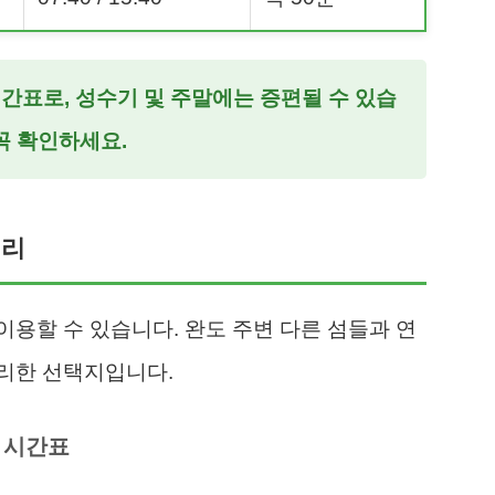
 시간표로, 성수기 및 주말에는 증편될 수 있습
꼭 확인하세요.
정리
용할 수 있습니다. 완도 주변 다른 섬들과 연
리한 선택지입니다.
항 시간표