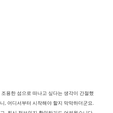
 조용한 섬으로 떠나고 싶다는 생각이 간절했
니, 어디서부터 시작해야 할지 막막하더군요.
고, 최신 정보인지 확인하기도 어려웠습니다.