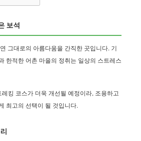
숨은 보석
연 그대로의 아름다움을 간직한 곳입니다. 기
과 한적한 어촌 마을의 정취는 일상의 스트레스
 트레킹 코스가 더욱 개선될 예정이라, 조용하고
 최고의 선택이 될 것입니다.
정리