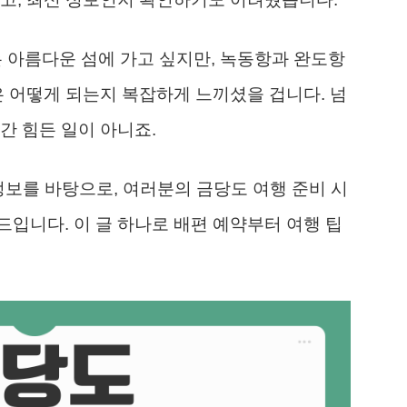
는 아름다운 섬에 가고 싶지만, 녹동항과 완도항
은 어떻게 되는지 복잡하게 느끼셨을 겁니다. 넘
간 힘든 일이 아니죠.
정보를 바탕으로, 여러분의 금당도 여행 준비 시
입니다. 이 글 하나로 배편 예약부터 여행 팁