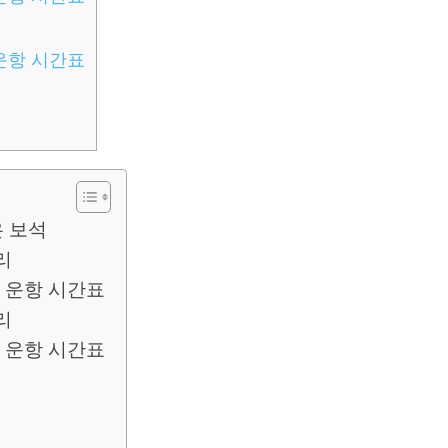
 운항 시간표
은 보석
리
상 운항 시간표
리
상 운항 시간표