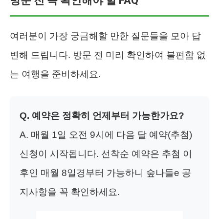
방문 전 꼭 확인해야 할 FAQ
여러분이 가장 궁금해할 만한 질문들을 모아 답
변해 드립니다. 방문 전 미리 확인하여 불편함 없
는 여행을 준비하세요.
Q. 예약은 정확히 언제부터 가능한가요?
A. 매월 1일 오전 9시에 다음 달 예약(추첨)
신청이 시작됩니다. 선착순 예약은 추첨 이
후인 매월 8일경부터 가능하니 숲나들e 공
지사항을 꼭 확인하세요.