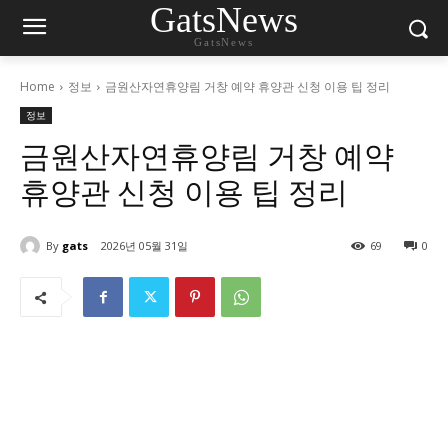
GatsNews
GatsNews
Home
정보
금원산자연휴양림 거창 예약 휴양관 신청 이용 팁 정리
정보
금원산자연휴양림 거창 예약
휴양관 신청 이용 팁 정리
By
gats
2026년 05월 31일
69
0