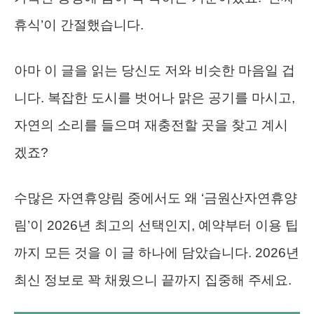
휴식’이 간절했습니다.
아마 이 글을 읽는 당신도 저와 비슷한 마음일 겁
니다. 복잡한 도시를 벗어나 맑은 공기를 마시고,
자연의 소리를 들으며 재충전할 곳을 찾고 계시
겠죠?
수많은 자연휴양림 중에서도 왜 ‘금원산자연휴양
림’이 2026년 최고의 선택인지, 예약부터 이용 팁
까지 모든 것을 이 글 하나에 담았습니다. 2026년
최신 정보로 꽉 채웠으니 끝까지 집중해 주세요.