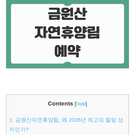
Contents
[
hide
]
1.
금원산자연휴양림, 왜 2026년 최고의 힐링 성
지인가?