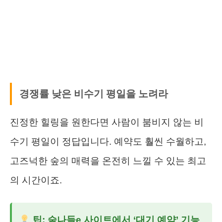
경쟁률 낮은 비수기 평일을 노려라
진정한 힐링을 원한다면 사람이 붐비지 않는 비
수기 평일이 정답입니다. 예약도 훨씬 수월하고,
고즈넉한 숲의 매력을 온전히 느낄 수 있는 최고
의 시간이죠.
팁: 숲나들e 사이트에서 ‘대기 예약’ 기능