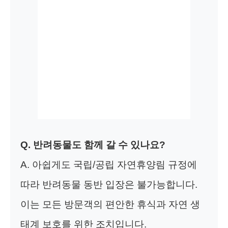
Q. 반려동물도 함께 갈 수 있나요?
A. 아쉽게도 국립/공립 자연휴양림 규정에
따라 반려동물 동반 입장은 불가능합니다.
이는 모든 방문객의 편안한 휴식과 자연 생
태계 보호를 위한 조치입니다.