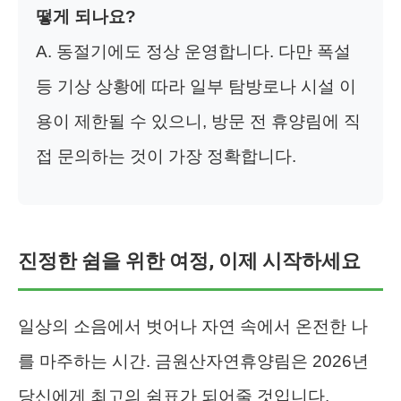
떻게 되나요?
A. 동절기에도 정상 운영합니다. 다만 폭설
등 기상 상황에 따라 일부 탐방로나 시설 이
용이 제한될 수 있으니, 방문 전 휴양림에 직
접 문의하는 것이 가장 정확합니다.
진정한 쉼을 위한 여정, 이제 시작하세요
일상의 소음에서 벗어나 자연 속에서 온전한 나
를 마주하는 시간. 금원산자연휴양림은 2026년
당신에게 최고의 쉼표가 되어줄 것입니다.