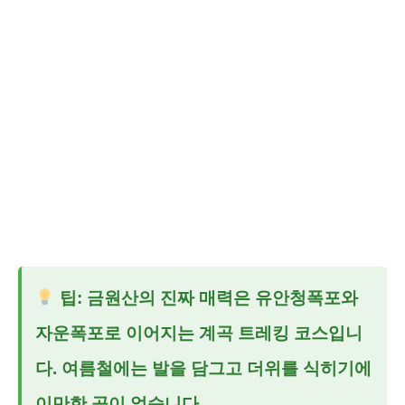
팁: 금원산의 진짜 매력은 유안청폭포와
자운폭포로 이어지는 계곡 트레킹 코스입니
다. 여름철에는 발을 담그고 더위를 식히기에
이만한 곳이 없습니다.