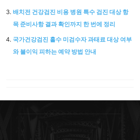
배치전 건강검진 비용 병원 특수 검진 대상 항
목 준비사항 결과 확인까지 한 번에 정리
국가건강검진 홀수 미검수자 과태료 대상 여부
와 불이익 피하는 예약 방법 안내