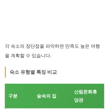
각 숙소의 장단점을 파악하면 만족도 높은 여행
을 계획할 수 있습니다.
숙소 유형별 특징 비교
산림문화휴
구분
숲속의 집
양관