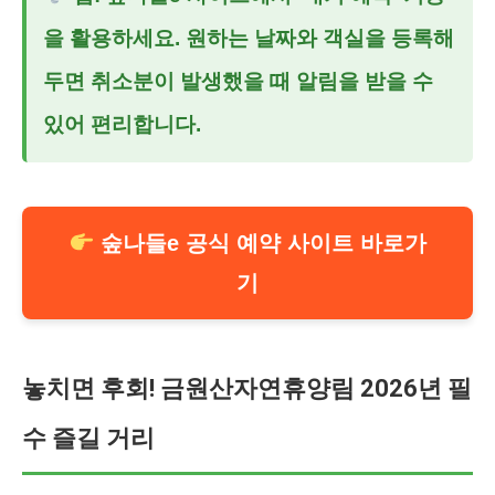
을 활용하세요. 원하는 날짜와 객실을 등록해
두면 취소분이 발생했을 때 알림을 받을 수
있어 편리합니다.
숲나들e 공식 예약 사이트 바로가
기
놓치면 후회! 금원산자연휴양림 2026년 필
수 즐길 거리