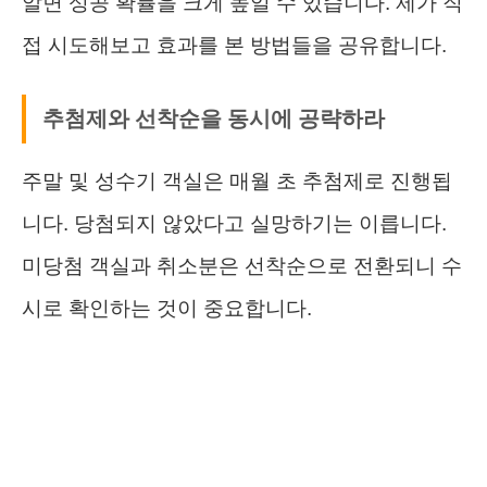
알면 성공 확률을 크게 높일 수 있습니다. 제가 직
접 시도해보고 효과를 본 방법들을 공유합니다.
추첨제와 선착순을 동시에 공략하라
주말 및 성수기 객실은 매월 초 추첨제로 진행됩
니다. 당첨되지 않았다고 실망하기는 이릅니다.
미당첨 객실과 취소분은 선착순으로 전환되니 수
시로 확인하는 것이 중요합니다.