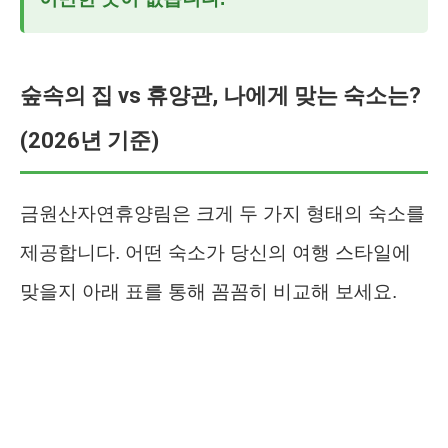
숲속의 집 vs 휴양관, 나에게 맞는 숙소는?
(2026년 기준)
금원산자연휴양림은 크게 두 가지 형태의 숙소를
제공합니다. 어떤 숙소가 당신의 여행 스타일에
맞을지 아래 표를 통해 꼼꼼히 비교해 보세요.