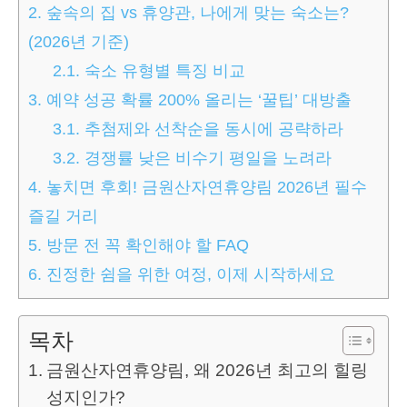
2.
숲속의 집 vs 휴양관, 나에게 맞는 숙소는?
(2026년 기준)
2.1.
숙소 유형별 특징 비교
3.
예약 성공 확률 200% 올리는 ‘꿀팁’ 대방출
3.1.
추첨제와 선착순을 동시에 공략하라
3.2.
경쟁률 낮은 비수기 평일을 노려라
4.
놓치면 후회! 금원산자연휴양림 2026년 필수
즐길 거리
5.
방문 전 꼭 확인해야 할 FAQ
6.
진정한 쉼을 위한 여정, 이제 시작하세요
목차
금원산자연휴양림, 왜 2026년 최고의 힐링
성지인가?