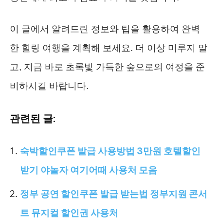
이 글에서 알려드린 정보와 팁을 활용하여 완벽
한 힐링 여행을 계획해 보세요. 더 이상 미루지 말
고, 지금 바로 초록빛 가득한 숲으로의 여정을 준
비하시길 바랍니다.
관련된 글:
숙박할인쿠폰 발급 사용방법 3만원 호텔할인
받기 야놀자 여기어때 사용처 모음
정부 공연 할인쿠폰 발급 받는법 정부지원 콘서
트 뮤지컬 할인권 사용처