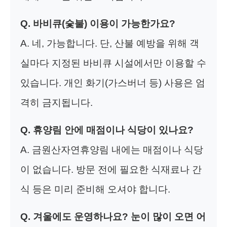
Q. 바비큐(숯불) 이용이 가능한가요?
A. 네, 가능합니다. 단, 산불 예방을 위해 객
실마다 지정된 바비큐 시설에서만 이용할 수
있습니다. 개인 화기(가스버너 등) 사용은 엄
격히 금지됩니다.
Q. 휴양림 안에 매점이나 식당이 있나요?
A. 금원산자연휴양림 내에는 매점이나 식당
이 없습니다. 방문 전에 필요한 식재료나 간
식 등은 미리 준비해 오셔야 합니다.
Q. 겨울에도 운영하나요? 눈이 많이 오면 어