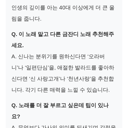
인생의 깊이를 아는 40대 이상에게 더 큰 울
림을 줍니다.
Q. 이 노래 말고 다른 금잔디 노래 추천해주
세요.
A. 신나는 분위기를 원하신다면 ‘오라버
니’나 ‘일편단심’을, 애절한 발라드를 좋아하
신다면 ‘신 사랑고개’나 ‘천년사랑’을 추천합
니다. 각기 다른 매력을 느낄 수 있습니다.
Q. 노래를 더 잘 부르고 싶은데 팁이 있나
요?
A. 무엇보다 가사의 의미를 되새기며 감정을