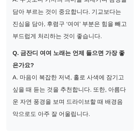
담아 부르는 것이 중요합니다. 기교보다는
진심을 담아, 후렴구 ‘여여’ 부분은 힘을 빼고
부드럽게 처리하는 것이 좋습니다.
Q. 금잔디 여여 노래는 언제 들으면 가장 좋
은가요?
A. 마음이 복잡한 저녁, 홀로 사색에 잠기고
싶을 때 듣는 것을 추천합니다. 또한, 아름다
운 자연 풍경을 보며 드라이브할 때 배경음
악으로도 아주 잘 어울립니다.