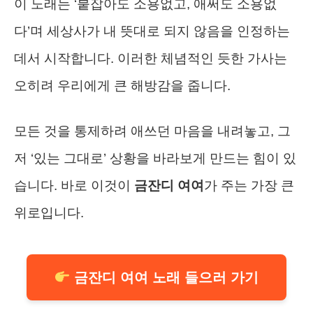
이 노래는 ‘붙잡아도 소용없고, 애써도 소용없
다’며 세상사가 내 뜻대로 되지 않음을 인정하는
데서 시작합니다. 이러한 체념적인 듯한 가사는
오히려 우리에게 큰 해방감을 줍니다.
모든 것을 통제하려 애쓰던 마음을 내려놓고, 그
저 ‘있는 그대로’ 상황을 바라보게 만드는 힘이 있
습니다. 바로 이것이
금잔디 여여
가 주는 가장 큰
위로입니다.
금잔디 여여 노래 들으러 가기