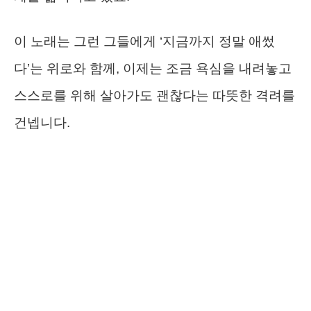
이 노래는 그런 그들에게 ‘지금까지 정말 애썼
다’는 위로와 함께, 이제는 조금 욕심을 내려놓고
스스로를 위해 살아가도 괜찮다는 따뜻한 격려를
건넵니다.