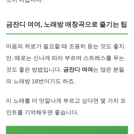
금잔디 여여, 노래방 애창곡으로 즐기는 팁
마음의 위로가 필요할 때 조용히 듣는 것도 좋지
만, 때로는 신나게 따라 부르며 스트레스를 푸는
것도 좋은 방법입니다.
금잔디 여여
는 많은 분들
의 노래방 18번이기도 하죠.
이 노래를 더 맛깔나게 부르고 싶다면 몇 가지 포
인트를 기억해두면 좋습니다.