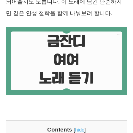
되어줄지도 모릅니다. 이 노래에 담긴 단순하지
만 깊은 인생 철학을 함께 나눠보려 합니다.
Contents
[
hide
]