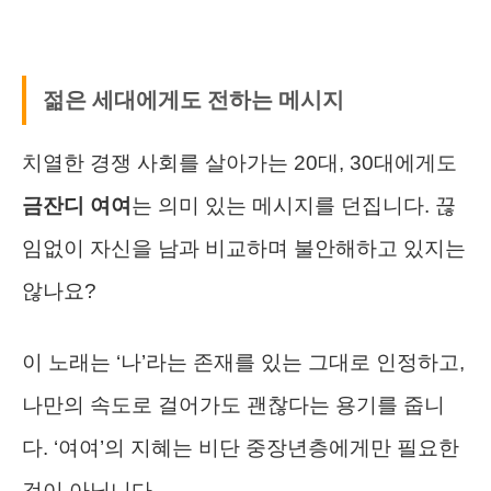
젊은 세대에게도 전하는 메시지
치열한 경쟁 사회를 살아가는 20대, 30대에게도
금잔디 여여
는 의미 있는 메시지를 던집니다. 끊
임없이 자신을 남과 비교하며 불안해하고 있지는
않나요?
이 노래는 ‘나’라는 존재를 있는 그대로 인정하고,
나만의 속도로 걸어가도 괜찮다는 용기를 줍니
다. ‘여여’의 지혜는 비단 중장년층에게만 필요한
것이 아닙니다.