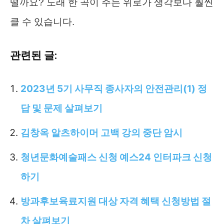
떨까요? 노래 한 곡이 주는 위로가 생각보다 훨씬
클 수 있습니다.
관련된 글:
2023년 5기 사무직 종사자의 안전관리(1) 정
답 및 문제 살펴보기
김창옥 알츠하이머 고백 강의 중단 암시
청년문화예술패스 신청 예스24 인터파크 신청
하기
방과후보육료지원 대상 자격 혜택 신청방법 절
차 살펴보기