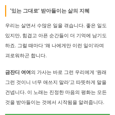
‘있는 그대로’ 받아들이는 삶의 지혜
우리는 살면서 수많은 일을 겪습니다. 좋은 일도
있지만, 힘겹고 아픈 순간들이 더 기억에 남기도
하죠. 그럴 때마다 ‘왜 나에게만 이런 일이’라며
괴로워하곤 합니다.
금잔디 여여
의 가사는 바로 그런 우리에게 ‘원래
그런 것이니 너무 애쓰지 말라’고 따뜻하게 말을
건넵니다. 이 노래는 진정한 마음의 평화는 모든
것을 받아들이는 것에서 시작됨을 알려줍니다.