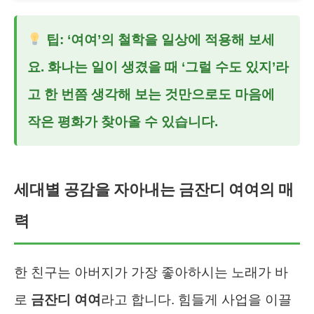
팁: ‘여여’의 철학을 일상에 적용해 보세
요. 화나는 일이 생겼을 때 ‘그럴 수도 있지’라
고 한 번쯤 생각해 보는 것만으로도 마음에
작은 평화가 찾아올 수 있습니다.
세대별 공감을 자아내는 금잔디 여여의 매
력
한 친구는 아버지가 가장 좋아하시는 노래가 바
로
금잔디 여여
라고 합니다. 힘들게 사업을 이끌