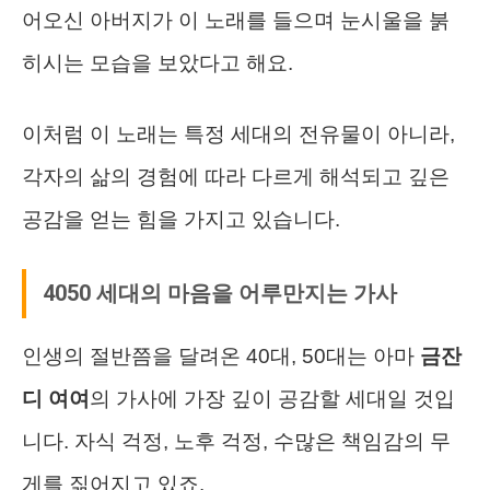
어오신 아버지가 이 노래를 들으며 눈시울을 붉
히시는 모습을 보았다고 해요.
이처럼 이 노래는 특정 세대의 전유물이 아니라,
각자의 삶의 경험에 따라 다르게 해석되고 깊은
공감을 얻는 힘을 가지고 있습니다.
4050 세대의 마음을 어루만지는 가사
인생의 절반쯤을 달려온 40대, 50대는 아마
금잔
디 여여
의 가사에 가장 깊이 공감할 세대일 것입
니다. 자식 걱정, 노후 걱정, 수많은 책임감의 무
게를 짊어지고 있죠.