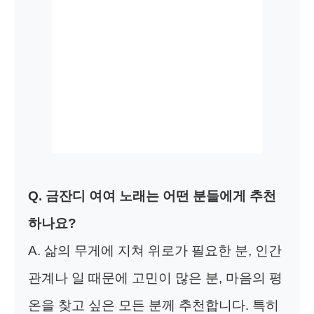
Q. 금잔디 여여 노래는 어떤 분들에게 추천
하나요?
A. 삶의 무게에 지쳐 위로가 필요한 분, 인간
관계나 일 때문에 고민이 많은 분, 마음의 평
온을 찾고 싶은 모든 분께 추천합니다. 특히