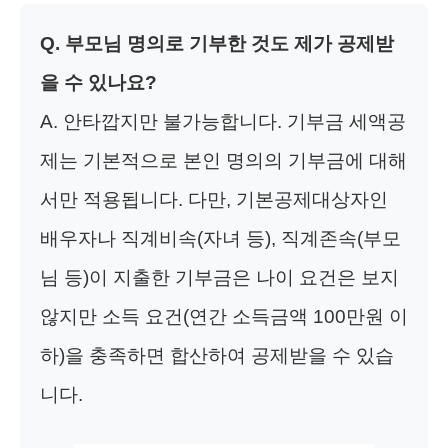
Q. 부모님 명의로 기부한 것도 제가 공제받
을 수 있나요?
A. 안타깝지만 불가능합니다. 기부금 세액공
제는 기본적으로 본인 명의의 기부금에 대해
서만 적용됩니다. 다만, 기본공제대상자인
배우자나 직계비속(자녀 등), 직계존속(부모
님 등)이 지출한 기부금은 나이 요건은 보지
않지만 소득 요건(연간 소득금액 100만원 이
하)을 충족하면 합산하여 공제받을 수 있습
니다.