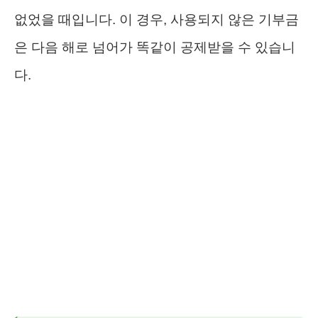
없었을 때입니다. 이 경우, 사용되지 않은 기부금
은 다음 해로 넘어가 똑같이 공제받을 수 있습니
다.