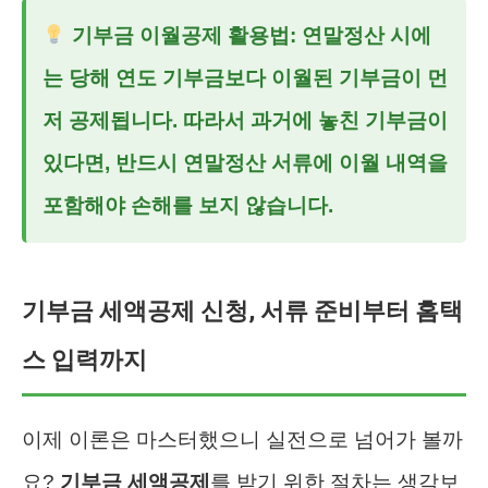
기부금 이월공제
활용법: 연말정산 시에
는 당해 연도 기부금보다 이월된 기부금이 먼
저 공제됩니다. 따라서 과거에 놓친 기부금이
있다면, 반드시 연말정산 서류에 이월 내역을
포함해야 손해를 보지 않습니다.
기부금 세액공제 신청, 서류 준비부터 홈택
스 입력까지
이제 이론은 마스터했으니 실전으로 넘어가 볼까
요?
기부금 세액공제
를 받기 위한 절차는 생각보