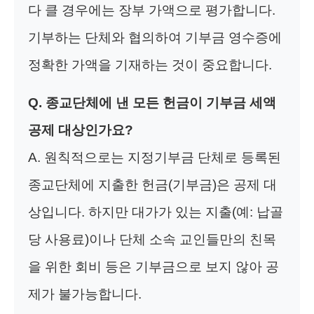
다 클 경우에는 장부 가액으로 평가합니다.
기부하는 단체와 협의하여 기부금 영수증에
정확한 가액을 기재하는 것이 중요합니다.
Q. 종교단체에 낸 모든 헌금이 기부금 세액
공제 대상인가요?
A. 원칙적으로는 지정기부금 단체로 등록된
종교단체에 지출한 헌금(기부금)은 공제 대
상입니다. 하지만 대가가 있는 지출(예: 납골
당 사용료)이나 단체 소속 교인들만의 친목
을 위한 회비 등은 기부금으로 보지 않아 공
제가 불가능합니다.