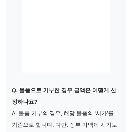
Q. 물품으로 기부한 경우 금액은 어떻게 산
정하나요?
A. 물품 기부의 경우, 해당 물품의 ‘시가’를
기준으로 합니다. 다만, 장부 가액이 시가보