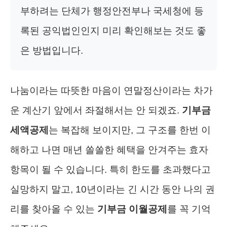
부하려는 단체가 행정안전부나 국세청에 등
록된 공익법인인지 미리 확인해보는 것도 좋
은 방법입니다.
나눔이라는 따뜻한 마음이 연말정산이라는 차가
운 계산기 앞에서 좌절해서는 안 되겠죠.
기부금
세액공제
는 복잡해 보이지만, 그 구조를 한번 이
해하고 나면 매년 쏠쏠한 혜택을 안겨주는 효자
항목이 될 수 있습니다. 특히 한도를 초과했다고
실망하지 말고, 10년이라는 긴 시간 동안 나의 권
리를 찾아올 수 있는
기부금 이월공제
를 꼭 기억