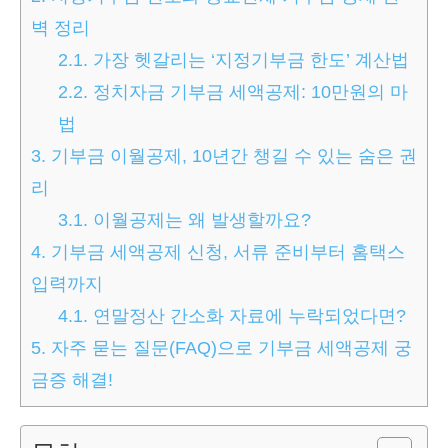
벽 정리
2.1.
가장 헷갈리는 ‘지정기부금 한도’ 계산법
2.2.
정치자금 기부금 세액공제: 10만원의 마
법
3.
기부금 이월공제, 10년간 챙길 수 있는 숨은 권
리
3.1.
이월공제는 왜 발생할까요?
4.
기부금 세액공제 신청, 서류 준비부터 홈택스
입력까지
4.1.
연말정산 간소화 자료에 누락되었다면?
5.
자주 묻는 질문(FAQ)으로 기부금 세액공제 궁
금증 해결!