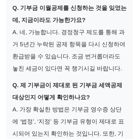
Q. 기부금 이월공제를 신청하는 것을 잊었는
데, 지금이라도 가능한가요?
A. 네, 가능합니다. 경정청구 제도를 통해 과
거 5년간 누락된 공제 항목을 다시 신청하여
환급받을 수 있습니다. 조금 번거롭더라도
놓친 세금이 있다면 꼭 챙기시길 바랍니다.
Q. 제 기부금이 제대로 된 기부금 세액공제
대상인지 어떻게 확인하나요?
A. 가장 확실한 방법은 기부금 영수증 상단
에 ‘법정’, ‘지정’ 등 기부금 유형이 제대로 표
시되어 있는지 확인하는 것입니다. 또한, 기