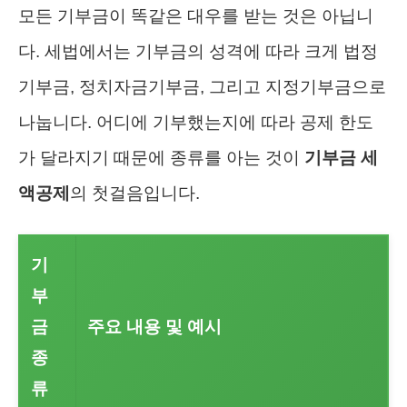
모든 기부금이 똑같은 대우를 받는 것은 아닙니
다. 세법에서는 기부금의 성격에 따라 크게 법정
기부금, 정치자금기부금, 그리고 지정기부금으로
나눕니다. 어디에 기부했는지에 따라 공제 한도
가 달라지기 때문에 종류를 아는 것이
기부금 세
액공제
의 첫걸음입니다.
기
부
금
주요 내용 및 예시
종
류