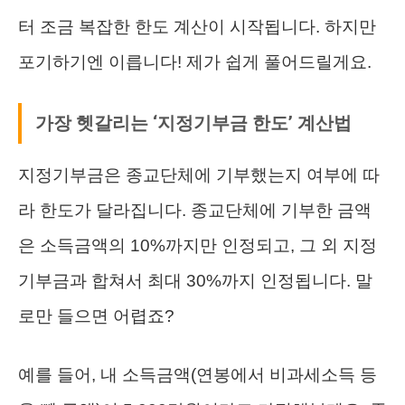
터 조금 복잡한 한도 계산이 시작됩니다. 하지만
포기하기엔 이릅니다! 제가 쉽게 풀어드릴게요.
가장 헷갈리는 ‘지정기부금 한도’ 계산법
지정기부금은 종교단체에 기부했는지 여부에 따
라 한도가 달라집니다. 종교단체에 기부한 금액
은 소득금액의 10%까지만 인정되고, 그 외 지정
기부금과 합쳐서 최대 30%까지 인정됩니다. 말
로만 들으면 어렵죠?
예를 들어, 내 소득금액(연봉에서 비과세소득 등