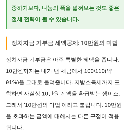
중하기보다, 나눔의 폭을 넓혀보는 것도 좋은
절세 전략이 될 수 있습니다.
정치자금 기부금 세액공제: 10만원의 마법
정치자금 기부금은 아주 특별한 혜택을 줍니다.
10만원까지는 내가 낸 세금에서 100/110(약
91%)을 그대로 돌려줍니다. 지방소득세까지 포
함하면 사실상 10만원 전액을 환급받는 셈이죠.
그래서 ’10만원의 마법’이라고 불립니다. 10만원
을 초과하는 금액에 대해서는 다른 규정이 적용
됩니다.