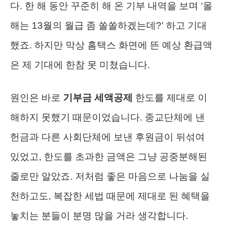
다. 한 해 동안 꾸준히 해 온 기부 내역을 보며 ‘올
해는 13월의 월급 좀 쏠쏠하겠는데?’ 하고 기대
했죠. 하지만 막상 홈택스 화면에 뜬 예상 환급액
은 제 기대에 한참 못 미쳤습니다.
원인은 바로
기부금 세액공제
한도를 제대로 이
해하지 못했기 때문이었습니다. 종교단체에 낸
헌금과 다른 사회단체에 보낸 후원금이 뒤섞여
있었고, 한도를 초과한 금액은 그냥 공중분해된
줄로만 알았죠. 저처럼 좋은 마음으로 나눔을 실
천하고도, 복잡한 세법 때문에 제대로 된 혜택을
놓치는 분들이 분명 많을 거라 생각합니다.