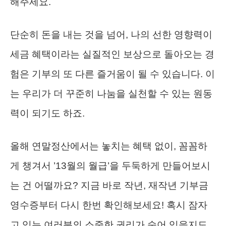
해주세요.
단순히 돈을 내는 것을 넘어, 나의 선한 영향력이
세금 혜택이라는 실질적인 보상으로 돌아오는 경
험은 기부의 또 다른 즐거움이 될 수 있습니다. 이
는 우리가 더 꾸준히 나눔을 실천할 수 있는 원동
력이 되기도 하죠.
올해 연말정산에서는 놓치는 혜택 없이, 꼼꼼하
게 챙겨서 ’13월의 월급’을 두둑하게 만들어보시
는 건 어떨까요? 지금 바로 작년, 재작년 기부금
영수증부터 다시 한번 확인해보세요! 혹시 잠자
고 있는 여러분의 소중한 권리가 숨어 있을지도