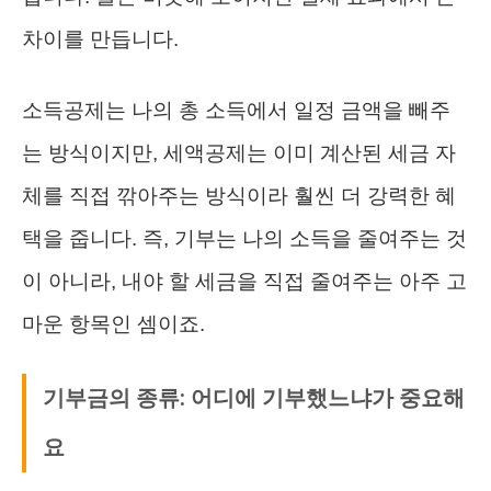
차이를 만듭니다.
소득공제는 나의 총 소득에서 일정 금액을 빼주
는 방식이지만, 세액공제는 이미 계산된 세금 자
체를 직접 깎아주는 방식이라 훨씬 더 강력한 혜
택을 줍니다. 즉, 기부는 나의 소득을 줄여주는 것
이 아니라, 내야 할 세금을 직접 줄여주는 아주 고
마운 항목인 셈이죠.
기부금의 종류: 어디에 기부했느냐가 중요해
요