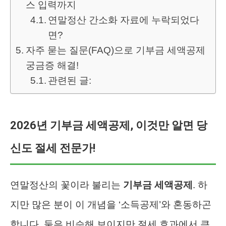
스 입력까지
연말정산 간소화 자료에 누락되었다
면?
자주 묻는 질문(FAQ)으로 기부금 세액공제
궁금증 해결!
관련된 글:
2026년 기부금 세액공제, 이것만 알면 당
신도 절세 전문가!
연말정산의 꽃이라 불리는
기부금 세액공제
. 하
지만 많은 분이 이 개념을 ‘소득공제’와 혼동하곤
합니다. 둘은 비슷해 보이지만 절세 효과에서 큰