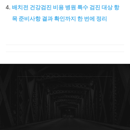
배치전 건강검진 비용 병원 특수 검진 대상 항
목 준비사항 결과 확인까지 한 번에 정리