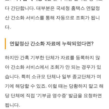
다 간단합니다. 대부분은 국세청 홈택스 연말정
산 간소화 서비스를 통해 자동으로 조회가 됩니
다.
연말정산 간소화 자료에 누락되었다면?
하지만 간혹 기부한 단체가 자료를 등록하지 않
아 간소화 서비스에서 조회가 안 되는 경우가 있
습니다. 특히 소규모 단체나 일부 종교단체가 여
기에 해당할 수 있죠. 이럴 때는 당황하지 말고 해
당 단체에 직접 ‘기부금 영수증’ 발급을 요청하면
됩니다.