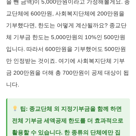
을 뺀 금액)이 5,000만원이라고 가정해볼게요. 종
교단체에 600만원, 사회복지단체에 200만원을
기부했다면, 한도는 어떻게 계산될까요? 종교단
체 기부금 한도는 5,000만원의 10%인 500만원
입니다. 따라서 600만원을 기부했어도 500만원
만 인정받는 것이죠. 여기에 사회복지단체 기부
금 200만원을 더해 총 700만원이 공제 대상이 됩
니다.
팁: 종교단체 외 지정기부금을 함께 하면
전체
기부금 세액공제
한도를 더 효과적으로
활용할 수 있습니다. 한 종류의 단체에만 집