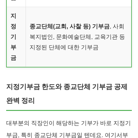
지
정
종교단체(교회, 사찰 등) 기부금
, 사회
기
복지법인, 문화예술단체, 교육기관 등
부
지정된 단체에 대한 기부금
금
지정기부금 한도와 종교단체 기부금 공제
완벽 정리
대부분의 직장인이 해당하는 기부가 바로 지정기
부금, 특히 종교단체 기부금일 텐데요. 여기서부