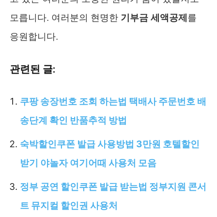
모릅니다. 여러분의 현명한
기부금 세액공제
를
응원합니다.
관련된 글:
쿠팡 송장번호 조회 하는법 택배사 주문번호 배
송단계 확인 반품추적 방법
숙박할인쿠폰 발급 사용방법 3만원 호텔할인
받기 야놀자 여기어때 사용처 모음
정부 공연 할인쿠폰 발급 받는법 정부지원 콘서
트 뮤지컬 할인권 사용처