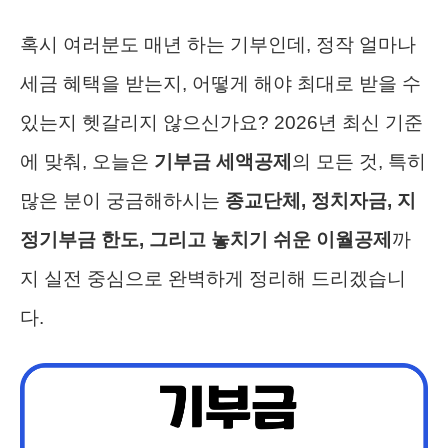
혹시 여러분도 매년 하는 기부인데, 정작 얼마나
세금 혜택을 받는지, 어떻게 해야 최대로 받을 수
있는지 헷갈리지 않으신가요? 2026년 최신 기준
에 맞춰, 오늘은
기부금 세액공제
의 모든 것, 특히
많은 분이 궁금해하시는
종교단체, 정치자금, 지
정기부금 한도, 그리고 놓치기 쉬운 이월공제
까
지 실전 중심으로 완벽하게 정리해 드리겠습니
다.