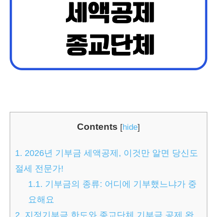
Contents
[
hide
]
1.
2026년 기부금 세액공제, 이것만 알면 당신도
절세 전문가!
1.1.
기부금의 종류: 어디에 기부했느냐가 중
요해요
2.
지정기부금 한도와 종교단체 기부금 공제 완