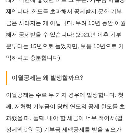
제
입니다. 한도를 초과해서 공제받지 못한 기부
금은 사라지는 게 아닙니다. 무려 10년 동안 이월
해서 공제받을 수 있습니다! (2021년 이후 기부
분부터는 15년으로 늘었지만, 보통 10년으로 기
억하셔도 충분합니다)
이월공제는 왜 발생할까요?
이월공제는 주로 두 가지 경우에 발생합니다. 첫
째, 저처럼 기부금이 당해 연도의 공제 한도를 초
과했을 때. 둘째, 내야 할 세금이 너무 적어서(결
정세액 0원 등) 기부금 세액공제를 받을 필요가