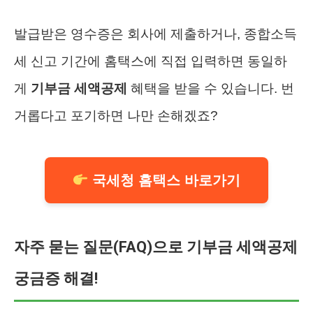
발급받은 영수증은 회사에 제출하거나, 종합소득
세 신고 기간에 홈택스에 직접 입력하면 동일하
게
기부금 세액공제
혜택을 받을 수 있습니다. 번
거롭다고 포기하면 나만 손해겠죠?
국세청 홈택스 바로가기
자주 묻는 질문(FAQ)으로 기부금 세액공제
궁금증 해결!