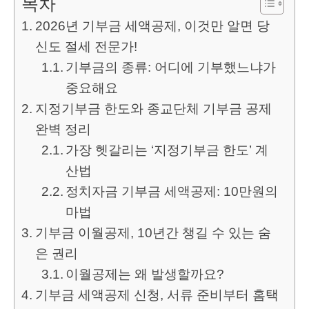
목차
2026년 기부금 세액공제, 이것만 알면 당
신도 절세 전문가!
기부금의 종류: 어디에 기부했느냐가
중요해요
지정기부금 한도와 종교단체 기부금 공제
완벽 정리
가장 헷갈리는 ‘지정기부금 한도’ 계
산법
정치자금 기부금 세액공제: 10만원의
마법
기부금 이월공제, 10년간 챙길 수 있는 숨
은 권리
이월공제는 왜 발생할까요?
기부금 세액공제 신청, 서류 준비부터 홈택