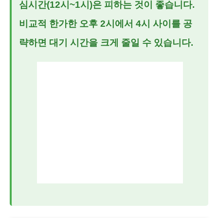
심시간(12시~1시)은 피하는 것이 좋습니다.
비교적 한가한 오후 2시에서 4시 사이를 공
략하면 대기 시간을 크게 줄일 수 있습니다.