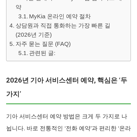
약
MyKia 온라인 예약 절차
상담원과 직접 통화하는 가장 빠른 길
(2026년 기준)
자주 묻는 질문 (FAQ)
관련된 글:
2026년 기아 서비스센터 예약, 핵심은 ‘두
가지’
기아 서비스센터 예약 방법은 크게 두 가지로 나
뉩니다. 바로 전통적인 ‘전화 예약’과 편리한 ‘온라