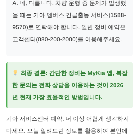
A. 네, 다릅니다. 차량 운행 중 문제가 발생했
을 때는 기아 멤버스 긴급출동 서비스(1588-
9570)로 연락해야 합니다. 일반 정비 예약은
고객센터(080-200-2000)를 이용해주세요.
최종 결론: 간단한 정비는 MyKia 앱, 복잡
한 문의는 전화 상담을 이용하는 것이 2026
년 현재 가장 효율적인 방법입니다.
기아 서비스센터 예약, 더 이상 어렵게 생각하지
마세요. 오늘 알려드린 정보를 활용하여 본인에