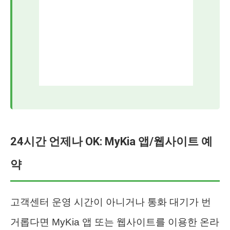
24시간 언제나 OK: MyKia 앱/웹사이트 예
약
고객센터 운영 시간이 아니거나 통화 대기가 번
거롭다면 MyKia 앱 또는 웹사이트를 이용한 온라