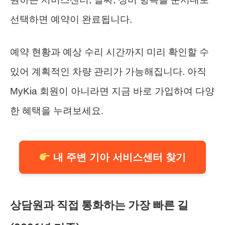
선택하면 예약이 완료됩니다.
예약 현황과 예상 수리 시간까지 미리 확인할 수
있어 계획적인 차량 관리가 가능해집니다. 아직
MyKia 회원이 아니라면 지금 바로 가입하여 다양
한 혜택을 누려보세요.
내 주변 기아 서비스센터 찾기
상담원과 직접 통화하는 가장 빠른 길