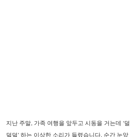
지난 주말, 가족 여행을 앞두고 시동을 거는데 ‘덜
덜덜’ 하는 이상한 소리가 들렸습니다. 순간 눈앞