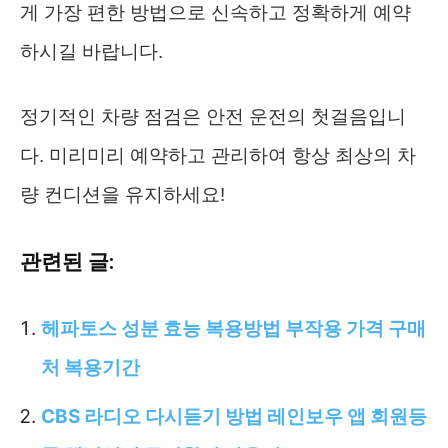
게 가장 편한 방법으로 신속하고 정확하게 예약
하시길 바랍니다.
정기적인 차량 점검은 안전 운전의 첫걸음입니
다. 미리미리 예약하고 관리하여 항상 최상의 차
량 컨디션을 유지하세요!
관련된 글:
헤파토스 성분 효능 복용방법 부작용 가격 구매
처 복용기간
CBS 라디오 다시듣기 방법 레인보우 앱 회원등