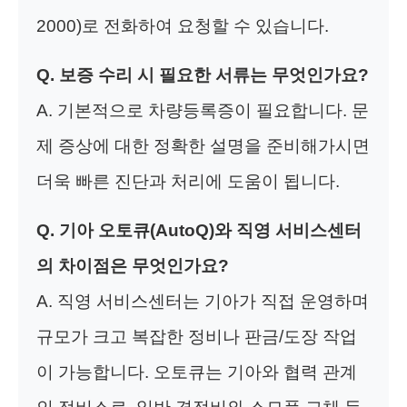
2000)로 전화하여 요청할 수 있습니다.
Q. 보증 수리 시 필요한 서류는 무엇인가요?
A. 기본적으로 차량등록증이 필요합니다. 문
제 증상에 대한 정확한 설명을 준비해가시면
더욱 빠른 진단과 처리에 도움이 됩니다.
Q. 기아 오토큐(AutoQ)와 직영 서비스센터
의 차이점은 무엇인가요?
A. 직영 서비스센터는 기아가 직접 운영하며
규모가 크고 복잡한 정비나 판금/도장 작업
이 가능합니다. 오토큐는 기아와 협력 관계