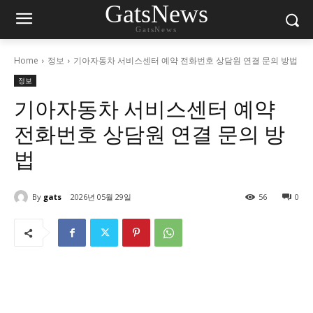
GatsNews
GatsNews
Home
정보
기아자동차 서비스센터 예약 전화번호 상담원 연결 문의 방법
정보
기아자동차 서비스센터 예약
전화번호 상담원 연결 문의 방
법
By
gats
2026년 05월 29일
56
0