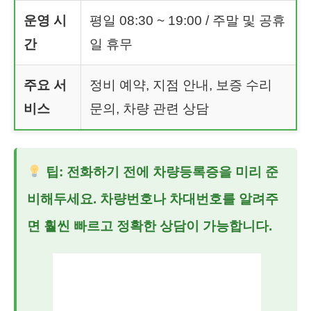
운영 시
평일 08:30 ~ 19:00 / 주말 및 공휴
간
일 휴무
주요 서
정비 예약, 지점 안내, 보증 수리
비스
문의, 차량 관련 상담
팁: 전화하기 전에 차량등록증을 미리 준
비해두세요. 차량번호나 차대번호를 알려주
면 훨씬 빠르고 정확한 상담이 가능합니다.