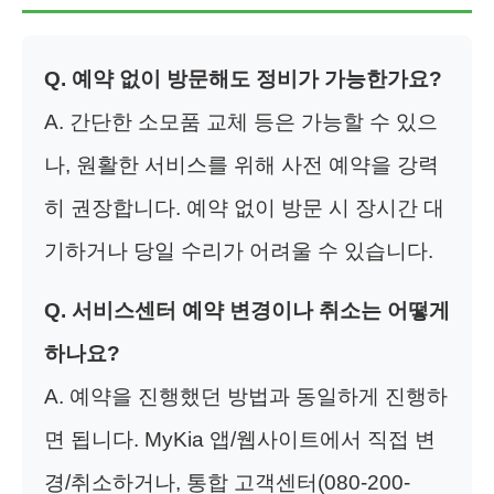
Q. 예약 없이 방문해도 정비가 가능한가요?
A. 간단한 소모품 교체 등은 가능할 수 있으
나, 원활한 서비스를 위해 사전 예약을 강력
히 권장합니다. 예약 없이 방문 시 장시간 대
기하거나 당일 수리가 어려울 수 있습니다.
Q. 서비스센터 예약 변경이나 취소는 어떻게
하나요?
A. 예약을 진행했던 방법과 동일하게 진행하
면 됩니다. MyKia 앱/웹사이트에서 직접 변
경/취소하거나, 통합 고객센터(080-200-