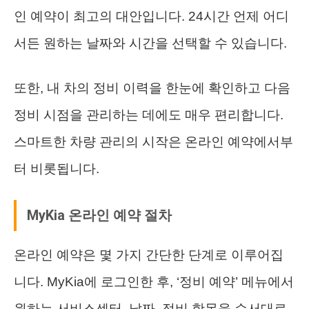
인 예약이 최고의 대안입니다. 24시간 언제 어디
서든 원하는 날짜와 시간을 선택할 수 있습니다.
또한, 내 차의 정비 이력을 한눈에 확인하고 다음
정비 시점을 관리하는 데에도 매우 편리합니다.
스마트한 차량 관리의 시작은 온라인 예약에서부
터 비롯됩니다.
MyKia 온라인 예약 절차
온라인 예약은 몇 가지 간단한 단계로 이루어집
니다. MyKia에 로그인한 후, ‘정비 예약’ 메뉴에서
원하는 서비스센터, 날짜, 정비 항목을 순서대로