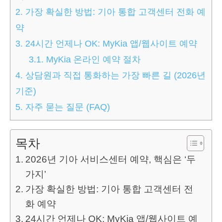
2.
가장 확실한 방법: 기아 통합 고객센터 전화 예
약
3.
24시간 언제나 OK: MyKia 앱/웹사이트 예약
3.1.
MyKia 온라인 예약 절차
4.
상담원과 직접 통화하는 가장 빠른 길 (2026년
기준)
5.
자주 묻는 질문 (FAQ)
목차
2026년 기아 서비스센터 예약, 핵심은 ‘두
가지’
가장 확실한 방법: 기아 통합 고객센터 전
화 예약
24시간 언제나 OK: MyKia 앱/웹사이트 예