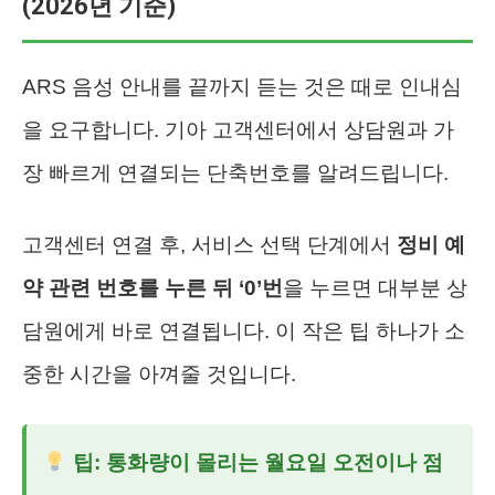
(2026년 기준)
ARS 음성 안내를 끝까지 듣는 것은 때로 인내심
을 요구합니다. 기아 고객센터에서 상담원과 가
장 빠르게 연결되는 단축번호를 알려드립니다.
고객센터 연결 후, 서비스 선택 단계에서
정비 예
약 관련 번호를 누른 뒤 ‘0’번
을 누르면 대부분 상
담원에게 바로 연결됩니다. 이 작은 팁 하나가 소
중한 시간을 아껴줄 것입니다.
팁: 통화량이 몰리는 월요일 오전이나 점