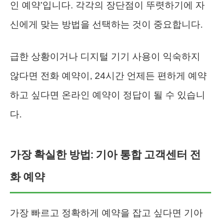
인 예약’입니다. 각각의 장단점이 뚜렷하기에 자
신에게 맞는 방법을 선택하는 것이 중요합니다.
급한 상황이거나 디지털 기기 사용이 익숙하지
않다면 전화 예약이, 24시간 언제든 편하게 예약
하고 싶다면 온라인 예약이 정답이 될 수 있습니
다.
가장 확실한 방법: 기아 통합 고객센터 전
화 예약
가장 빠르고 정확하게 예약을 잡고 싶다면 기아