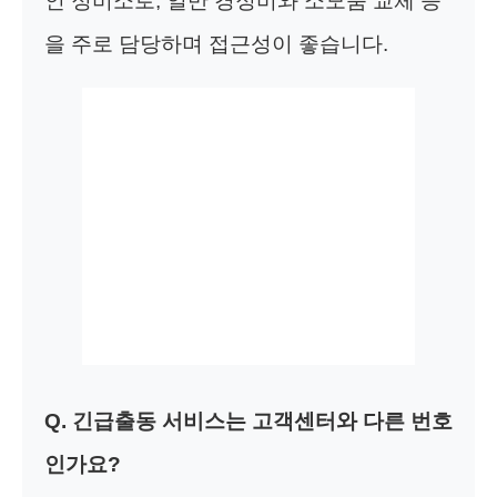
인 정비소로, 일반 경정비와 소모품 교체 등
을 주로 담당하며 접근성이 좋습니다.
Q. 긴급출동 서비스는 고객센터와 다른 번호
인가요?