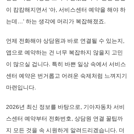
이 캄캄해지면서 ‘아, 서비스센터 예약을 해야 하
는데…’ 하는 생각에 머리가 복잡해졌죠.
언제 전화해야 상담원과 바로 연결될 수 있는지,
앱으로 예약하는 건 너무 복잡하지 않을지 고민
이 많으실 겁니다. 특히 바쁜 일상 속에서 서비스
센터 예약은 번거롭고 어려운 숙제처럼 느껴지기
마련입니다.
2026년 최신 정보를 바탕으로, 기아자동차 서비
스센터 예약부터 전화번호, 상담원 연결 꿀팁까
지 모든 것을 속 시원하게 알려드리겠습니다. 더