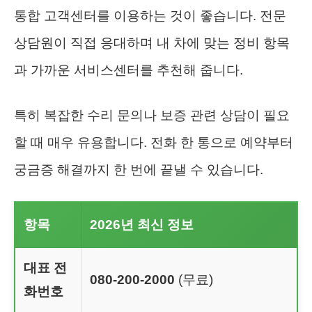
통합 고객센터를 이용하는 것이 좋습니다. 전문
상담원이 직접 응대하며 내 차에 맞는 정비 항목
과 가까운 서비스센터를 추천해 줍니다.
특히 복잡한 수리 문의나 보증 관련 상담이 필요
할 때 매우 유용합니다. 전화 한 통으로 예약부터
궁금증 해결까지 한 번에 끝낼 수 있습니다.
항목
2026년 최신 정보
대표 전
080-200-2000
(무료)
화번호