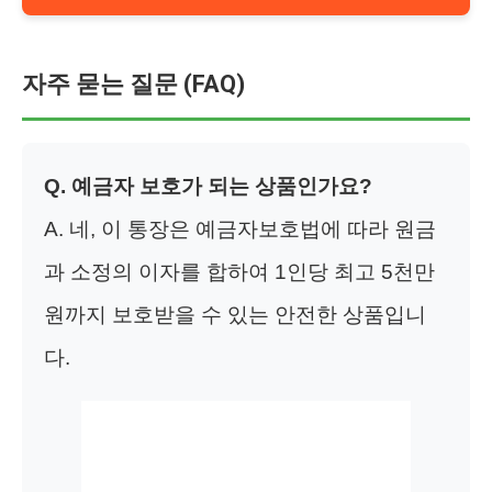
자주 묻는 질문 (FAQ)
Q. 예금자 보호가 되는 상품인가요?
A. 네, 이 통장은 예금자보호법에 따라 원금
과 소정의 이자를 합하여 1인당 최고 5천만
원까지 보호받을 수 있는 안전한 상품입니
다.