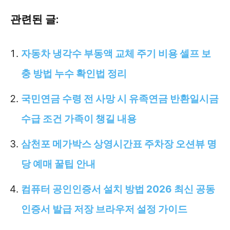
관련된 글:
자동차 냉각수 부동액 교체 주기 비용 셀프 보
충 방법 누수 확인법 정리
국민연금 수령 전 사망 시 유족연금 반환일시금
수급 조건 가족이 챙길 내용
삼천포 메가박스 상영시간표 주차장 오션뷰 명
당 예매 꿀팁 안내
컴퓨터 공인인증서 설치 방법 2026 최신 공동
인증서 발급 저장 브라우저 설정 가이드