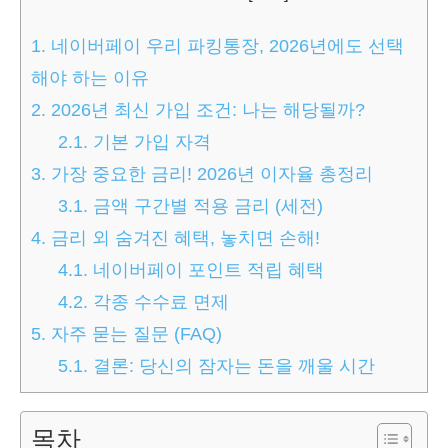
1.
네이버페이 우리 파킹통장, 2026년에도 선택
해야 하는 이유
2.
2026년 최신 가입 조건: 나는 해당될까?
2.1.
기본 가입 자격
3.
가장 중요한 금리! 2026년 이자율 총정리
3.1.
금액 구간별 적용 금리 (세전)
4.
금리 외 숨겨진 혜택, 놓치면 손해!
4.1.
네이버페이 포인트 적립 혜택
4.2.
각종 수수료 면제
5.
자주 묻는 질문 (FAQ)
5.1.
결론: 당신의 잠자는 돈을 깨울 시간
목차