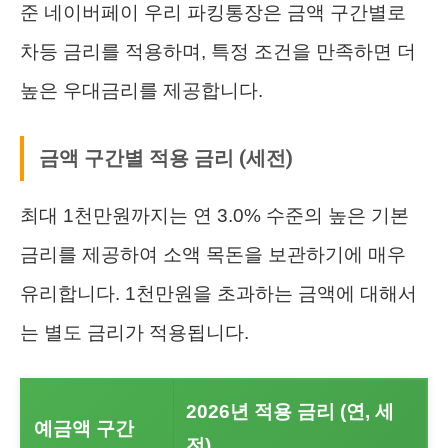
준 네이버페이 우리 파킹통장은 금액 구간별로
차등 금리를 적용하며, 특정 조건을 만족하면 더
높은 우대금리를 제공합니다.
금액 구간별 적용 금리 (세전)
최대 1천만원까지는 연 3.0% 수준의 높은 기본
금리를 제공하여 소액 목돈을 보관하기에 매우
유리합니다. 1천만원을 초과하는 금액에 대해서
는 별도 금리가 적용됩니다.
2026년 적용 금리 (연, 세
예금액 구간
전)