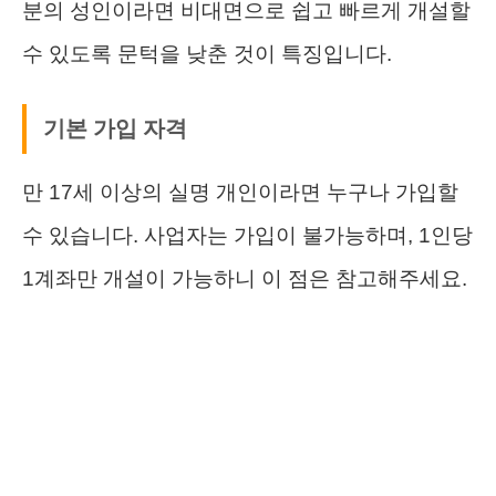
분의 성인이라면 비대면으로 쉽고 빠르게 개설할
수 있도록 문턱을 낮춘 것이 특징입니다.
기본 가입 자격
만 17세 이상의 실명 개인이라면 누구나 가입할
수 있습니다. 사업자는 가입이 불가능하며, 1인당
1계좌만 개설이 가능하니 이 점은 참고해주세요.