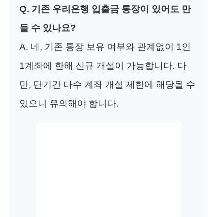
Q. 기존 우리은행 입출금 통장이 있어도 만
들 수 있나요?
A. 네, 기존 통장 보유 여부와 관계없이 1인
1계좌에 한해 신규 개설이 가능합니다. 다
만, 단기간 다수 계좌 개설 제한에 해당될 수
있으니 유의해야 합니다.