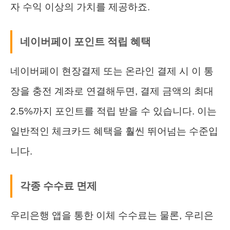
자 수익 이상의 가치를 제공하죠.
네이버페이 포인트 적립 혜택
네이버페이 현장결제 또는 온라인 결제 시 이 통
장을 충전 계좌로 연결해두면, 결제 금액의 최대
2.5%까지 포인트를 적립 받을 수 있습니다. 이는
일반적인 체크카드 혜택을 훨씬 뛰어넘는 수준입
니다.
각종 수수료 면제
우리은행 앱을 통한 이체 수수료는 물론, 우리은