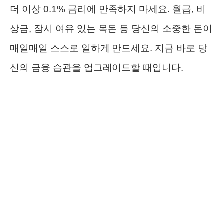
더 이상 0.1% 금리에 만족하지 마세요. 월급, 비
상금, 잠시 여유 있는 목돈 등 당신의 소중한 돈이
매일매일 스스로 일하게 만드세요. 지금 바로 당
신의 금융 습관을 업그레이드할 때입니다.