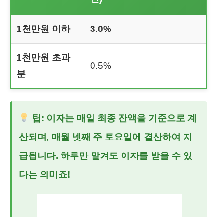
1천만원 이하
3.0%
1천만원 초과
0.5%
분
팁: 이자는 매일 최종 잔액을 기준으로 계
산되며, 매월 넷째 주 토요일에 결산하여 지
급됩니다. 하루만 맡겨도 이자를 받을 수 있
다는 의미죠!