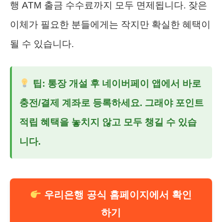
행 ATM 출금 수수료까지 모두 면제됩니다. 잦은
이체가 필요한 분들에게는 작지만 확실한 혜택이
될 수 있습니다.
팁: 통장 개설 후 네이버페이 앱에서 바로
충전/결제 계좌로 등록하세요. 그래야 포인트
적립 혜택을 놓치지 않고 모두 챙길 수 있습
니다.
우리은행 공식 홈페이지에서 확인
하기