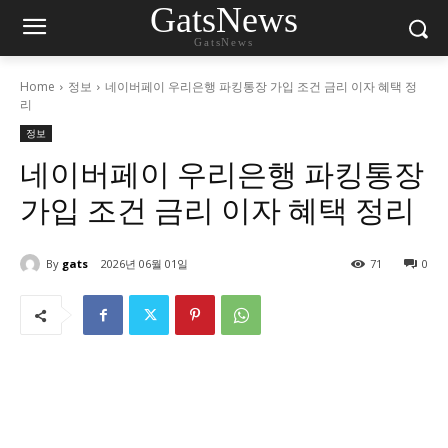
GatsNews
GatsNews
Home
정보
네이버페이 우리은행 파킹통장 가입 조건 금리 이자 혜택 정
리
정보
네이버페이 우리은행 파킹통장
가입 조건 금리 이자 혜택 정리
By
gats
2026년 06월 01일
71
0