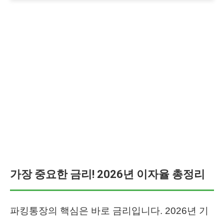
가장 중요한 금리! 2026년 이자율 총정리
파킹통장의 핵심은 바로 금리입니다. 2026년 기