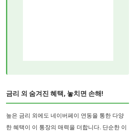
금리 외 숨겨진 혜택, 놓치면 손해!
높은 금리 외에도 네이버페이 연동을 통한 다양
한 혜택이 이 통장의 매력을 더합니다. 단순한 이