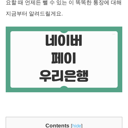
요할 때 언제든 뺄 수 있는 이 똑똑한 통장에 대해
지금부터 알려드릴게요.
Contents
[
hide
]