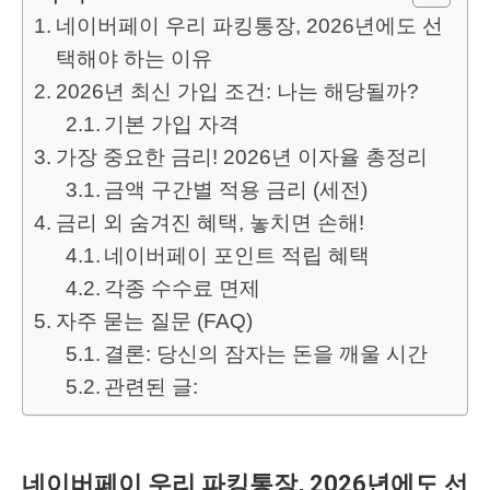
네이버페이 우리 파킹통장, 2026년에도 선
택해야 하는 이유
2026년 최신 가입 조건: 나는 해당될까?
기본 가입 자격
가장 중요한 금리! 2026년 이자율 총정리
금액 구간별 적용 금리 (세전)
금리 외 숨겨진 혜택, 놓치면 손해!
네이버페이 포인트 적립 혜택
각종 수수료 면제
자주 묻는 질문 (FAQ)
결론: 당신의 잠자는 돈을 깨울 시간
관련된 글:
네이버페이 우리 파킹통장, 2026년에도 선