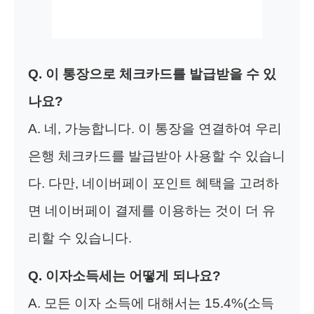
Q. 이 통장으로 체크카드를 발급받을 수 있
나요?
A. 네, 가능합니다. 이 통장을 연결하여 우리
은행 체크카드를 발급받아 사용할 수 있습니
다. 다만, 네이버페이 포인트 혜택을 고려하
면 네이버페이 결제를 이용하는 것이 더 유
리할 수 있습니다.
Q. 이자소득세는 어떻게 되나요?
A. 모든 이자 소득에 대해서는 15.4%(소득