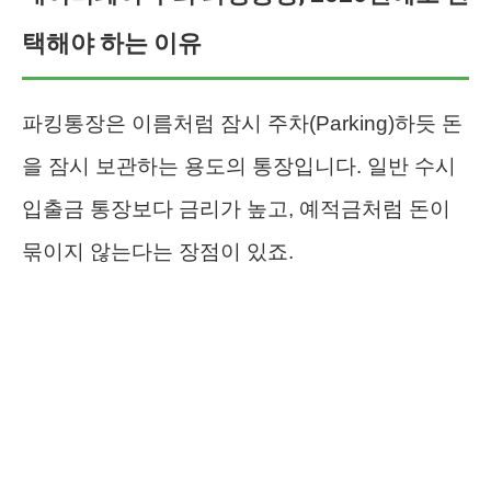
택해야 하는 이유
파킹통장은 이름처럼 잠시 주차(Parking)하듯 돈
을 잠시 보관하는 용도의 통장입니다. 일반 수시
입출금 통장보다 금리가 높고, 예적금처럼 돈이
묶이지 않는다는 장점이 있죠.