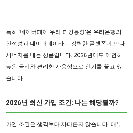
특히 ‘네이버페이 우리 파킹통장’은 우리은행의
안정성과 네이버페이라는 강력한 플랫폼이 만나
시너지를 내는 상품입니다. 2026년에도 여전히
높은 금리와 편리한 사용성으로 인기를 끌고 있
습니다.
2026년 최신 가입 조건: 나는 해당될까?
가입 조건은 생각보다 까다롭지 않습니다. 대부