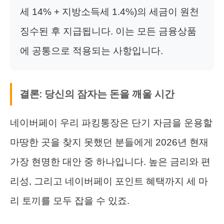
세 14% + 지방소득세 1.4%)의 세금이 원천
징수된 후 지급됩니다. 이는 모든 금융상품
에 공통으로 적용되는 사항입니다.
결론: 당신의 잠자는 돈을 깨울 시간
네이버페이 우리 파킹통장은 단기 자금을 운용할
마땅한 곳을 찾지 못했던 분들에게 2026년 현재
가장 현명한 대안 중 하나입니다. 높은 금리와 편
리성, 그리고 네이버페이 포인트 혜택까지 세 마
리 토끼를 모두 잡을 수 있죠.