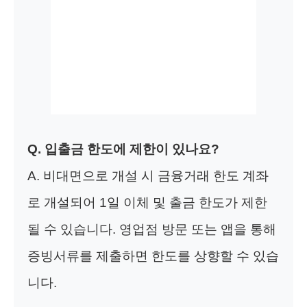
Q. 입출금 한도에 제한이 있나요?
A. 비대면으로 개설 시 금융거래 한도 계좌
로 개설되어 1일 이체 및 출금 한도가 제한
될 수 있습니다. 영업점 방문 또는 앱을 통해
증빙서류를 제출하면 한도를 상향할 수 있습
니다.