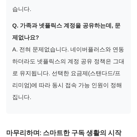
습니다.
Q. 가족과 넷플릭스 계정을 공유하는데, 문
제없나요?
A. 전혀 문제없습니다. 네이버플러스와 연동
하더라도 넷플릭스의 계정 공유 정책은 그대
로 유지됩니다. 선택한 요금제(스탠다드/프
리미엄)에 따라 동시 접속 가능 인원이 정해
집니다.
마무리하며: 스마트한 구독 생활의 시작