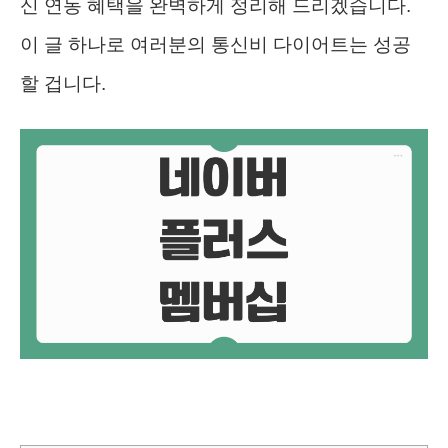
신 연동 혜택을 완벽하게 정리해 드리겠습니다.
이 글 하나로 여러분의 통신비 다이어트는 성공
할 겁니다.