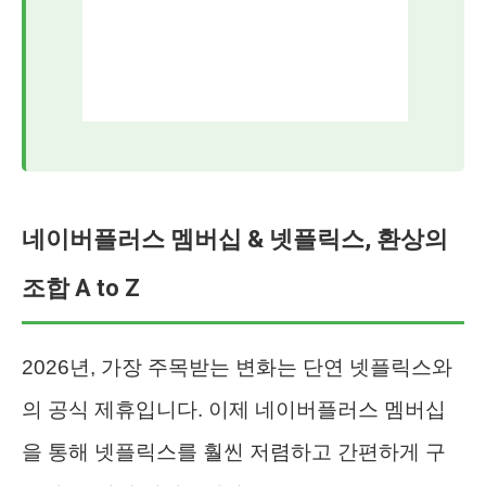
네이버플러스 멤버십 & 넷플릭스, 환상의
조합 A to Z
2026년, 가장 주목받는 변화는 단연 넷플릭스와
의 공식 제휴입니다. 이제 네이버플러스 멤버십
을 통해 넷플릭스를 훨씬 저렴하고 간편하게 구