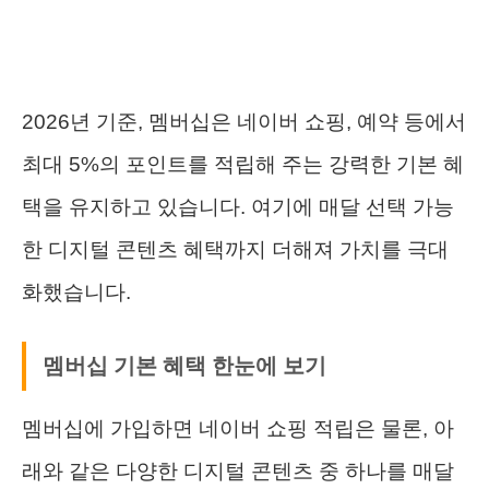
2026년 기준, 멤버십은 네이버 쇼핑, 예약 등에서
최대 5%의 포인트를 적립해 주는 강력한 기본 혜
택을 유지하고 있습니다. 여기에 매달 선택 가능
한 디지털 콘텐츠 혜택까지 더해져 가치를 극대
화했습니다.
멤버십 기본 혜택 한눈에 보기
멤버십에 가입하면 네이버 쇼핑 적립은 물론, 아
래와 같은 다양한 디지털 콘텐츠 중 하나를 매달