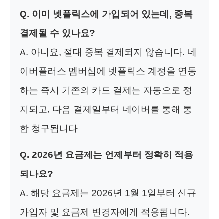
Q. 이미 넷플릭스에 가입되어 있는데, 중복
결제될 수 있나요?
A. 아니요, 절대 중복 결제되지 않습니다. 네
이버플러스 멤버십에 넷플릭스 계정을 연동
하는 즉시 기존의 카드 결제는 자동으로 정
지되고, 다음 결제일부터 네이버를 통해 통
합 청구됩니다.
Q. 2026년 요금제는 언제부터 정확히 적용
되나요?
A. 해당 요금제는 2026년 1월 1일부터 신규
가입자 및 요금제 변경자에게 적용됩니다.