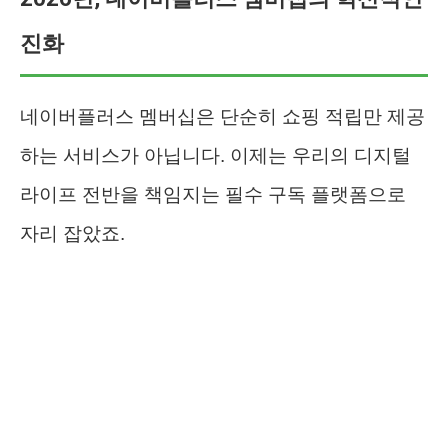
진화
네이버플러스 멤버십은 단순히 쇼핑 적립만 제공
하는 서비스가 아닙니다. 이제는 우리의 디지털
라이프 전반을 책임지는 필수 구독 플랫폼으로
자리 잡았죠.