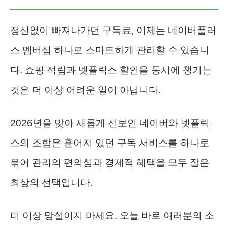
정신없이 빠져나가던 구독료, 이제는 네이버플러
스 멤버십 하나로 스마트하게 관리할 수 있습니
다. 쇼핑 적립과 넷플릭스 할인을 동시에 챙기는
것은 더 이상 어려운 일이 아닙니다.
2026년을 맞아 새롭게 선보인 네이버와 넷플릭
스의 조합은 흩어져 있던 구독 서비스를 하나로
묶어 관리의 편의성과 경제적 혜택을 모두 잡은
최상의 선택입니다.
더 이상 망설이지 마세요. 오늘 바로 여러분의 소