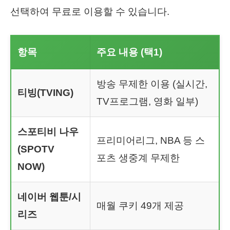
선택하여 무료로 이용할 수 있습니다.
항목
주요 내용 (택1)
방송 무제한 이용 (실시간,
티빙(TVING)
TV프로그램, 영화 일부)
스포티비 나우
프리미어리그, NBA 등 스
(SPOTV
포츠 생중계 무제한
NOW)
네이버 웹툰/시
매월 쿠키 49개 제공
리즈