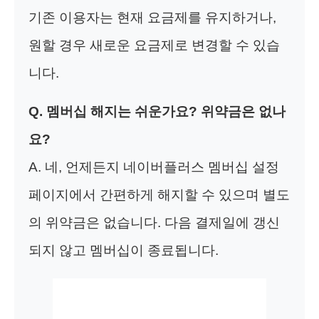
기존 이용자는 현재 요금제를 유지하거나,
원할 경우 새로운 요금제로 변경할 수 있습
니다.
Q. 멤버십 해지는 쉬운가요? 위약금은 없나
요?
A. 네, 언제든지 네이버플러스 멤버십 설정
페이지에서 간편하게 해지할 수 있으며 별도
의 위약금은 없습니다. 다음 결제일에 갱신
되지 않고 멤버십이 종료됩니다.