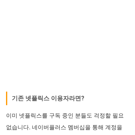
기존 넷플릭스 이용자라면?
이미 넷플릭스를 구독 중인 분들도 걱정할 필요
없습니다. 네이버플러스 멤버십을 통해 계정을