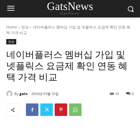
GatsNews
GatsNews
Home
정보
네이버플러스 멤버십 가입 및 넷플릭스 요금제 확인 연동 혜
택 가격 비교
정보
네이버플러스 멤버십 가입 및
넷플릭스 요금제 확인 연동 혜
택 가격 비교
By
gats
2026년 05월 10일
61
0