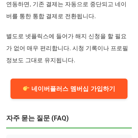
연동하면, 기존 결제는 자동으로 중단되고 네이
버를 통한 통합 결제로 전환됩니다.
별도로 넷플릭스에 들어가 해지 신청을 할 필요
가 없어 매우 편리합니다. 시청 기록이나 프로필
정보도 그대로 유지됩니다.
네이버플러스 멤버십 가입하기
자주 묻는 질문 (FAQ)