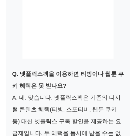
Q. 넷플릭스팩을 이용하면 티빙이나 웹툰 쿠
키 혜택은 못 받나요?
A. 네, 맞습니다. 넷플릭스팩은 기존의 디지
털 콘텐츠 혜택(티빙, 스포티비, 웹툰 쿠키
등) 대신 넷플릭스 구독 할인을 제공하는 요
금제입니다. 두 혜택을 동시에 받을 수는 없