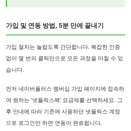
가입 및 연동 방법, 5분 만에 끝내기
가입 절차는 놀랍도록 간단합니다. 복잡한 인증
없이 몇 번의 클릭만으로 모든 과정을 마칠 수 있
습니다.
먼저 네이버플러스 멤버십 가입 페이지에 접속하
여 원하는 ‘넷플릭스팩’ 요금제를 선택하세요. 그
후 안내에 따라 기존에 사용하던 넷플릭스 계정
으로 로그인만 하면 연동이 완료됩니다.