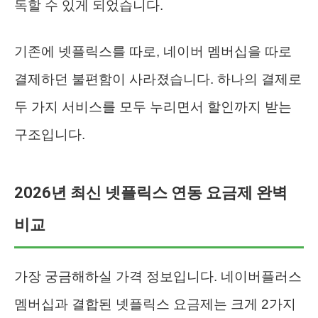
독할 수 있게 되었습니다.
기존에 넷플릭스를 따로, 네이버 멤버십을 따로
결제하던 불편함이 사라졌습니다. 하나의 결제로
두 가지 서비스를 모두 누리면서 할인까지 받는
구조입니다.
2026년 최신 넷플릭스 연동 요금제 완벽
비교
가장 궁금해하실 가격 정보입니다. 네이버플러스
멤버십과 결합된 넷플릭스 요금제는 크게 2가지