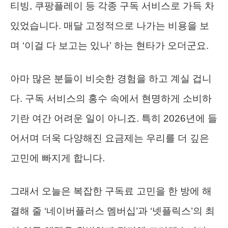
티빙, 쿠팡플레이 등 각종 구독 서비스로 가득 차
있었습니다. 매달 고정적으로 나가는 비용을 보
며 ‘이걸 다 보고는 있나’ 하는 현타가 오더군요.
아마 많은 분들이 비슷한 경험을 하고 계실 겁니
다. 구독 서비스의 홍수 속에서 현명하게 소비하
기란 여간 어려운 일이 아니죠. 특히 2026년에 들
어서며 더욱 다양해진 요금제는 우리를 더 깊은
고민에 빠지게 합니다.
그래서 오늘은 복잡한 구독료 고민을 한 방에 해
결해 줄 ‘네이버플러스 멤버십’과 ‘넷플릭스’의 최