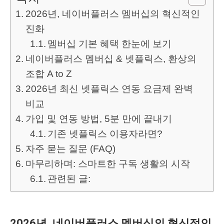
2026년, 네이버플러스 멤버십의 혁신적인
진화
멤버십 기본 혜택 한눈에 보기
네이버플러스 멤버십 & 넷플릭스, 환상의
조합 A to Z
2026년 최신 넷플릭스 연동 요금제 완벽
비교
가입 및 연동 방법, 5분 만에 끝내기
기존 넷플릭스 이용자라면?
자주 묻는 질문 (FAQ)
마무리하며: 스마트한 구독 생활의 시작
관련된 글:
2026년, 네이버플러스 멤버십의 혁신적인