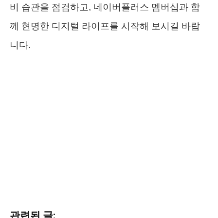
비 습관을 점검하고, 네이버플러스 멤버십과 함
께 현명한 디지털 라이프를 시작해 보시길 바랍
니다.
관련된 글: