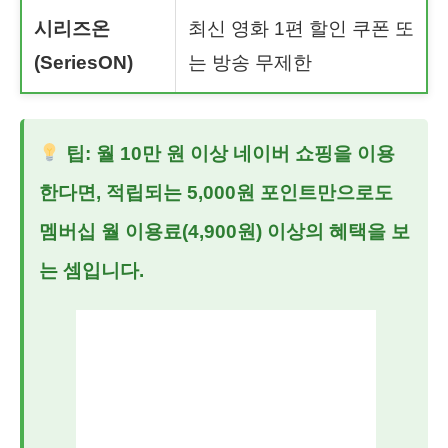
시리즈온
최신 영화 1편 할인 쿠폰 또
(SeriesON)
는 방송 무제한
팁:
월 10만 원 이상 네이버 쇼핑을 이용
한다면, 적립되는 5,000원 포인트만으로도
멤버십 월 이용료(4,900원) 이상의 혜택을 보
는 셈입니다.