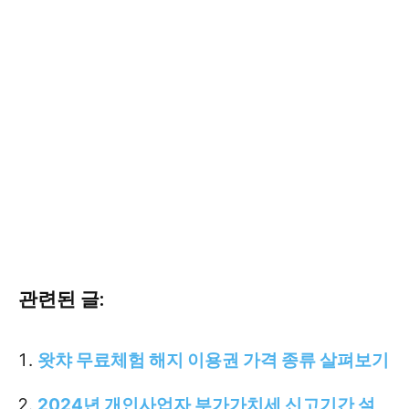
관련된 글:
왓챠 무료체험 해지 이용권 가격 종류 살펴보기
2024년 개인사업자 부가가치세 신고기간 설