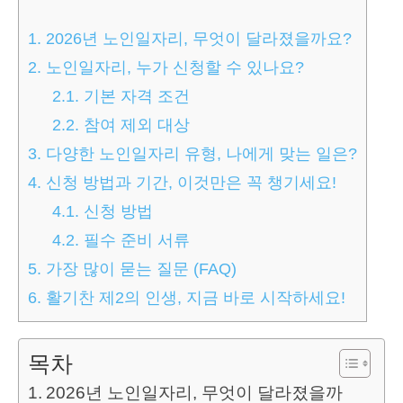
1.
2026년 노인일자리, 무엇이 달라졌을까요?
2.
노인일자리, 누가 신청할 수 있나요?
2.1.
기본 자격 조건
2.2.
참여 제외 대상
3.
다양한 노인일자리 유형, 나에게 맞는 일은?
4.
신청 방법과 기간, 이것만은 꼭 챙기세요!
4.1.
신청 방법
4.2.
필수 준비 서류
5.
가장 많이 묻는 질문 (FAQ)
6.
활기찬 제2의 인생, 지금 바로 시작하세요!
목차
2026년 노인일자리, 무엇이 달라졌을까