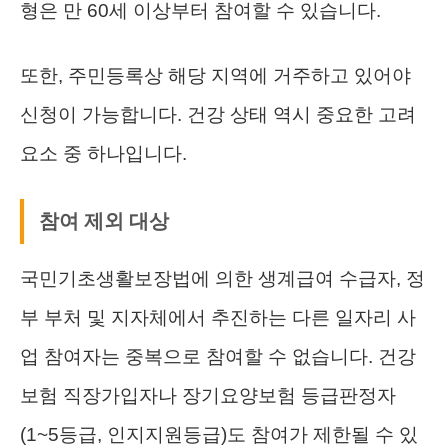
형은 만 60세 이상부터 참여할 수 있습니다.
또한, 주민등록상 해당 지역에 거주하고 있어야
신청이 가능합니다. 건강 상태 역시 중요한 고려
요소 중 하나입니다.
참여 제외 대상
국민기초생활보장법에 의한 생계급여 수급자, 정
부 부처 및 지자체에서 추진하는 다른 일자리 사
업 참여자는 중복으로 참여할 수 없습니다. 건강
보험 직장가입자나 장기요양보험 등급판정자
(1~5등급, 인지지원등급)도 참여가 제한될 수 있