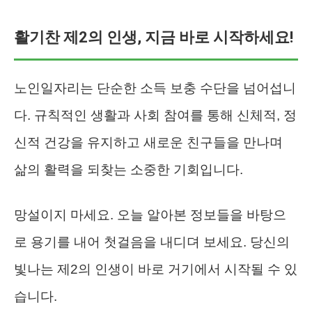
활기찬 제2의 인생, 지금 바로 시작하세요!
노인일자리는 단순한 소득 보충 수단을 넘어섭니
다. 규칙적인 생활과 사회 참여를 통해 신체적, 정
신적 건강을 유지하고 새로운 친구들을 만나며
삶의 활력을 되찾는 소중한 기회입니다.
망설이지 마세요. 오늘 알아본 정보들을 바탕으
로 용기를 내어 첫걸음을 내디뎌 보세요. 당신의
빛나는 제2의 인생이 바로 거기에서 시작될 수 있
습니다.