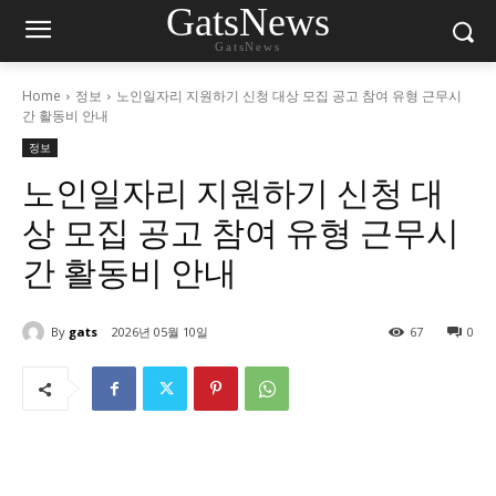
GatsNews
GatsNews
Home
정보
노인일자리 지원하기 신청 대상 모집 공고 참여 유형 근무시
간 활동비 안내
정보
노인일자리 지원하기 신청 대
상 모집 공고 참여 유형 근무시
간 활동비 안내
By
gats
2026년 05월 10일
67
0