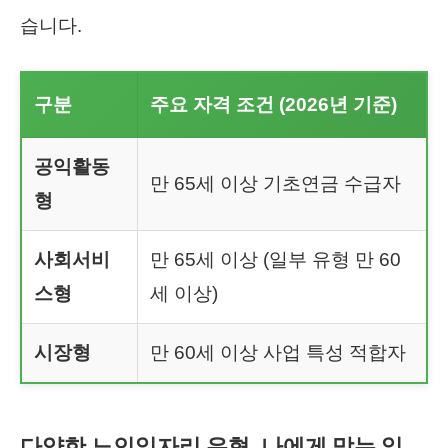
습니다.
구분
주요 자격 조건 (2026년 기준)
공익활동
만 65세 이상 기초연금 수급자
형
사회서비
만 65세 이상 (일부 유형 만 60
스형
세 이상)
시장형
만 60세 이상 사업 특성 적합자
다양한 노인일자리 유형, 나에게 맞는 일