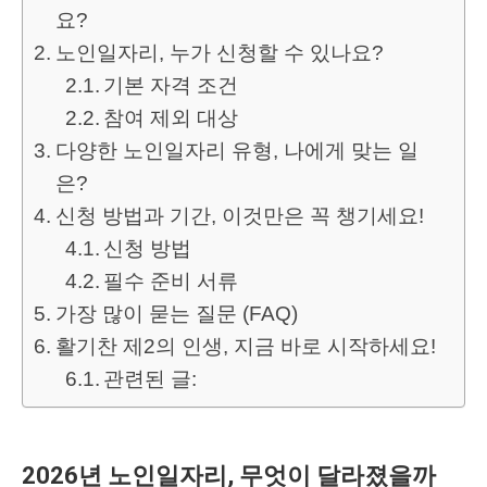
요?
노인일자리, 누가 신청할 수 있나요?
기본 자격 조건
참여 제외 대상
다양한 노인일자리 유형, 나에게 맞는 일
은?
신청 방법과 기간, 이것만은 꼭 챙기세요!
신청 방법
필수 준비 서류
가장 많이 묻는 질문 (FAQ)
활기찬 제2의 인생, 지금 바로 시작하세요!
관련된 글:
2026년 노인일자리, 무엇이 달라졌을까