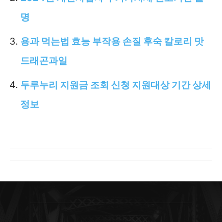
명
용과 먹는법 효능 부작용 손질 후숙 칼로리 맛
드래곤과일
두루누리 지원금 조회 신청 지원대상 기간 상세
정보