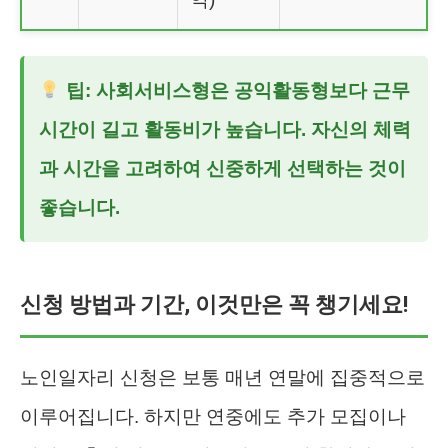
팁: 사회서비스형은 공익활동형보다 근무
시간이 길고 활동비가 높습니다. 자신의 체력
과 시간을 고려하여 신중하게 선택하는 것이
좋습니다.
신청 방법과 기간, 이것만은 꼭 챙기세요!
노인일자리 신청은 보통 매년 연말에 집중적으로
이루어집니다. 하지만 연중에도 추가 모집이나