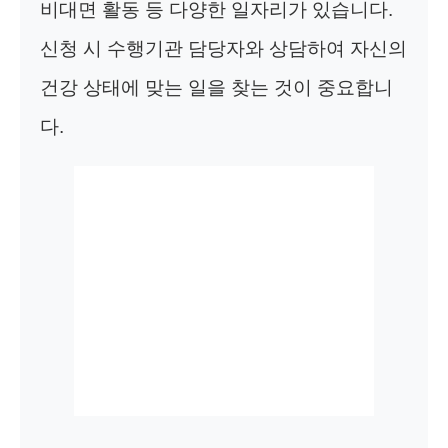
비대면 활동 등 다양한 일자리가 있습니다.
신청 시 수행기관 담당자와 상담하여 자신의
건강 상태에 맞는 일을 찾는 것이 중요합니
다.