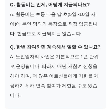
Q. 활동비는 언제, 어떻게 지급되나요?
A. 활동비는 보통 다음 달 초(5일~10일 사
이)에 본인 명의의 통장으로 직접 입금됩니
다. 현금으로 지급되지는 않습니다.
Q. 한번 참여하면 계속해서 일할 수 있나요?
A. 노인일자리 사업은 기본적으로 1년 단위
로 운영됩니다. 따라서 매년 재참여 신청을
해야 하며, 더 많은 어르신들에게 기회를 제
공하기 위해 연속 참여가 제한될 수도 있습
니다.