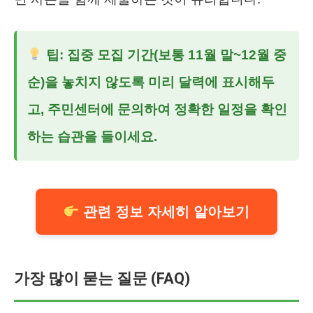
팁: 집중 모집 기간(보통 11월 말~12월 중
순)을 놓치지 않도록 미리 달력에 표시해두
고, 주민센터에 문의하여 정확한 일정을 확인
하는 습관을 들이세요.
관련 정보 자세히 알아보기
가장 많이 묻는 질문 (FAQ)