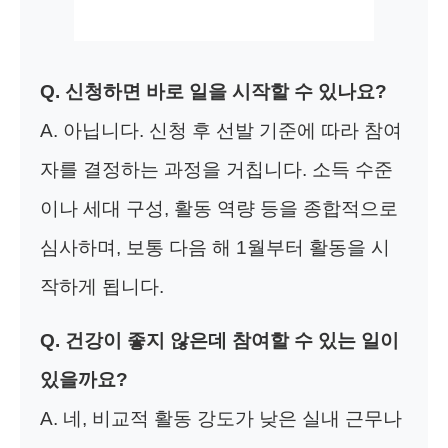
Q. 신청하면 바로 일을 시작할 수 있나요?
A. 아닙니다. 신청 후 선발 기준에 따라 참여
자를 결정하는 과정을 거칩니다. 소득 수준
이나 세대 구성, 활동 역량 등을 종합적으로
심사하며, 보통 다음 해 1월부터 활동을 시
작하게 됩니다.
Q. 건강이 좋지 않은데 참여할 수 있는 일이
있을까요?
A. 네, 비교적 활동 강도가 낮은 실내 근무나