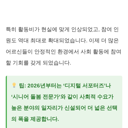
특히 활동비가 현실에 맞게 인상되었고, 참여 인
원도 역대 최대로 확대되었습니다. 이제 더 많은
어르신들이 안정적인 환경에서 사회 활동에 참여
할 기회를 갖게 되었습니다.
팁: 2026년부터는 ‘디지털 서포터즈’나
‘시니어 돌봄 전문가’와 같이 사회적 수요가
높은 분야의 일자리가 신설되어 더 넓은 선택
의 폭을 제공합니다.