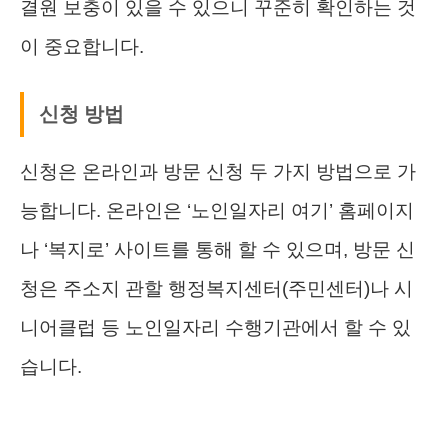
결원 보충이 있을 수 있으니 꾸준히 확인하는 것
이 중요합니다.
신청 방법
신청은 온라인과 방문 신청 두 가지 방법으로 가
능합니다. 온라인은 ‘노인일자리 여기’ 홈페이지
나 ‘복지로’ 사이트를 통해 할 수 있으며, 방문 신
청은 주소지 관할 행정복지센터(주민센터)나 시
니어클럽 등 노인일자리 수행기관에서 할 수 있
습니다.