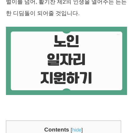
벌이를 넘어, 활기찬 제2의 인생을 열어주는 든든
한 디딤돌이 되어줄 것입니다.
Contents
[
hide
]