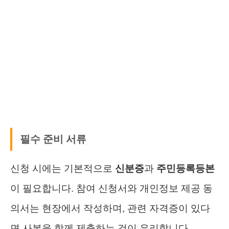
필수 준비 서류
신청 시에는 기본적으로
신분증
과
주민등록등본
이 필요합니다. 참여 신청서와 개인정보 제공 동
의서는 현장에서 작성하며, 관련 자격증이 있다
면 사본을 함께 제출하는 것이 유리합니다.