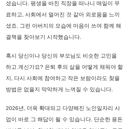
셨습니다. 평생을 바친 직장을 떠나니 매일이 무
료하고, 사회에서 멀어진 것 같아 외로움을 느끼
셨죠. 그런 아버지의 모습에 마음이 쓰여 함께 해
결책을 찾아보기 시작했습니다.
혹시 당신이나 당신의 부모님도 비슷한 고민을
하고 계신가요? 은퇴 후의 삶을 어떻게 채워야 할
지, 다시 사회에 참여하고 작은 보람이라도 찾을
방법은 없을지 막막하게 느껴질 수 있습니다.
2026년, 더욱 확대되고 다양해진 노인일자리 사
업이 바로 그 해답이 될 수 있습니다. 단순한 용돈