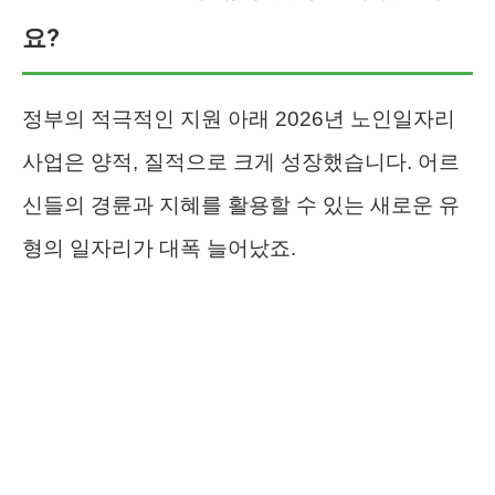
요?
정부의 적극적인 지원 아래 2026년 노인일자리
사업은 양적, 질적으로 크게 성장했습니다. 어르
신들의 경륜과 지혜를 활용할 수 있는 새로운 유
형의 일자리가 대폭 늘어났죠.