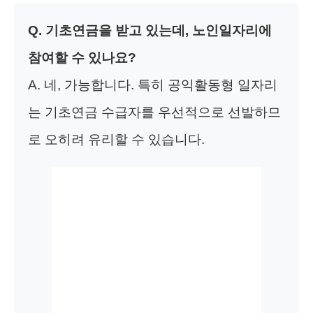
Q. 기초연금을 받고 있는데, 노인일자리에
참여할 수 있나요?
A. 네, 가능합니다. 특히 공익활동형 일자리
는 기초연금 수급자를 우선적으로 선발하므
로 오히려 유리할 수 있습니다.