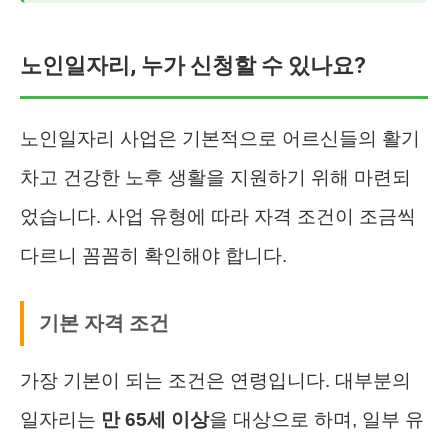
노인일자리, 누가 신청할 수 있나요?
노인일자리 사업은 기본적으로 어르신들의 활기
차고 건강한 노후 생활을 지원하기 위해 마련되
었습니다. 사업 유형에 따라 자격 조건이 조금씩
다르니 꼼꼼히 확인해야 합니다.
기본 자격 조건
가장 기본이 되는 조건은 연령입니다. 대부분의
일자리는
만 65세 이상
을 대상으로 하며, 일부 유