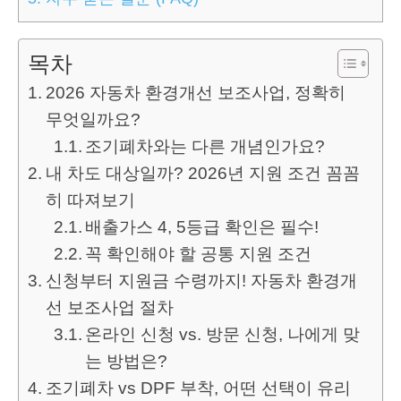
목차
2026 자동차 환경개선 보조사업, 정확히
무엇일까요?
조기폐차와는 다른 개념인가요?
내 차도 대상일까? 2026년 지원 조건 꼼꼼
히 따져보기
배출가스 4, 5등급 확인은 필수!
꼭 확인해야 할 공통 지원 조건
신청부터 지원금 수령까지! 자동차 환경개
선 보조사업 절차
온라인 신청 vs. 방문 신청, 나에게 맞
는 방법은?
조기폐차 vs DPF 부착, 어떤 선택이 유리