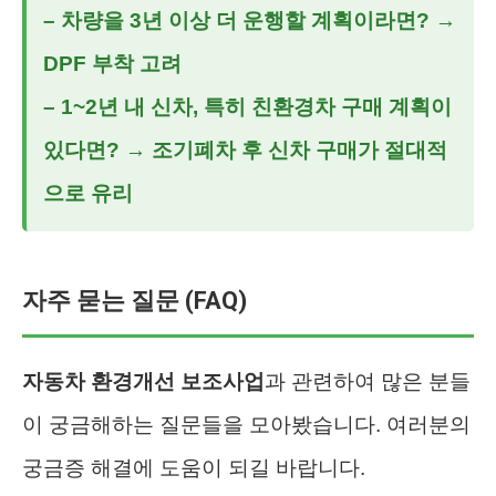
–
차량을 3년 이상 더 운행할 계획이라면?
→
DPF 부착 고려
–
1~2년 내 신차, 특히 친환경차 구매 계획이
있다면?
→ 조기폐차 후 신차 구매가 절대적
으로 유리
자주 묻는 질문 (FAQ)
자동차 환경개선 보조사업
과 관련하여 많은 분들
이 궁금해하는 질문들을 모아봤습니다. 여러분의
궁금증 해결에 도움이 되길 바랍니다.