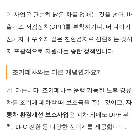
이 사업은 단순히 낡은 차를 없애는 것을 넘어, 배
출가스 저감장치(DPF)를 부착하거나, 더 나아가
전기차나 수소차 같은 친환경차로 전환하는 것까
지 포괄적으로 지원하는 종합 정책입니다.
조기폐차와는 다른 개념인가요?
네, 다릅니다. 조기폐차는 운행 가능한 노후 경유
차를 조기에 폐차할 때 보조금을 주는 것이고,
자
동차 환경개선 보조사업
은 폐차 외에도 DPF 부
착, LPG 전환 등 다양한 선택지를 제공합니다.