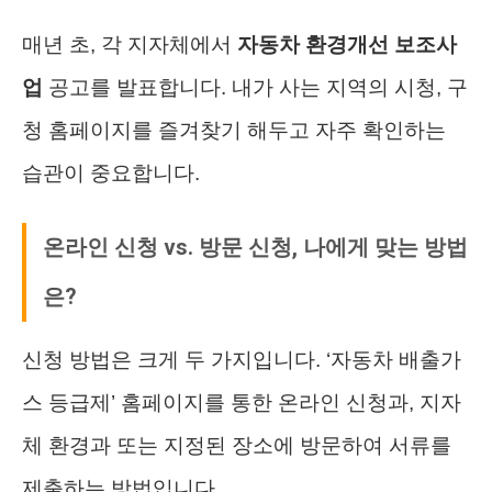
매년 초, 각 지자체에서
자동차 환경개선 보조사
업
공고를 발표합니다. 내가 사는 지역의 시청, 구
청 홈페이지를 즐겨찾기 해두고 자주 확인하는
습관이 중요합니다.
온라인 신청 vs. 방문 신청, 나에게 맞는 방법
은?
신청 방법은 크게 두 가지입니다. ‘자동차 배출가
스 등급제’ 홈페이지를 통한 온라인 신청과, 지자
체 환경과 또는 지정된 장소에 방문하여 서류를
제출하는 방법입니다.