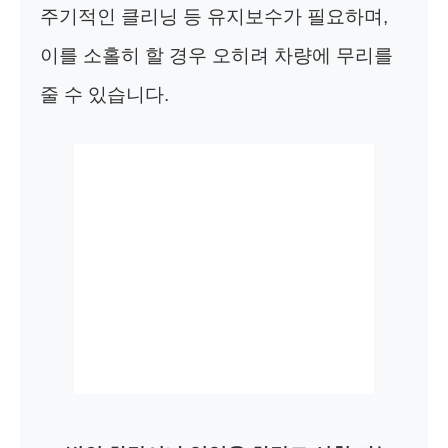
주기적인 클리닝 등 유지보수가 필요하며,
이를 소홀히 할 경우 오히려 차량에 무리를
줄 수 있습니다.