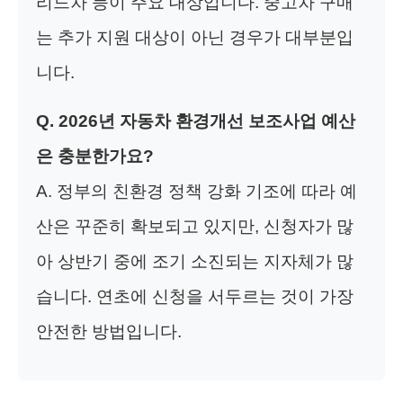
리드차 등이 주요 대상입니다. 중고차 구매
는 추가 지원 대상이 아닌 경우가 대부분입
니다.
Q. 2026년 자동차 환경개선 보조사업 예산
은 충분한가요?
A. 정부의 친환경 정책 강화 기조에 따라 예
산은 꾸준히 확보되고 있지만, 신청자가 많
아 상반기 중에 조기 소진되는 지자체가 많
습니다. 연초에 신청을 서두르는 것이 가장
안전한 방법입니다.