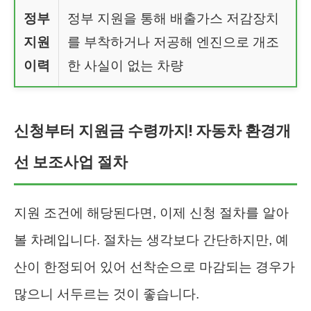
정부
정부 지원을 통해 배출가스 저감장치
지원
를 부착하거나 저공해 엔진으로 개조
이력
한 사실이 없는 차량
신청부터 지원금 수령까지! 자동차 환경개
선 보조사업 절차
지원 조건에 해당된다면, 이제 신청 절차를 알아
볼 차례입니다. 절차는 생각보다 간단하지만, 예
산이 한정되어 있어 선착순으로 마감되는 경우가
많으니 서두르는 것이 좋습니다.