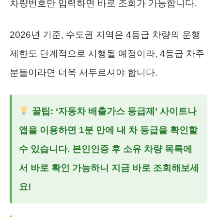
차량번호만 입력하면 바로 조회가 가능합니다.
2026년 기준, 수도권 지역은 4등급 차량의 운행
제한도 단계적으로 시행될 예정이라, 4등급 차주
분들이라면 더욱 서두르셔야 합니다.
꿀팁:
‘자동차 배출가스 등급제’ 사이트나
앱을 이용하면 1분 만에 내 차 등급을 확인할
수 있습니다. 본인인증 후 소유 차량 목록에
서 바로 확인 가능하니 지금 바로 조회해보세
요!