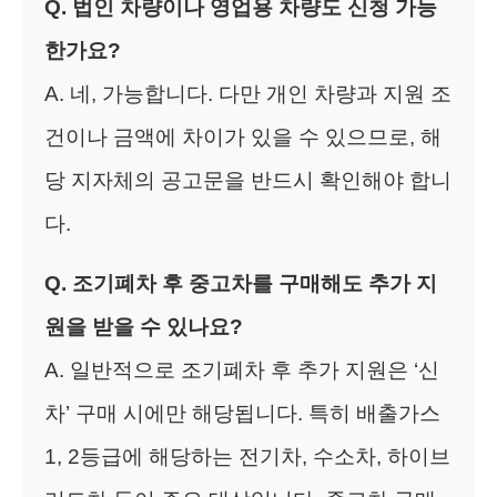
Q. 법인 차량이나 영업용 차량도 신청 가능
한가요?
A. 네, 가능합니다. 다만 개인 차량과 지원 조
건이나 금액에 차이가 있을 수 있으므로, 해
당 지자체의 공고문을 반드시 확인해야 합니
다.
Q. 조기폐차 후 중고차를 구매해도 추가 지
원을 받을 수 있나요?
A. 일반적으로 조기폐차 후 추가 지원은 ‘신
차’ 구매 시에만 해당됩니다. 특히 배출가스
1, 2등급에 해당하는 전기차, 수소차, 하이브