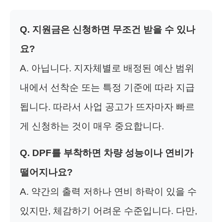
Q. 지원금은 신청하면 무조건 받을 수 있나
요?
A. 아닙니다. 지자체별로 배정된 예산 범위
내에서 선착순 또는 특정 기준에 따라 지급
됩니다. 따라서 사업 공고가 뜨자마자 빠르
게 신청하는 것이 매우 중요합니다.
Q. DPF를 부착하면 차량 성능이나 연비가
떨어지나요?
A. 약간의 출력 저하나 연비 하락이 있을 수
있지만, 체감하기 어려운 수준입니다. 다만,