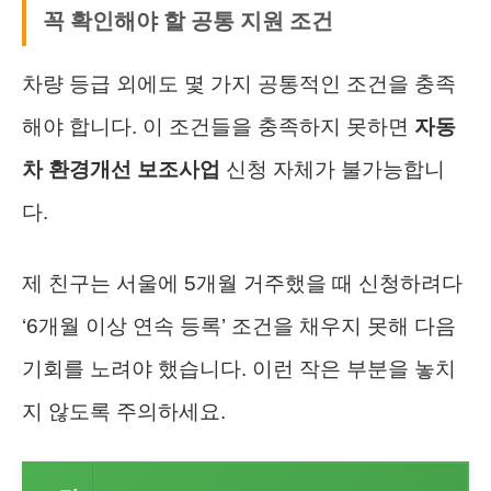
꼭 확인해야 할 공통 지원 조건
차량 등급 외에도 몇 가지 공통적인 조건을 충족
해야 합니다. 이 조건들을 충족하지 못하면
자동
차 환경개선 보조사업
신청 자체가 불가능합니
다.
제 친구는 서울에 5개월 거주했을 때 신청하려다
‘6개월 이상 연속 등록’ 조건을 채우지 못해 다음
기회를 노려야 했습니다. 이런 작은 부분을 놓치
지 않도록 주의하세요.