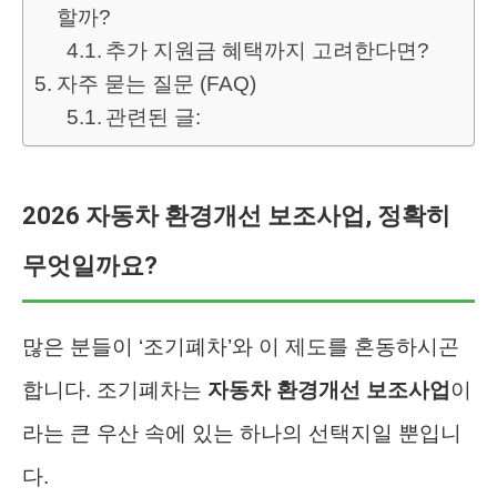
할까?
추가 지원금 혜택까지 고려한다면?
자주 묻는 질문 (FAQ)
관련된 글:
2026 자동차 환경개선 보조사업, 정확히
무엇일까요?
많은 분들이 ‘조기폐차’와 이 제도를 혼동하시곤
합니다. 조기폐차는
자동차 환경개선 보조사업
이
라는 큰 우산 속에 있는 하나의 선택지일 뿐입니
다.