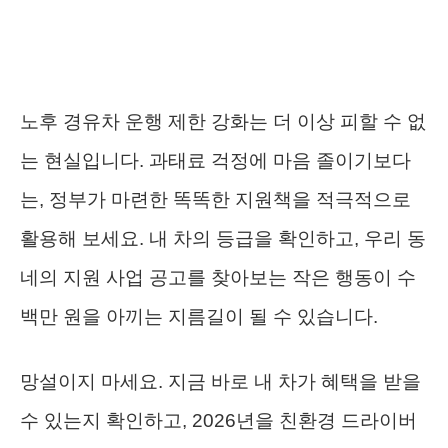
노후 경유차 운행 제한 강화는 더 이상 피할 수 없
는 현실입니다. 과태료 걱정에 마음 졸이기보다
는, 정부가 마련한 똑똑한 지원책을 적극적으로
활용해 보세요. 내 차의 등급을 확인하고, 우리 동
네의 지원 사업 공고를 찾아보는 작은 행동이 수
백만 원을 아끼는 지름길이 될 수 있습니다.
망설이지 마세요. 지금 바로 내 차가 혜택을 받을
수 있는지 확인하고, 2026년을 친환경 드라이버