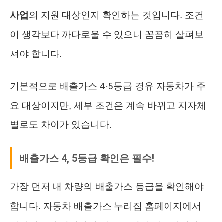
사업
의 지원 대상인지 확인하는 것입니다. 조건
이 생각보다 까다로울 수 있으니 꼼꼼히 살펴보
셔야 합니다.
기본적으로 배출가스 4·5등급 경유 자동차가 주
요 대상이지만, 세부 조건은 계속 바뀌고 지자체
별로도 차이가 있습니다.
배출가스 4, 5등급 확인은 필수!
가장 먼저 내 차량의 배출가스 등급을 확인해야
합니다. 자동차 배출가스 누리집 홈페이지에서