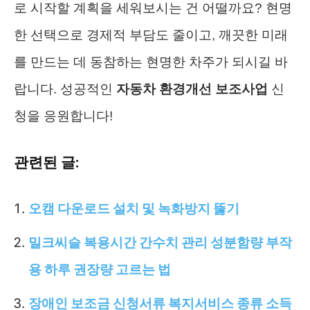
로 시작할 계획을 세워보시는 건 어떨까요? 현명
한 선택으로 경제적 부담도 줄이고, 깨끗한 미래
를 만드는 데 동참하는 현명한 차주가 되시길 바
랍니다. 성공적인
자동차 환경개선 보조사업
신
청을 응원합니다!
관련된 글:
오캠 다운로드 설치 및 녹화방지 뚫기
밀크씨슬 복용시간 간수치 관리 성분함량 부작
용 하루 권장량 고르는 법
장애인 보조금 신청서류 복지서비스 종류 소득