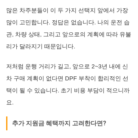
많은 차주분들이 이 두 가지 선택지 앞에서 가장
많이 고민합니다. 정답은 없습니다. 나의 운전 습
관, 차량 상태, 그리고 앞으로의 계획에 따라 유불
리가 달라지기 때문입니다.
저처럼 운행 거리가 길고, 앞으로 2~3년 내에 신
차 구매 계획이 없다면 DPF 부착이 합리적인 선
택이 될 수 있습니다. 초기 비용 부담이 적으니까
요.
추가 지원금 혜택까지 고려한다면?