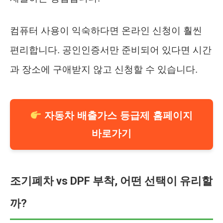
컴퓨터 사용이 익숙하다면 온라인 신청이 훨씬
편리합니다. 공인인증서만 준비되어 있다면 시간
과 장소에 구애받지 않고 신청할 수 있습니다.
자동차 배출가스 등급제 홈페이지
바로가기
조기폐차 vs DPF 부착, 어떤 선택이 유리할
까?