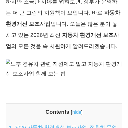
하지만 조금만 시야를 넓혀보면, 정부가 운영하
는 더 큰 그림의 지원책이 보입니다. 바로
자동차
환경개선 보조사업
입니다. 오늘은 많은 분이 놓
치고 있는 2026년 최신
자동차 환경개선 보조사
업
의 모든 것을 속 시원하게 알려드리겠습니다.
Contents
[
hide
]
1.
2026 자동차 환경개선 보조사업, 정확히 무엇