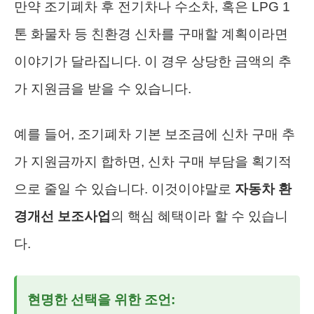
만약 조기폐차 후 전기차나 수소차, 혹은 LPG 1
톤 화물차 등 친환경 신차를 구매할 계획이라면
이야기가 달라집니다. 이 경우 상당한 금액의 추
가 지원금을 받을 수 있습니다.
예를 들어, 조기폐차 기본 보조금에 신차 구매 추
가 지원금까지 합하면, 신차 구매 부담을 획기적
으로 줄일 수 있습니다. 이것이야말로
자동차 환
경개선 보조사업
의 핵심 혜택이라 할 수 있습니
다.
현명한 선택을 위한 조언: