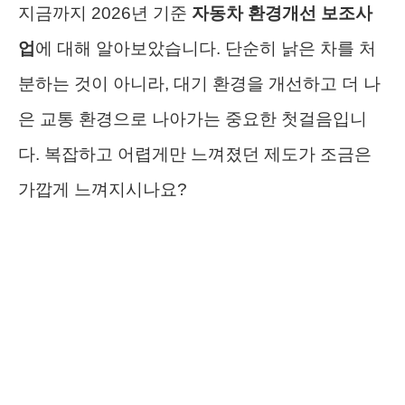
지금까지 2026년 기준
자동차 환경개선 보조사
업
에 대해 알아보았습니다. 단순히 낡은 차를 처
분하는 것이 아니라, 대기 환경을 개선하고 더 나
은 교통 환경으로 나아가는 중요한 첫걸음입니
다. 복잡하고 어렵게만 느껴졌던 제도가 조금은
가깝게 느껴지시나요?