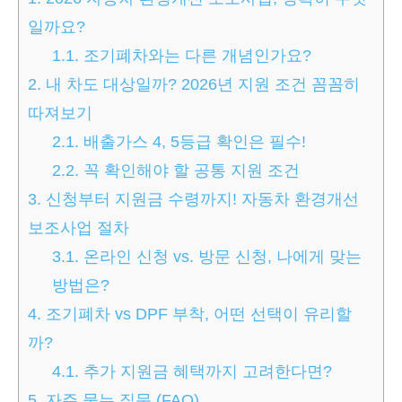
일까요?
1.1.
조기폐차와는 다른 개념인가요?
2.
내 차도 대상일까? 2026년 지원 조건 꼼꼼히
따져보기
2.1.
배출가스 4, 5등급 확인은 필수!
2.2.
꼭 확인해야 할 공통 지원 조건
3.
신청부터 지원금 수령까지! 자동차 환경개선
보조사업 절차
3.1.
온라인 신청 vs. 방문 신청, 나에게 맞는
방법은?
4.
조기폐차 vs DPF 부착, 어떤 선택이 유리할
까?
4.1.
추가 지원금 혜택까지 고려한다면?
5.
자주 묻는 질문 (FAQ)