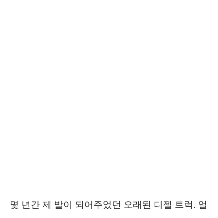
몇 년간 제 발이 되어주었던 오래된 디젤 트럭. 얼