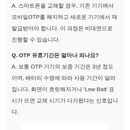
A. 스마트폰을 교체할 경우, 기존 기기에서
모바일OTP를 해지하고 새로운 기기에서 재
발급받아야 합니다. 이 과정은 비대면으로
진행할 수 있습니다.
Q. OTP 유효기간은 얼마나 되나요?
A. 보통 OTP 기기의 보증 기간은 3년 정도
이며, 배터리 수명에 따라 사용 기간이 달라
집니다. 화면이 흐릿해지거나 ‘Low Batt’ 표
시가 뜨면 교체 시기가 다가왔다는 신호입니
다.