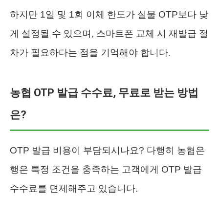
하지만 1일 및 1회 이체 한도가 실물 OTP보다 낮
게 설정될 수 있으며, 스마트폰 교체 시 재발급 절
차가 필요하다는 점을 기억해야 합니다.
농협 OTP 발급 수수료, 무료로 받는 방법
은?
OTP 발급 비용이 부담되시나요? 다행히 농협은
행은 특정 조건을 충족하는 고객에게 OTP 발급
수수료를 면제해주고 있습니다.