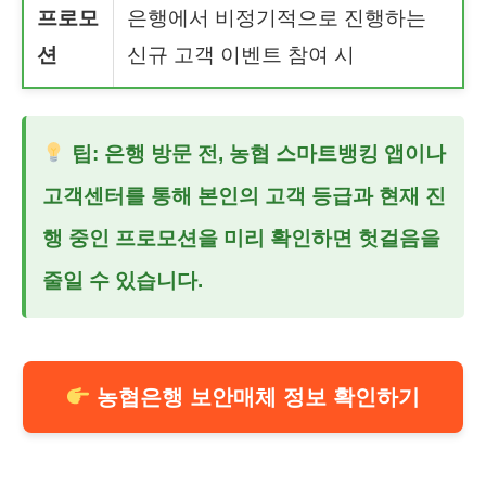
프로모
은행에서 비정기적으로 진행하는
션
신규 고객 이벤트 참여 시
팁: 은행 방문 전, 농협 스마트뱅킹 앱이나
고객센터를 통해 본인의 고객 등급과 현재 진
행 중인 프로모션을 미리 확인하면 헛걸음을
줄일 수 있습니다.
농협은행 보안매체 정보 확인하기