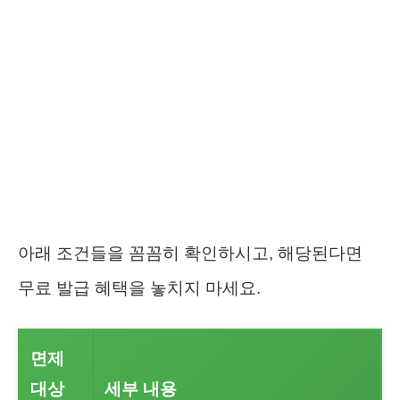
아래 조건들을 꼼꼼히 확인하시고, 해당된다면
무료 발급 혜택을 놓치지 마세요.
면제
대상
세부 내용