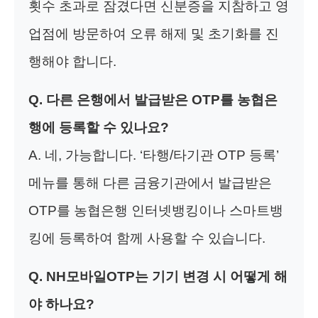
횟수 초과로 잠겼다면 신분증을 지참하고 영
업점에 방문하여 오류 해제 및 초기화를 진
행해야 합니다.
Q. 다른 은행에서 발급받은 OTP를 농협은
행에 등록할 수 있나요?
A. 네, 가능합니다. ‘타행/타기관 OTP 등록’
메뉴를 통해 다른 금융기관에서 발급받은
OTP를 농협은행 인터넷뱅킹이나 스마트뱅
킹에 등록하여 함께 사용할 수 있습니다.
Q. NH모바일OTP는 기기 변경 시 어떻게 해
야 하나요?