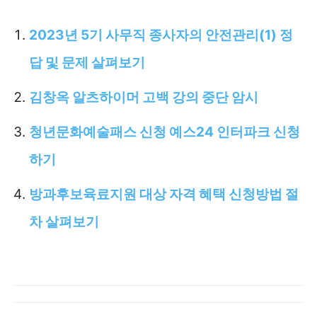
2023년 5기 사무직 종사자의 안전관리(1) 정
답 및 문제 살펴보기
김창옥 알츠하이머 고백 강의 중단 암시
청년문화예술패스 신청 예스24 인터파크 신청
하기
방과후보육료지원 대상 자격 혜택 신청방법 절
차 살펴보기