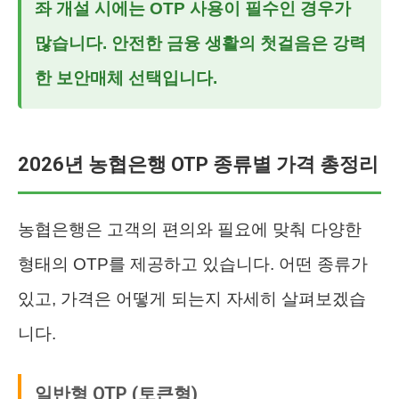
좌 개설 시에는 OTP 사용이 필수인 경우가
많습니다. 안전한 금융 생활의 첫걸음은 강력
한 보안매체 선택입니다.
2026년 농협은행 OTP 종류별 가격 총정리
농협은행은 고객의 편의와 필요에 맞춰 다양한
형태의 OTP를 제공하고 있습니다. 어떤 종류가
있고, 가격은 어떻게 되는지 자세히 살펴보겠습
니다.
일반형 OTP (토큰형)