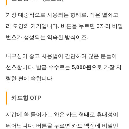
가장 대중적으로 사용되는 형태로, 작은 열쇠고
리 모양의 기기입니다. 버튼을 누르면 6자리 비밀
번호가 생성되는 익숙한 방식이죠.
내구성이 좋고 사용법이 간단하여 많은 분들이
선호합니다. 발급 수수료는
5,000원
으로 가장 저
렴한 편에 속합니다.
카드형 OTP
지갑에 쏙 들어가는 얇은 카드 형태로 휴대성이
뛰어납니다. 버튼을 누르면 카드 액정에 비밀번