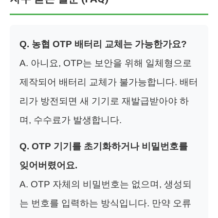
Q. 농협 OTP 배터리 교체는 가능한가요?
A. 아니요, OTP는 보안을 위해 일체형으로
제작되어 배터리 교체가 불가능합니다. 배터
리가 방전되면 새 기기로 재발급받아야 하
며, 수수료가 발생합니다.
Q. OTP 기기를 초기화하거나 비밀번호를
잊어버렸어요.
A. OTP 자체의 비밀번호는 없으며, 생성되
는 번호를 입력하는 방식입니다. 만약 오류