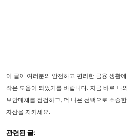
이 글이 여러분의 안전하고 편리한 금융 생활에
작은 도움이 되었기를 바랍니다. 지금 바로 나의
보안매체를 점검하고, 더 나은 선택으로 소중한
자산을 지키세요.
관련된 글: