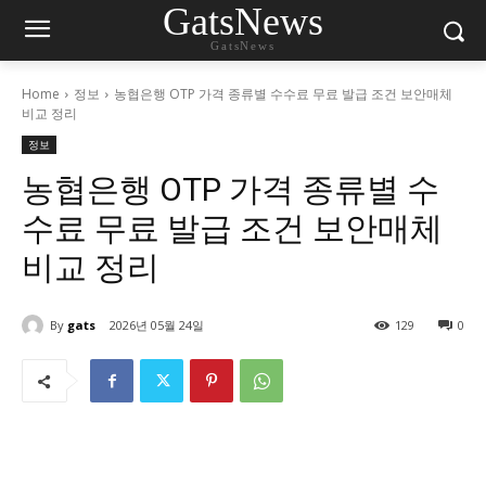
GatsNews
GatsNews
Home
정보
농협은행 OTP 가격 종류별 수수료 무료 발급 조건 보안매체
비교 정리
정보
농협은행 OTP 가격 종류별 수
수료 무료 발급 조건 보안매체
비교 정리
By
gats
2026년 05월 24일
129
0