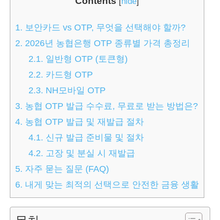
Contents
[
hide
]
1.
보안카드 vs OTP, 무엇을 선택해야 할까?
2.
2026년 농협은행 OTP 종류별 가격 총정리
2.1.
일반형 OTP (토큰형)
2.2.
카드형 OTP
2.3.
NH모바일 OTP
3.
농협 OTP 발급 수수료, 무료로 받는 방법은?
4.
농협 OTP 발급 및 재발급 절차
4.1.
신규 발급 준비물 및 절차
4.2.
고장 및 분실 시 재발급
5.
자주 묻는 질문 (FAQ)
6.
내게 맞는 최적의 선택으로 안전한 금융 생활