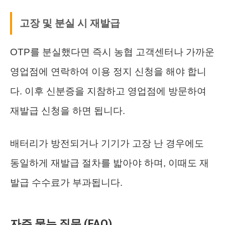
고장 및 분실 시 재발급
OTP를 분실했다면 즉시 농협 고객센터나 가까운
영업점에 연락하여 이용 정지 신청을 해야 합니
다. 이후 신분증을 지참하고 영업점에 방문하여
재발급 신청을 하면 됩니다.
배터리가 방전되거나 기기가 고장 난 경우에도
동일하게 재발급 절차를 밟아야 하며, 이때도 재
발급 수수료가 부과됩니다.
자주 묻는 질문 (FAQ)