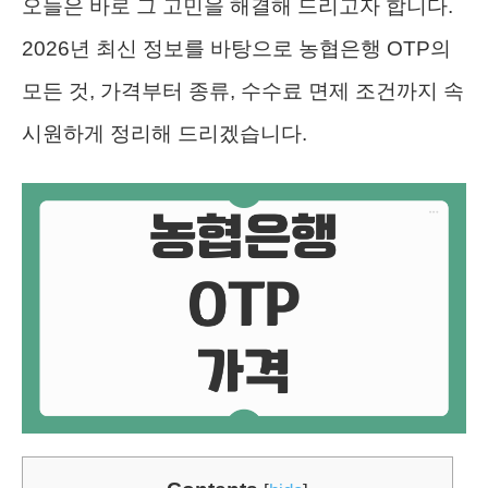
오늘은 바로 그 고민을 해결해 드리고자 합니다.
2026년 최신 정보를 바탕으로 농협은행 OTP의
모든 것, 가격부터 종류, 수수료 면제 조건까지 속
시원하게 정리해 드리겠습니다.