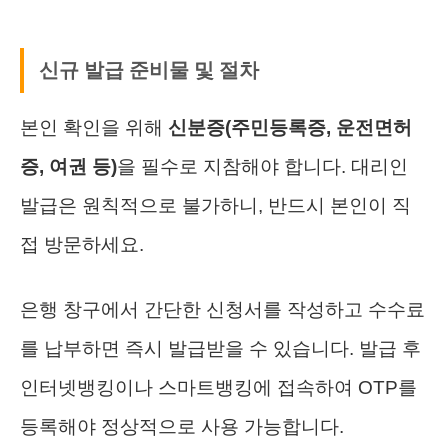
신규 발급 준비물 및 절차
본인 확인을 위해
신분증(주민등록증, 운전면허
증, 여권 등)
을 필수로 지참해야 합니다. 대리인
발급은 원칙적으로 불가하니, 반드시 본인이 직
접 방문하세요.
은행 창구에서 간단한 신청서를 작성하고 수수료
를 납부하면 즉시 발급받을 수 있습니다. 발급 후
인터넷뱅킹이나 스마트뱅킹에 접속하여 OTP를
등록해야 정상적으로 사용 가능합니다.