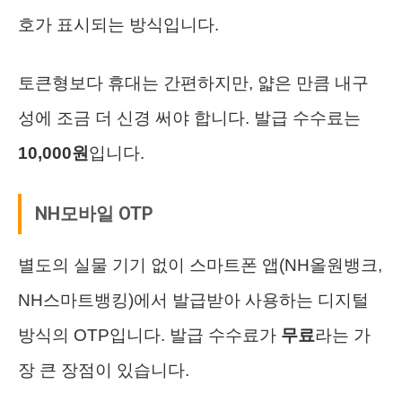
호가 표시되는 방식입니다.
토큰형보다 휴대는 간편하지만, 얇은 만큼 내구
성에 조금 더 신경 써야 합니다. 발급 수수료는
10,000원
입니다.
NH모바일 OTP
별도의 실물 기기 없이 스마트폰 앱(NH올원뱅크,
NH스마트뱅킹)에서 발급받아 사용하는 디지털
방식의 OTP입니다. 발급 수수료가
무료
라는 가
장 큰 장점이 있습니다.