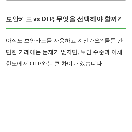
보안카드 vs OTP, 무엇을 선택해야 할까?
아직도 보안카드를 사용하고 계신가요? 물론 간
단한 거래에는 문제가 없지만, 보안 수준과 이체
한도에서 OTP와는 큰 차이가 있습니다.