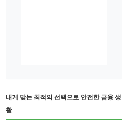
내게 맞는 최적의 선택으로 안전한 금융 생
활