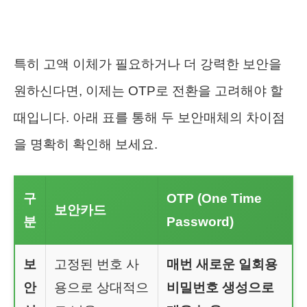
특히 고액 이체가 필요하거나 더 강력한 보안을
원하신다면, 이제는 OTP로 전환을 고려해야 할
때입니다. 아래 표를 통해 두 보안매체의 차이점
을 명확히 확인해 보세요.
구
OTP (One Time
보안카드
분
Password)
보
고정된 번호 사
매번 새로운 일회용
안
용으로 상대적으
비밀번호 생성으로