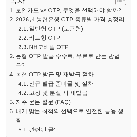
목차
보안카드 vs OTP, 무엇을 선택해야 할까?
2026년 농협은행 OTP 종류별 가격 총정리
일반형 OTP (토큰형)
카드형 OTP
NH모바일 OTP
농협 OTP 발급 수수료, 무료로 받는 방법
은?
농협 OTP 발급 및 재발급 절차
신규 발급 준비물 및 절차
고장 및 분실 시 재발급
자주 묻는 질문 (FAQ)
내게 맞는 최적의 선택으로 안전한 금융 생
활
관련된 글: