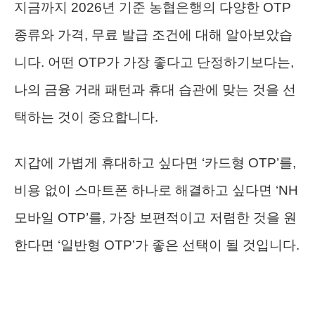
지금까지 2026년 기준 농협은행의 다양한 OTP
종류와 가격, 무료 발급 조건에 대해 알아보았습
니다. 어떤 OTP가 가장 좋다고 단정하기보다는,
나의 금융 거래 패턴과 휴대 습관에 맞는 것을 선
택하는 것이 중요합니다.
지갑에 가볍게 휴대하고 싶다면 ‘카드형 OTP’를,
비용 없이 스마트폰 하나로 해결하고 싶다면 ‘NH
모바일 OTP’를, 가장 보편적이고 저렴한 것을 원
한다면 ‘일반형 OTP’가 좋은 선택이 될 것입니다.