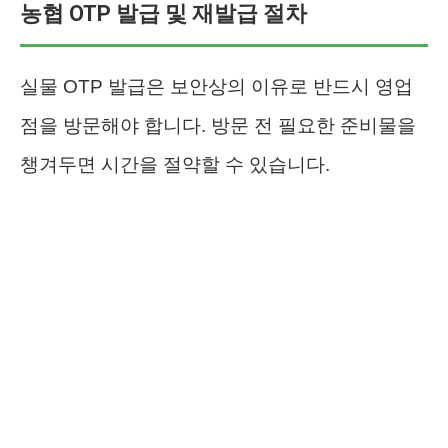
농협 OTP 발급 및 재발급 절차
실물 OTP 발급은 보안상의 이유로 반드시 영업
점을 방문해야 합니다. 방문 전 필요한 준비물을
챙겨두면 시간을 절약할 수 있습니다.