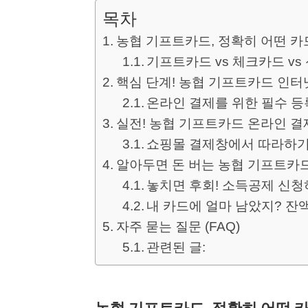
목차
농협 기프트카드, 정확히 어떤 카드
기프트카드 vs 체크카드 vs
핵심 단계! 농협 기프트카드 인터
온라인 결제를 위한 필수 등록
실전! 농협 기프트카드 온라인 결
쇼핑몰 결제창에서 따라하
알아두면 돈 버는 농협 기프트카드
놓치면 후회! 소득공제 신
내 카드에 얼마 남았지? 잔
자주 묻는 질문 (FAQ)
관련된 글: