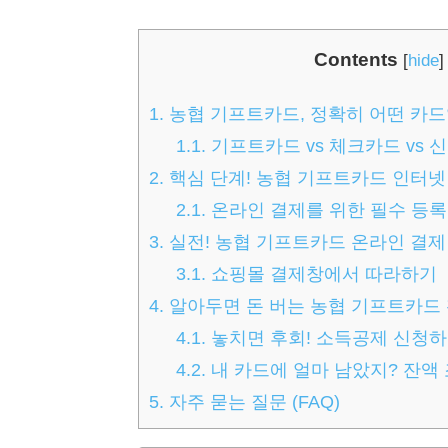
Contents
[
hide
]
1.
농협 기프트카드, 정확히 어떤 카드일까
1.1.
기프트카드 vs 체크카드 vs 
2.
핵심 단계! 농협 기프트카드 인터넷
2.1.
온라인 결제를 위한 필수 등록 
3.
실전! 농협 기프트카드 온라인 결제
3.1.
쇼핑몰 결제창에서 따라하기
4.
알아두면 돈 버는 농협 기프트카드
4.1.
놓치면 후회! 소득공제 신청
4.2.
내 카드에 얼마 남았지? 잔액
5.
자주 묻는 질문 (FAQ)