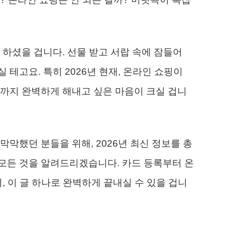
 하셨을 겁니다. 선물 받고 서랍 속에 잠들어
테고요. 특히 2026년 현재, 온라인 쇼핑이
까지 완벽하게 해내고 싶은 마음이 크실 겁니
막했던 분들을 위해, 2026년 최신 정보를 총
 모든 것을 알려드리겠습니다. 카드 등록부터 온
, 이 글 하나로 완벽하게 끝내실 수 있을 겁니