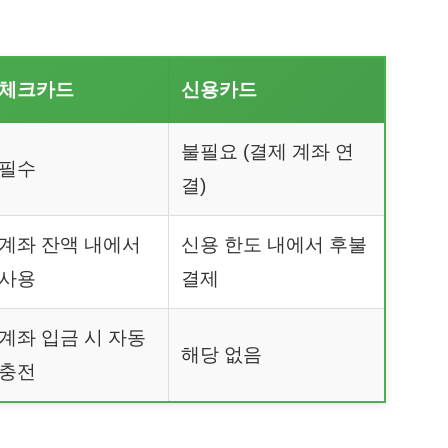
체크카드
신용카드
불필요 (결제 계좌 연
필수
결)
계좌 잔액 내에서
신용 한도 내에서 후불
사용
결제
계좌 입금 시 자동
해당 없음
충전