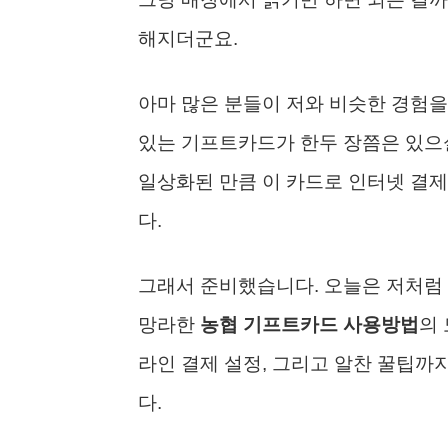
해지더군요.
아마 많은 분들이 저와 비슷한 경험을
있는 기프트카드가 한두 장쯤은 있으실 
일상화된 만큼 이 카드로 인터넷 결제
다.
그래서 준비했습니다. 오늘은 저처럼 막
망라한
농협 기프트카드 사용방법
의
라인 결제 설정, 그리고 알찬 꿀팁까지
다.