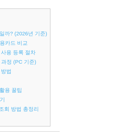
? (2026년 기준)
신용카드 비교
 사용 등록 절차
과정 (PC 기준)
 방법
 활용 꿀팁
하기
 조회 방법 총정리