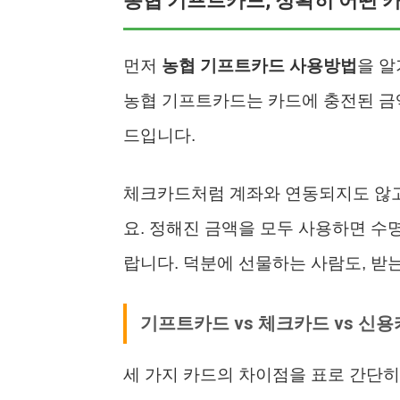
농협 기프트카드, 정확히 어떤 카드
먼저
농협 기프트카드 사용방법
을 알
농협 기프트카드는 카드에 충전된 금
드입니다.
체크카드처럼 계좌와 연동되지도 않고
요. 정해진 금액을 모두 사용하면 수명
랍니다. 덕분에 선물하는 사람도, 받는
기프트카드 vs 체크카드 vs 신
세 가지 카드의 차이점을 표로 간단히