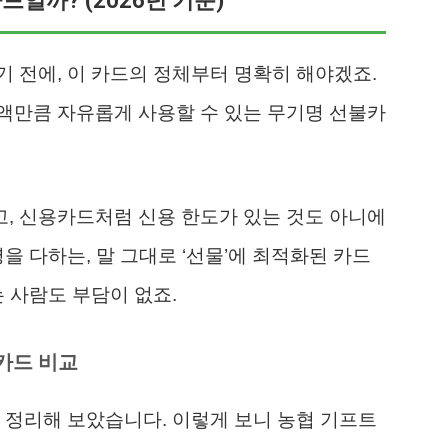
일까? (2026년 기준)
기 전에, 이 카드의 정체부터 명확히 해야겠죠.
액만큼 자유롭게 사용할 수 있는 무기명 선불카
, 신용카드처럼 신용 한도가 있는 것도 아니에
을 다하는, 말 그대로 ‘선물’에 최적화된 카드
 사람도 부담이 없죠.
용카드 비교
 정리해 보았습니다. 이렇게 보니 농협 기프트