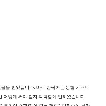
선물을 받았습니다. 바로 반짝이는 농협 기프트
이걸 어떻게 써야 할지 막막함이 밀려왔습니다.
? 온라인 쇼핑은 안 되는 걸까? 머릿속이 복잡