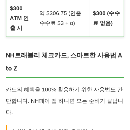
$300
약 $306.75 (인출
$300 (수수
ATM 인
수수료 $3 + α)
료 없음)
출 시
NH트래블리 체크카드, 스마트한 사용법 A
to Z
카드의 혜택을 100% 활용하기 위한 사용법도 간
단합니다. NH페이 앱 하나면 모든 준비가 끝납니
다.