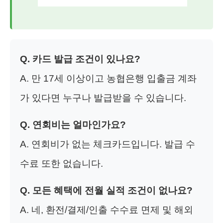
Q. 카드 발급 조건이 있나요?
A. 만 17세 이상이고 농협은행 입출금 계좌
가 있다면 누구나 발급받을 수 있습니다.
Q. 연회비는 얼마인가요?
A. 연회비가 없는 체크카드입니다. 발급 수
수료 또한 없습니다.
Q. 모든 혜택에 전월 실적 조건이 없나요?
A. 네, 환전/결제/인출 수수료 면제 및 해외