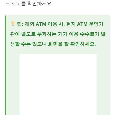
드 로고를 확인하세요.
팁: 해외 ATM 이용 시, 현지 ATM 운영기
관이 별도로 부과하는 기기 이용 수수료가 발
생할 수는 있으니 화면을 잘 확인하세요.