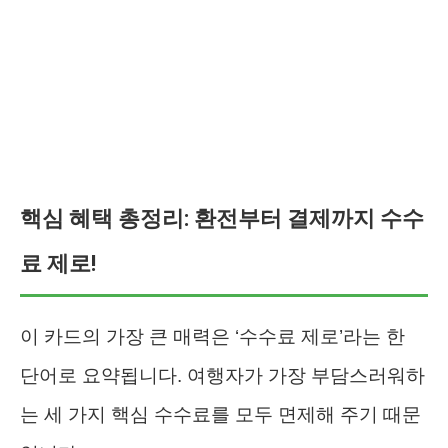
핵심 혜택 총정리: 환전부터 결제까지 수수
료 제로!
이 카드의 가장 큰 매력은 ‘수수료 제로’라는 한
단어로 요약됩니다. 여행자가 가장 부담스러워하
는 세 가지 핵심 수수료를 모두 면제해 주기 때문