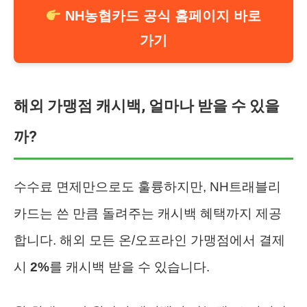
NH농협카드 공식 홈페이지 바로
가기
해외 가맹점 캐시백, 얼마나 받을 수 있을
까?
수수료 면제만으로도 훌륭하지만, NH트래블리
카드는 쓴 만큼 돌려주는 캐시백 혜택까지 제공
합니다. 해외 모든 온/오프라인 가맹점에서 결제
시
2%
를 캐시백 받을 수 있습니다.