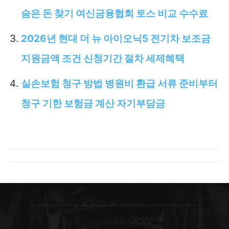
숨은 돈 찾기 여신금융협회 토스 비교 수수료
2026년 현대 더 뉴 아이오닉5 전기차 보조금
지원금액 조건 신청기간 절차 세제혜택
실손보험 청구 방법 병원비 환급 서류 준비부터
청구 기한 보험금 계산 자기부담금