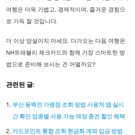
여행은 더욱 가볍고, 경제적이며, 즐거운 경험으
로 가득 찰 것입니다.
더 이상 망설이지 마세요. 다가오는 다음 여행은
NH트래블리 체크카드와 함께 가장 스마트한 방
법으로 준비해 보시는 건 어떨까요?
관련된 글:
부산 동백전 가맹점 조회 방법 사용처 앱 실시
간 확인 업종별 사용 가능 매장 충전 할인 혜택
카드포인트 통합 조회 현금화 계좌 입금 방법