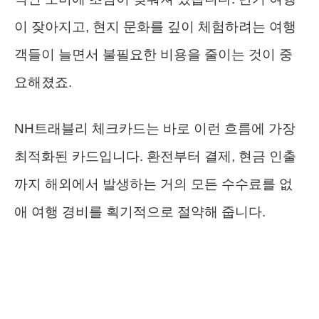
이 잦아지고, 현지 문화를 깊이 체험하려는 여행
객들이 늘면서 불필요한 비용을 줄이는 것이 중
요해졌죠.
NH트래블리 체크카드는 바로 이런 흐름에 가장
최적화된 카드입니다. 환전부터 결제, 현금 인출
까지 해외에서 발생하는 거의 모든 수수료를 없
애 여행 경비를 획기적으로 절약해 줍니다.