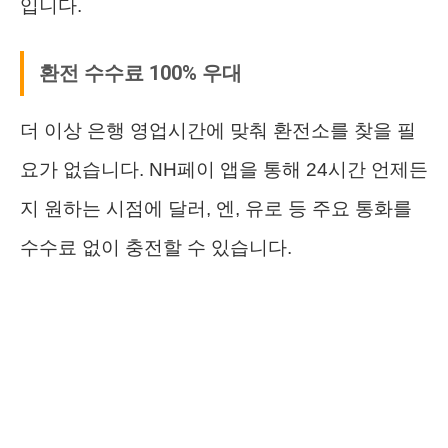
입니다.
환전 수수료 100% 우대
더 이상 은행 영업시간에 맞춰 환전소를 찾을 필
요가 없습니다. NH페이 앱을 통해 24시간 언제든
지 원하는 시점에 달러, 엔, 유로 등 주요 통화를
수수료 없이 충전할 수 있습니다.