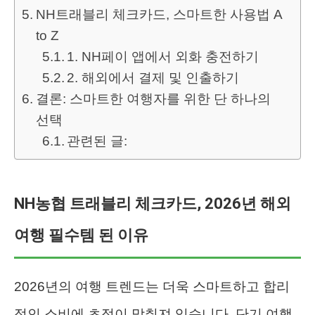
NH트래블리 체크카드, 스마트한 사용법 A
to Z
1. NH페이 앱에서 외화 충전하기
2. 해외에서 결제 및 인출하기
결론: 스마트한 여행자를 위한 단 하나의
선택
관련된 글:
NH농협 트래블리 체크카드, 2026년 해외
여행 필수템 된 이유
2026년의 여행 트렌드는 더욱 스마트하고 합리
적인 소비에 초점이 맞춰져 있습니다. 단기 여행