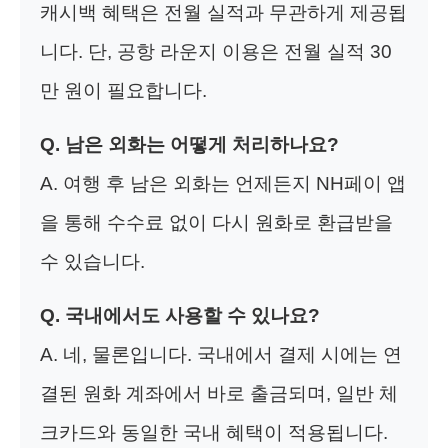
캐시백 혜택은 전월 실적과 무관하게 제공됩
니다. 단, 공항 라운지 이용은 전월 실적 30
만 원이 필요합니다.
Q. 남은 외화는 어떻게 처리하나요?
A. 여행 후 남은 외화는 언제든지 NH페이 앱
을 통해 수수료 없이 다시 원화로 환급받을
수 있습니다.
Q. 국내에서도 사용할 수 있나요?
A. 네, 물론입니다. 국내에서 결제 시에는 연
결된 원화 계좌에서 바로 출금되며, 일반 체
크카드와 동일한 국내 혜택이 적용됩니다.