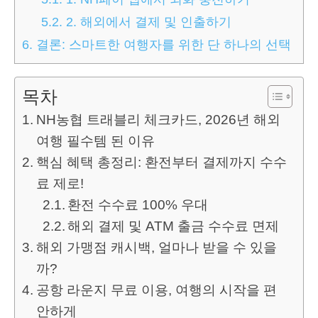
5.2.
2. 해외에서 결제 및 인출하기
6.
결론: 스마트한 여행자를 위한 단 하나의 선택
목차
NH농협 트래블리 체크카드, 2026년 해외
여행 필수템 된 이유
핵심 혜택 총정리: 환전부터 결제까지 수수
료 제로!
환전 수수료 100% 우대
해외 결제 및 ATM 출금 수수료 면제
해외 가맹점 캐시백, 얼마나 받을 수 있을
까?
공항 라운지 무료 이용, 여행의 시작을 편
안하게