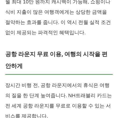
월 최대 10만 원까지 캐시백이 가능해, 쇼핑이나
식비 지출이 많은 여행객에게는 상당한 금액을
절약하는 효과를 줍니다. 이 역시 전월 실적 조건
없이 제공되는 파격적인 혜택입니다.
공항 라운지 무료 이용, 여행의 시작을 편
안하게
장시간 비행 전, 공항 라운지에서의 휴식은 여행
의 질을 한 단계 높여줍니다. NH트래블리 카드는
전 세계 공항 라운지를 무료로 이용할 수 있는 서
비스를 제공합니다.