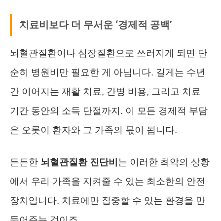
치료비보다 더 무서운 ‘경제적 공백’
뇌혈관질환이나 심장질환으로 쓰러지게 되면 단
순히 병원비만 필요한 게 아닙니다. 길게는 수년
간 이어지는 재활 치료, 간병 비용, 그리고 치료
기간 동안의 소득 단절까지. 이 모든 경제적 부담
은 오롯이 환자와 그 가족의 몫이 됩니다.
든든한
뇌혈관질환 진단비
는 이러한 최악의 상황
에서 우리 가족을 지켜줄 수 있는 최소한의 안전
장치입니다. 치료에만 집중할 수 있는 환경을 만
들어주는 것이죠.