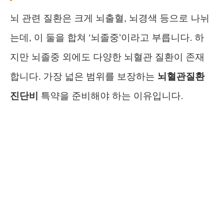
뇌 관련 질환은 크게 뇌출혈, 뇌경색 등으로 나뉘
는데, 이 둘을 합쳐 ‘뇌졸중’이라고 부릅니다. 하
지만 뇌졸중 외에도 다양한 뇌혈관 질환이 존재
합니다. 가장 넓은 범위를 보장하는
뇌혈관질환
진단비
특약을 준비해야 하는 이유입니다.