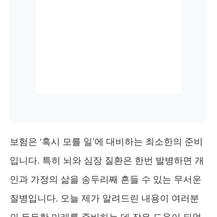
보험은 ‘혹시 모를 일’에 대비하는 최소한의 준비
입니다. 특히 뇌와 심장 질환은 한번 발병하면 개
인과 가정의 삶을 송두리째 흔들 수 있는 무서운
질병입니다. 오늘 제가 알려드린 내용이 여러분