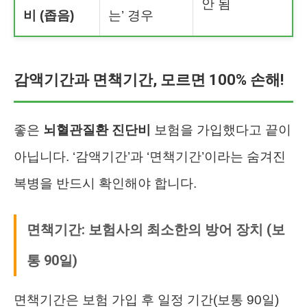
안 됨
비 (좁음)
는’ 경우
감액기간과 면책기간, 모르면 100% 손해!
좋은
뇌혈관질환 진단비
보험을 가입했다고 끝이
아닙니다. ‘감액기간’과 ‘면책기간’이라는 숨겨진
복병을 반드시 확인해야 합니다.
면책기간: 보험사의 최소한의 방어 장치 (보
통 90일)
면책기간은 보험 가입 후 일정 기간(보통 90일)