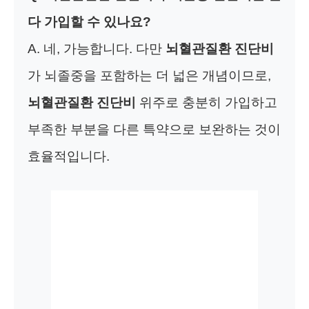
다 가입할 수 있나요?
A. 네, 가능합니다. 다만
뇌혈관질환 진단비
가 뇌졸중을 포함하는 더 넓은 개념이므로,
뇌혈관질환 진단비
위주로 충분히 가입하고
부족한 부분을 다른 특약으로 보완하는 것이
효율적입니다.