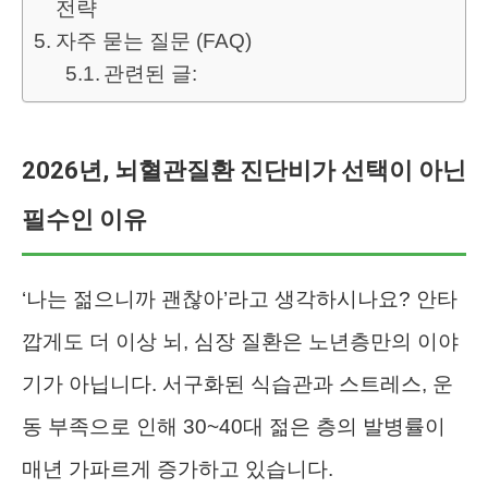
전략
자주 묻는 질문 (FAQ)
관련된 글:
2026년, 뇌혈관질환 진단비가 선택이 아닌
필수인 이유
‘나는 젊으니까 괜찮아’라고 생각하시나요? 안타
깝게도 더 이상 뇌, 심장 질환은 노년층만의 이야
기가 아닙니다. 서구화된 식습관과 스트레스, 운
동 부족으로 인해 30~40대 젊은 층의 발병률이
매년 가파르게 증가하고 있습니다.