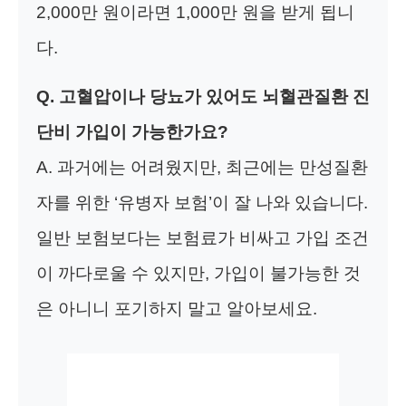
2,000만 원이라면 1,000만 원을 받게 됩니
다.
Q. 고혈압이나 당뇨가 있어도 뇌혈관질환 진
단비 가입이 가능한가요?
A. 과거에는 어려웠지만, 최근에는 만성질환
자를 위한 ‘유병자 보험’이 잘 나와 있습니다.
일반 보험보다는 보험료가 비싸고 가입 조건
이 까다로울 수 있지만, 가입이 불가능한 것
은 아니니 포기하지 말고 알아보세요.