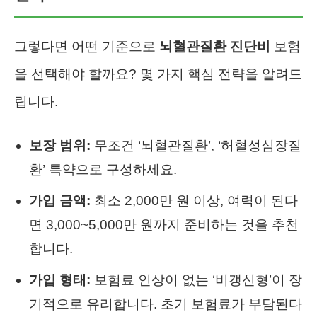
그렇다면 어떤 기준으로
뇌혈관질환 진단비
보험
을 선택해야 할까요? 몇 가지 핵심 전략을 알려드
립니다.
보장 범위:
무조건 ‘뇌혈관질환’, ‘허혈성심장질
환’ 특약으로 구성하세요.
가입 금액:
최소 2,000만 원 이상, 여력이 된다
면 3,000~5,000만 원까지 준비하는 것을 추천
합니다.
가입 형태:
보험료 인상이 없는 ‘비갱신형’이 장
기적으로 유리합니다. 초기 보험료가 부담된다