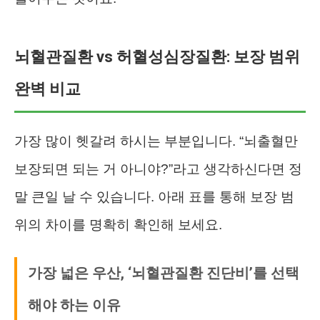
뇌혈관질환 vs 허혈성심장질환: 보장 범위
완벽 비교
가장 많이 헷갈려 하시는 부분입니다. “뇌출혈만
보장되면 되는 거 아니야?”라고 생각하신다면 정
말 큰일 날 수 있습니다. 아래 표를 통해 보장 범
위의 차이를 명확히 확인해 보세요.
가장 넓은 우산, ‘뇌혈관질환 진단비’를 선택
해야 하는 이유