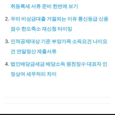
취등록세 서류 준비 한번에 보기
우리 비상금대출 거절되는 이유 통신등급 신용
점수 한도축소 재신청 타이밍
인적공제대상 기준 부양가족 소득요건 나이요
건 연말정산 제출서류
법인배당금세금 배당소득 원천징수 대표자 인
정상여 세무처리 차이