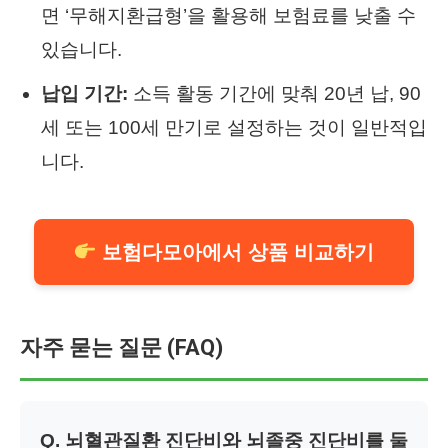
면 ‘무해지환급형’을 활용해 보험료를 낮출 수
있습니다.
납입 기간:
소득 활동 기간에 맞춰 20년 납, 90
세 또는 100세 만기로 설정하는 것이 일반적입
니다.
보험다모아에서 상품 비교하기
자주 묻는 질문 (FAQ)
Q. 뇌혈관질환 진단비와 뇌졸중 진단비를 둘