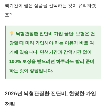
액기간이 짧은 상품을 선택하는 것이 유리하겠
죠?
뇌혈관질환 진단비
가입 꿀팁: 보험은 건
강할 때 미리 가입해야 하는 이유가 바로 여
기에 있습니다. 면책기간과 감액기간 없이
100% 보장을 받으려면 하루라도 빨리 준비
하는 것이 정답입니다.
2026년 뇌혈관질환 진단비, 현명한 가입
전략