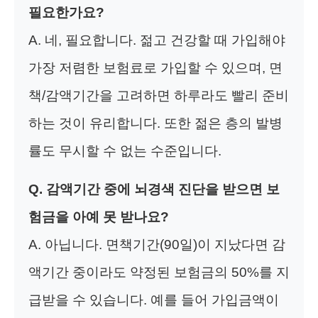
필요한가요?
A. 네, 필요합니다. 젊고 건강할 때 가입해야
가장 저렴한 보험료로 가입할 수 있으며, 면
책/감액기간을 고려하면 하루라도 빨리 준비
하는 것이 유리합니다. 또한 젊은 층의 발병
률도 무시할 수 없는 수준입니다.
Q. 감액기간 중에 뇌경색 진단을 받으면 보
험금을 아예 못 받나요?
A. 아닙니다. 면책기간(90일)이 지났다면 감
액기간 중이라도 약정된 보험금의 50%를 지
급받을 수 있습니다. 예를 들어 가입금액이