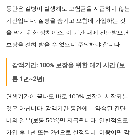
동안은 질병이 발생해도 보험금을 지급하지 않는
기간입니다. 질병을 숨기고 보험에 가입하는 것
을 막기 위한 장치이죠. 이 기간 내에 진단받으면
보장을 전혀 받을 수 없으니 주의해야 합니다.
감액기간: 100% 보장을 위한 대기 시간 (보
통 1년~2년)
면책기간이 끝나도 바로 100% 보장이 시작되는
것은 아닙니다. 감액기간 동안에는 약속된 진단
비의 일부(보통 50%)만 지급됩니다. 일반적으로
가입 후 1년 또는 2년으로 설정되니, 이왕이면 감