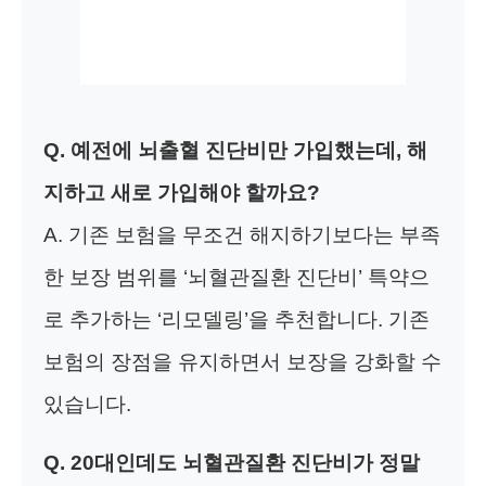
Q. 예전에 뇌출혈 진단비만 가입했는데, 해
지하고 새로 가입해야 할까요?
A. 기존 보험을 무조건 해지하기보다는 부족
한 보장 범위를 ‘뇌혈관질환 진단비’ 특약으
로 추가하는 ‘리모델링’을 추천합니다. 기존
보험의 장점을 유지하면서 보장을 강화할 수
있습니다.
Q. 20대인데도 뇌혈관질환 진단비가 정말