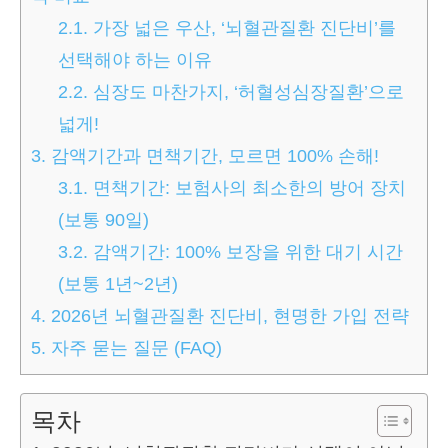
2.1.
가장 넓은 우산, ‘뇌혈관질환 진단비’를
선택해야 하는 이유
2.2.
심장도 마찬가지, ‘허혈성심장질환’으로
넓게!
3.
감액기간과 면책기간, 모르면 100% 손해!
3.1.
면책기간: 보험사의 최소한의 방어 장치
(보통 90일)
3.2.
감액기간: 100% 보장을 위한 대기 시간
(보통 1년~2년)
4.
2026년 뇌혈관질환 진단비, 현명한 가입 전략
5.
자주 묻는 질문 (FAQ)
목차