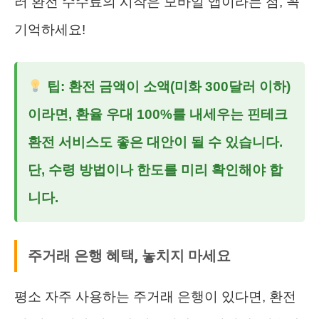
러 환전 수수료의 시작은 모바일 앱이라는 점, 꼭
기억하세요!
팁: 환전 금액이 소액(미화 300달러 이하)
이라면, 환율 우대 100%를 내세우는 핀테크
환전 서비스도 좋은 대안이 될 수 있습니다.
단, 수령 방법이나 한도를 미리 확인해야 합
니다.
주거래 은행 혜택, 놓치지 마세요
평소 자주 사용하는 주거래 은행이 있다면, 환전