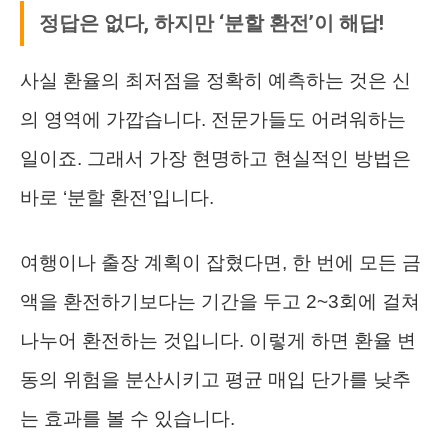
정답은 없다, 하지만 ‘분할 환전’이 해답!
사실 환율의 최저점을 정확히 예측하는 것은 신
의 영역에 가깝습니다. 전문가들도 어려워하는
일이죠. 그래서 가장 현명하고 현실적인 방법은
바로 ‘분할 환전’입니다.
여행이나 출장 계획이 잡혔다면, 한 번에 모든 금
액을 환전하기보다는 기간을 두고 2~3회에 걸쳐
나누어 환전하는 것입니다. 이렇게 하면 환율 변
동의 위험을 분산시키고 평균 매입 단가를 낮추
는 효과를 볼 수 있습니다.