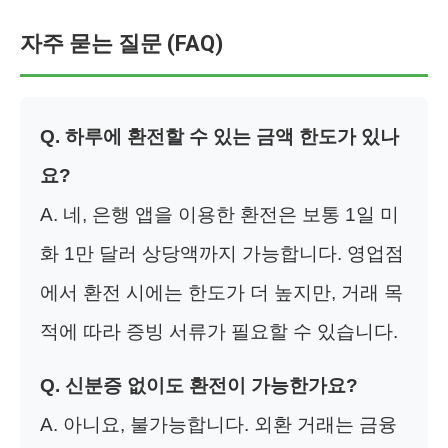
자주 묻는 질문 (FAQ)
Q. 하루에 환전할 수 있는 금액 한도가 있나
요?
A. 네, 은행 앱을 이용한 환전은 보통 1일 미
화 1만 달러 상당액까지 가능합니다. 영업점
에서 환전 시에는 한도가 더 높지만, 거래 목
적에 따라 증빙 서류가 필요할 수 있습니다.
Q. 신분증 없이도 환전이 가능한가요?
A. 아니요, 불가능합니다. 외환 거래는 금융