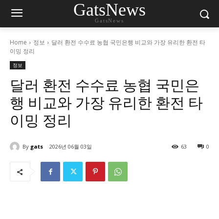
GatsNews
GatsNews
Home
정보
달러 환전 수수료 농협 국민은행 비교와 가장 유리한 환전 타
이밍 정리
정보
달러 환전 수수료 농협 국민은
행 비교와 가장 유리한 환전 타
이밍 정리
By
gats
2026년 06월 03일
63
0