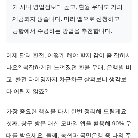
가 시내 영업점보다 높고, 환율 우대도 거의
제공되지 않습니다. 미리 앱으로 신청하고
공항에서 수령하는 방법을 추천합니다.
이제 달러 환전, 어떻게 해야 할지 감이 좀 잡히시
나요? 복잡하게만 느껴졌던 환율 우대, 은행별 비
교, 환전 타이밍까지 차근차근 살펴보니 생각보
다 어렵지 않죠?
가장 중요한 핵심을 다시 한번 정리해 드릴게요.
첫째, 창구 방문 대신 모바일 앱을 활용해 90% 우
대를 받으세요. 둘째, 농협과 국민은행 중 나의 주