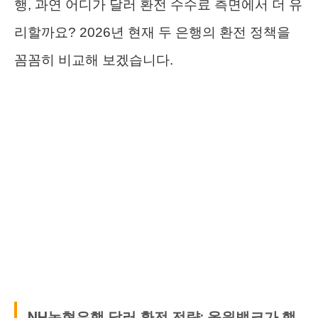
행, 과연 어디가 달러 환전 수수료 측면에서 더 유
리할까요? 2026년 현재 두 은행의 환전 정책을
꼼꼼히 비교해 보겠습니다.
NH농협은행 달러 환전 전략: 올원뱅크가 핵