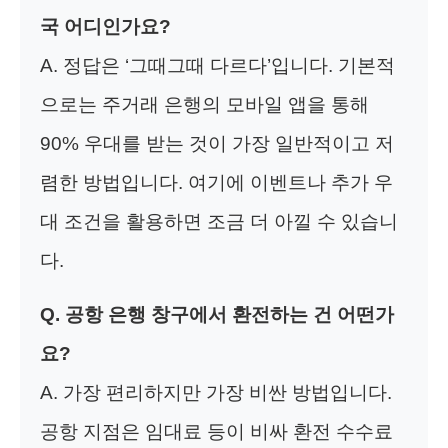
국 어디인가요?
A. 정답은 ‘그때그때 다르다’입니다. 기본적
으로는 주거래 은행의 모바일 앱을 통해
90% 우대를 받는 것이 가장 일반적이고 저
렴한 방법입니다. 여기에 이벤트나 추가 우
대 조건을 활용하면 조금 더 아낄 수 있습니
다.
Q. 공항 은행 창구에서 환전하는 건 어떤가
요?
A. 가장 편리하지만 가장 비싼 방법입니다.
공항 지점은 임대료 등이 비싸 환전 수수료