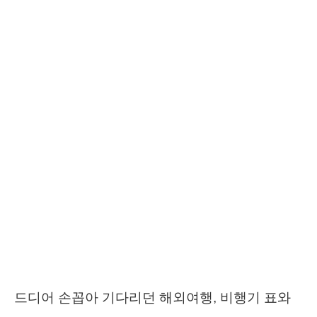
드디어 손꼽아 기다리던 해외여행, 비행기 표와