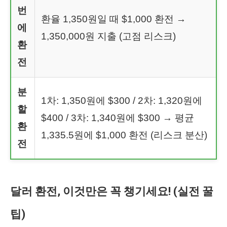
번
환율 1,350원일 때 $1,000 환전 →
에
1,350,000원 지출 (고점 리스크)
환
전
분
1차: 1,350원에 $300 / 2차: 1,320원에
할
$400 / 3차: 1,340원에 $300 → 평균
환
1,335.5원에 $1,000 환전 (리스크 분산)
전
달러 환전, 이것만은 꼭 챙기세요! (실전 꿀
팁)