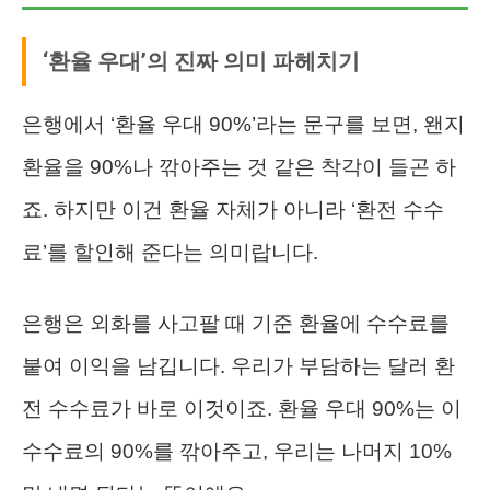
‘환율 우대’의 진짜 의미 파헤치기
은행에서 ‘환율 우대 90%’라는 문구를 보면, 왠지
환율을 90%나 깎아주는 것 같은 착각이 들곤 하
죠. 하지만 이건 환율 자체가 아니라 ‘환전 수수
료’를 할인해 준다는 의미랍니다.
은행은 외화를 사고팔 때 기준 환율에 수수료를
붙여 이익을 남깁니다. 우리가 부담하는 달러 환
전 수수료가 바로 이것이죠. 환율 우대 90%는 이
수수료의 90%를 깎아주고, 우리는 나머지 10%