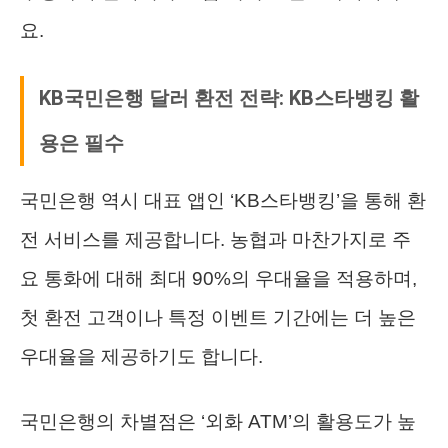
요.
KB국민은행 달러 환전 전략: KB스타뱅킹 활
용은 필수
국민은행 역시 대표 앱인 ‘KB스타뱅킹’을 통해 환
전 서비스를 제공합니다. 농협과 마찬가지로 주
요 통화에 대해 최대 90%의 우대율을 적용하며,
첫 환전 고객이나 특정 이벤트 기간에는 더 높은
우대율을 제공하기도 합니다.
국민은행의 차별점은 ‘외화 ATM’의 활용도가 높