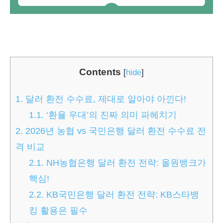
Contents
[
hide
]
1.
달러 환전 수수료, 제대로 알아야 아낀다!
1.1.
‘환율 우대’의 진짜 의미 파헤치기
2.
2026년 농협 vs 국민은행 달러 환전 수수료 전
격 비교
2.1.
NH농협은행 달러 환전 전략: 올원뱅크가
핵심!
2.2.
KB국민은행 달러 환전 전략: KB스타뱅
킹 활용은 필수