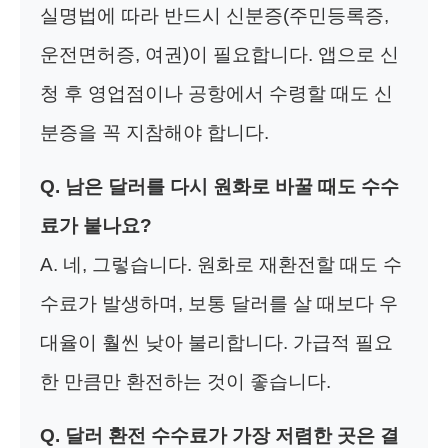
실명법에 따라 반드시 신분증(주민등록증,
운전면허증, 여권)이 필요합니다. 앱으로 신
청 후 영업점이나 공항에서 수령할 때도 신
분증을 꼭 지참해야 합니다.
Q. 남은 달러를 다시 원화로 바꿀 때도 수수
료가 붙나요?
A. 네, 그렇습니다. 원화로 재환전할 때도 수
수료가 발생하며, 보통 달러를 살 때보다 우
대율이 훨씬 낮아 불리합니다. 가급적 필요
한 만큼만 환전하는 것이 좋습니다.
Q. 달러 환전 수수료가 가장 저렴한 곳은 결