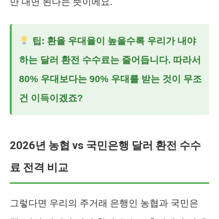
만 내면 된다는 뜻이에요.
팁: 환율 우대율이 높을수록 우리가 내야
하는 달러 환전 수수료는 줄어듭니다. 따라서
80% 우대보다는 90% 우대를 받는 것이 무조
건 이득이겠죠?
2026년 농협 vs 국민은행 달러 환전 수수
료 전격 비교
그렇다면 우리의 주거래 은행인 농협과 국민은