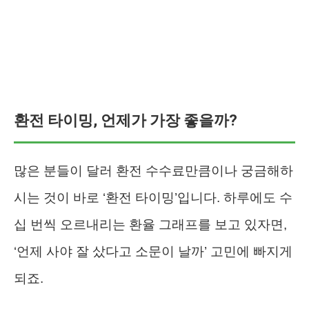
환전 타이밍, 언제가 가장 좋을까?
많은 분들이 달러 환전 수수료만큼이나 궁금해하
시는 것이 바로 ‘환전 타이밍’입니다. 하루에도 수
십 번씩 오르내리는 환율 그래프를 보고 있자면,
‘언제 사야 잘 샀다고 소문이 날까’ 고민에 빠지게
되죠.