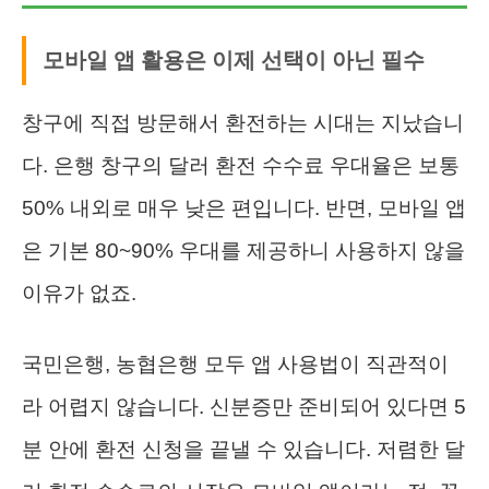
모바일 앱 활용은 이제 선택이 아닌 필수
창구에 직접 방문해서 환전하는 시대는 지났습니
다. 은행 창구의 달러 환전 수수료 우대율은 보통
50% 내외로 매우 낮은 편입니다. 반면, 모바일 앱
은 기본 80~90% 우대를 제공하니 사용하지 않을
이유가 없죠.
국민은행, 농협은행 모두 앱 사용법이 직관적이
라 어렵지 않습니다. 신분증만 준비되어 있다면 5
분 안에 환전 신청을 끝낼 수 있습니다. 저렴한 달