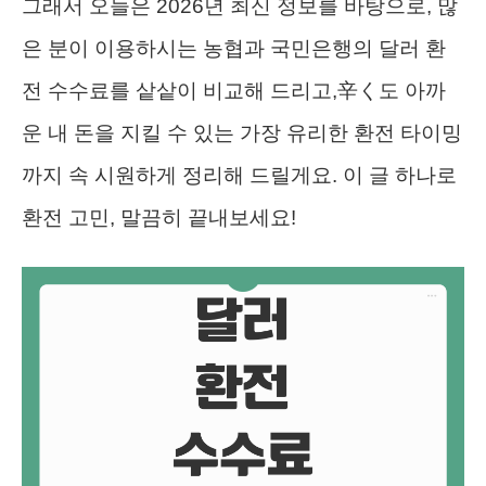
그래서 오늘은 2026년 최신 정보를 바탕으로, 많
은 분이 이용하시는 농협과 국민은행의 달러 환
전 수수료를 샅샅이 비교해 드리고,辛く도 아까
운 내 돈을 지킬 수 있는 가장 유리한 환전 타이밍
까지 속 시원하게 정리해 드릴게요. 이 글 하나로
환전 고민, 말끔히 끝내보세요!