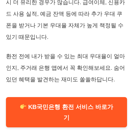
시 더 유리한 경우가 많습니다. 급여이체, 신용카
드 사용 실적, 예금 잔액 등에 따라 추가 우대 쿠
폰을 받거나 기본 우대율 자체가 높게 책정될 수
있기 때문입니다.
환전 전에 내가 받을 수 있는 최대 우대율이 얼마
인지, 주거래 은행 앱에서 꼭 확인해보세요. 숨어
있던 혜택을 발견하는 재미도 쏠쏠하답니다.
KB국민은행 환전 서비스 바로가
기