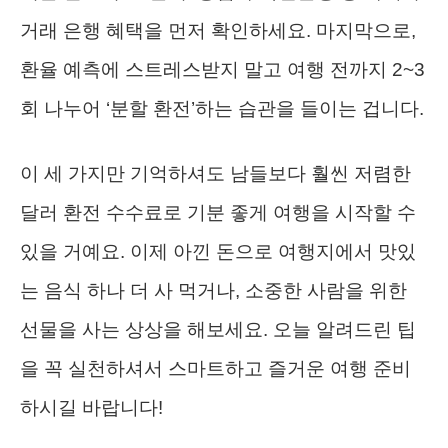
거래 은행 혜택을 먼저 확인하세요. 마지막으로,
환율 예측에 스트레스받지 말고 여행 전까지 2~3
회 나누어 ‘분할 환전’하는 습관을 들이는 겁니다.
이 세 가지만 기억하셔도 남들보다 훨씬 저렴한
달러 환전 수수료로 기분 좋게 여행을 시작할 수
있을 거예요. 이제 아낀 돈으로 여행지에서 맛있
는 음식 하나 더 사 먹거나, 소중한 사람을 위한
선물을 사는 상상을 해보세요. 오늘 알려드린 팁
을 꼭 실천하셔서 스마트하고 즐거운 여행 준비
하시길 바랍니다!