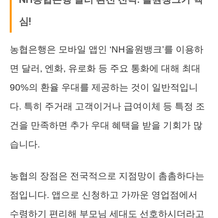
심!
농협은행은 모바일 앱인 ‘NH올원뱅크’를 이용하
면 달러, 엔화, 유로화 등 주요 통화에 대해 최대
90%의 환율 우대를 제공하는 것이 일반적입니
다. 특히 주거래 고객이거나 급여이체 등 특정 조
건을 만족하면 추가 우대 혜택을 받을 기회가 많
습니다.
농협의 장점은 전국적으로 지점망이 촘촘하다는
점입니다. 앱으로 신청하고 가까운 영업점에서
수령하기 편리해 부모님 세대도 선호하시더라고