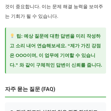
것이 중요합니다. 이는 문제 해결 능력을 보여주
는 기회가 될 수 있습니다.
팁: 예상 질문에 대한 답변을 미리 작성하
고 소리 내어 연습해보세요. “제가 가진 강점
은 OOO이며, 이 업무에 기여할 수 있습니
다.” 와 같이 구체적인 답변이 신뢰를 줍니다.
자주 묻는 질문 (FAQ)