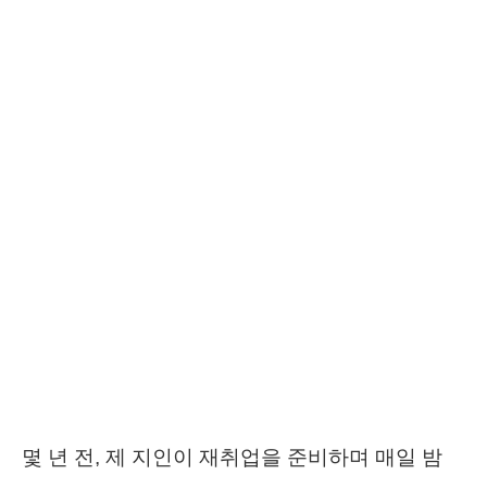
몇 년 전, 제 지인이 재취업을 준비하며 매일 밤