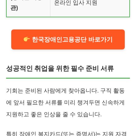
온라인 입사 지원
관)
한국장애인고용공단 바로가기
성공적인 취업을 위한 필수 준비 서류
기회는 준비된 사람에게 찾아옵니다. 구직 활동
에 앞서 필요한 서류를 미리 챙겨두면 신속하게
지원하고 좋은 인상을 줄 수 있습니다.
특히 장애인 복지카드(또는 증명서)는 지원 자격