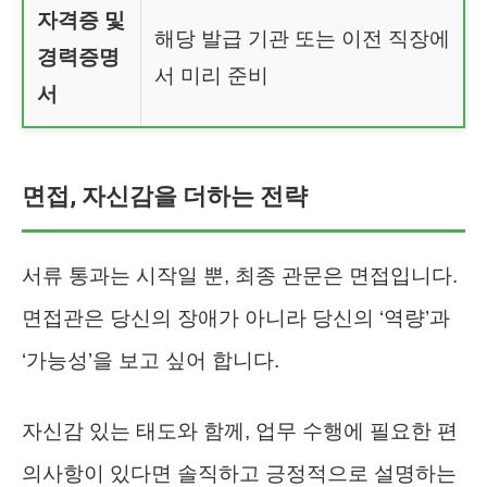
자격증 및
해당 발급 기관 또는 이전 직장에
경력증명
서 미리 준비
서
면접, 자신감을 더하는 전략
서류 통과는 시작일 뿐, 최종 관문은 면접입니다.
면접관은 당신의 장애가 아니라 당신의 ‘역량’과
‘가능성’을 보고 싶어 합니다.
자신감 있는 태도와 함께, 업무 수행에 필요한 편
의사항이 있다면 솔직하고 긍정적으로 설명하는