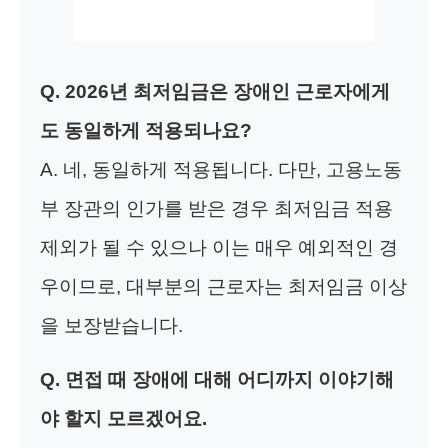
Q. 2026년 최저임금은 장애인 근로자에게
도 동일하게 적용되나요?
A. 네, 동일하게 적용됩니다. 다만, 고용노동
부 장관의 인가를 받은 경우 최저임금 적용
제외가 될 수 있으나 이는 매우 예외적인 경
우이므로, 대부분의 근로자는 최저임금 이상
을 보장받습니다.
Q. 면접 때 장애에 대해 어디까지 이야기해
야 할지 모르겠어요.