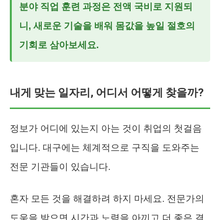
분야 직업 훈련 과정은 전액 국비로 지원되
니, 새로운 기술을 배워 몸값을 높일 절호의
기회로 삼아보세요.
내게 맞는 일자리, 어디서 어떻게 찾을까?
정보가 어디에 있는지 아는 것이 취업의 첫걸음
입니다. 대구에는 체계적으로 구직을 도와주는
전문 기관들이 있습니다.
혼자 모든 것을 해결하려 하지 마세요. 전문가의
도움을 받으면 시간과 노력을 아끼고 더 좋은 결