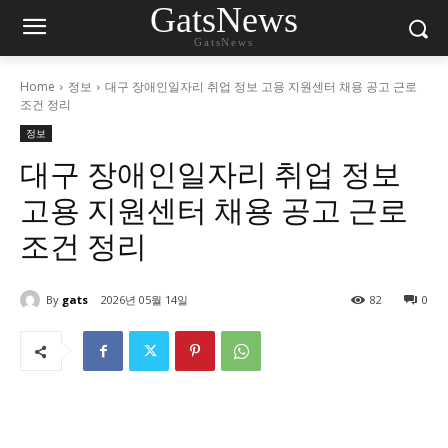
GatsNews
GatsNews
Home
정보
대구 장애인일자리 취업 정보 고용 지원센터 채용 공고 근로
조건 정리
정보
대구 장애인일자리 취업 정보
고용 지원센터 채용 공고 근로
조건 정리
By
gats
2026년 05월 14일
82
0