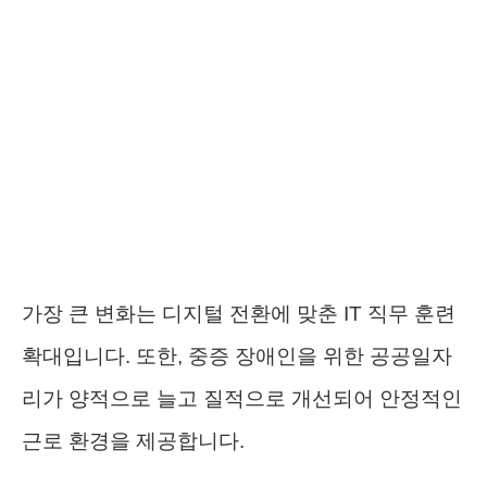
가장 큰 변화는 디지털 전환에 맞춘 IT 직무 훈련
확대입니다. 또한, 중증 장애인을 위한 공공일자
리가 양적으로 늘고 질적으로 개선되어 안정적인
근로 환경을 제공합니다.