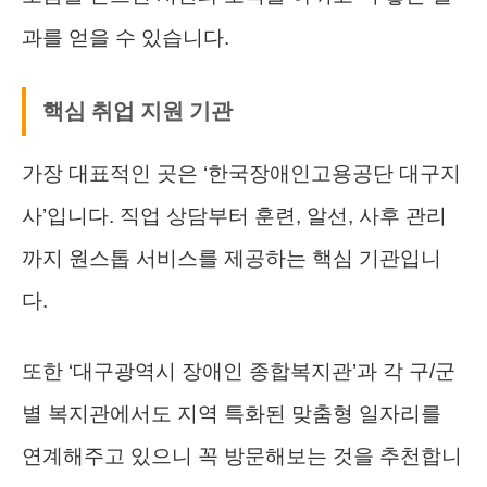
과를 얻을 수 있습니다.
핵심 취업 지원 기관
가장 대표적인 곳은 ‘한국장애인고용공단 대구지
사’입니다. 직업 상담부터 훈련, 알선, 사후 관리
까지 원스톱 서비스를 제공하는 핵심 기관입니
다.
또한 ‘대구광역시 장애인 종합복지관’과 각 구/군
별 복지관에서도 지역 특화된 맞춤형 일자리를
연계해주고 있으니 꼭 방문해보는 것을 추천합니