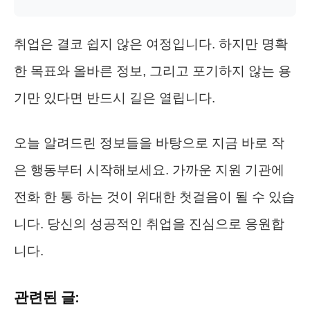
취업은 결코 쉽지 않은 여정입니다. 하지만 명확
한 목표와 올바른 정보, 그리고 포기하지 않는 용
기만 있다면 반드시 길은 열립니다.
오늘 알려드린 정보들을 바탕으로 지금 바로 작
은 행동부터 시작해보세요. 가까운 지원 기관에
전화 한 통 하는 것이 위대한 첫걸음이 될 수 있습
니다. 당신의 성공적인 취업을 진심으로 응원합
니다.
관련된 글: