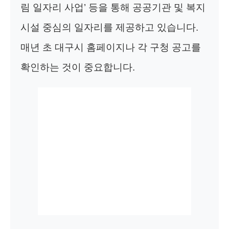
림 일자리 사업’ 등을 통해 공공기관 및 복지
시설 중심의 일자리를 제공하고 있습니다.
매년 초 대구시 홈페이지나 각 구청 공고를
확인하는 것이 중요합니다.