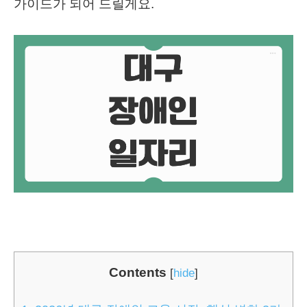
가이드가 되어 드릴게요.
Contents
[
hide
]