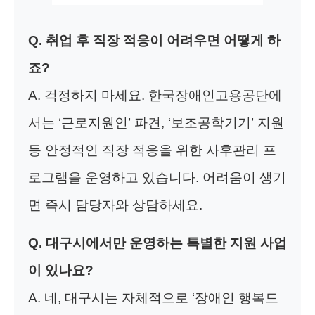
Q. 취업 후 직장 적응이 어려우면 어떻게 하
죠?
A. 걱정하지 마세요. 한국장애인고용공단에
서는 ‘근로지원인’ 파견, ‘보조공학기기’ 지원
등 안정적인 직장 적응을 위한 사후관리 프
로그램을 운영하고 있습니다. 어려움이 생기
면 즉시 담당자와 상담하세요.
Q. 대구시에서만 운영하는 특별한 지원 사업
이 있나요?
A. 네, 대구시는 자체적으로 ‘장애인 행복드