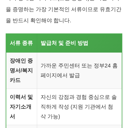
을 증명하는 가장 기본적인 서류이므로 유효기간
을 반드시 확인해야 합니다.
서류 종류
발급처 및 준비 방법
장애인 증
가까운 주민센터 또는 정부24 홈
명서/복지
페이지에서 발급
카드
이력서 및
자신의 강점과 경험 중심으로 솔
자기소개
직하게 작성 (지원 기관에서 첨
서
삭 가능)