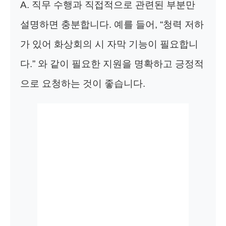
A. 직무 수행과 직접적으로 관련된 부분만
설명하면 충분합니다. 예를 들어, “청력 저하
가 있어 화상회의 시 자막 기능이 필요합니
다.” 와 같이 필요한 지원을 명확하고 긍정적
으로 요청하는 것이 좋습니다.