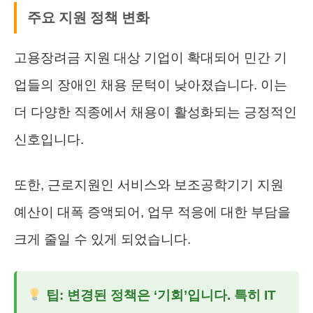
주요 지원 정책 변화
고용장려금 지원 대상 기업이 확대되어 민간 기
업들의 장애인 채용 문턱이 낮아졌습니다. 이는
더 다양한 직종에서 채용이 활성화되는 긍정적인
신호입니다.
또한, 근로지원인 서비스와 보조공학기기 지원
예산이 대폭 증액되어, 업무 적응에 대한 부담을
크게 줄일 수 있게 되었습니다.
팁: 변경된 정책은 ‘기회’입니다. 특히 IT