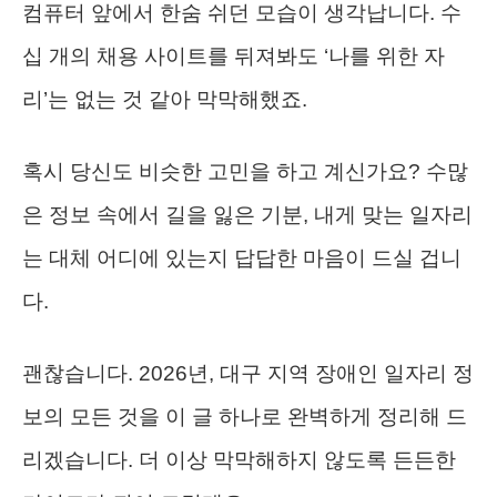
컴퓨터 앞에서 한숨 쉬던 모습이 생각납니다. 수
십 개의 채용 사이트를 뒤져봐도 ‘나를 위한 자
리’는 없는 것 같아 막막해했죠.
혹시 당신도 비슷한 고민을 하고 계신가요? 수많
은 정보 속에서 길을 잃은 기분, 내게 맞는 일자리
는 대체 어디에 있는지 답답한 마음이 드실 겁니
다.
괜찮습니다. 2026년, 대구 지역 장애인 일자리 정
보의 모든 것을 이 글 하나로 완벽하게 정리해 드
리겠습니다. 더 이상 막막해하지 않도록 든든한