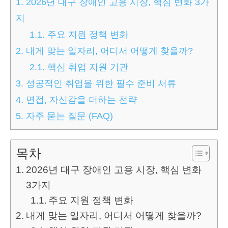
1.
2026년 대구 장애인 고용 시장, 핵심 변화 3가
지
1.1.
주요 지원 정책 변화
2.
내게 맞는 일자리, 어디서 어떻게 찾을까?
2.1.
핵심 취업 지원 기관
3.
성공적인 취업을 위한 필수 준비 서류
4.
면접, 자신감을 더하는 전략
5.
자주 묻는 질문 (FAQ)
목차
2026년 대구 장애인 고용 시장, 핵심 변화
3가지
주요 지원 정책 변화
내게 맞는 일자리, 어디서 어떻게 찾을까?