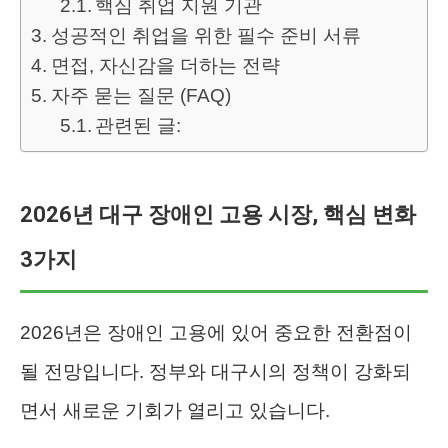
핵심 취업 지원 기관
성공적인 취업을 위한 필수 준비 서류
면접, 자신감을 더하는 전략
자주 묻는 질문 (FAQ)
관련된 글:
2026년 대구 장애인 고용 시장, 핵심 변화
3가지
2026년은 장애인 고용에 있어 중요한 전환점이
될 전망입니다. 정부와 대구시의 정책이 강화되
면서 새로운 기회가 열리고 있습니다.