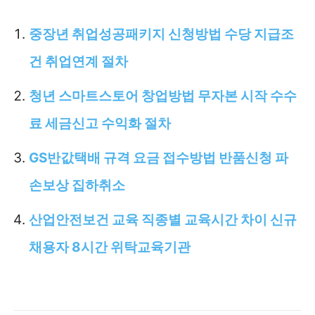
중장년 취업성공패키지 신청방법 수당 지급조
건 취업연계 절차
청년 스마트스토어 창업방법 무자본 시작 수수
료 세금신고 수익화 절차
GS반값택배 규격 요금 접수방법 반품신청 파
손보상 집하취소
산업안전보건 교육 직종별 교육시간 차이 신규
채용자 8시간 위탁교육기관