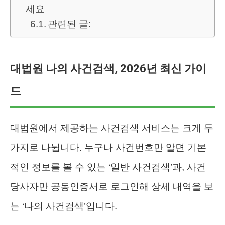
세요
관련된 글:
대법원 나의 사건검색, 2026년 최신 가이
드
대법원에서 제공하는 사건검색 서비스는 크게 두
가지로 나뉩니다. 누구나 사건번호만 알면 기본
적인 정보를 볼 수 있는 ‘일반 사건검색’과, 사건
당사자만 공동인증서로 로그인해 상세 내역을 보
는 ‘나의 사건검색’입니다.