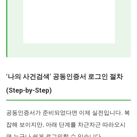
‘나의 사건검색’ 공동인증서 로그인 절차
(Step-by-Step)
공동인증서가 준비되었다면 이제 실전입니다. 복
잡해 보이지만, 아래 단계를 차근차근 따라오시
면 누구나 쉽게 로그인할 수 있습니다.