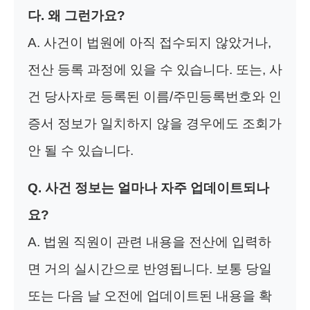
다. 왜 그런가요?
A. 사건이 법원에 아직 접수되지 않았거나,
전산 등록 과정에 있을 수 있습니다. 또는, 사
건 당사자로 등록된 이름/주민등록번호와 인
증서 정보가 일치하지 않을 경우에도 조회가
안 될 수 있습니다.
Q. 사건 정보는 얼마나 자주 업데이트되나
요?
A. 법원 직원이 관련 내용을 전산에 입력하
면 거의 실시간으로 반영됩니다. 보통 당일
또는 다음 날 오전에 업데이트된 내용을 확