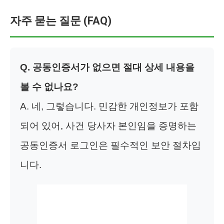
자주 묻는 질문 (FAQ)
Q. 공동인증서가 없으면 절대 상세 내용을
볼 수 없나요?
A. 네, 그렇습니다. 민감한 개인정보가 포함
되어 있어, 사건 당사자 본인임을 증명하는
공동인증서 로그인은 필수적인 보안 절차입
니다.