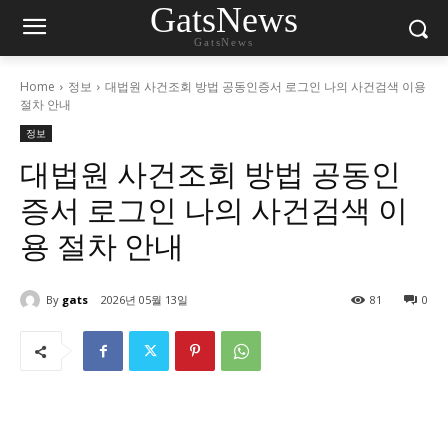
GatsNews
GatsNews
Home
정보
대법원 사건조회 방법 공동인증서 로그인 나의 사건검색 이용
절차 안내
정보
대법원 사건조회 방법 공동인
증서 로그인 나의 사건검색 이
용 절차 안내
By
gats
2026년 05월 13일
81
0