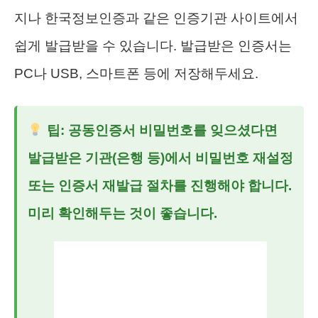
지나 한국정보인증과 같은 인증기관 사이트에서
쉽게 발급받을 수 있습니다. 발급받은 인증서는
PC나 USB, 스마트폰 등에 저장해두세요.
팁: 공동인증서 비밀번호를 잊으셨다면
발급받은 기관(은행 등)에서 비밀번호 재설정
또는 인증서 재발급 절차를 진행해야 합니다.
미리 확인해두는 것이 좋습니다.