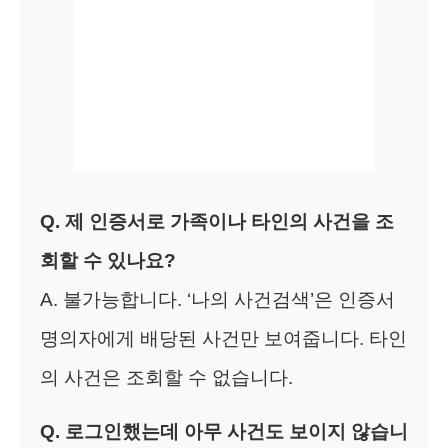
Q. 제 인증서로 가족이나 타인의 사건을 조
회할 수 있나요?
A. 불가능합니다. ‘나의 사건검색’은 인증서
명의자에게 배당된 사건만 보여줍니다. 타인
의 사건은 조회할 수 없습니다.
Q. 로그인했는데 아무 사건도 보이지 않습니