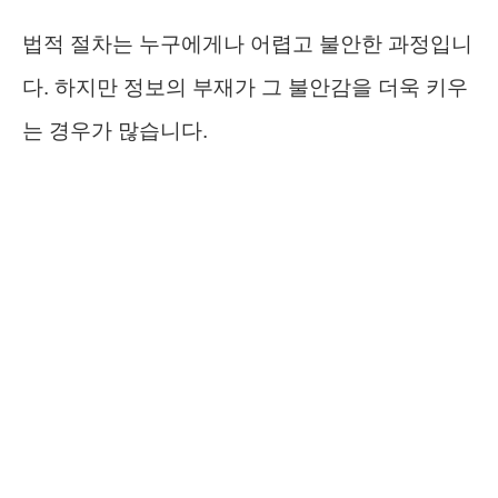
법적 절차는 누구에게나 어렵고 불안한 과정입니
다. 하지만 정보의 부재가 그 불안감을 더욱 키우
는 경우가 많습니다.