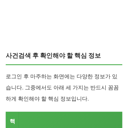
사건검색 후 확인해야 할 핵심 정보
로그인 후 마주하는 화면에는 다양한 정보가 있
습니다. 그중에서도 아래 세 가지는 반드시 꼼꼼
하게 확인해야 할 핵심 정보입니다.
핵