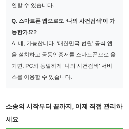
인할 수 있습니다.
Q. 스마트폰 앱으로도 ‘나의 사건검색’이 가
능한가요?
A. 네, 가능합니다. ‘대한민국 법원’ 공식 앱
을 설치하고 공동인증서를 스마트폰으로 옮
기면, PC와 동일하게 ‘나의 사건검색’ 서비
스를 이용할 수 있습니다.
소송의 시작부터 끝까지, 이제 직접 관리하
세요