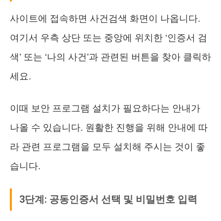
사이트에 접속하면 사건검색 화면이 나옵니다.
여기서 우측 상단 또는 중앙에 위치한 ‘인증서 검
색’ 또는 ‘나의 사건’과 관련된 버튼을 찾아 클릭하
세요.
이때 보안 프로그램 설치가 필요하다는 안내가
나올 수 있습니다. 원활한 진행을 위해 안내에 따
라 관련 프로그램을 모두 설치해 주시는 것이 좋
습니다.
3단계: 공동인증서 선택 및 비밀번호 입력