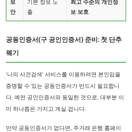
보
기본 정보 노
최고 수준의 개인정
안
출
보 보호
공동인증서(구 공인인증서) 준비: 첫 단추
꿰기
‘나의 사건검색’ 서비스를 이용하려면 본인임을
증명할 수 있는 공동인증서가 반드시 필요합니
다. 예전 공인인증서와 동일한 것으로, 대부분 이
미 하나쯤은 가지고 계실 겁니다.
만약 공동인증서가 없다면, 주거래 은행 홈페이