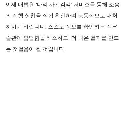
이제 대법원 ‘나의 사건검색’ 서비스를 통해 소송
의 진행 상황을 직접 확인하며 능동적으로 대처
하시기 바랍니다. 스스로 정보를 확인하는 작은
습관이 답답함을 해소하고, 더 나은 결과를 만드
는 첫걸음이 될 것입니다.