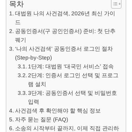
목차
대법원 나의 사건검색, 2026년 최신 가이
드
공동인증서(구 공인인증서) 준비: 첫 단추
꿰기
‘나의 사건검색’ 공동인증서 로그인 절차
(Step-by-Step)
1단계: 대법원 ‘대국민 서비스’ 접속
2단계: 인증서 로그인 선택 및 프로그
램 설치
3단계: 공동인증서 선택 및 비밀번호
입력
사건검색 후 확인해야 할 핵심 정보
자주 묻는 질문 (FAQ)
소송의 시작부터 끝까지, 이제 직접 관리하