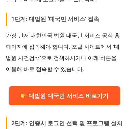
1단계: 대법원 ‘대국민 서비스’ 접속
가장 먼저 대한민국 법원 대국민 서비스 공식 홈
페이지에 접속해야 합니다. 포털 사이트에서 ‘대
법원 사건검색’으로 검색하시거나 아래 버튼을
이용해 바로 접속할 수 있습니다.
대법원 대국민 서비스 바로가기
2단계: 인증서 로그인 선택 및 프로그램 설치