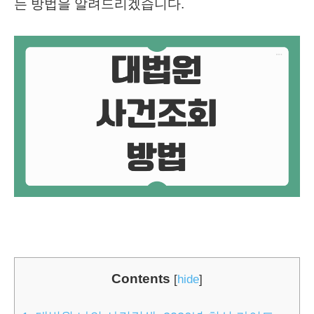
는 방법을 알려드리겠습니다.
Contents
[
hide
]