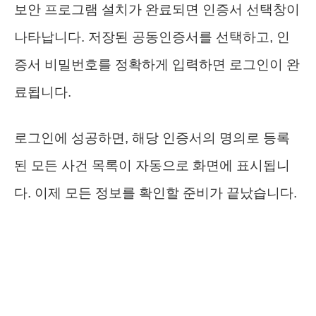
보안 프로그램 설치가 완료되면 인증서 선택창이
나타납니다. 저장된 공동인증서를 선택하고, 인
증서 비밀번호를 정확하게 입력하면 로그인이 완
료됩니다.
로그인에 성공하면, 해당 인증서의 명의로 등록
된 모든 사건 목록이 자동으로 화면에 표시됩니
다. 이제 모든 정보를 확인할 준비가 끝났습니다.