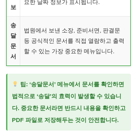
요한 날짜 정보가 표시됩니다.
보
송
법원에서 보낸 소장, 준비서면, 판결문
달
등 공식적인 문서를 직접 열람하고 출력
문
할 수 있는 가장 중요한 메뉴입니다.
서
팁: ‘송달문서’ 메뉴에서 문서를 확인하면
법적으로 ‘송달’의 효력이 발생할 수 있습니
다. 중요한 문서라면 반드시 내용을 확인하고
PDF 파일로 저장해두는 것이 안전합니다.