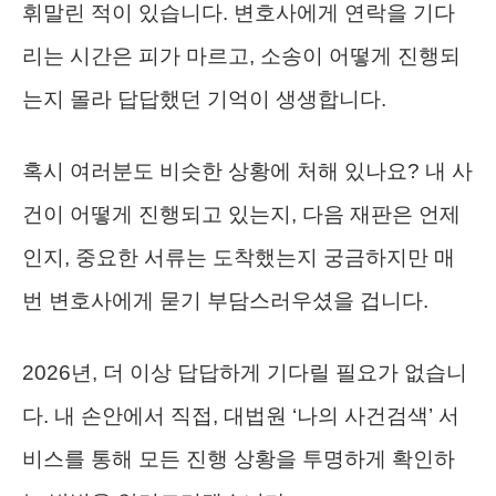
휘말린 적이 있습니다. 변호사에게 연락을 기다
리는 시간은 피가 마르고, 소송이 어떻게 진행되
는지 몰라 답답했던 기억이 생생합니다.
혹시 여러분도 비슷한 상황에 처해 있나요? 내 사
건이 어떻게 진행되고 있는지, 다음 재판은 언제
인지, 중요한 서류는 도착했는지 궁금하지만 매
번 변호사에게 묻기 부담스러우셨을 겁니다.
2026년, 더 이상 답답하게 기다릴 필요가 없습니
다. 내 손안에서 직접, 대법원 ‘나의 사건검색’ 서
비스를 통해 모든 진행 상황을 투명하게 확인하