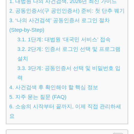
1.
대법원 나의 사건검색, 2026년 최신 가이드
2.
공동인증서(구 공인인증서) 준비: 첫 단추 꿰기
3.
‘나의 사건검색’ 공동인증서 로그인 절차
(Step-by-Step)
3.1.
1단계: 대법원 ‘대국민 서비스’ 접속
3.2.
2단계: 인증서 로그인 선택 및 프로그램
설치
3.3.
3단계: 공동인증서 선택 및 비밀번호 입
력
4.
사건검색 후 확인해야 할 핵심 정보
5.
자주 묻는 질문 (FAQ)
6.
소송의 시작부터 끝까지, 이제 직접 관리하세
요