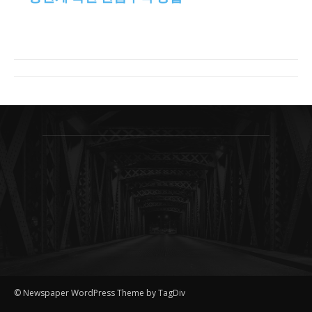
© Newspaper WordPress Theme by TagDiv