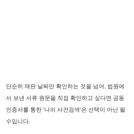
단순히 재판 날짜만 확인하는 것을 넘어, 법원에
서 보낸 서류 원문을 직접 확인하고 싶다면 공동
인증서를 통한 ‘나의 사건검색’은 선택이 아닌 필
수입니다.