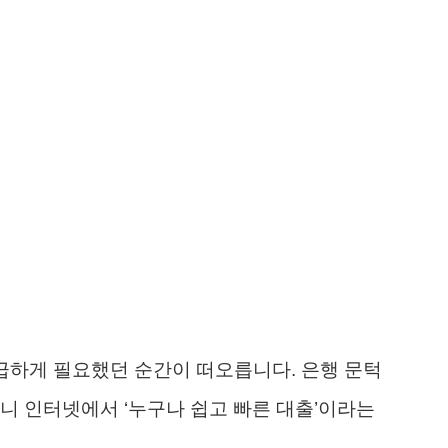
 급하게 필요했던 순간이 떠오릅니다. 은행 문턱
니 인터넷에서 ‘누구나 쉽고 빠른 대출’이라는