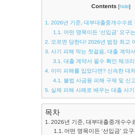
Contents
[
hide
]
1.
2026년 기준, 대부대출중개수수료
1.1.
어떤 명목이든 ‘선입금’ 요구
2.
모르면 당한다! 2026년 법정 최고
3.
사기 피해 막는 첫걸음, 대출 계약
3.1.
대출 계약서 필수 확인 체크
4.
이미 피해를 입었다면? 신속한 대
4.1.
불법 사금융 피해 구제 및 신
5.
실제 피해 사례로 배우는 대출 사기
목차
2026년 기준, 대부대출중개수수
어떤 명목이든 ‘선입금’ 요