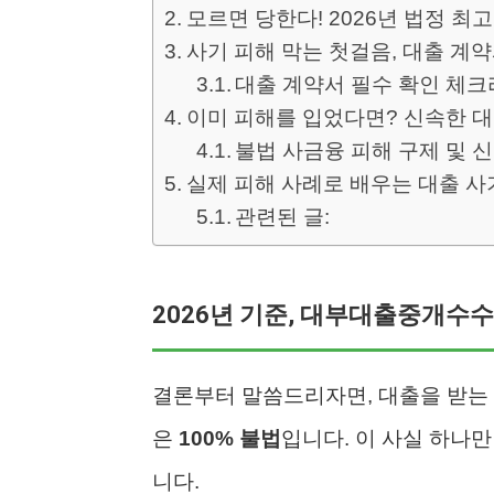
모르면 당한다! 2026년 법정 최
사기 피해 막는 첫걸음, 대출 계
대출 계약서 필수 확인 체
이미 피해를 입었다면? 신속한 
불법 사금융 피해 구제 및 
실제 피해 사례로 배우는 대출 사
관련된 글:
2026년 기준, 대부대출중개수
결론부터 말씀드리자면, 대출을 받는
은
100% 불법
입니다. 이 사실 하나
니다.