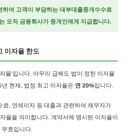
련하여 고객이 부담하는
대부대출중개수수료
료는 오직 금융회사가 중개인에게 지급합니다.
고 이자율 한도
자율’입니다. 아무리 급해도 법이 정한 이자율
6년 현재, 법정 최고 이자율은
연 20%
입니다.
수수료, 연체이자 등 대출과 관련하여 채무자가
이자율을 의미합니다. 계약서에 명시된 이자율이
은 무효입니다.