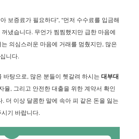
아 보증료가 필요하다”, “먼저 수수료를 입금해
를 꺼냈습니다. 무언가 찜찜했지만 급한 마음에
저는 의심스러운 마음에 거래를 멈췄지만, 많은
십니다.
보를 바탕으로, 많은 분들이 헷갈려 하시는
대부대
자율, 그리고 안전한 대출을 위한 계약서 확인
 더 이상 달콤한 말에 속아 피 같은 돈을 잃는
주시기 바랍니다.