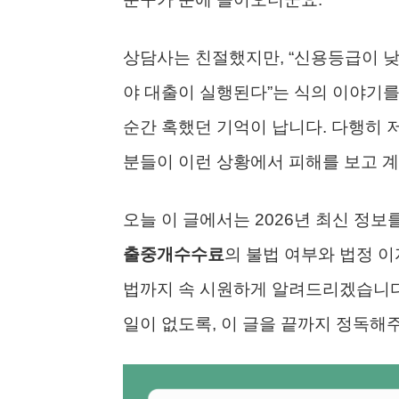
상담사는 친절했지만, “신용등급이 낮
야 대출이 실행된다”는 식의 이야기
순간 혹했던 기억이 납니다. 다행히 
분들이 이런 상황에서 피해를 보고 계
오늘 이 글에서는 2026년 최신 정
출중개수수료
의 불법 여부와 법정 이
법까지 속 시원하게 알려드리겠습니다.
일이 없도록, 이 글을 끝까지 정독해