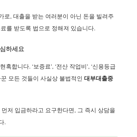
로, 대출을 받는 여러분이 아닌 돈을 빌려주
수료를 받도록 법으로 정해져 있습니다.
의심하세요
합니다. ‘보증료’, ‘전산 작업비’, ‘신용등급
만 바꾼 모든 것들이 사실상 불법적인
대부대출중
 먼저 입금하라고 요구한다면, 그 즉시 상담을
다.