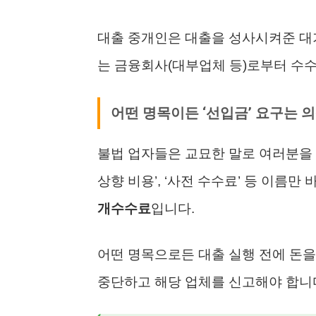
대출 중개인은 대출을 성사시켜준 대가
는 금융회사(대부업체 등)로부터 수
어떤 명목이든 ‘선입금’ 요구는 
불법 업자들은 교묘한 말로 여러분을 현혹
상향 비용’, ‘사전 수수료’ 등 이름
개수수료
입니다.
어떤 명목으로든 대출 실행 전에 돈을
중단하고 해당 업체를 신고해야 합니