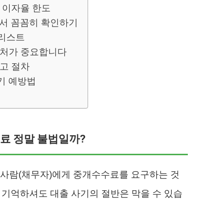
고 이자율 한도
약서 꼼꼼히 확인하기
크리스트
대처가 중요합니다
신고 절차
기 예방법
수료 정말 불법일까?
 사람(채무자)에게 중개수수료를 요구하는 것
만 기억하셔도 대출 사기의 절반은 막을 수 있습