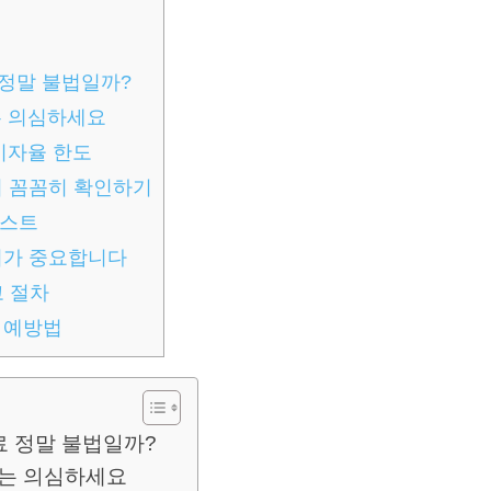
 정말 불법일까?
는 의심하세요
 이자율 한도
서 꼼꼼히 확인하기
리스트
처가 중요합니다
고 절차
 예방법
료 정말 불법일까?
구는 의심하세요